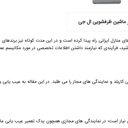
 ماشین ظرفشویی ال جی
نازل ایرانی راه پیدا کرده است و در این مدت کوتاه نیز برندهای بس
ید، فرآیندی که نیازمند داشتن اطلاعات تخصصی در مورد مکانیسم عم
 کاربلد و نمایندگی های مجاز را می طلبد.
در این مقاله به عیب یابی 
ن نیاز است؛ در نمایندگی های مجازی همچون یدک تعمیر عیب یابی م