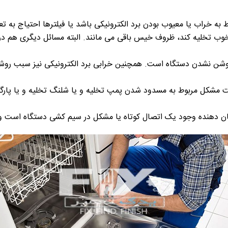
به خراب یا معیوب بودن برد الکترونیکی باشد یا فیلترها احتیاج به تع
خوب تخلیه کند، ظروف خیس باقی می مانند. البته مسائل دیگری هم د
روشن نشدن دستگاه است. همچنین خرابی برد الکترونیکی نیز سبب روش
 مشکل مربوط به مسدود شدن پمپ تخلیه و یا شلنگ تخلیه و یا پار
 دهنده وجود یک اتصال کوتاه یا مشکل در سیم کشی دستگاه است و ب