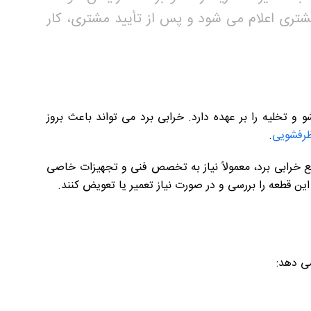
تری اعلام می شود و پس از تأیید مشتری، کار
 تخلیه را بر عهده دارد. خرابی برد می تواند باعث بروز
ظرفشویی
.
خرابی برد، معمولاً نیاز به تخصص فنی و تجهیزات خاصی
ن قطعه را بررسی و در صورت نیاز تعمیر یا تعویض کنند.
می دهد: