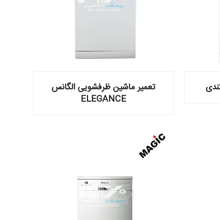
ندی
تعمیر ماشین ظرفشویی الگانس
ELEGANCE