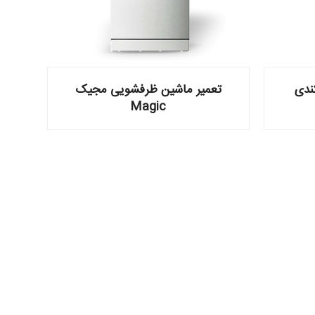
ندی
تعمیر ماشین ظرفشویی مجیک
Magic