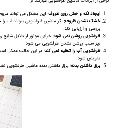
برخی از ایرادات ماشین ظرفشویی عبارتند از:
ایجاد لکه و خش روی ظروف:
این مشکل می تواند مربوط 
خشک نشدن ظروف:
اگر ماشین ظرفشویی نتواند آب را 
بررسی و ارزیابی کند.
ظرفشویی روشن نمی شود:
خرابی موتور از دلایل شایع 
نیز سبب روشن نشدن ظرفشویی می شود.
ظرفشویی آب را تخلیه نمی کند:
در این حالت ممکن است
تعویض شود.
برق داشتن بدنه:
برق داشتن بدنه ماشین ظرفشویی نشان