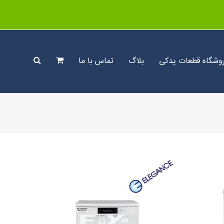
وشگاه قطعات یدکی
بلاگ
تماس با ما