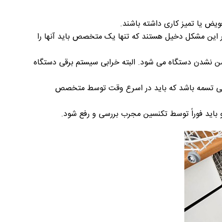
ویض یا تمیز کاری داشته باشند.
ر این مشکل دخیل هستند که تنها یک متخصص باید آنها را
ن نشدن دستگاه می شود. البته خرابی سیستم برقی دستگاه
گی تسمه باشد که باید در اسرع وقت توسط متخصص
اید فوراً توسط تکنسین مجرب بررسی و رفع شود.