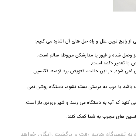
ز رایج ترین علل و راه حل های آن اشاره می کنیم:
ز وصل شده و فیوز یا مدارشکن مربوطه سالم است.
 یا تعمیر دکمه است.
شن نمی شود. در این حالت، تعویض برد توسط تکنسین
باشد یا درب به درستی بسته نشود، دستگاه روشن نمی
 کنید که آب به دستگاه می رسد و شیر ورودی باز است.
کنسین های مجرب به شما کمک کنند.
به تعمیرگاه هزینه رفت و برگشت رایگان خواهد