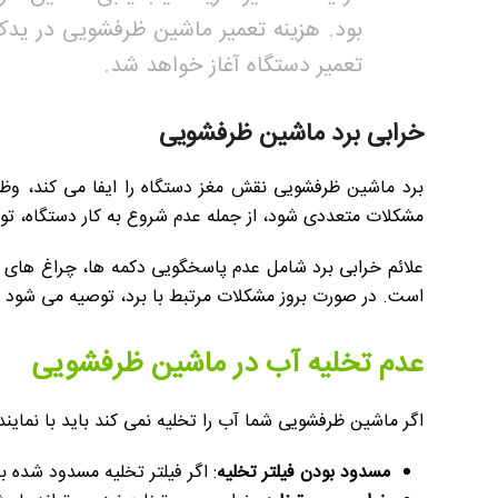
بود. هزینه تعمیر ماشین ظرفشویی در ید
تعمیر دستگاه آغاز خواهد شد.
خرابی برد ماشین ظرفشویی
برد ماشین ظرفشویی نقش مغز دستگاه را ایفا می کند، وظیف
مشکلات متعددی شود، از جمله عدم شروع به کار دستگاه، 
علائم خرابی برد شامل عدم پاسخگویی دکمه ها، چراغ های
است. در صورت بروز مشکلات مرتبط با برد، توصیه می شود با
عدم تخلیه آب در ماشین ظرفشویی
اگر ماشین ظرفشویی شما آب را تخلیه نمی کند باید با نمای
مسدود بودن فیلتر تخلیه
: اگر فیلتر تخلیه مسدود شده ب