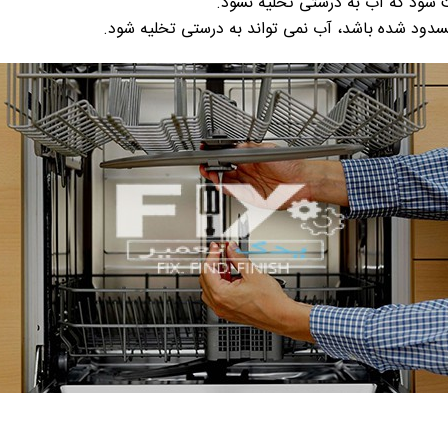
ث شود که آب به درستی تخلیه نشود.
مسدود شده باشد، آب نمی تواند به درستی تخلیه شود.