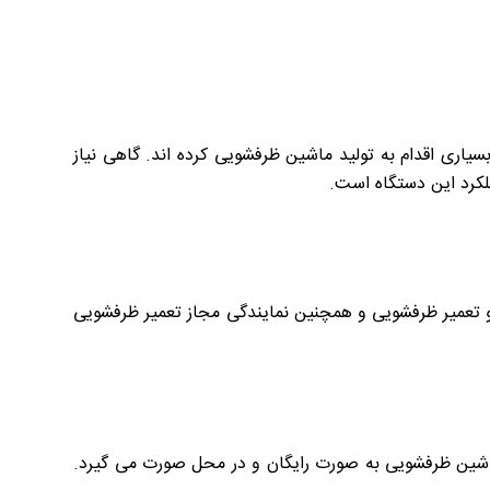
یاری اقدام به تولید ماشین ظرفشویی کرده اند. گاهی نیاز
لکرد این دستگاه است.
و تعمیر ظرفشویی و همچنین نمایندگی مجاز تعمیر ظرفشویی
اشین ظرفشویی به صورت رایگان و در محل صورت می گیرد.