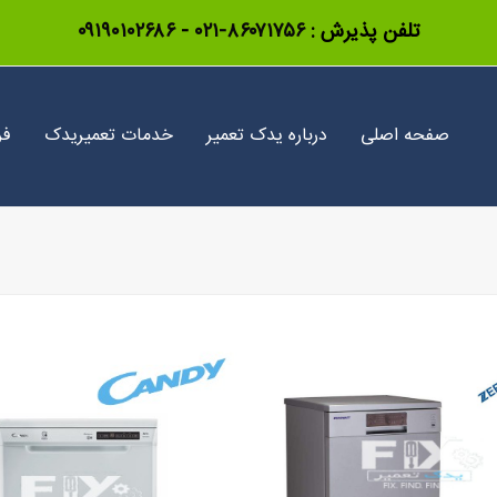
تلفن پذیرش :
۸۶۰۷۱۷۵۶-۰۲۱
-
۰۹۱۹۰۱۰۲۶۸۶
صفحه اصلی
درباره یدک تعمیر
خدمات تعمیریدک
فر