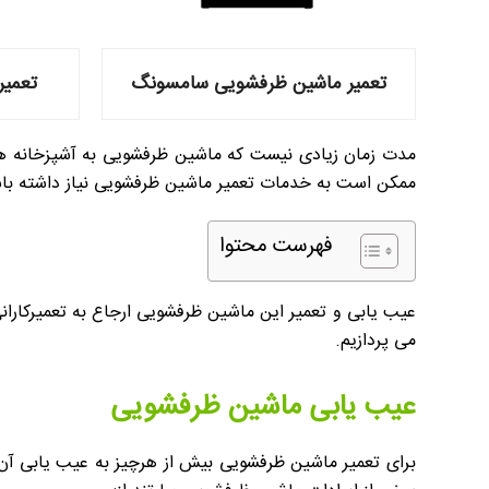
تعمیر ماشین ظرفشویی سامسونگ
تعمیر
مدت زمان زیادی نیست که ماشین ظرفشویی به آشپزخانه های م
ممکن است به خدمات تعمیر ماشین ظرفشویی نیاز داشته باش
فهرست محتوا
عیب یابی و تعمیر این ماشین ظرفشویی ارجاع به تعمیرکارانی
می پردازیم.
عیب یابی ماشین ظرفشویی
برای تعمیر ماشین ظرفشویی بیش از هرچیز به عیب یابی آ