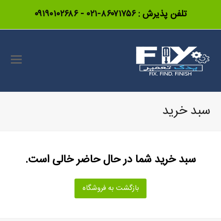
تلفن پذیرش :
۸۶۰۷۱۷۵۶-۰۲۱
-
۰۹۱۹۰۱۰۲۶۸۶
سبد خرید
سبد خرید شما در حال حاضر خالی است.
بازگشت به فروشگاه