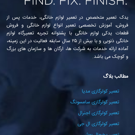
یدک تعمیر متخصص در تعمیر لوازم خانگی، خدمات پس از
فروش، آموزش تخصصی تعمیر انواع لوازم خانگی و فروش
قطعات یدکی لوازم خانگی با پشتوانه تجربه تعمیرگاه لوازم
خانگی ذنوبی و با بیش از ۲۵ سال سابقه فعالیت در این زمینه،
آماده ارائه خدمات به شرکت ها، ارگان ها و سازمان های بزرگ
و کوچک می باشد.
مطالب بلاگ
تعمیر کولرگازی مدیا
تعمیر کولرگازی سامسونگ
تعمیر کولرگازی اجنرال
تعمیر کولرگازی ال جی
تعمیر یخچال بوش