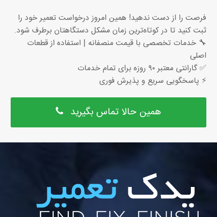
فرصت را از دست ندهید! همین امروز درخواست تعمیر خود را
ثبت کنید تا در کوتاه‌ترین زمان مشکل دستگاهتان برطرف شود.
🔧 خدمات تخصصی با قیمت منصفانه | استفاده از قطعات
اصلی
✅ گارانتی معتبر ۹۰ روزه برای تمام خدمات
⚡ پاسخگویی سریع و پذیرش فوری
همین حالا تماس بگیرید