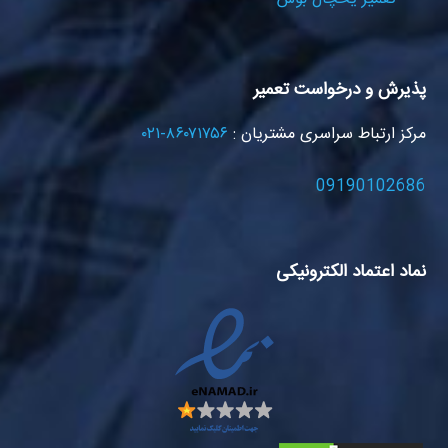
پذیرش و درخواست تعمیر
مرکز ارتباط سراسری مشتریان :
۸۶۰۷۱۷۵۶-۰۲۱
09190102686
نماد اعتماد الکترونیکی