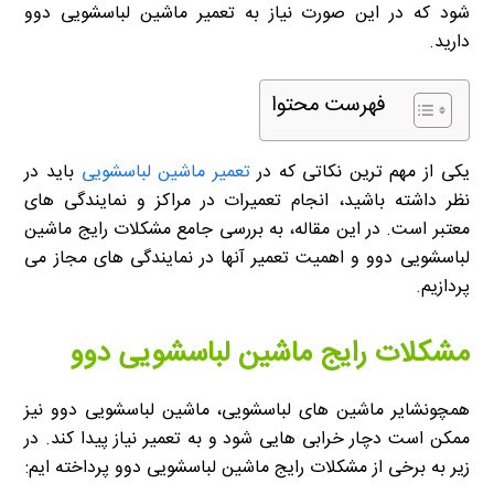
شود که در این صورت نیاز به تعمیر ماشین لباسشویی دوو
دارید.
فهرست محتوا
یکی از مهم ترین نکاتی که در
تعمیر ماشین لباسشویی
باید در
نظر داشته باشید، انجام تعمیرات در مراکز و نمایندگی های
معتبر است. در این مقاله، به بررسی جامع مشکلات رایج ماشین
لباسشویی دوو و اهمیت تعمیر آنها در نمایندگی های مجاز می
پردازیم.
مشکلات رایج ماشین لباسشویی دوو
همچونشایر ماشین های لباسشویی، ماشین لباسشویی دوو نیز
ممکن است دچار خرابی هایی شود و به تعمیر نیاز پیدا کند. در
زیر به برخی از مشکلات رایج ماشین لباسشویی دوو پرداخته ایم: