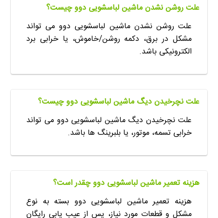
علت روشن نشدن ماشین لباسشویی دوو چیست؟
علت روشن نشدن ماشین لباسشویی دوو می تواند
مشکل در برق، دکمه روشن/خاموش، یا خرابی برد
الکترونیکی باشد.
علت نچرخیدن دیگ ماشین لباسشویی دوو چیست؟
علت نچرخیدن دیگ ماشین لباسشویی دوو می تواند
خرابی تسمه، موتور، یا بلبرینگ ها باشد.
هزینه تعمیر ماشین لباسشویی دوو چقدر است؟
هزینه تعمیر ماشین لباسشویی دوو بسته به نوع
مشکل و قطعات مورد نیاز، پس از عیب یابی رایگان