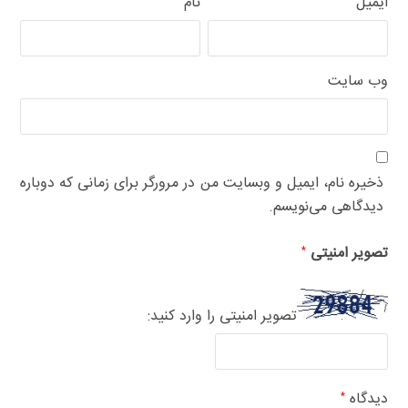
ایمیل
نام
وب‌ سایت
ذخیره نام، ایمیل و وبسایت من در مرورگر برای زمانی که دوباره
دیدگاهی می‌نویسم.
تصویر امنیتی
*
تصویر امنیتی را وارد کنید:
دیدگاه
*