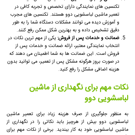
تکنسین های نمایندگی دارای تخصص و تجربه کافی در
تعمیر ماشین لباسشویی دوو هستند. تکنسین های مجرب
و آموزش دیده می توانند مشکلات دستگاه شما را به طور
دقیق تشخیص داده و به بهترین شکل ممکن رفع کنند.
ضمانت و خدمات پس از فروش:
یکی از مهم ترین نکات در
انتخاب نمایندگی معتبر، ارائه ضمانت و خدمات پس از
فروش است. این ضمانت ها به شما اطمینان می دهند که
در صورت بروز هرگونه مشکل پس از تعمیر، می توانید بدون
هزینه اضافی مشکل را رفع کنید.
نکات مهم برای نگهداری از ماشین
لباسشویی دوو
به منظور جلوگیری از صرف هزینه زیاد برای تعمیر ماشین
لباسشویی دوو بیش از هرچیز باید نکاتی را در نگهداری از
ماشین لباسشویی خود به کار ببندید. برخی از نکات مهم برای