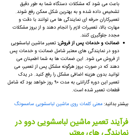
باعث می شود که مشکلات دستگاه شما به طور دقیق
تشخیص داده شده و به بهترین شکل ممکن رفع شوند.
تعمیرکاران حرفه ای نمایندگی ها می توانند با دقت و
مهارت بالا، تعمیرات لازم را انجام دهند و از بروز مشکلات
مجدد جلوگیری کنند.
ضمانت و خدمات پس از فروش:
تعمیر ماشین لباسشویی
دوو در نمایندگی های معتبر شامل ضمانت و خدمات پس
از فروش می شود. این ضمانت ها به شما اطمینان می
دهند که در صورت بروز هرگونه مشکل پس از تعمیر، می
توانید بدون هزینه اضافی مشکل را رفع کنید. در یدک
تعمیر این دوره گارانتی به مدت ۹۰ روز خواهد بود که شامل
قطعات تعمیر شده است.
بیشتر بدانید:
معنی کلمات روی ماشین لباسشویی سامسونگ
فرآیند تعمیر ماشین لباسشویی دوو در
نمایندگی های معتبر