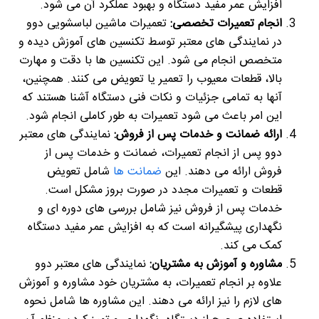
افزایش عمر مفید دستگاه و بهبود عملکرد آن می شود.
انجام تعمیرات تخصصی:
تعمیرات ماشین لباسشویی دوو
در نمایندگی های معتبر توسط تکنسین های آموزش دیده و
متخصص انجام می شود. این تکنسین ها با دقت و مهارت
بالا، قطعات معیوب را تعمیر یا تعویض می کنند. همچنین،
آنها به تمامی جزئیات و نکات فنی دستگاه آشنا هستند که
این امر باعث می شود تعمیرات به طور کاملی انجام شود.
ارائه ضمانت و خدمات پس از فروش:
نمایندگی های معتبر
دوو پس از انجام تعمیرات، ضمانت و خدمات پس از
فروش ارائه می دهند. این
ضمانت ها
شامل تعویض
قطعات و تعمیرات مجدد در صورت بروز مشکل است.
خدمات پس از فروش نیز شامل بررسی های دوره ای و
نگهداری پیشگیرانه است که به افزایش عمر مفید دستگاه
کمک می کند.
مشاوره و آموزش به مشتریان:
نمایندگی های معتبر دوو
علاوه بر انجام تعمیرات، به مشتریان خود مشاوره و آموزش
های لازم را نیز ارائه می دهند. این مشاوره ها شامل نحوه