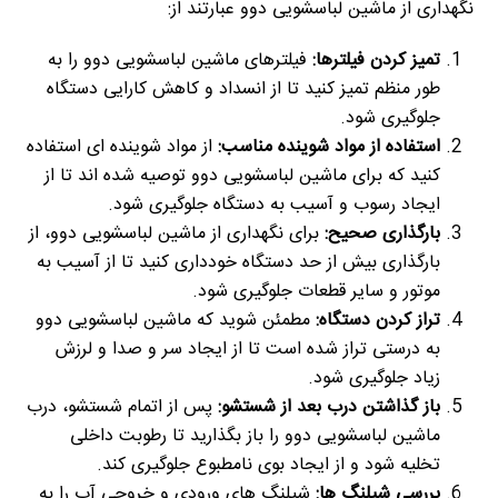
نگهداری از ماشین لباسشویی دوو عبارتند از:
تمیز کردن فیلترها:
فیلترهای ماشین لباسشویی دوو را به
طور منظم تمیز کنید تا از انسداد و کاهش کارایی دستگاه
جلوگیری شود.
استفاده از مواد شوینده مناسب:
از مواد شوینده ای استفاده
کنید که برای ماشین لباسشویی دوو توصیه شده اند تا از
ایجاد رسوب و آسیب به دستگاه جلوگیری شود.
بارگذاری صحیح:
برای نگهداری از ماشین لباسشویی دوو، از
بارگذاری بیش از حد دستگاه خودداری کنید تا از آسیب به
موتور و سایر قطعات جلوگیری شود.
تراز کردن دستگاه:
مطمئن شوید که ماشین لباسشویی دوو
به درستی تراز شده است تا از ایجاد سر و صدا و لرزش
زیاد جلوگیری شود.
باز گذاشتن درب بعد از شستشو:
پس از اتمام شستشو، درب
ماشین لباسشویی دوو را باز بگذارید تا رطوبت داخلی
تخلیه شود و از ایجاد بوی نامطبوع جلوگیری کند.
بررسی شیلنگ ها:
شیلنگ های ورودی و خروجی آب را به