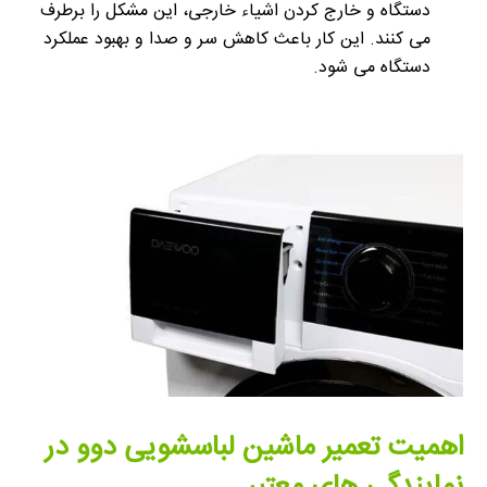
دستگاه و خارج کردن اشیاء خارجی، این مشکل را برطرف
می کنند. این کار باعث کاهش سر و صدا و بهبود عملکرد
دستگاه می شود.
اهمیت تعمیر ماشین لباسشویی دوو در