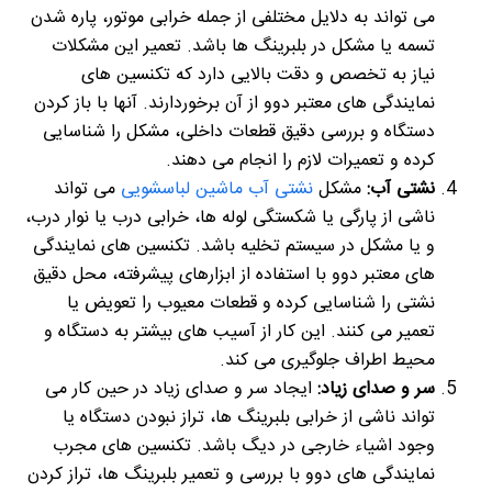
می تواند به دلایل مختلفی از جمله خرابی موتور، پاره شدن
تسمه یا مشکل در بلبرینگ ها باشد. تعمیر این مشکلات
نیاز به تخصص و دقت بالایی دارد که تکنسین های
نمایندگی های معتبر دوو از آن برخوردارند. آنها با باز کردن
دستگاه و بررسی دقیق قطعات داخلی، مشکل را شناسایی
کرده و تعمیرات لازم را انجام می دهند.
نشتی آب:
مشکل
نشتی آب ماشین لباسشویی
می تواند
ناشی از پارگی یا شکستگی لوله ها، خرابی درب یا نوار درب،
و یا مشکل در سیستم تخلیه باشد. تکنسین های نمایندگی
های معتبر دوو با استفاده از ابزارهای پیشرفته، محل دقیق
نشتی را شناسایی کرده و قطعات معیوب را تعویض یا
تعمیر می کنند. این کار از آسیب های بیشتر به دستگاه و
محیط اطراف جلوگیری می کند.
سر و صدای زیاد:
ایجاد سر و صدای زیاد در حین کار می
تواند ناشی از خرابی بلبرینگ ها، تراز نبودن دستگاه یا
وجود اشیاء خارجی در دیگ باشد. تکنسین های مجرب
نمایندگی های دوو با بررسی و تعمیر بلبرینگ ها، تراز کردن