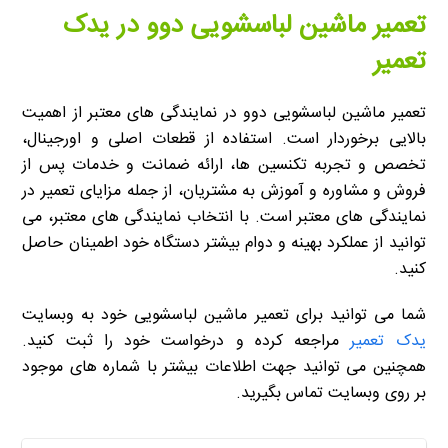
تعمیر ماشین لباسشویی دوو در یدک
تعمیر
تعمیر ماشین لباسشویی دوو در نمایندگی های معتبر از اهمیت
بالایی برخوردار است. استفاده از قطعات اصلی و اورجینال،
تخصص و تجربه تکنسین ها، ارائه ضمانت و خدمات پس از
فروش و مشاوره و آموزش به مشتریان، از جمله مزایای تعمیر در
نمایندگی های معتبر است. با انتخاب نمایندگی های معتبر، می
توانید از عملکرد بهینه و دوام بیشتر دستگاه خود اطمینان حاصل
کنید.
شما می توانید برای تعمیر ماشین لباسشویی خود به وبسایت
یدک تعمیر
مراجعه کرده و درخواست خود را ثبت کنید.
همچنین می توانید جهت اطلاعات بیشتر با شماره های موجود
بر روی وبسایت تماس بگیرید.