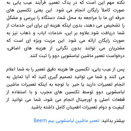
نکته مهم این است که در یدک تعمیر، فرآیند عیب یابی به
صورت کاملاً رایگان انجام می شود. این یعنی تکنسین های
حرفه ای ما با مراجعه به محل شما، دستگاه را بررسی و مشکل
را تشخیص می دهند، بدون اینکه هزینه ای برای این خدمات از
شما دریافت شود.علاوه بر این، خدمات ایاب و ذهاب نیز به
صورت رایگان ارائه می شود. این مزیت ویژه ای است که
مشتریان می توانند بدون نگرانی از هزینه های اضافی،
درخواست تعمیر ماشین لباسشویی دوو را ثبت کنند.
پس از عیب یابی، تکنسین ها هزینه دقیق تعمیر را به شما اعلام
می کنند و شما می توانید تصمیم گیری کنید که آیا تمایل به
انجام تعمیرات دارید یا خیر. با توجه به اینکه تعمیرات ماشین
لباسشویی دوو توسط تکنسین های مجرب و با استفاده از
قطعات اصلی و اورجینال انجام می شود، شما می توانید از
کیفیت و دوام تعمیرات اطمینان کامل داشته باشید.
بیشتر بدانید:
تعمیر ماشین لباسشویی بیم Beem