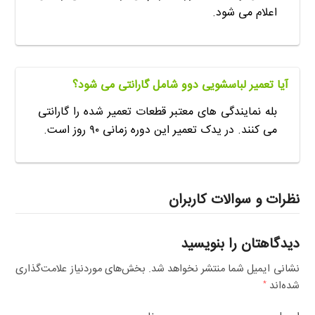
اعلام می شود.
آیا تعمیر لباسشویی دوو شامل گارانتی می شود؟
بله نمایندگی های معتبر قطعات تعمیر شده را گارانتی
می کنند. در یدک تعمیر این دوره زمانی ۹۰ روز است.
نظرات و سوالات کاربران
دیدگاهتان را بنویسید
نشانی ایمیل شما منتشر نخواهد شد.
بخش‌های موردنیاز علامت‌گذاری
شده‌اند
*