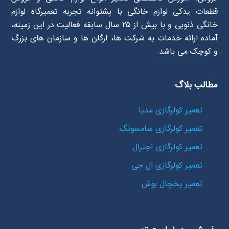
قطعات یدکی لوازم خانگی با پشتوانه تجربه تعمیرگاه لوازم
خانگی ذنوبی و با بیش از ۲۵ سال سابقه فعالیت در این زمینه،
آماده ارائه خدمات به شرکت ها، ارگان ها و سازمان های بزرگ
و کوچک می باشد.
مطالب بلاگ
تعمیر کولرگازی مدیا
تعمیر کولرگازی سامسونگ
تعمیر کولرگازی اجنرال
تعمیر کولرگازی ال جی
تعمیر یخچال بوش