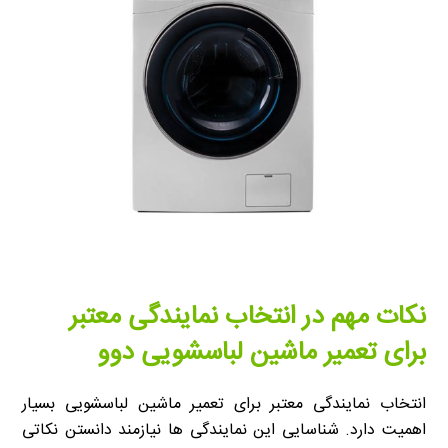
نکات مهم در انتخاب نمایندگی معتبر
برای تعمیر ماشین لباسشویی دوو
انتخاب نمایندگی معتبر برای تعمیر ماشین لباسشویی بسیار
اهمیت دارد. شناسایی این نمایندگی ها نیازمند دانستن نکاتی