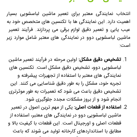
انتخاب نمایندگی معتبر برای تعمیر ماشین لباسشویی بسیار
اهمیت دارد. این نمایندگی ها با تکنسین های متخصص خود به
عیب یابی و تعمیر دقیق لوازم برقی می پردازند. فرآیند تعمیر
ماشین لباسشویی دوو در نمایندگی های معتبر شامل موارد زیر
است:
تشخیص دقیق مشکل:
اولین مرحله در فرآیند تعمیر ماشین
لباسشویی دوو، تشخیص دقیق مشکل است. تکنسین های
نمایندگی های معتبر با استفاده از تجهیزات پیشرفته و
تجربه خود، مشکل را به طور دقیق شناسایی می کنند. این
تشخیص دقیق باعث می شود که تعمیرات به طور موثرتری
انجام شود و از بروز مشکلات مجدد جلوگیری شود.
استفاده از قطعات اصلی:
یکی از مهم ترین اصول در تعمیر
ماشین لباسشویی دوو در نمایندگی های معتبر، استفاده از
قطعات اصلی و اورجینال است. این قطعات با کیفیت بالا و
مطابق با استانداردهای کارخانه تولید می شوند که باعث