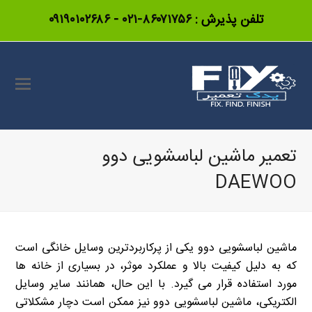
تلفن پذیرش :
۸۶۰۷۱۷۵۶-۰۲۱
-
۰۹۱۹۰۱۰۲۶۸۶
تعمیر ماشین لباسشویی دوو
DAEWOO
ماشین لباسشویی دوو یکی از پرکاربردترین وسایل خانگی است
که به دلیل کیفیت بالا و عملکرد موثر، در بسیاری از خانه ها
مورد استفاده قرار می گیرد. با این حال، همانند سایر وسایل
الکتریکی، ماشین لباسشویی دوو نیز ممکن است دچار مشکلاتی