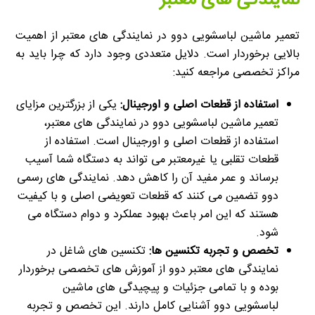
نمایندگی های معتبر
تعمیر ماشین لباسشویی دوو در نمایندگی های معتبر از اهمیت
بالایی برخوردار است. دلایل متعددی وجود دارد که چرا باید به
مراکز تخصصی مراجعه کنید:
استفاده از قطعات اصلی و اورجینال:
یکی از بزرگترین مزایای
تعمیر ماشین لباسشویی دوو در نمایندگی های معتبر،
استفاده از قطعات اصلی و اورجینال است. استفاده از
قطعات تقلبی یا غیرمعتبر می تواند به دستگاه شما آسیب
برساند و عمر مفید آن را کاهش دهد. نمایندگی های رسمی
دوو تضمین می کنند که قطعات تعویضی اصلی و با کیفیت
هستند که این امر باعث بهبود عملکرد و دوام دستگاه می
شود.
تخصص و تجربه تکنسین ها:
تکنسین های شاغل در
نمایندگی های معتبر دوو از آموزش های تخصصی برخوردار
بوده و با تمامی جزئیات و پیچیدگی های ماشین
لباسشویی دوو آشنایی کامل دارند. این تخصص و تجربه