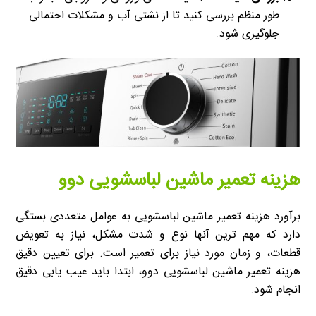
طور منظم بررسی کنید تا از نشتی آب و مشکلات احتمالی
جلوگیری شود.
هزینه تعمیر ماشین لباسشویی دوو
برآورد هزینه تعمیر ماشین لباسشویی به عوامل متعددی بستگی
دارد که مهم ترین آنها نوع و شدت مشکل، نیاز به تعویض
قطعات، و زمان مورد نیاز برای تعمیر است. برای تعیین دقیق
هزینه تعمیر ماشین لباسشویی دوو، ابتدا باید عیب یابی دقیق
انجام شود.