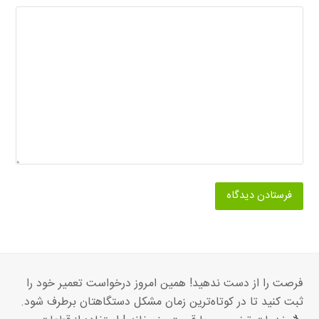
فرصت را از دست ندهید! همین امروز درخواست تعمیر خود را
ثبت کنید تا در کوتاه‌ترین زمان مشکل دستگاهتان برطرف شود.