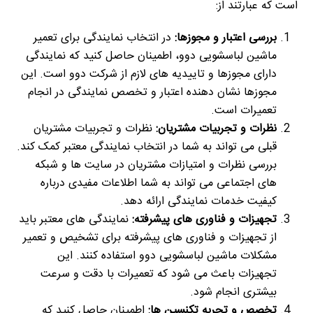
است که عبارتند از:
بررسی اعتبار و مجوزها:
در انتخاب نمایندگی برای تعمیر
ماشین لباسشویی دوو، اطمینان حاصل کنید که نمایندگی
دارای مجوزها و تاییدیه های لازم از شرکت دوو است. این
مجوزها نشان دهنده اعتبار و تخصص نمایندگی در انجام
تعمیرات است.
نظرات و تجربیات مشتریان:
نظرات و تجربیات مشتریان
قبلی می تواند به شما در انتخاب نمایندگی معتبر کمک کند.
بررسی نظرات و امتیازات مشتریان در سایت ها و شبکه
های اجتماعی می تواند به شما اطلاعات مفیدی درباره
کیفیت خدمات نمایندگی ارائه دهد.
تجهیزات و فناوری های پیشرفته:
نمایندگی های معتبر باید
از تجهیزات و فناوری های پیشرفته برای تشخیص و تعمیر
مشکلات ماشین لباسشویی دوو استفاده کنند. این
تجهیزات باعث می شود که تعمیرات با دقت و سرعت
بیشتری انجام شود.
تخصص و تجربه تکنسین ها:
اطمینان حاصل کنید که