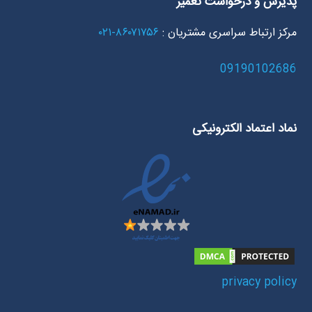
پذیرش و درخواست تعمیر
مرکز ارتباط سراسری مشتریان :
۸۶۰۷۱۷۵۶-۰۲۱
09190102686
نماد اعتماد الکترونیکی
privacy policy