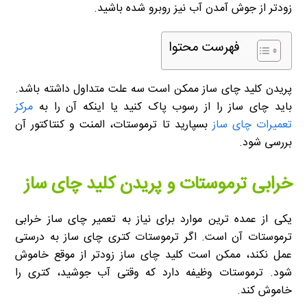
زودتر از جوش آمدن آب نیز روبرو شده باشید.
فهرست محتوا
پریدن کلید چای ساز ممکن است سه علت متداول داشته باشد.
باید چای ساز را از رسوب پاک کنید یا اینکه آن را به
مرکز
تعمیرات چای ساز
بسپارید تا ترموستات، المنت و کنتاکتور آن
بررسی شود.
خرابی ترموستات و پریدن کلید چای ساز
یکی از عمده ترین موارد برای نیاز به تعمیر چای ساز خرابی
ترموستات آن است. اگر ترموستات کتری چای ساز به درستی
عمل نکند، ممکن است کلید چای ساز زودتر از موقع خاموش
شود. ترموستات وظیفه دارد که وقتی آب جوشید، کتری را
خاموش کند.