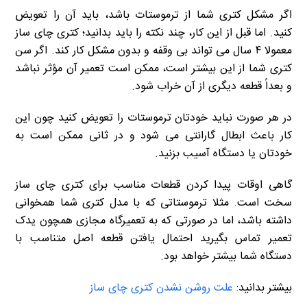
اگر مشکل کتری شما از ترموستات باشد، باید آن را تعویض
کنید. اما قبل از این کار، چند نکته را باید بدانید؛ کتری چای ساز
معمولا ۴ سال می تواند بی وقفه و بدون مشکل کار کند. اگر سن
کتری شما از این بیشتر است، ممکن است تعمیر آن مؤثر نباشد
و بعداً قطعه دیگری از آن خراب شود.
در هر صورت نباید خودتان ترموستات را تعویض کنید چون این
کار باعث ابطال گارانتی می شود و در ثانی ممکن است به
خودتان یا دستگاه آسیب بزنید.
گاهی اوقات پیدا کردن قطعات مناسب برای کتری چای ساز
سخت است. مثلا ترموستاتی که با مدل کتری شما همخوانی
داشته باشد، اما در صورتی که به تعمیرگاه مجازی همچون یدک
تعمیر تماس بگیرید احتمال یافتن قطعه اصل متناسب با
دستگاه شما بیشتر خواهد بود.
بیشتر بدانید:
علت روشن نشدن کتری چای ساز