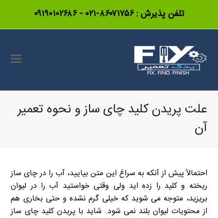
تلفن پذیرش :
۸۶۰۷۱۷۵۶-۰۲۱
-
۰۹۱۹۰۱۰۲۶۸۶
علت پریدن کلید چای ساز و نحوه تعمیر
آن
احتمالاً پیش از آنکه به سراغ این متن بیایید، آب را در چای ساز
ریخته و کلید را زده اید ولی وقتی خواستید آب را در لیوان
بریزید، متوجه می شوید که خیلی گرم نشده و حتی بخاری هم
از محتویات لیوان بلند نمی شود. شاید با پریدن کلید چای ساز