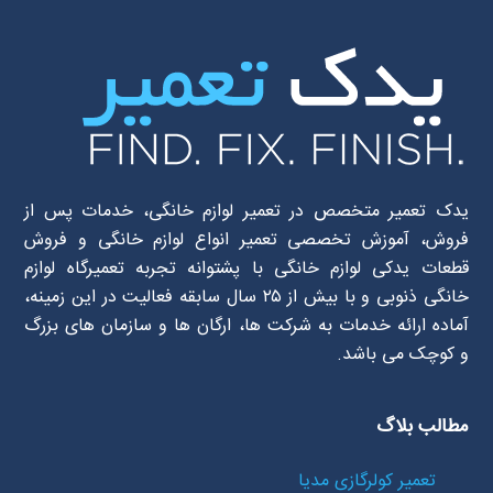
یدک تعمیر متخصص در تعمیر لوازم خانگی، خدمات پس از
فروش، آموزش تخصصی تعمیر انواع لوازم خانگی و فروش
قطعات یدکی لوازم خانگی با پشتوانه تجربه تعمیرگاه لوازم
خانگی ذنوبی و با بیش از ۲۵ سال سابقه فعالیت در این زمینه،
آماده ارائه خدمات به شرکت ها، ارگان ها و سازمان های بزرگ
و کوچک می باشد.
مطالب بلاگ
تعمیر کولرگازی مدیا