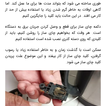
طوری ساخته می شود که بتواند مدت ها برای ما عمل کند. اما
گاهی اوقات به خاطر گرم شدن زیاد یا استفاده بیش از حد از
کار می افتد. در این حالت باید کلید را جایگزین کنیم.
دکمه چای ساز برای قطع و وصل کردن جریان برق به دستگاه
است. هر وقت که بخواهیم چای ساز را روشن کنیم، باید از
کلیدی که روی دسته کتری نصب شده است استفاده کنیم.
ممکن است با گذشت زمان و به خاطر استفاده زیاد یا رسوب
گرفتن، کلید چای ساز از کار بیفتد و این موضوع علت پریدن
کلید چای ساز می شود.