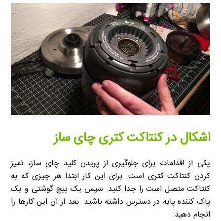
اشکال در کنتاکت کتری چای ساز
یکی از اقدامات برای جلوگیری از پریدن کلید چای ساز، تمیز
کردن کنتاکت کتری است. برای این کار ابتدا هر چیزی که به
کنتاکت متصل است را جدا کنید. سپس یک پیچ گوشتی و یک
پاک کننده پایه در دسترس داشته باشید. بعد از آن این کارها را
انجام دهید: