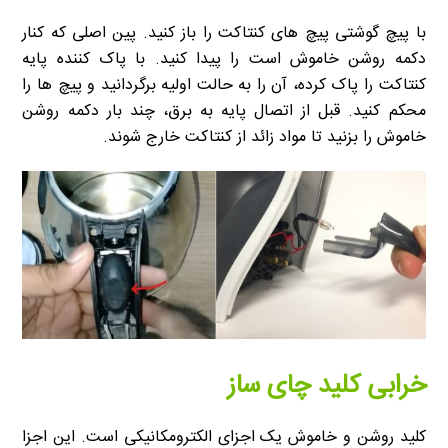
با پیچ گوشتی پیچ های کنتاکت را باز کنید. پین اصلی که کنار
دکمه روشن خاموش است را پیدا کنید. با پاک کننده پایه
کنتاکت را پاک کرده، آن را به حالت اولیه برگردانید و پیچ ها را
محکم کنید. قبل از اتصال پایه به برق، چند بار دکمه روشن
خاموش را بزنید تا مواد زائد از کنتاکت خارج شوند.
خرابی کلید چای ساز
کلید روشن و خاموش یک اجزای الکترومکانیکی است. این اجزا