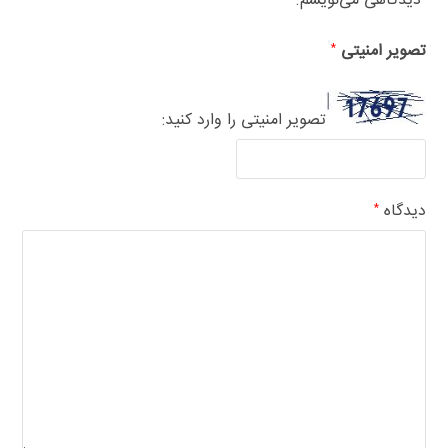
دیدگاهی می‌نویسم.
تصویر امنیتی
*
تصویر امنیتی را وارد کنید:
دیدگاه
*