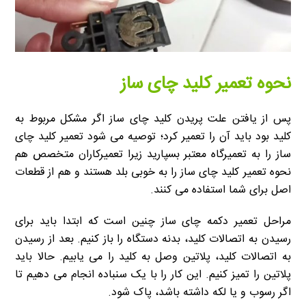
نحوه تعمیر کلید چای ساز
پس از یافتن علت پریدن کلید چای ساز اگر مشکل مربوط به
کلید بود باید آن را تعمیر کرد؛ توصیه می شود تعمیر کلید چای
ساز را به تعمیرگاه معتبر بسپارید زیرا تعمیرکاران متخصص هم
نحوه تعمیر کلید چای ساز را به خوبی بلد هستند و هم از قطعات
اصل برای شما استفاده می کنند.
مراحل تعمیر دکمه چای ساز چنین است که ابتدا باید برای
رسیدن به اتصالات کلید، بدنه دستگاه را باز کنیم. بعد از رسیدن
به اتصالات کلید، پلاتین وصل به کلید را می یابیم. حالا باید
پلاتین را تمیز کنیم. این کار را با یک سنباده انجام می دهیم تا
اگر رسوب و یا لکه داشته باشد، پاک شود.