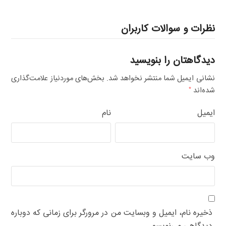
نظرات و سوالات کاربران
دیدگاهتان را بنویسید
نشانی ایمیل شما منتشر نخواهد شد.
بخش‌های موردنیاز علامت‌گذاری
شده‌اند
*
ایمیل
نام
وب‌ سایت
ذخیره نام، ایمیل و وبسایت من در مرورگر برای زمانی که دوباره