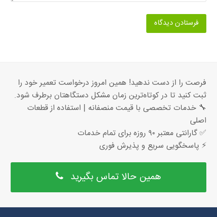
فرصت را از دست ندهید! همین امروز درخواست تعمیر خود را
ثبت کنید تا در کوتاه‌ترین زمان مشکل دستگاهتان برطرف شود.
🔧 خدمات تخصصی با قیمت منصفانه | استفاده از قطعات
اصلی
✅ گارانتی معتبر ۹۰ روزه برای تمام خدمات
⚡ پاسخگویی سریع و پذیرش فوری
همین حالا تماس بگیرید