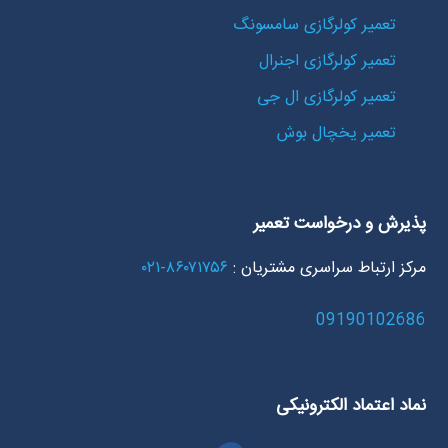
تعمیر کولرگازی سامسونگ
تعمیر کولرگازی اجنرال
تعمیر کولرگازی ال جی
تعمیر یخچال بوش
پذیرش و درخواست تعمیر
مرکز ارتباط سراسری مشتریان :
۸۶۰۷۱۷۵۶-۰۲۱
09190102686
نماد اعتماد الکترونیکی