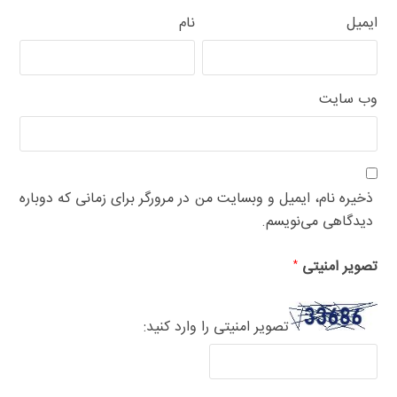
ایمیل
نام
وب‌ سایت
ذخیره نام، ایمیل و وبسایت من در مرورگر برای زمانی که دوباره
دیدگاهی می‌نویسم.
تصویر امنیتی
*
تصویر امنیتی را وارد کنید: