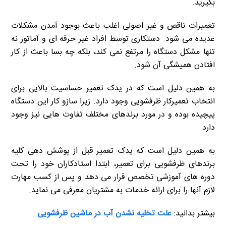
بگیرید.
تعمیرات ناقص و غیر اصولی اغلب باعث بوجود آمدن مشکلات
عدیده می شود. دستکاری توسط افراد غیر حرفه ای و آماتور نه
تنها مشکل دستگاه را مرتفع نمی کند، بلکه چه بسا باعث از کار
افتادن همیشگی آن شود.
به همین دلیل است که در یدک تعمیر حساسیت بالایی برای
انتخاب تعمیرکار ظرفشویی وجود دارد. زیرا سازو کار این دستگاه
پیچیده بوده و در مورد برندهای مختلف تفاوت هایی نیز وجود
دارد.
به همین دلیل است که یدک تعمیر قبل از پوشش دهی کلیه
برندهای ظرفشویی برای تعمیر، ابتدا استادکاران خود را تحت
دوره های آموزشی تخصص قرار می دهد و پس از کسب مهارت
لازم آنها را برای ارائه خدمات به مشتریان معرفی می نماید.
بیشتر بدانید:
علت تخلیه نشدن آب در ماشین ظرفشویی