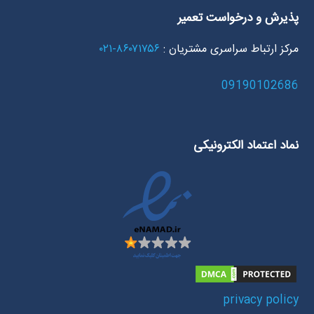
پذیرش و درخواست تعمیر
مرکز ارتباط سراسری مشتریان :
۸۶۰۷۱۷۵۶-۰۲۱
09190102686
نماد اعتماد الکترونیکی
privacy policy