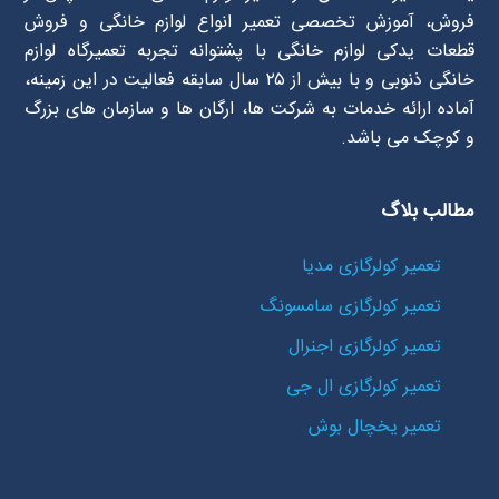
فروش، آموزش تخصصی تعمیر انواع لوازم خانگی و فروش
قطعات یدکی لوازم خانگی با پشتوانه تجربه تعمیرگاه لوازم
خانگی ذنوبی و با بیش از ۲۵ سال سابقه فعالیت در این زمینه،
آماده ارائه خدمات به شرکت ها، ارگان ها و سازمان های بزرگ
و کوچک می باشد.
مطالب بلاگ
تعمیر کولرگازی مدیا
تعمیر کولرگازی سامسونگ
تعمیر کولرگازی اجنرال
تعمیر کولرگازی ال جی
تعمیر یخچال بوش