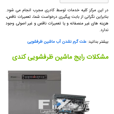
در این مرکز کلیه خدمات توسط کادری مجرب انجام می شود.
بنابراین نگرانی از بابت پیگیری درخواست شما، تعمیرات ناقص،
هزینه های غیر منصفانه و یا تعمیرات ناقص و غیر اصولی وجود
ندارد.
بیشتر بدانید:
علت گرم نشدن آب ماشین ظرفشویی
مشکلات رایج ماشین ظرفشویی کندی