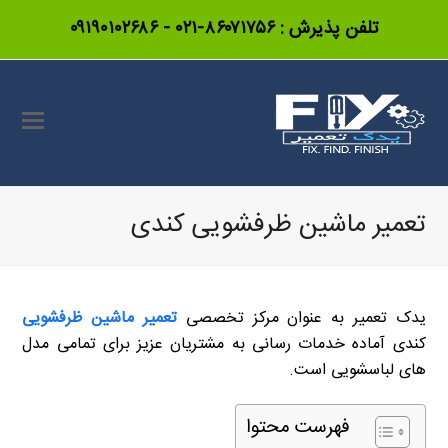
تلفن پذیرش :
۸۶۰۷۱۷۵۶-۰۲۱
-
۰۹۱۹۰۱۰۲۶۸۶
تعمیر ماشین ظرفشویی کندی
یدک تعمیر به عنوان مرکز تخصصی
تعمیر ماشین ظرفشویی
کندی آماده خدمات رسانی به مشتریان عزیز برای تمامی مدل
های لباسشویی است.
فهرست محتوا