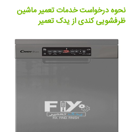
نحوه درخواست خدمات تعمیر ماشین
ظرفشویی کندی از یدک تعمیر