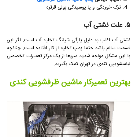
ترک خوردگی و یا پوسیدگی پولی قرقره
۵. علت نشتی آب
نشتی آب اغلب به دلیل پارگی شیلنگ تخلیه آب است. اگر این
قسمت سالم باشد حتما پمپ تخلیه از کار افتاده است. چنانچه
با این مشکل مواجه شدید سریعا از یک مرکز تعمیرات تخصصی
لباسشوییی کندی در تهران کمک بگیرید.
بهترین تعمیرکار ماشین ظرفشویی کندی