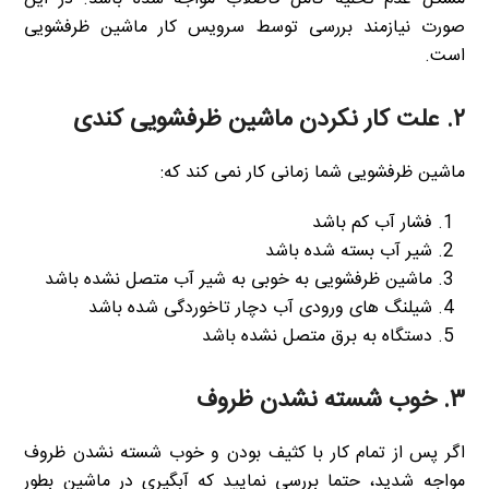
صورت نیازمند بررسی توسط سرویس کار ماشین ظرفشویی
است.
۲. علت کار نکردن ماشین ظرفشویی کندی
ماشین ظرفشویی شما زمانی کار نمی کند که:
فشار آب کم باشد
شیر آب بسته شده باشد
ماشین ظرفشویی به خوبی به شیر آب متصل نشده باشد
شیلنگ های ورودی آب دچار تاخوردگی شده باشد
دستگاه به برق متصل نشده باشد
۳. خوب شسته نشدن ظروف
اگر پس از تمام کار با کثیف بودن و خوب شسته نشدن ظروف
مواجه شدید، حتما بررسی نمایید که آبگیری در ماشین بطور