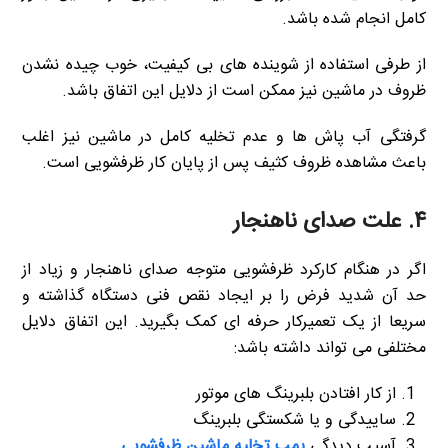
کامل انجام شده باشد.
از طرفی استفاده از شوینده های بی کیفیت، خوب چیده نشدن
ظروف در ماشین نیز ممکن است از دلایل این اتفاق باشد.
گرفتگی آب پاش ها و عدم تخلیه کامل در ماشین نیز اغلب
باعث مشاهده ظروف کثیف پس از پایان کار ظرفشویی است.
۴. علت صدای ناهنجار
اگر در هنگام کارکرد ظرفشویی متوجه صدای ناهنجار و زیاد از
حد آن شدید فرض را بر ایجاد نقص فنی دستگاه گذاشته و
سریعا از یک تعمیرکار حرفه ای کمک بگیرید. این اتفاق دلایل
مختلفی می تواند داشته باشد:
از کار افتادن بلبرینگ های موتور
ساییدگی و یا شکستگی بلبرینگ
آسیب دیدگی
پمپ تخلیه ماشین ظرفشویی