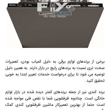
برخی از برندهای لوازم برقی به دلیل کمیاب بودن، تعمیرات
سخت تری نسبت به برندهای رایج در بازار دارند. به همین دلیل
توصیه می شود تا برای درخواست خدمات تعییر ابتدا به خوبی
تحقیق کنید.
برند کندی نیز از جمله برندهای کمتر دیده شده در بازار لوازم
خانگی است. چنانچه ظرفشویی شما با نقص فنی مواجه شده
است حتما از بهترین تعمیرکار ماشین ظرفشویی کندی کمک