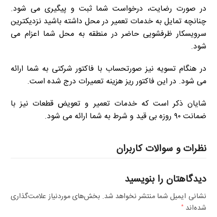
در صورت رضایت، درخواست شما ثبت و پیگیری می شود.
چنانچه تمایل به خدمات تعمیر در محل داشته باشید نزدیکترین
سرویسکار ظرفشویی حاضر در منطقه به محل شما اعزام می
شود.
در هنگام تسویه نیز صورتحساب با فاکتور شرکتی به شما ارائه
می شود. در این فاکتور ریز هزینه تعمیرات درج شده است.
شایان ذکر است که خدمات تعمیر و تعویض قطعات نیز با
ضمانت ۹۰ روزه بی قید و شرط به شما ارائه می شود.
نظرات و سوالات کاربران
دیدگاهتان را بنویسید
نشانی ایمیل شما منتشر نخواهد شد.
بخش‌های موردنیاز علامت‌گذاری
شده‌اند
*