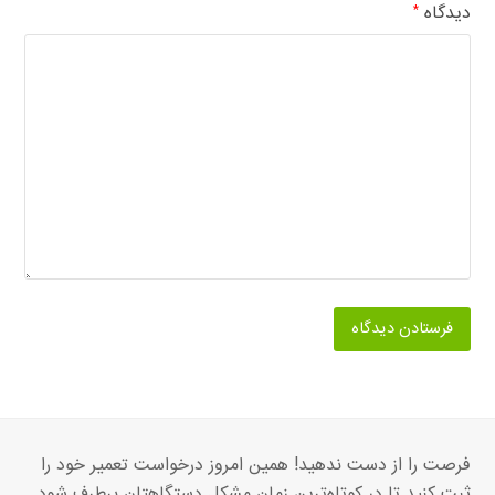
دیدگاه
*
فرصت را از دست ندهید! همین امروز درخواست تعمیر خود را
ثبت کنید تا در کوتاه‌ترین زمان مشکل دستگاهتان برطرف شود.