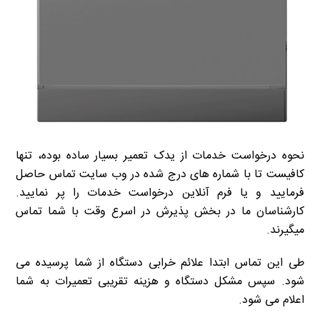
نحوه درخواست خدمات از یدک تعمیر بسیار ساده بوده، تنها
کافیست تا با شماره های درج شده در وب سایت تماس حاصل
فرمایید و یا فرم آنلاین درخواست خدمات را پر نمایید.
کارشناسان ما در بخش پذیرش در اسرع وقت با شما تماس
میگیرند.
طی این تماس ابتدا علائم خرابی دستگاه از شما پرسیده می
شود. سپس مشکل دستگاه و هزینه تقریبی تعمیرات به شما
اعلام می شود.