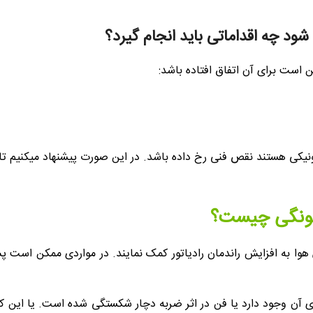
شود چه اقداماتی باید انجام گیرد؟
است برای آن اتفاق افتاده باشد:
یکی هستند نقص فنی رخ داده باشد. در این صورت پیشنهاد میکنیم تا از 
دلونگی چیست؟
 هوا به افزایش راندمان رادیاتور کمک نمایند. در مواردی ممکن است
ی آن وجود دارد یا فن در اثر ضربه دچار شکستگی شده است. یا این که