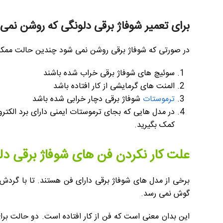
برای تعمیر شوفاژ برقی دلونگی که روشن نمی 
در صورتی که شوفاژ برقی روشن نمی شود چندین حالت ممکن 
سوئیچ های شوفاژ برقی خراب شده باشند
المنت های گرمایشی از کار افتاده باشد
ترموستات
شوفاژ برقی دچار خرابی شده باشد
در مدل هایی که بجای ترموستات ایمنی دارای برد الکترون
کمک بگیرید.
علت کار نکردن فن های شوفاژ برقی 
برخی از مدل های شوفاژ برقی دارای فن هستند. تا با گردش
گوش نمی رسد.
این بدان معنی است که فن از کار افتاده است. دو حالت برا