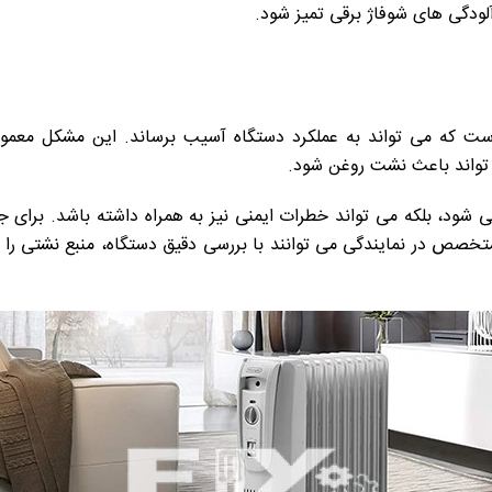
آلودگی های شوفاژ برقی تمیز شود.
 که می تواند به عملکرد دستگاه آسیب برساند. این مشکل معمولاً 
تواند باعث نشت روغن شود.
ود، بلکه می تواند خطرات ایمنی نیز به همراه داشته باشد. برای جل
تخصص در نمایندگی می توانند با بررسی دقیق دستگاه، منبع نشتی را 