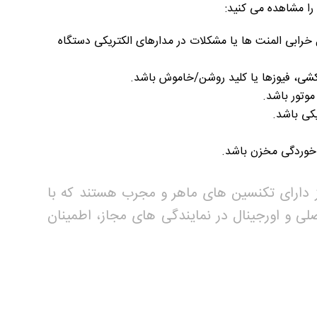
 را مشاهده می کنید:
رابی المنت ها یا مشکلات در مدارهای الکتریکی دستگاه
شی، فیوزها یا کلید روشن/خاموش باشد.
وتور باشد.
کی باشد.
 خوردگی مخزن باشد.
ز دارای تکنسین های ماهر و مجرب هستند که با
ی و اورجینال در نمایندگی های مجاز، اطمینان