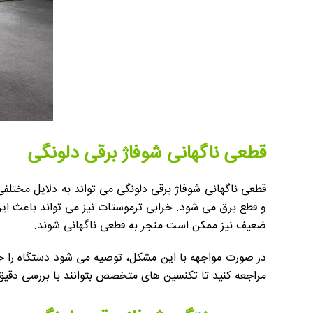
قطعی ناگهانی شوفاژ برقی دلونگی
قطعی ناگهانی شوفاژ برقی دلونگی می تواند به دلایل مختلف
و قطع برق می شود. خرابی ترموستات نیز می تواند باعث این 
ضعیف نیز ممکن است منجر به قطعی ناگهانی شوند.
در صورت مواجهه با این مشکل، توصیه می شود دستگاه را خام
مراجعه کنید تا تکنسین های متخصص بتوانند با بررسی دقیق، 