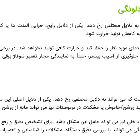
دلونگی
ه دلایل مختلفی رخ دهد. یکی از دلایل رایج، خرابی المنت ها یا ک
به کاهش تولید حرارت شود.
دمای مورد نظر را حفظ کند و حرارت کافی تولید نخواهد شد. در برخی 
جلوگیری از آسیب بیشتر، حتماً به نمایندگی مجاز تعمیر شوفاژ برق
 که می تواند به دلایل مختلفی رخ دهد. یکی از دلایل اصلی این 
ید روشن/خاموش یا مشکلات در ترموستات نیز می تواند مانع از روشن
ی داخلی نیز می تواند عامل این مشکل باشد. برای تشخیص دقیق و رفع 
می توانند با بررسی دقیق دستگاه، مشکلات را شناسایی و تعمیرات لاز