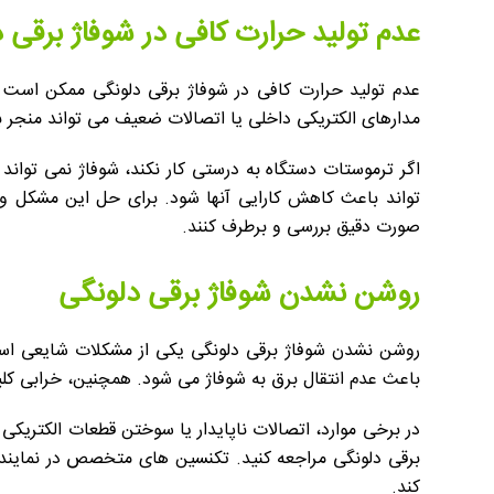
عدم تولید حرارت کافی در شوفاژ برقی 
عدم تولید حرارت کافی در شوفاژ برقی دلونگی ممکن است ب
مدارهای الکتریکی داخلی یا اتصالات ضعیف می تواند منجر 
اگر ترموستات دستگاه به درستی کار نکند، شوفاژ نمی تواند 
تواند باعث کاهش کارایی آنها شود. برای حل این مشکل و 
صورت دقیق بررسی و برطرف کنند.
روشن نشدن شوفاژ برقی دلونگی
روشن نشدن شوفاژ برقی دلونگی یکی از مشکلات شایعی است
باعث عدم انتقال برق به شوفاژ می شود. همچنین، خرابی کل
در برخی موارد، اتصالات ناپایدار یا سوختن قطعات الکتریک
برقی دلونگی مراجعه کنید. تکنسین های متخصص در نمایندگی 
کند.