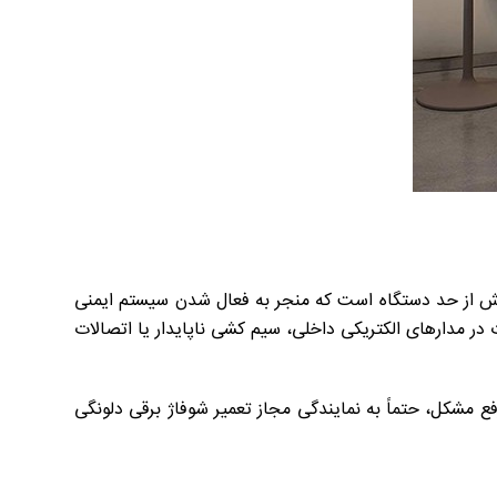
ش از حد دستگاه است که منجر به فعال شدن سیستم ایمنی
در مدارهای الکتریکی داخلی، سیم کشی ناپایدار یا اتصالات
 مشکل، حتماً به نمایندگی مجاز تعمیر شوفاژ برقی دلونگی