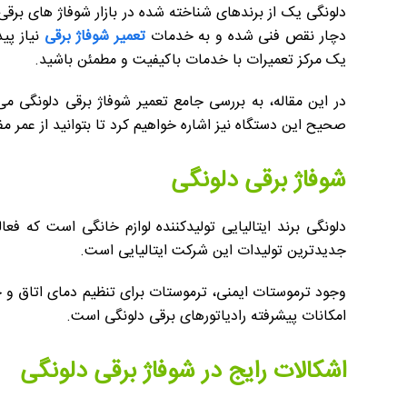
دلونگی یک از برندهای شناخته شده در بازار شوفاژ های بر
دچار نقص فنی شده و به خدمات
تعمیر شوفاژ برقی
نیاز پی
یک مرکز تعمیرات با خدمات باکیفیت و مطمئن باشید.
در این مقاله، به بررسی جامع تعمیر شوفاژ برقی دلونگی می
صحیح این دستگاه نیز اشاره خواهیم کرد تا بتوانید از عمر مف
شوفاژ برقی دلونگی
جدیدترین تولیدات این شرکت ایتالیایی است.
وجود ترموستات ایمنی، ترموستات برای تنظیم دمای اتاق و 
امکانات پیشرفته رادیاتورهای برقی دلونگی است.
اشکالات رایج در شوفاژ برقی دلونگی