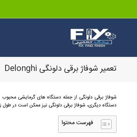
تعمیر شوفاژ برقی دلونگی Delonghi
شوفاژ برقی دلونگی از جمله دستگاه های گرمایشی محبوب و پر
دستگاه دیگری، شوفاژ برقی دلونگی نیز ممکن است در طول زمان
فهرست محتوا