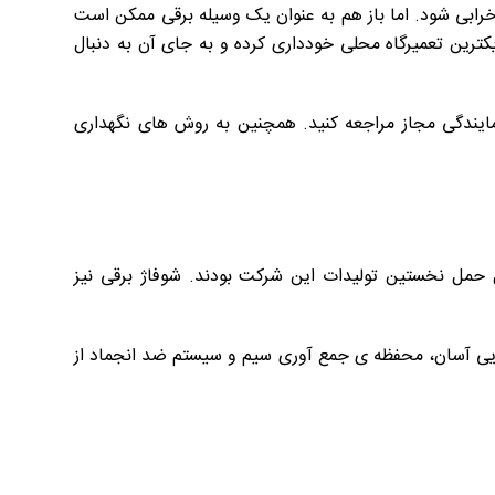
رابی شود. اما باز هم به عنوان یک وسیله برقی ممکن است
یکترین تعمیرگاه محلی خودداری کرده و به جای آن به دنبال
 نمایندگی مجاز مراجعه کنید. همچنین به روش های نگهداری
۱۹۰ آغاز کرد. لوازم گرمایشی و هواساز های قابل حمل نخستین تولیدات این شرکت بودند. شوفاژ برقی نیز
جایی آسان، محفظه ی جمع آوری سیم و سیستم ضد انجماد از