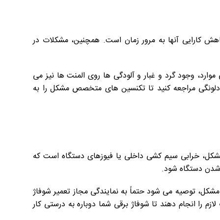
اهش کارایی آنها به مرور زمان است. همچنین، مشکلات در
موارد، وجود گرد و غبار و آلودگی ها روی المنت ها نیز می
ی دلونگی مراجعه کنید تا تکنسین های متخصص مشکل را به
مشکل، خرابی سیم کشی داخلی یا فیوزهای دستگاه است که
 شدن دستگاه شود.
مشکل، توصیه می شود حتماً به نمایندگی مجاز تعمیر شوفاژ
م را انجام دهند تا شوفاژ برقی شما دوباره به درستی کار