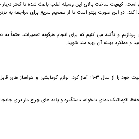
قی است. کیفیت ساخت بالای این وسیله اغلب باعث شده تا کمتر دچار خ
دا کند. در این صورت بهتر است تا از تصمیم سریع برای مراجعه به نزد
 پردازیم و تأکید می کنیم که برای انجام هرگونه تعمیرات، حتماً به
ید و عملکرد بهینه آن بهره مند شوید.
دلونگی برند ایتالیایی تولیدکننده لوازم خانگی است که فعالیت خود را از سال ۳
حفظ اتوماتیک دمای دلخواه، دستگیره و پایه های چرخ دار برای جاب