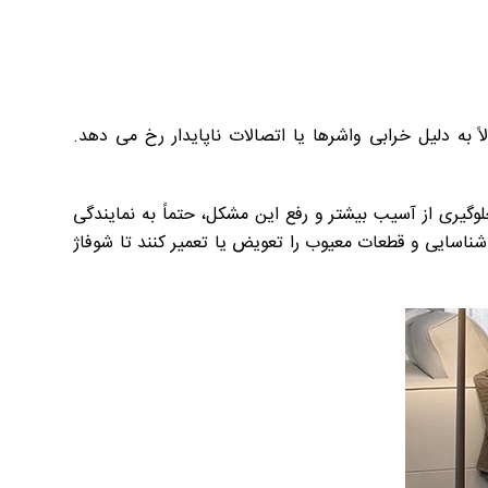
به دلیل خرابی واشرها یا اتصالات ناپایدار رخ می دهد.
وگیری از آسیب بیشتر و رفع این مشکل، حتماً به نمایندگی
شناسایی و قطعات معیوب را تعویض یا تعمیر کنند تا شوفاژ