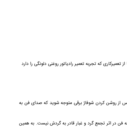
تعمیرکاری که تجربه تعمیر رادیاتور روغنی دلونگی را دارد
 پس از روشن کردن شوفاژ برقی متوجه شوید که صدای فن به
 فن در اثر تجمع گرد و غبار قادر به گردش نیست. به همین