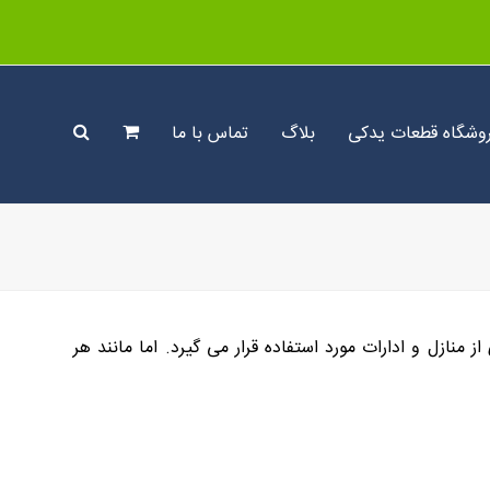
وشگاه قطعات یدکی
بلاگ
تماس با ما
منازل و ادارات مورد استفاده قرار می گیرد. اما مانند هر