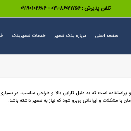
تلفن پذیرش :
۸۶۰۷۱۷۵۶-۰۲۱
-
۰۹۱۹۰۱۰۲۶۸۶
صفحه اصلی
درباره یدک تعمیر
خدمات تعمیریدک
فر
استفاده است که به دلیل کارایی بالا و طراحی مناسب، در بسیاری از 
 با مشکلات و ایراداتی روبرو شود که نیاز به تعمیر داشته باشد.