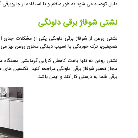
دلیل توصیه می شود به طور منظم و با استفاده از جاروبرقی 
نشتی شوفاژ برقی دلونگی
نشتی روغن از شوفاژ برقی دلونگی یکی از مشکلات جدی است
همچنین، ترک خوردگی یا آسیب دیدگی مخزن روغن نیز می 
نشتی روغن نه تنها باعث کاهش کارایی گرمایشی دستگاه می ش
مجاز تعمیر شوفاژ برقی دلونگی مراجعه کنید. تکنسین های م
برقی شما به درستی کار کند و ایمن باشد.