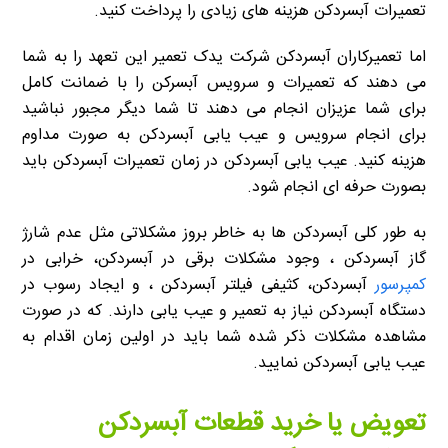
تعمیرات آبسردکن هزینه های زیادی را پرداخت کنید.
اما تعمیرکاران آبسردکن شرکت یدک تعمیر این تعهد را به شما
می دهند که تعمیرات و سرویس آبسرکن را با ضمانت کامل
برای شما عزیزان انجام می دهند تا شما دیگر مجبور نباشید
برای انجام سرویس و عیب یابی آبسردکن به صورت مداوم
هزینه کنید. عیب یابی آبسردکن در زمان تعمیرات آبسردکن باید
بصورت حرفه ای انجام شود.
به طور کلی آبسردکن ها به خاطر بروز مشکلاتی مثل عدم شارژ
گاز آبسردکن ، وجود مشکلات برقی در آبسردکن، خرابی در
کمپرسور
آبسردکن، کثیفی فیلتر آبسردکن ، و ایجاد رسوب در
دستگاه آبسردکن نیاز به تعمیر و عیب یابی دارند. که در صورت
مشاهده مشکلات ذکر شده شما باید در اولین زمان اقدام به
عیب یابی آبسردکن نمایید.
تعویض یا خرید قطعات آبسردکن