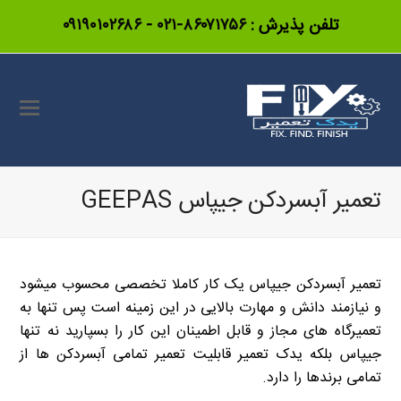
تلفن پذیرش :
۸۶۰۷۱۷۵۶-۰۲۱
-
۰۹۱۹۰۱۰۲۶۸۶
تعمیر آبسردکن جیپاس GEEPAS
تعمیر آبسردکن جیپاس یک کار کاملا تخصصی محسوب میشود
و نیازمند دانش و مهارت بالایی در این زمینه است پس تنها به
تعمیرگاه های مجاز و قابل اطمینان این کار را بسپارید نه تنها
جیپاس بلکه یدک تعمیر قابلیت تعمیر تمامی آبسردکن ها از
تمامی برندها را دارد.