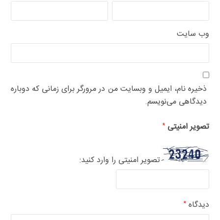
وب‌ سایت
ذخیره نام، ایمیل و وبسایت من در مرورگر برای زمانی که دوباره
دیدگاهی می‌نویسم.
تصویر امنیتی
*
تصویر امنیتی را وارد کنید:
دیدگاه
*