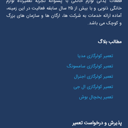
قطعات یدکی لوازم خانگی با پشتوانه تجربه تعمیرگاه لوازم
خانگی ذنوبی و با بیش از ۲۵ سال سابقه فعالیت در این زمینه،
آماده ارائه خدمات به شرکت ها، ارگان ها و سازمان های بزرگ
و کوچک می باشد.
مطالب بلاگ
تعمیر کولرگازی مدیا
تعمیر کولرگازی سامسونگ
تعمیر کولرگازی اجنرال
تعمیر کولرگازی ال جی
تعمیر یخچال بوش
پذیرش و درخواست تعمیر