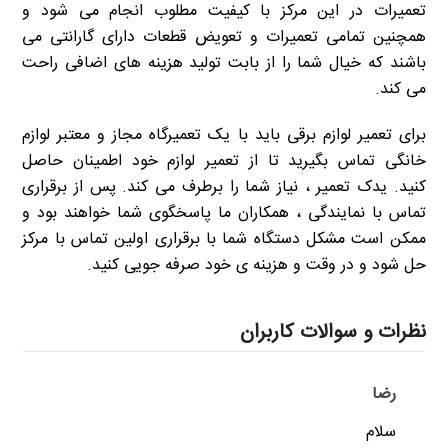
تعمیرات در این مرکز با کیفیت مطلوب انجام می شود و
همچنین تمامی تعمیرات و تعویض قطعات دارای گارانتی می
باشند که خیال شما را از بابت تولید هزینه های اضافی راحت
می کند.
برای تعمیر لوازم برقی باید با یک تعمیرگاه مجاز و معتبر لوازم
خانگی تماس بگیرید تا از تعمیر لوازم خود اطمینان حاصل
کنید. یدک تعمیر ، نیاز شما را برطرف می کند. پس از برقراری
تماس با نمایندگی ، همکاران ما پاسخگوی شما خواهند بود و
ممکن است مشکل دستگاه شما با برقراری اولین تماس با مرکز
حل شود و در وقت و هزینه ی خود صرفه جویی کنید.
نظرات و سوالات کاربران
رضا
سلام