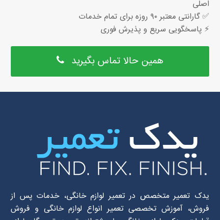
اصلی
✅ گارانتی معتبر ۹۰ روزه برای تمام خدمات
⚡ پاسخگویی سریع و پذیرش فوری
همین حالا تماس بگیرید
یدک تعمیر متخصص در تعمیر لوازم خانگی، خدمات پس از
فروش، آموزش تخصصی تعمیر انواع لوازم خانگی و فروش