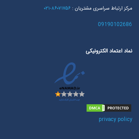
مرکز ارتباط سراسری مشتریان :
۸۶۰۷۱۷۵۶-۰۲۱
09190102686
نماد اعتماد الکترونیکی
privacy policy