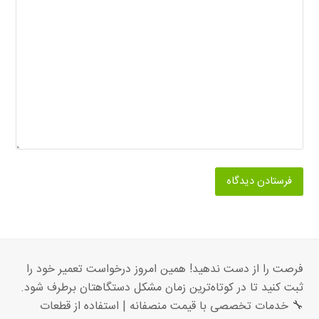
فرصت را از دست ندهید! همین امروز درخواست تعمیر خود را
ثبت کنید تا در کوتاه‌ترین زمان مشکل دستگاهتان برطرف شود.
🔧 خدمات تخصصی با قیمت منصفانه | استفاده از قطعات