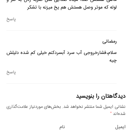
لوله که موتر وصل هستش هم یخ میزنه با تشکر
پاسخ
رمضانی
سلام،فشارخروجی آب سرد آبسردکنم خیلی کم شده دلیلش
چیه
پاسخ
دیدگاهتان را بنویسید
نشانی ایمیل شما منتشر نخواهد شد.
بخش‌های موردنیاز علامت‌گذاری
شده‌اند
*
ایمیل
نام