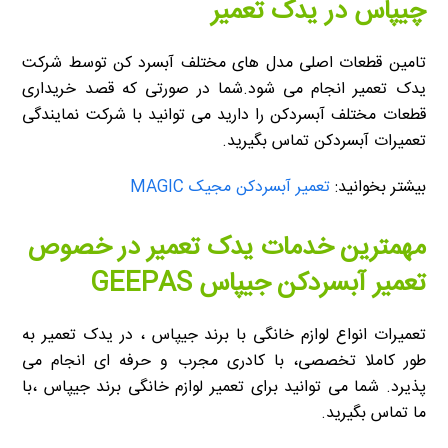
چیپاس در یدک تعمیر
تامین قطعات اصلی مدل های مختلف آبسرد کن توسط شرکت
یدک تعمیر انجام می شود.شما در صورتی که قصد خریداری
قطعات مختلف آبسردکن را دارید می توانید با شرکت نمایندگی
تعمیرات آبسردکن تماس بگیرید.
بیشتر بخوانید:
تعمیر آبسردکن مجیک MAGIC
مهمترین خدمات یدک تعمیر در خصوص
تعمیر آبسردکن جیپاس GEEPAS
تعمیرات انواع لوازم خانگی با برند جیپاس ، در یدک تعمیر به
طور کاملا تخصصی، با کادری مجرب و حرفه ای انجام می
پذیرد. شما می توانید برای تعمیر لوازم خانگی برند جیپاس ،با
ما تماس بگیرید.