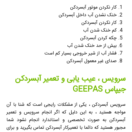
کار نکردن موتور آبسردکن
خنک نشدن آب داخل آبسردکن
کار نکردن آبسردکن
کم خنک شدن آب
چکه کردن آبسردکن
بیش از حد خنک شدن آب
فشار آب از شیر خروجی بسیار کم است
صدای غیر معمول آبسردکن
سرویس ، عیب یابی و تعمیر آبسردکن
جیپاس GEEPAS
سرویس آبسردکن ، یکی از مشکلات رایجی است که شنا با آن
مواجه هستید ، به این دلیل که اگر انجام سرویس و تعمیر
آبسردکن به صورت تخصصی و استاندارد انجام نشود شما
مجبور هستید که دائما با تعمیرکار آبسردکن تماس بگیرید و برای