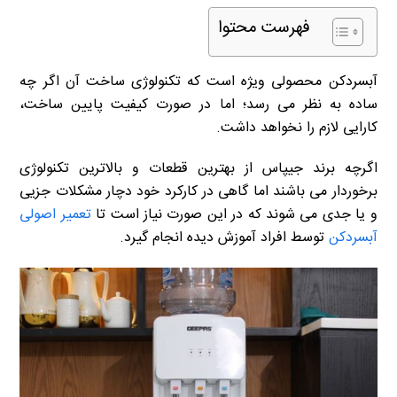
فهرست محتوا
آبسردکن محصولی ویژه است که تکنولوژی ساخت آن اگر چه
ساده به نظر می رسد؛ اما در صورت کیفیت پایین ساخت،
کارایی لازم را نخواهد داشت.
اگرچه برند جیپاس از بهترین قطعات و بالاترین تکنولوژی
برخوردار می باشند اما گاهی در کارکرد خود دچار مشکلات جزیی
و یا جدی می شوند که در این صورت نیاز است تا
تعمیر اصولی
آبسردکن
توسط افراد آموزش دیده انجام گیرد.