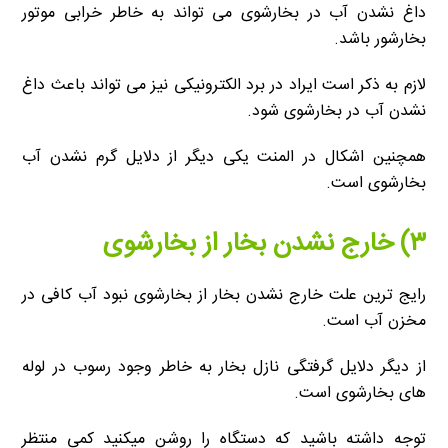
داغ نشدن آب در بخارشوی می تواند به خاطر خرابی موتور
بخارشور باشد.
لازم به ذکر است ایراد در برد الکترونیکی نیز می تواند باعث داغ
نشدن آب در بخارشوی شود.
همچنین اشکال در المنت یکی دیگر از دلایل گرم نشدن آب
بخارشوی است.
۳) خارج نشدن بخار از بخارشوی
رایج ترین علت خارج نشدن بخار از بخارشوی نبود آب کافی در
مخزن آب است.
از دیگر دلایل گرفتگی نازل بخار به خاطر وجود رسوب در لوله
های بخارشوی است.
توجه داشته باشید که دستگاه را روشن میکنید کمی منتظر