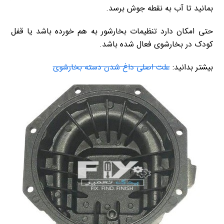
بمانید تا آب به نقطه جوش برسد.
حتی امکان دارد تنظیمات بخارشور به هم خورده باشد یا قفل
کودک در بخارشوی فعال شده باشد.
بیشتر بدانید:
علت اصلی داغ شدن دسته بخارشوی