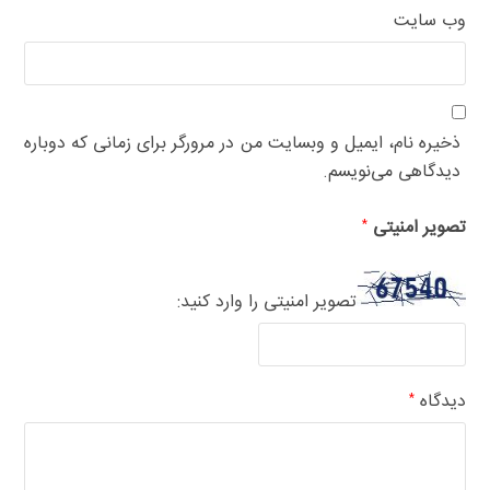
وب‌ سایت
ذخیره نام، ایمیل و وبسایت من در مرورگر برای زمانی که دوباره
دیدگاهی می‌نویسم.
تصویر امنیتی
*
تصویر امنیتی را وارد کنید:
دیدگاه
*