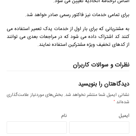
اساس نرخنامه اتحادیه تعیین می شود.
برای تمامی خدمات نیز فاکتور رسمی صادر خواهد شد.
به مشتریانی که برای بار اول از خدمات یدک تعمیر استفاده می
کنند کد اشتراک داده می شود که در مراجعات بعدی می توانند
از کدهای تخفیف ویژه مشترکین استفاده نمایند.
نظرات و سوالات کاربران
دیدگاهتان را بنویسید
نشانی ایمیل شما منتشر نخواهد شد.
بخش‌های موردنیاز علامت‌گذاری
شده‌اند
*
ایمیل
نام