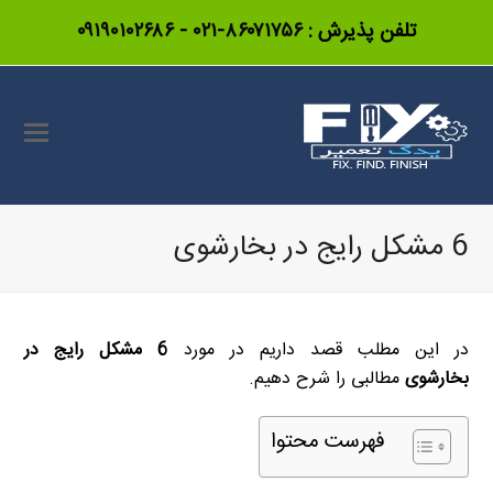
تلفن پذیرش :
۸۶۰۷۱۷۵۶-۰۲۱
-
۰۹۱۹۰۱۰۲۶۸۶
6 مشکل رایج در بخارشوی
در این مطلب قصد داریم در مورد
6 مشکل رایج در
بخارشوی
مطالبی را شرح دهیم.
فهرست محتوا