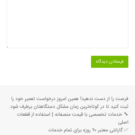
فرصت را از دست ندهید! همین امروز درخواست تعمیر خود را
ثبت کنید تا در کوتاه‌ترین زمان مشکل دستگاهتان برطرف شود.
🔧 خدمات تخصصی با قیمت منصفانه | استفاده از قطعات
اصلی
✅ گارانتی معتبر ۹۰ روزه برای تمام خدمات