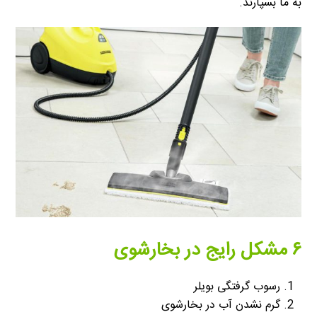
به ما بسپارند.
۶ مشکل رایج در بخارشوی
رسوب گرفتگی بویلر
گرم نشدن آب در بخارشوی