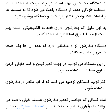
از دستگاه بخارشوی بهتر است در چند نوبت استفاده کنید،
استفاده طولانی مدت از دستگاه باعث می شود تا به سنسور ها
و قطعات الکترونیکی فشار وارد شود و دستگاه روشن نشود.
به این دلیل که بخارشوی دارای قطعات الکترونیکی است بهتر
است از محافظ برق استاندارد استفاده کنید.
دستگاه بخارشور انواع مختلفی دارد که همه آن ها یک هدف
خاصی را دنبال میکنند.
از این دستگاه می توانید در جهت تمیز کردن و ضد عفونی کردن
سطوح مختلف استفاده نمایید.
اکثر تولید کنندگان توصیه می کنند که از آب مقطر در بخارشوی
استفاده شود.
تمام کسانی که خواستار تعمیر بخارشوی هستند خیلی راحت می
توانند با برقراری تماس با یدک تعمیر
تعمیرات بخارشور
خود را