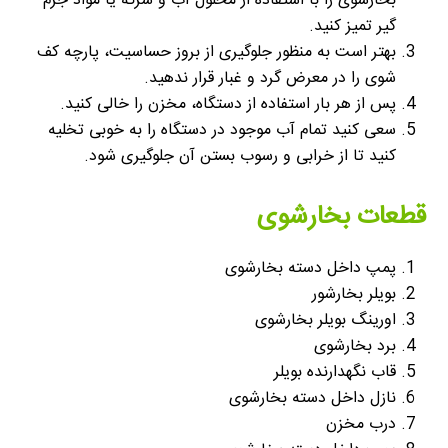
بخارشوی را با استفاده از محلول آب و سرکه یا مواد جرم
گیر تمیز کنید.
بهتر است به منظور جلوگیری از بروز حساسیت، پارچه کف
شوی را در معرض گرد و غبار قرار ندهید.
پس از هر بار استفاده از دستگاه، مخزن را خالی کنید.
سعی کنید تمام آب موجود در دستگاه را به خوبی تخلیه
کنید تا از خرابی و رسوب بستن آن جلوگیری شود.
قطعات بخارشوی
پمپ داخل دسته بخارشوی
بویلر بخارشور
اورینگ بویلر بخارشوی
برد بخارشوی
قاب نگهدارنده بویلر
نازل داخل دسته بخارشوی
درب مخزن