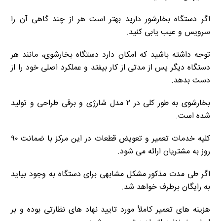
اگر دستگاه بخارشور دارید بهتر است هر از چند گاهی آن را
سرویس و عیب یابی کنید.
توجه داشته باشید که امکان دارد دستگاه بخارشوی، مانند هر
دستگاه دیگر پس از مدتی از کار بیفتد و عملکرد اصلی خود را از
دست بدهد.
بخارشوی به طور کلی در ۲ مدل شارژی و برقی طراحی و تولید
شده است.
کلیه خدمات تعمیر و تعویض قطعات در این مرکز با ضمانت ۹۰
روز به مشتریان ارائه می شود.
اگر طی مدت مذکور مشکل مشابهی برای دستگاه به وجود بیاید
به رایگان برطرف خواهد شد.
هزینه های تعمیر کاملاً مورد تایید نهاد های نظارتی بوده و بر