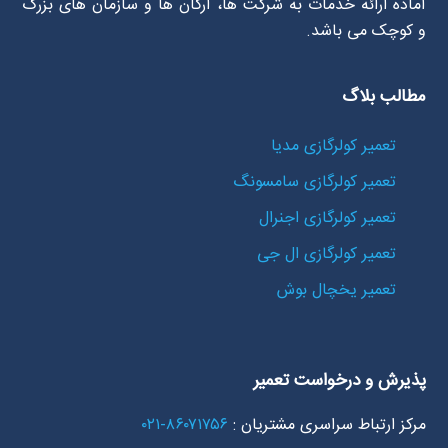
آماده ارائه خدمات به شرکت ها، ارگان ها و سازمان های بزرگ
و کوچک می باشد.
مطالب بلاگ
تعمیر کولرگازی مدیا
تعمیر کولرگازی سامسونگ
تعمیر کولرگازی اجنرال
تعمیر کولرگازی ال جی
تعمیر یخچال بوش
پذیرش و درخواست تعمیر
مرکز ارتباط سراسری مشتریان :
۸۶۰۷۱۷۵۶-۰۲۱