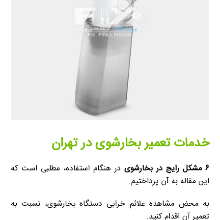
خدمات تعمیر بخارشوی در تهران
۶ مشکل رایج در بخارشوی
در هنگام استفاده، مطلبی است که
این مقاله به آن پرداختیم.
به محض مشاهده علائم خرابی دستگاه بخارشوی، نسبت به
تعمیر آن اقدام کنید.