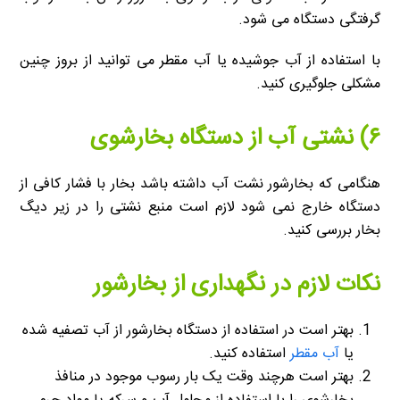
گرفتگی دستگاه می شود.
با استفاده از آب جوشیده یا آب مقطر می توانید از بروز چنین
مشکلی جلوگیری کنید.
۶) نشتی آب از دستگاه بخارشوی
هنگامی که بخارشور نشت آب داشته باشد بخار با فشار کافی از
دستگاه خارج نمی شود لازم است منبع نشتی را در زیر دیگ
بخار بررسی کنید.
نکات لازم در نگهداری از بخارشور
بهتر است در استفاده از دستگاه بخارشور از آب تصفیه شده
یا
آب مقطر
استفاده کنید.
بهتر است هرچند وقت یک بار رسوب موجود در منافذ