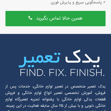
⚡ پاسخگویی سریع و پذیرش فوری
همین حالا تماس بگیرید
یدک تعمیر متخصص در تعمیر لوازم خانگی، خدمات پس از
فروش، آموزش تخصصی تعمیر انواع لوازم خانگی و فروش
قطعات یدکی لوازم خانگی با پشتوانه تجربه تعمیرگاه لوازم
خانگی ذنوبی و با بیش از ۲۵ سال سابقه فعالیت در این زمینه،