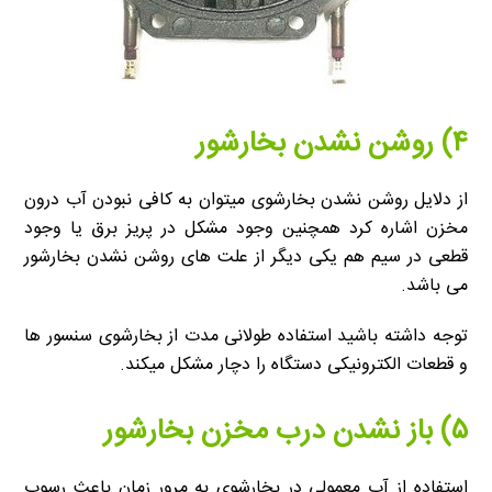
۴) روشن نشدن بخارشور
از دلایل روشن نشدن بخارشوی میتوان به کافی نبودن آب درون
مخزن اشاره کرد همچنین وجود مشکل در پریز برق یا وجود
قطعی در سیم هم یکی دیگر از علت های روشن نشدن بخارشور
می باشد.
توجه داشته باشید استفاده طولانی مدت از بخارشوی سنسور ها
و قطعات الکترونیکی دستگاه را دچار مشکل میکند.
۵) باز نشدن درب مخزن بخارشور
استفاده از آب معمولی در بخارشوی به مرور زمان باعث رسوب