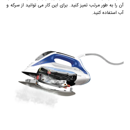
آن را به طور مرتب تمیز کنید. برای این کار می توانید از سرکه و
آب استفاده کنید.