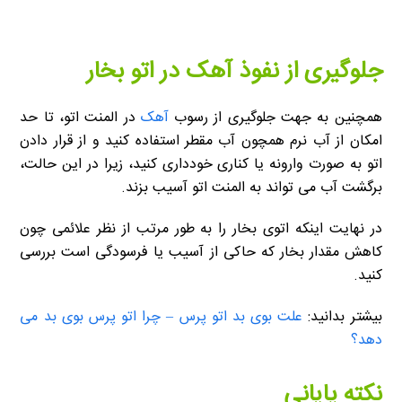
جلوگیری از نفوذ آهک در اتو بخار
همچنین به جهت جلوگیری از رسوب
آهک
در المنت اتو، تا حد
امکان از آب نرم همچون آب مقطر استفاده کنید و از قرار دادن
اتو به صورت وارونه یا کناری خودداری کنید، زیرا در این حالت،
برگشت آب می تواند به المنت اتو آسیب بزند.
در نهایت اینکه اتوی بخار را به طور مرتب از نظر علائمی چون
کاهش مقدار بخار که حاکی از آسیب یا فرسودگی است بررسی
کنید.
بیشتر بدانید:
علت بوی بد اتو پرس – چرا اتو پرس بوی بد می
دهد؟
نکته پایانی