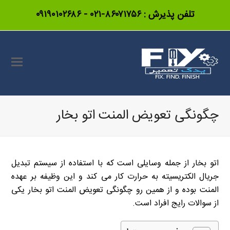
تلفن پذیرش :
۸۶۰۷۱۷۵۶-۰۲۱
-
۰۹۱۹۰۱۰۲۶۸۶
چگونگی تعویض المنت اتو بخار
اتو بخار از جمله وسایلی است که با استفاده از سیستم تبدیل
جریال الکتریسیته به حرارت کار می کند و این وظیفه بر عهده
المنت بوده و از همین رو چگونگی تعویض المنت اتو بخار یکی
از سوالات رایج افراد است.