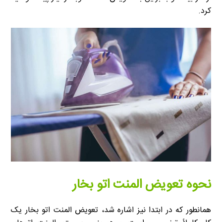
کرد.
نحوه تعویض المنت اتو بخار
همانطور که در ابتدا نیز اشاره شد، تعویض المنت اتو بخار یک