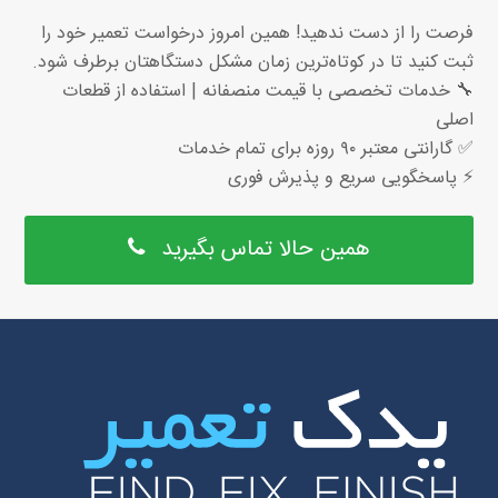
فرصت را از دست ندهید! همین امروز درخواست تعمیر خود را
ثبت کنید تا در کوتاه‌ترین زمان مشکل دستگاهتان برطرف شود.
🔧 خدمات تخصصی با قیمت منصفانه | استفاده از قطعات
اصلی
✅ گارانتی معتبر ۹۰ روزه برای تمام خدمات
⚡ پاسخگویی سریع و پذیرش فوری
همین حالا تماس بگیرید