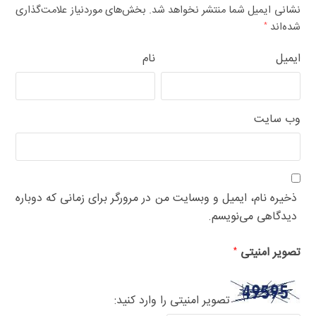
نشانی ایمیل شما منتشر نخواهد شد.
بخش‌های موردنیاز علامت‌گذاری
شده‌اند
*
ایمیل
نام
وب‌ سایت
ذخیره نام، ایمیل و وبسایت من در مرورگر برای زمانی که دوباره
دیدگاهی می‌نویسم.
تصویر امنیتی
*
تصویر امنیتی را وارد کنید: