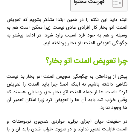
فهرست محتوا
البته باید این نکته را در همین ابتدا متذکر بشویم که تعویض
المنت اتو بخار کار افرادی عادی نیست زیرا ممکن است هم به
وسیله و هم به خود فرد آسیب وارد شود. در ادامه بیشتر به
چگونگی تعویض المنت اتو بخار پرداخته ایم.
چرا تعویض المنت اتو بخار؟
پیش از پرداختن به چگونگی تعویض المنت اتو بخار بد نیست
نگاهی داشته باشیم به اینکه اصلاً چرا باید المنت را تعویض
کرد؟ المنت ها از جمله المنت اتو بخار جزء وسایلی هستند که
وقتی خراب شد باید آن ها را تعویض کرد زیرا امکان تعمیر آن
ها وجود ندارد.
در حقیقت میان اجزای برقی، مواردی همچون ترموستات و
المنت قابلیت تعمیر ندارند و در صورت خراب شدن باید آن را با