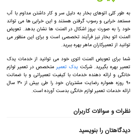
به طور کلی اتوهای بخار به دلیل سر و کار داشتن مداوم با آب
مستعد خرابی و رسوب گرفتن هستند و این خرابی ها می تواند
خود را به صورت بروز اشکال در المنت ها نشان بدهد. تعویض
المنت اتو بخار نیز فرآیند تخصصی است و برای این منظور می
توانید از تعمیرکاران ماهر بهره ببرید.
شما برای تعویض المنت اتوی خود می توانید از خدمات یدک
تعمیر بهره بگیرید. شرکت
یدک تعمیر
متخصص در تعمیر لوازم
خانگی و ارائه دهنده خدمات با کیفیت تعمیراتی و با ضمانت
۹۰ روزه همواره رضایت مشتریان خود را طی بیش از ۳۰ سال
ارائه خدمات تعمیر لوازم خانگی بدست آورده است.
نظرات و سوالات کاربران
دیدگاهتان را بنویسید