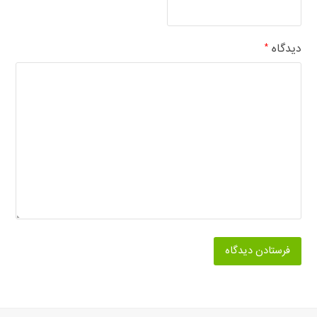
دیدگاه
*