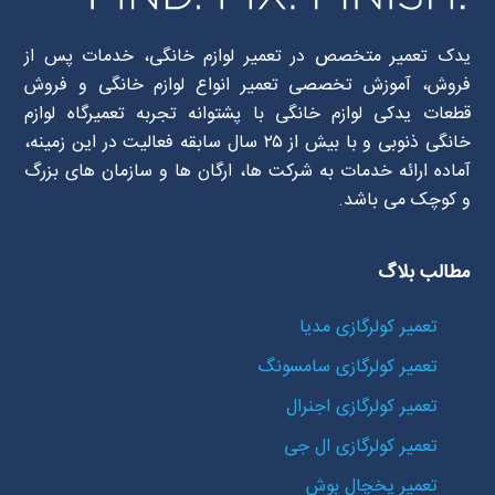
یدک تعمیر متخصص در تعمیر لوازم خانگی، خدمات پس از
فروش، آموزش تخصصی تعمیر انواع لوازم خانگی و فروش
قطعات یدکی لوازم خانگی با پشتوانه تجربه تعمیرگاه لوازم
خانگی ذنوبی و با بیش از ۲۵ سال سابقه فعالیت در این زمینه،
آماده ارائه خدمات به شرکت ها، ارگان ها و سازمان های بزرگ
و کوچک می باشد.
مطالب بلاگ
تعمیر کولرگازی مدیا
تعمیر کولرگازی سامسونگ
تعمیر کولرگازی اجنرال
تعمیر کولرگازی ال جی
تعمیر یخچال بوش