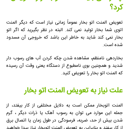
کرد؟
تعویض المنت اتو بخار عموماً زمانی نیاز است که دیگر المنت
اتوی شما بخار تولید نمی کند. البته در نظر بگیرید که اگر اتو
بخار نمی کند شاید به خاطر این باشد که خروجی آن مسدود
شده است.
بخاردهی نامنظم، مشاهده شدن چکه کردن آب های رسوب دار
شدید و همچنین بوی نامطبوع از دستگاه یعنی وقت آن رسیده
که المنت اتو بخار را تعویض کنید.
علت نیاز به تعویض المنت اتو بخار
المنت اتوبخار ممکن است به دلایل مختلفی از کار بیفتد، از
جمله این موارد می توان به رسوب آهک یا ذرات دیگر ، گرم
شدن بیش از حد، ضربه، فرسودگی در طول زمان یا اتصال برق
از کار بیفند و بنابراین به تعویض المنت اتوبخار نیاز پیدا خواهید