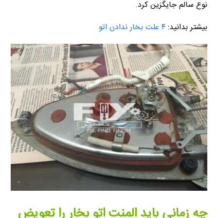
نوع سالم جایگزین کرد.
بیشتر بدانید:
۴ علت بخار ندادن اتو
چه زمانی باید المنت اتو بخار را تعویض