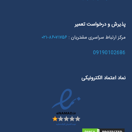
پذیرش و درخواست تعمیر
مرکز ارتباط سراسری مشتریان :
۸۶۰۷۱۷۵۶-۰۲۱
09190102686
نماد اعتماد الکترونیکی