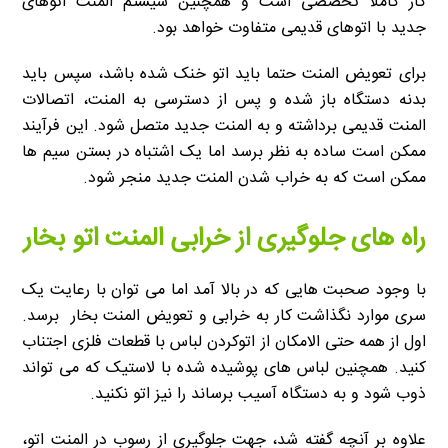
کار کاملاً تخصصی است و همچنین سیستم المنت اتوهای
جدید با اتوهای قدیمی متفاوت خواهد بود.
برای تعویض المنت حتما باید اتو خنک شده باشد، سپس باید
بدنه دستگاه باز شده و پس از دسترسی به المنت، اتصالات
المنت قدیمی برداشته و به المنت جدید متصل شود. این فرآیند
ممکن است ساده به نظر برسد اما یک اشتباه در بستن سیم ها
ممکن است که به خراب شدن المنت جدید منجر شود.
راه های جلوگیری از خرابی المنت اتو بخار
با وجود صحبت هایی که در بالا آمد اما می توان با رعایت یک
سری موارد نگذاشت کار به خرابی و تعویض المنت بخار برسد.
اول از همه حتی الامکان از اتوکردن لباس با قطعات فلزی اجتناب
کنید. همچنین لباس های پوشیده شده با لاستیک که می تواند
ذوب شود و به دستگاه آسیب برساند را نیز اتو نکنید.
علاوه بر آنچه گفته شد، جهت جلوگیری از رسوب در المنت اتو،