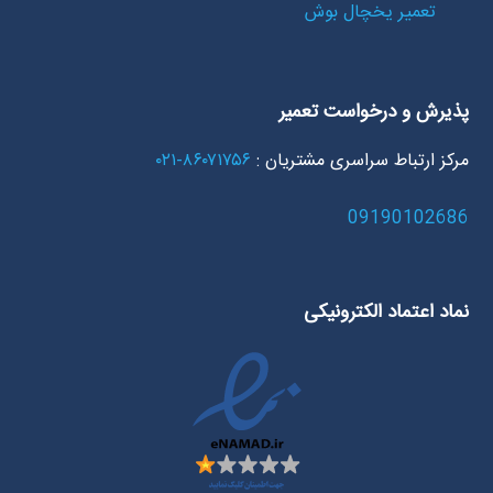
تعمیر یخچال بوش
پذیرش و درخواست تعمیر
مرکز ارتباط سراسری مشتریان :
۸۶۰۷۱۷۵۶-۰۲۱
09190102686
نماد اعتماد الکترونیکی