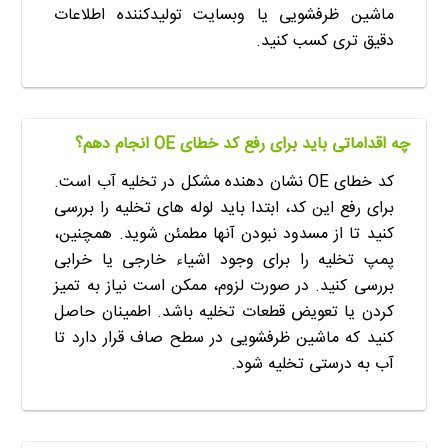
ماشین ظرفشویی یا وبسایت تولیدکننده اطلاعات
دقیق تری کسب کنید.
چه اقداماتی باید برای رفع کد خطای OE انجام دهم؟
کد خطای OE نشان دهنده مشکل در تخلیه آب است.
برای رفع این کد، ابتدا باید لوله های تخلیه را بررسی
کنید تا از مسدود نبودن آنها مطمئن شوید. همچنین،
پمپ تخلیه را برای وجود اشیاء خارجی یا خرابی
بررسی کنید. در صورت لزوم، ممکن است نیاز به تمیز
کردن یا تعویض قطعات تخلیه باشد. اطمینان حاصل
کنید که ماشین ظرفشویی در سطح صاف قرار دارد تا
آب به درستی تخلیه شود.