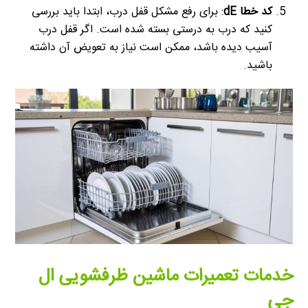
کد خطا dE
: برای رفع مشکل قفل درب، ابتدا باید بررسی
کنید که درب به درستی بسته شده است. اگر قفل درب
آسیب دیده باشد، ممکن است نیاز به تعویض آن داشته
باشید.
خدمات تعمیرات ماشین ظرفشویی ال
جی