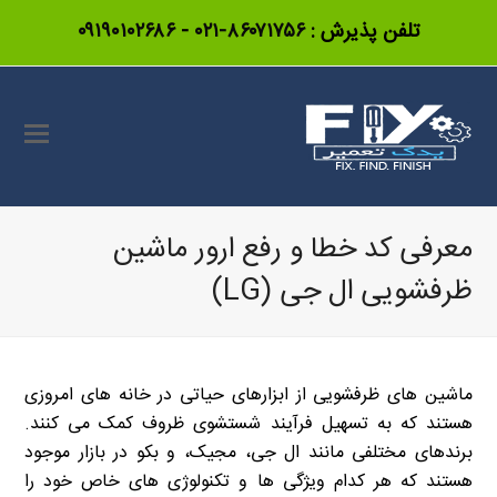
تلفن پذیرش :
۸۶۰۷۱۷۵۶-۰۲۱
-
۰۹۱۹۰۱۰۲۶۸۶
معرفی کد خطا و رفع ارور ماشین
ظرفشویی ال جی (LG)
ماشین های ظرفشویی از ابزارهای حیاتی در خانه های امروزی
هستند که به تسهیل فرآیند شستشوی ظروف کمک می کنند.
برندهای مختلفی مانند ال جی، مجیک، و بکو در بازار موجود
هستند که هر کدام ویژگی ها و تکنولوژی های خاص خود را