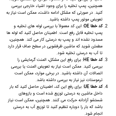
همچنین، پمپ تخلیه را برای وجود اشیاء خارجی بررسی
کنید. در صورتی که مشکل ادامه داشت، ممکن است نیاز به
تعویض موتور پمپ داشته باشید.
کد خطا OE
: این کد معمولاً با بررسی لوله های تخلیه و
پمپ تخلیه قابل رفع است. اطمینان حاصل کنید که لوله ها
مسدود نشده اند و پمپ به درستی کار می کند. همچنین،
مطمئن شوید که ماشین ظرفشویی در سطح صاف قرار دارد
تا آب به درستی تخلیه شود.
کد خطا HE
: برای رفع این مشکل، المنت گرمایشی را
بررسی کنید. ممکن است نیاز به تعویض المنت یا بررسی
اتصالات آن داشته باشید. در برخی موارد، ممکن است
ترموستات نیز نیاز به بررسی داشته باشد.
کد خطا UE
: برای رفع این کد، اطمینان حاصل کنید که بار
داخل ماشین به درستی توزیع شده است و بازوهای
شستشو آزادانه حرکت می کنند. همچنین، ممکن است نیاز
باشد که بار را دوباره تنظیم کنید تا توزیع آب به درستی
انجام شود.