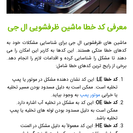
معرفی کد خطا ماشین ظرفشویی ال جی
ماشین های ظرفشویی ال جی برای شناسایی مشکلات خود به
کدهای خطا متکی هستند. این کدها به کاربر این امکان را می
دهند تا مشکل را شناسایی کرده و اقدامات لازم را انجام دهد.
برخی از رایج ترین کدهای خطا شامل:
کد خطا LE
: این کد نشان دهنده مشکل در موتور یا پمپ
تخلیه است. ممکن است به دلیل مسدود بودن مسیر تخلیه
یا خرابی
موتور پمپ
به وجود بیاید.
کد خطا OE
: این کد به مشکل در تخلیه آب اشاره دارد.
ممکن است به دلیل مسدود بودن لوله های تخلیه یا پمپ
تخلیه باشد.
کد خطا HE
: این کد معمولاً به دلیل مشکل در المنت