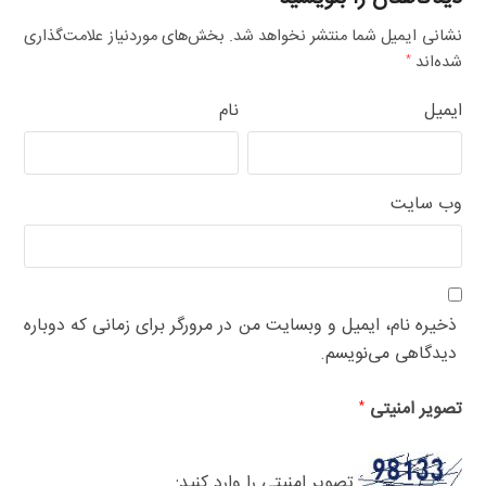
نشانی ایمیل شما منتشر نخواهد شد.
بخش‌های موردنیاز علامت‌گذاری
شده‌اند
*
ایمیل
نام
وب‌ سایت
ذخیره نام، ایمیل و وبسایت من در مرورگر برای زمانی که دوباره
دیدگاهی می‌نویسم.
تصویر امنیتی
*
تصویر امنیتی را وارد کنید: