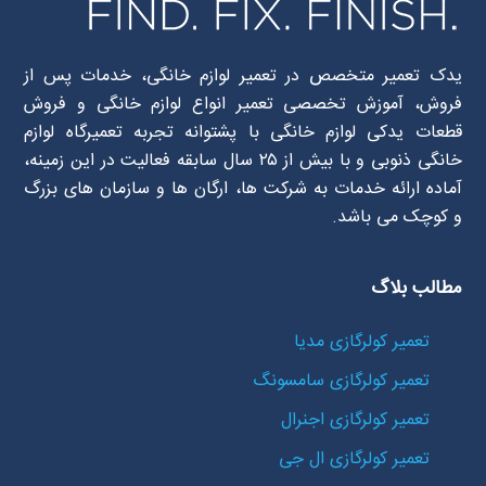
یدک تعمیر متخصص در تعمیر لوازم خانگی، خدمات پس از
فروش، آموزش تخصصی تعمیر انواع لوازم خانگی و فروش
قطعات یدکی لوازم خانگی با پشتوانه تجربه تعمیرگاه لوازم
خانگی ذنوبی و با بیش از ۲۵ سال سابقه فعالیت در این زمینه،
آماده ارائه خدمات به شرکت ها، ارگان ها و سازمان های بزرگ
و کوچک می باشد.
مطالب بلاگ
تعمیر کولرگازی مدیا
تعمیر کولرگازی سامسونگ
تعمیر کولرگازی اجنرال
تعمیر کولرگازی ال جی