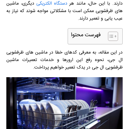
دارند. با این حال، مانند هر
دستگاه الکتریکی
دیگری، ماشین
های ظرفشویی ممکن است با مشکلاتی مواجه شوند که نیاز به
عیب یابی و تعمیر دارند.
فهرست محتوا
در این مقاله، به معرفی کدهای خطا در ماشین های ظرفشویی
ال جی، نحوه رفع این ارورها و خدمات تعمیرات ماشین
ظرفشویی ال جی در یدک تعمیر خواهیم پرداخت.