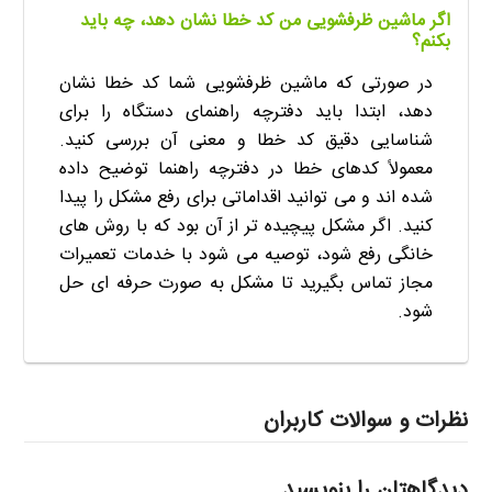
اگر ماشین ظرفشویی من کد خطا نشان دهد، چه باید
بکنم؟
در صورتی که ماشین ظرفشویی شما کد خطا نشان
دهد، ابتدا باید دفترچه راهنمای دستگاه را برای
شناسایی دقیق کد خطا و معنی آن بررسی کنید.
معمولاً کدهای خطا در دفترچه راهنما توضیح داده
شده اند و می توانید اقداماتی برای رفع مشکل را پیدا
کنید. اگر مشکل پیچیده تر از آن بود که با روش های
خانگی رفع شود، توصیه می شود با خدمات تعمیرات
مجاز تماس بگیرید تا مشکل به صورت حرفه ای حل
شود.
نظرات و سوالات کاربران
دیدگاهتان را بنویسید