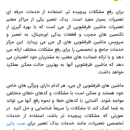
برای رفع مشکلات پیچیده تر، استفاده از خدمات حرفه ای
تعمیرات بسیار مفید است. یدک تعمیر یکی از مراکز معتبر
تعمیرات ماشین ظرفشویی ال جی است که با بهره گیری از
تکنسین های مجرب و قطعات یدکی اورجینال، به تعمیر و
سرویس ماشین ظرفشویی های ال جی می پردازد. این مرکز
خدمات جامع و تخصصی را برای رفع مشکلات مختلف ارائه می
دهد و با ارائه ضمانت های معتبر، به مشتریان خود اطمینان می
دهد که ماشین ظرفشویی آنها به بهترین حالت ممکن عملکرد
خواهد داشت.
ماشین های ظرفشویی ال جی، هر کدام دارای ویژگی های خاص
خود هستند و ممکن است با مشکلات و کدهای خطای مختلفی
مواجه شوند. آشنایی با کدهای خطا و نحوه رفع آنها می تواند
به شما کمک کند تا مشکلات را سریعاً شناسایی و حل کنید. در
صورتی که مشکلات پیچیده تر باشد، استفاده از خدمات
تخصصی تعمیرات، مانند خدمات یدک تعمیر برای
عیب یابی