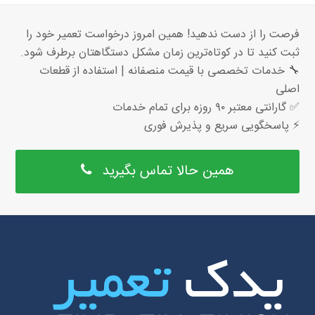
فرصت را از دست ندهید! همین امروز درخواست تعمیر خود را
ثبت کنید تا در کوتاه‌ترین زمان مشکل دستگاهتان برطرف شود.
🔧 خدمات تخصصی با قیمت منصفانه | استفاده از قطعات
اصلی
✅ گارانتی معتبر ۹۰ روزه برای تمام خدمات
⚡ پاسخگویی سریع و پذیرش فوری
همین حالا تماس بگیرید