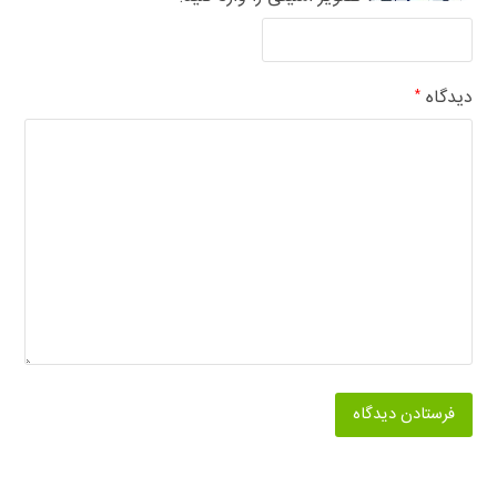
دیدگاه
*