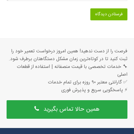
فرصت را از دست ندهید! همین امروز درخواست تعمیر خود را
ثبت کنید تا در کوتاه‌ترین زمان مشکل دستگاهتان برطرف شود.
🔧 خدمات تخصصی با قیمت منصفانه | استفاده از قطعات
اصلی
✅ گارانتی معتبر ۹۰ روزه برای تمام خدمات
⚡ پاسخگویی سریع و پذیرش فوری
همین حالا تماس بگیرید