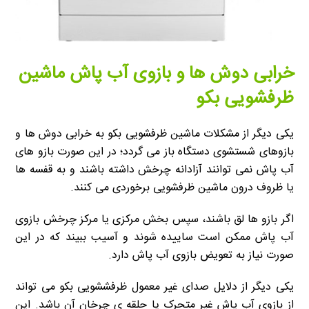
خرابی دوش ها و بازوی آب پاش ماشین
ظرفشویی بکو
یکی دیگر از مشکلات ماشین ظرفشویی بکو به خرابی دوش ها و
بازوهای شستشوی دستگاه باز می گردد؛ در این صورت بازو های
آب پاش نمی توانند آزادانه چرخش داشته باشند و به قفسه ها
یا ظروف درون ماشین ظرفشویی برخوردی می کنند.
اگر بازو ها لق باشند، سپس بخش مرکزی یا مرکز چرخش بازوی
آب پاش ممکن است ساییده شوند و آسیب ببیند که در این
صورت نیاز به تعویض بازوی آب پاش دارد.
یکی دیگر از دلایل صدای غیر معمول ظرفششویی بکو می تواند
از بازوی آب پاش غیر متحرک یا حلقه ی چرخان آن باشد. این