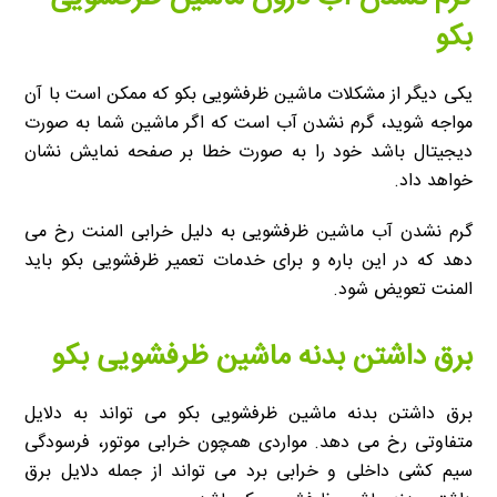
بکو
یکی دیگر از مشکلات ماشین ظرفشویی بکو که ممکن است با آن
مواجه شوید، گرم نشدن آب است که اگر ماشین شما به صورت
دیجیتال باشد خود را به صورت خطا بر صفحه نمایش نشان
خواهد داد.
گرم نشدن آب ماشین ظرفشویی به دلیل خرابی المنت رخ می
دهد که در این باره و برای خدمات تعمیر ظرفشویی بکو باید
المنت تعویض شود.
برق داشتن بدنه ماشین ظرفشویی بکو
برق داشتن بدنه ماشین ظرفشویی بکو می تواند به دلایل
متفاوتی رخ می دهد. مواردی همچون خرابی موتور، فرسودگی
سیم کشی داخلی و خرابی برد می تواند از جمله دلایل برق