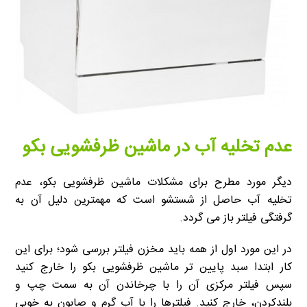
عدم تخلیه آب در ماشین ظرفشویی بکو
دیگر مورد مطرح برای مشکلات ماشین ظرفشویی بکو، عدم
تخلیه آب حاصل از شستشو است که مهمترین دلیل آن به
گرفتگی فیلتر باز می گردد.
در این مورد اول از همه باید مخزن فیلتر بررسی شود؛ برای این
کار ابتدا سبد پایین تر ماشین ظرفشویی بکو را خارج کنید
سپس فیلتر مرکزی آن را با چرخاندن آن به سمت چپ و
بلندکردن، خارج کنید. فیلترها را با آب گرم و صابون به خوبی