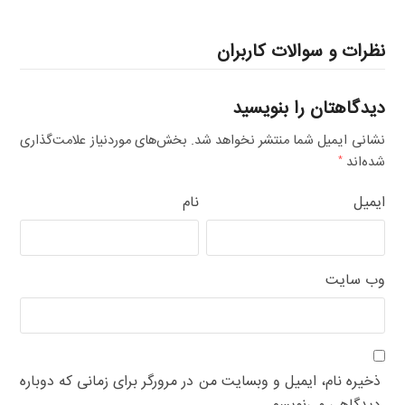
نظرات و سوالات کاربران
دیدگاهتان را بنویسید
نشانی ایمیل شما منتشر نخواهد شد.
بخش‌های موردنیاز علامت‌گذاری
شده‌اند
*
ایمیل
نام
وب‌ سایت
ذخیره نام، ایمیل و وبسایت من در مرورگر برای زمانی که دوباره