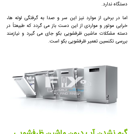
دستگاه ندارد.
اما در برخی از موارد نیز این سر و صدا به گرفتگی لوله ها،
خرابی موتور و مواردی از این دست باز می گردد که طبیعتاً در
دسته مشکلات ماشین ظرفشویی بکو جای می گیرد و نیازمند
بررسی تکنسین تعمیر ظرفشویی بکو است.
گرم نشدن آب درون ماشین ظرفشویی