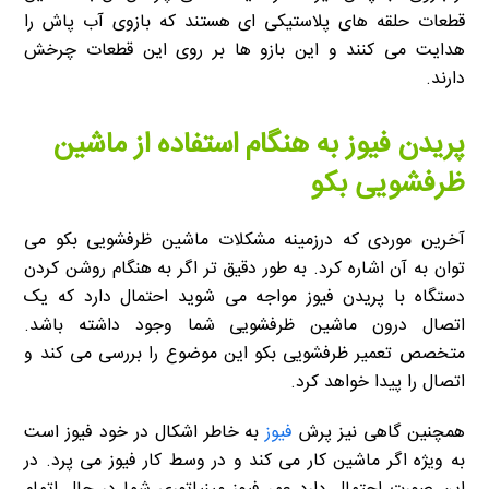
قطعات حلقه های پلاستیکی ای هستند که بازوی آب پاش را
هدایت می کنند و این بازو ها بر روی این قطعات چرخش
دارند.
پریدن فیوز به هنگام استفاده از ماشین
ظرفشویی بکو
آخرین موردی که درزمینه مشکلات ماشین ظرفشویی بکو می
توان به آن اشاره کرد. به طور دقیق تر اگر به هنگام روشن کردن
دستگاه با پریدن فیوز مواجه می شوید احتمال دارد که یک
اتصال درون ماشین ظرفشویی شما وجود داشته باشد.
متخصص تعمیر ظرفشویی بکو این موضوع را بررسی می کند و
اتصال را پیدا خواهد کرد.
همچنین گاهی نیز پرش
فیوز
به خاطر اشکال در خود فیوز است
به ویژه اگر ماشین کار می کند و در وسط کار فیوز می پرد. در