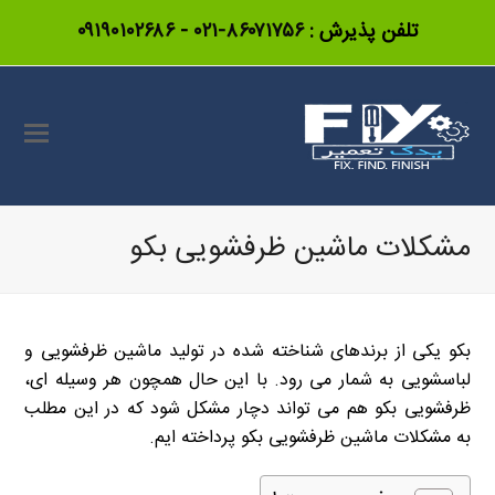
تلفن پذیرش :
۸۶۰۷۱۷۵۶-۰۲۱
-
۰۹۱۹۰۱۰۲۶۸۶
مشکلات ماشین ظرفشویی بکو
بکو یکی از برندهای شناخته شده در تولید ماشین ظرفشویی و
لباسشویی به شمار می رود. با این حال همچون هر وسیله ای،
ظرفشویی بکو هم می تواند دچار مشکل شود که در این مطلب
به مشکلات ماشین ظرفشویی بکو پرداخته ایم.