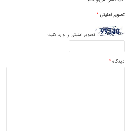
دیدگاهی می‌نویسم.
تصویر امنیتی
*
تصویر امنیتی را وارد کنید:
دیدگاه
*