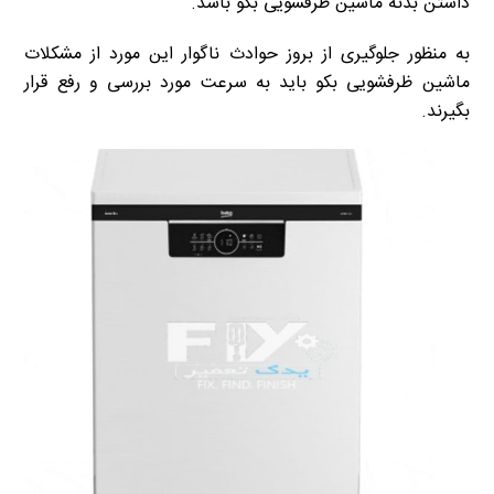
داشتن بدنه ماشین ظرفشویی بکو باشد.
به منظور جلوگیری از بروز حوادث ناگوار این مورد از مشکلات
ماشین ظرفشویی بکو باید به سرعت مورد بررسی و رفع قرار
بگیرند.