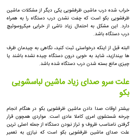
خراب شده درب ماشین ظرفشویی یکی دیگر از مشکلات ماشین
ظرفشویی بکو است که چفت نشدن درب دستگاه را به همراه
دارد. این مشکل به احتمال زیاد ناشی از خرابی میکروسوئیچ
درب دستگاه باشد.
البته قبل از اینکه درخواستی ثبت کنید، نگاهی به چیدمان ظرف
ها بیندازید، شاید به خوبی درون دستگاه چیده نشده باشند یا
چیزی مانع بسته شدن درب دستگاه شده باشد.
علت سرو صدای زیاد ماشین لباسشویی
بکو
بیشتر اوقات صدا دادن ماشین ظرفشویی بکو در هنگام انجام
چرخه شستشوی امری کاملا عادی است. مواردی همچون قرار
گرفتن نامناسب ظروف و تراز نبودن دستگاه از جمله اصلی ترین
علت صدای ماشین ظرفشویی بکو است که نیازی به تعمیر