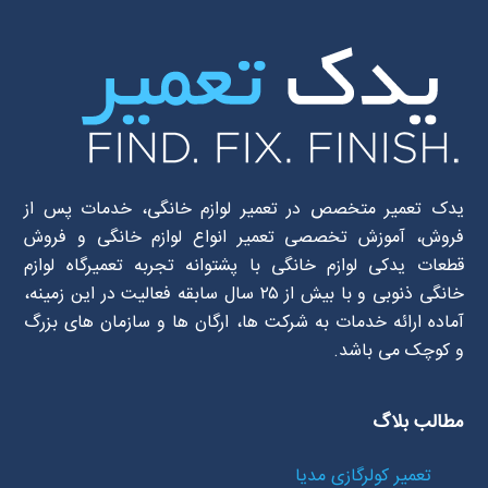
یدک تعمیر متخصص در تعمیر لوازم خانگی، خدمات پس از
فروش، آموزش تخصصی تعمیر انواع لوازم خانگی و فروش
قطعات یدکی لوازم خانگی با پشتوانه تجربه تعمیرگاه لوازم
خانگی ذنوبی و با بیش از ۲۵ سال سابقه فعالیت در این زمینه،
آماده ارائه خدمات به شرکت ها، ارگان ها و سازمان های بزرگ
و کوچک می باشد.
مطالب بلاگ
تعمیر کولرگازی مدیا