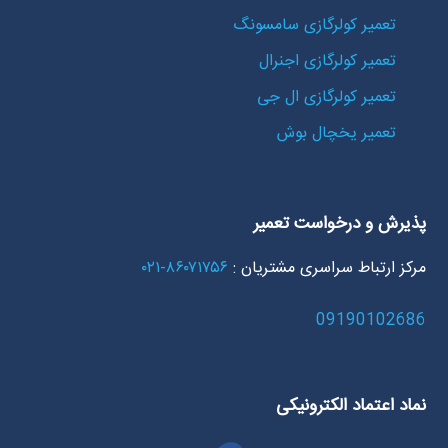
تعمیر کولرگازی سامسونگ
تعمیر کولرگازی اجنرال
تعمیر کولرگازی ال جی
تعمیر یخچال بوش
پذیرش و درخواست تعمیر
مرکز ارتباط سراسری مشتریان :
۸۶۰۷۱۷۵۶-۰۲۱
09190102686
نماد اعتماد الکترونیکی