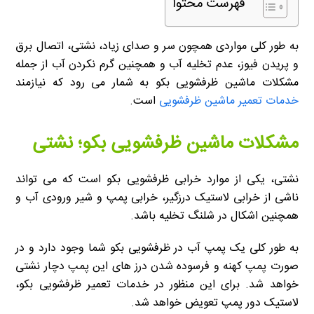
فهرست محتوا
به طور کلی مواردی همچون سر و صدای زیاد، نشتی، اتصال برق
و پریدن فیوز، عدم تخلیه آب و همچنین گرم نکردن آب از جمله
مشکلات ماشین ظرفشویی بکو به شمار می رود که نیازمند
خدمات تعمیر ماشین ظرفشویی
است.
مشکلات ماشین ظرفشویی بکو؛ نشتی
نشتی، یکی از موارد خرابی ظرفشویی بکو است که می تواند
ناشی از خرابی لاستیک درزگیر، خرابی پمپ و شیر ورودی آب و
همچنین اشکال در شلنگ تخلیه باشد.
به طور کلی یک پمپ آب در ظرفشویی بکو شما وجود دارد و در
صورت پمپ کهنه و فرسوده شدن درز های این پمپ دچار نشتی
خواهد شد. برای این منظور در خدمات تعمیر ظرفشویی بکو،
لاستیک دور پمپ تعویض خواهد شد.