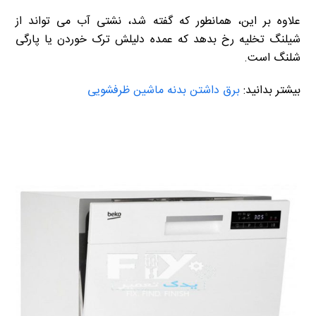
علاوه بر این، همانطور که گفته شد، نشتی آب می تواند از
شیلنگ تخلیه رخ بدهد که عمده دلیلش ترک خوردن یا پارگی
شلنگ است.
بیشتر بدانید:
برق داشتن بدنه ماشین ظرفشویی