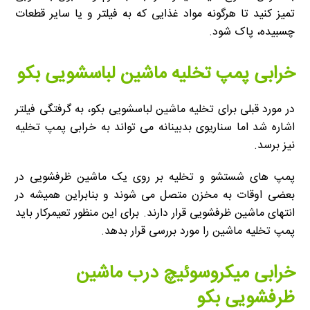
تمیز کنید تا هرگونه مواد غذایی که به فیلتر و یا سایر قطعات
چسبیده، پاک شود.
خرابی پمپ تخلیه ماشین لباسشویی بکو
در مورد قبلی برای تخلیه ماشین لباسشویی بکو، به گرفتگی فیلتر
اشاره شد اما سناریوی بدبینانه می تواند به خرابی پمپ تخلیه
نیز برسد.
پمپ های شستشو و تخلیه بر روی یک ماشین ظرفشویی در
بعضی اوقات به مخزن متصل می شوند و بنابراین همیشه در
انتهای ماشین ظرفشویی قرار دارند. برای این منظور تعیمرکار باید
پمپ تخلیه ماشین را مورد بررسی قرار بدهد.
خرابی میکروسوئیچ درب ماشین
ظرفشویی بکو