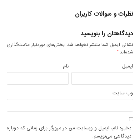
نظرات و سوالات کاربران
دیدگاهتان را بنویسید
نشانی ایمیل شما منتشر نخواهد شد.
بخش‌های موردنیاز علامت‌گذاری
شده‌اند
*
ایمیل
نام
وب‌ سایت
ذخیره نام، ایمیل و وبسایت من در مرورگر برای زمانی که دوباره
دیدگاهی می‌نویسم.