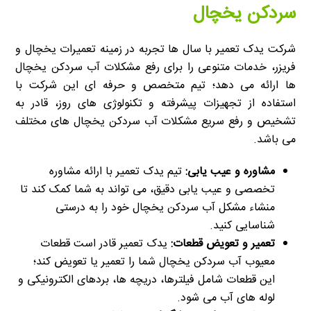
سردکن یخچال
شرکت یدک تعمیر با سال ها تجربه در زمینه تعمیرات یخچال و
فریزر، خدمات متنوعی را برای رفع مشکلات آب سردکن یخچال
ها ارائه می دهد؛ تیم متخصص و حرفه ای این شرکت با
استفاده از تجهیزات پیشرفته و تکنولوژی های روز، قادر به
تشخیص و رفع سریع مشکلات آب سردکن یخچال های مختلف
می باشد.
مشاوره و عیب یابی:
تیم یدک تعمیر با ارائه مشاوره
تخصصی و عیب یابی دقیق، می تواند به شما کمک کند تا
منشاء مشکل آب سردکن یخچال خود را به درستی
شناسایی کنید.
تعمیر و تعویض قطعات:
یدک تعمیر قادر است قطعات
معیوب آب سردکن یخچال شما را تعمیر یا تعویض کند؛
این قطعات شامل فیلترها، دریچه ها، بردهای الکترونیکی و
لوله های آب می شود.