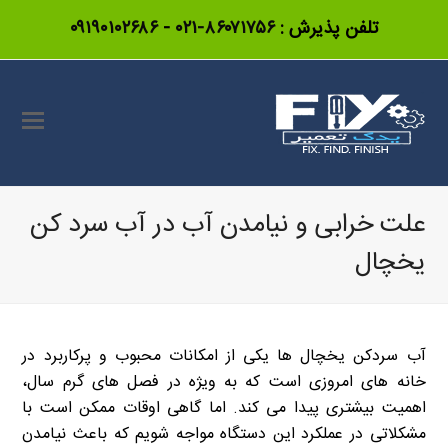
تلفن پذیرش :
۸۶۰۷۱۷۵۶-۰۲۱
-
۰۹۱۹۰۱۰۲۶۸۶
علت خرابی و نیامدن آب در آب سرد کن
یخچال
آب سردکن یخچال ها یکی از امکانات محبوب و پرکاربرد در
خانه های امروزی است که به ویژه در فصل های گرم سال،
اهمیت بیشتری پیدا می کند. اما گاهی اوقات ممکن است با
مشکلاتی در عملکرد این دستگاه مواجه شویم که باعث نیامدن