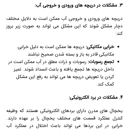
۳. مشکلات در دریچه های ورودی و خروجی آب:
دریچه های ورودی و خروجی آب ممکن است به دلایل مختلف
دچار مشکل شوند که این مشکل می تواند به صورت زیر بروز
کند:
خرابی مکانیکی:
دریچه ها ممکن است به دلیل خرابی
مکانیکی قادر به باز و بسته شدن صحیح نباشند.
تجمع رسوبات:
رسوبات و ذرات معلق در آب ممکن است در
داخل دریچه ها تجمع یافته و باعث انسداد شوند. تمیز
کردن یا تعویض دریچه ها می تواند به رفع این مشکل
کمک کند.
۴. مشکلات در برد الکترونیکی:
یخچال های مدرن دارای بردهای الکترونیکی هستند که وظیفه
کنترل عملکرد قسمت های مختلف یخچال را بر عهده دارند.
خرابی در این بردها می تواند باعث اختلال در عملکرد آب