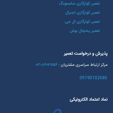
تعمیر کولرگازی سامسونگ
تعمیر کولرگازی اجنرال
تعمیر کولرگازی ال جی
تعمیر یخچال بوش
پذیرش و درخواست تعمیر
مرکز ارتباط سراسری مشتریان :
۸۶۰۷۱۷۵۶-۰۲۱
09190102686
نماد اعتماد الکترونیکی