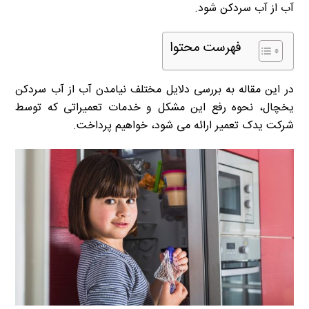
آب از آب سردکن شود.
فهرست محتوا
در این مقاله به بررسی دلایل مختلف نیامدن آب از آب سردکن
یخچال، نحوه رفع این مشکل و خدمات تعمیراتی که توسط
شرکت یدک تعمیر ارائه می شود، خواهیم پرداخت.