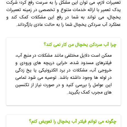
تعمیرات لازم، می توان این مشکل را به سرعت رفع کرد؛ شرکت
یدک تعمیر با ارائه خدمات متنوع و تخصصی در زمینه تعمیرات
یخچال، می تواند به شما در رفع این مشکلات کمک کند و
عملکرد آب سردکن یخچال شما را به حالت عادی بازگرداند.
چرا آب سردکن یخچال من کار نمی کند؟
ممکن است دلایل مختلفی مانند مشکلات در منبع آب،
فیلترهای مسدود شده، خرابی دریچه های ورودی و
خروجی آب، مشکلات در برد الکترونیکی یا یخ زدگی
در لوله ها وجود داشته باشد. توصیه می شود تمامی
این عوامل را بررسی کنید و در صورت نیاز از تکنسین
های مجرب کمک بگیرید.
چگونه می توانم فیلتر آب یخچال را تعویض کنم؟