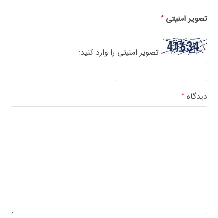
تصویر امنیتی
*
تصویر امنیتی را وارد کنید:
دیدگاه
*