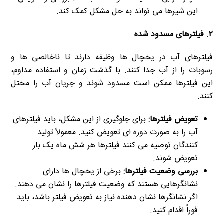
این شیرها می تواند به حل مشکل کمک کند.
۲. فیلترهای مسدود شده
فیلترهای آب در یخچال ها وظیفه دارند تا ناخالصی ها و
رسوبات را از آب جدا کنند. با گذشت زمان و استفاده مداوم،
این فیلترها ممکن است مسدود شوند و جریان آب را مختل
کنند.
تعویض فیلترها:
برای جلوگیری از این مشکل، باید فیلترهای
آب را به صورت دوره ای تعویض کنید. معمولاً تولید
کنندگان توصیه می کنند فیلترها هر شش ماه یک بار
تعویض شوند.
بررسی وضعیت فیلترها:
برخی از یخچال ها دارای
نشانگرهایی هستند که وضعیت فیلترها را نشان می دهند.
اگر نشانگرها نشان دهنده نیاز به تعویض فیلتر باشد، باید
فوراً اقدام کنید.