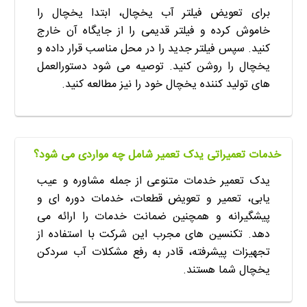
برای تعویض فیلتر آب یخچال، ابتدا یخچال را
خاموش کرده و فیلتر قدیمی را از جایگاه آن خارج
کنید. سپس فیلتر جدید را در محل مناسب قرار داده و
یخچال را روشن کنید. توصیه می شود دستورالعمل
های تولید کننده یخچال خود را نیز مطالعه کنید.
خدمات تعمیراتی یدک تعمیر شامل چه مواردی می شود؟
یدک تعمیر خدمات متنوعی از جمله مشاوره و عیب
یابی، تعمیر و تعویض قطعات، خدمات دوره ای و
پیشگیرانه و همچنین ضمانت خدمات را ارائه می
دهد. تکنسین های مجرب این شرکت با استفاده از
تجهیزات پیشرفته، قادر به رفع مشکلات آب سردکن
یخچال شما هستند.