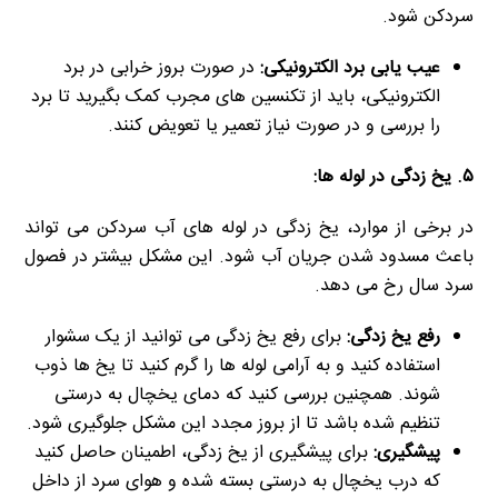
سردکن شود.
عیب یابی برد الکترونیکی:
در صورت بروز خرابی در برد
الکترونیکی، باید از تکنسین های مجرب کمک بگیرید تا برد
را بررسی و در صورت نیاز تعمیر یا تعویض کنند.
۵. یخ زدگی در لوله ها:
در برخی از موارد، یخ زدگی در لوله های آب سردکن می تواند
باعث مسدود شدن جریان آب شود. این مشکل بیشتر در فصول
سرد سال رخ می دهد.
رفع یخ زدگی:
برای رفع یخ زدگی می توانید از یک سشوار
استفاده کنید و به آرامی لوله ها را گرم کنید تا یخ ها ذوب
شوند. همچنین بررسی کنید که دمای یخچال به درستی
تنظیم شده باشد تا از بروز مجدد این مشکل جلوگیری شود.
پیشگیری:
برای پیشگیری از یخ زدگی، اطمینان حاصل کنید
که درب یخچال به درستی بسته شده و هوای سرد از داخل