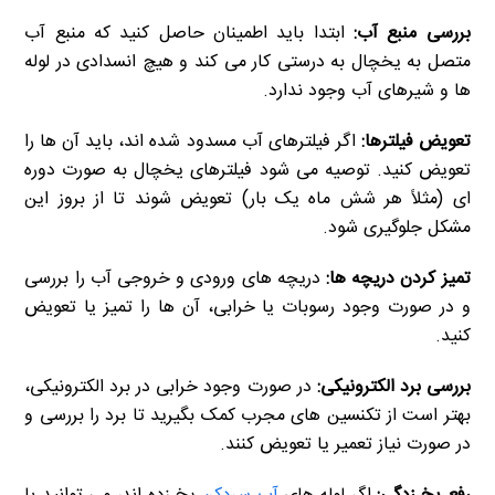
بررسی منبع آب:
ابتدا باید اطمینان حاصل کنید که منبع آب
متصل به یخچال به درستی کار می کند و هیچ انسدادی در لوله
ها و شیرهای آب وجود ندارد.
تعویض فیلترها:
اگر فیلترهای آب مسدود شده اند، باید آن ها را
تعویض کنید. توصیه می شود فیلترهای یخچال به صورت دوره
ای (مثلاً هر شش ماه یک بار) تعویض شوند تا از بروز این
مشکل جلوگیری شود.
تمیز کردن دریچه ها:
دریچه های ورودی و خروجی آب را بررسی
و در صورت وجود رسوبات یا خرابی، آن ها را تمیز یا تعویض
کنید.
بررسی برد الکترونیکی:
در صورت وجود خرابی در برد الکترونیکی،
بهتر است از تکنسین های مجرب کمک بگیرید تا برد را بررسی و
در صورت نیاز تعمیر یا تعویض کنند.