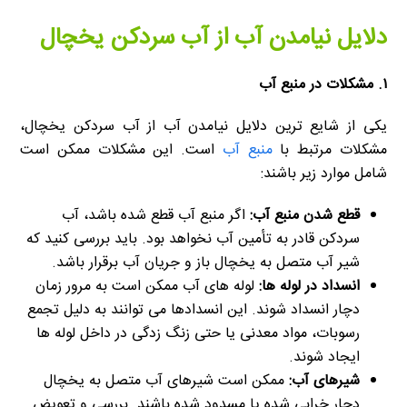
دلایل نیامدن آب از آب سردکن یخچال
۱. مشکلات در منبع آب
یکی از شایع ترین دلایل نیامدن آب از آب سردکن یخچال،
مشکلات مرتبط با
منبع آب
است. این مشکلات ممکن است
شامل موارد زیر باشند:
قطع شدن منبع آب:
اگر منبع آب قطع شده باشد، آب
سردکن قادر به تأمین آب نخواهد بود. باید بررسی کنید که
شیر آب متصل به یخچال باز و جریان آب برقرار باشد.
انسداد در لوله ها:
لوله های آب ممکن است به مرور زمان
دچار انسداد شوند. این انسدادها می توانند به دلیل تجمع
رسوبات، مواد معدنی یا حتی زنگ زدگی در داخل لوله ها
ایجاد شوند.
شیرهای آب:
ممکن است شیرهای آب متصل به یخچال
دچار خرابی شده یا مسدود شده باشند. بررسی و تعویض