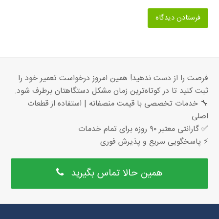
فرصت را از دست ندهید! همین امروز درخواست تعمیر خود را
ثبت کنید تا در کوتاه‌ترین زمان مشکل دستگاهتان برطرف شود.
🔧 خدمات تخصصی با قیمت منصفانه | استفاده از قطعات
اصلی
✅ گارانتی معتبر ۹۰ روزه برای تمام خدمات
⚡ پاسخگویی سریع و پذیرش فوری
همین حالا تماس بگیرید