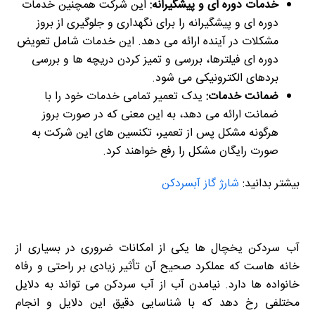
خدمات دوره ای و پیشگیرانه:
این شرکت همچنین خدمات
دوره ای و پیشگیرانه را برای نگهداری و جلوگیری از بروز
مشکلات در آینده ارائه می دهد. این خدمات شامل تعویض
دوره ای فیلترها، بررسی و تمیز کردن دریچه ها و بررسی
بردهای الکترونیکی می شود.
ضمانت خدمات:
یدک تعمیر تمامی خدمات خود را با
ضمانت ارائه می دهد، به این معنی که در صورت بروز
هرگونه مشکل پس از تعمیر، تکنسین های این شرکت به
صورت رایگان مشکل را رفع خواهند کرد.
بیشتر بدانید:
شارژ گاز آبسردکن
آب سردکن یخچال ها یکی از امکانات ضروری در بسیاری از
خانه هاست که عملکرد صحیح آن تأثیر زیادی بر راحتی و رفاه
خانواده ها دارد. نیامدن آب از آب سردکن می تواند به دلایل
مختلفی رخ دهد که با شناسایی دقیق این دلایل و انجام