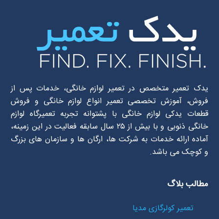
یدک تعمیر متخصص در تعمیر لوازم خانگی، خدمات پس از
فروش، آموزش تخصصی تعمیر انواع لوازم خانگی و فروش
قطعات یدکی لوازم خانگی با پشتوانه تجربه تعمیرگاه لوازم
خانگی ذنوبی و با بیش از ۲۵ سال سابقه فعالیت در این زمینه،
آماده ارائه خدمات به شرکت ها، ارگان ها و سازمان های بزرگ
و کوچک می باشد.
مطالب بلاگ
تعمیر کولرگازی مدیا