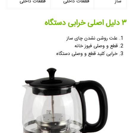
ساز
قطعات داخلی
قطعات داخلی
۳ دلیل اصلی خرابی دستگاه
علت روشن نشدن چای ساز
قطع و وصلی فیوز خانه
خرابی کلید قطع و وصلی دستگاه