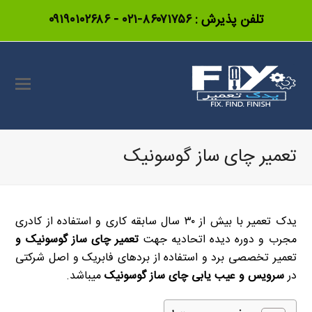
تلفن پذیرش :
۸۶۰۷۱۷۵۶-۰۲۱
-
۰۹۱۹۰۱۰۲۶۸۶
تعمیر چای ساز گوسونیک
یدک تعمیر با بیش از ۳۰ سال سابقه کاری و استفاده از کادری
مجرب و دوره دیده اتحادیه جهت
تعمیر چای ساز گوسونیک و
تعمیر تخصصی برد و استفاده از بردهای فابریک و اصل شرکتی
در
سرویس و عیب یابی چای ساز گوسونیک
میباشد.