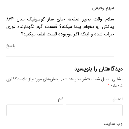
مریم رحیمی
سلام وقت بخیر صفحه چای ساز گوسونیک مدل ۸۷۴
یدکش رو بخوام پیدا میکنم؟ قسمت گرم نگهدارنده قوری
خراب شده و اینکه اگر موجوده قیمت لطف میکنید؟
پاسخ
دیدگاهتان را بنویسید
نشانی ایمیل شما منتشر نخواهد شد.
بخش‌های موردنیاز علامت‌گذاری
شده‌اند
*
ایمیل
نام
وب‌ سایت