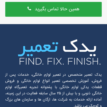
همین حالا تماس بگیرید
یدک تعمیر متخصص در تعمیر لوازم خانگی، خدمات پس از
فروش، آموزش تخصصی تعمیر انواع لوازم خانگی و فروش
قطعات یدکی لوازم خانگی با پشتوانه تجربه تعمیرگاه لوازم
خانگی ذنوبی و با بیش از ۲۵ سال سابقه فعالیت در این زمینه،
آماده ارائه خدمات به شرکت ها، ارگان ها و سازمان های بزرگ
و کوچک می باشد.