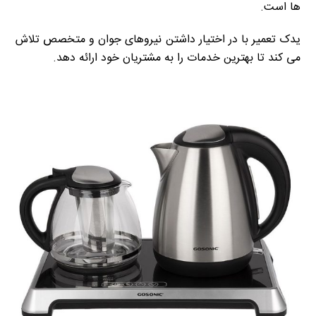
ها است.
یدک تعمیر با در اختیار داشتن نیروهای جوان و متخصص تلاش
می کند تا بهترین خدمات را به مشتریان خود ارائه دهد.