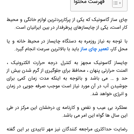
فهرست محتوا
چای ساز گاسونیک که یکی از پرکاربردترین لوازم خانگی و محیط
کار است، یکی از چایسازهای پرطرفدار در بین ایرانیان است.
با توجه به نیاز روزمره به دستگاه چایساز در محیط خانه و یا
محل کار،
تعمیر چای ساز
باید با بالاترین سرعت انجام گیرد.
چایساز گاسونیک مجهز به کنترل درجه حرارت الکترونیک ،
المنت حرارتی پنهان ، محافظ برای جلوگیری از گرم شدن بیش از
حد و … می باشد و باتوجه به اینکه مدت زمان کمی برای
جوشیدن آب در آن مورد نیاز است موجب صرفه جویی در زمان
و انرژی خواهد شد.
عملکرد بی عیب و نقص و کارنامه ی درخشان این مرکز در طی
این سال ها گواه این امر می باشد.
رضایت حداکثری مراجعه کنندگان نیز مهر تاییدی بر این گفته