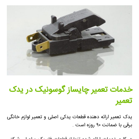
خدمات تعمیر چایساز گوسونیک در یدک
تعمیر
یدک تعمیر ارائه دهنده قطعات یدکی اصلی و تعمیر لوازم خانگی
برقی با ضمانت ۹۰ روزه است .