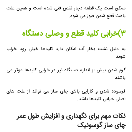
ممکن است یک قطعه دچار نقص فنی شده است و همین علت
باعث قطع شدن فیوز می شود.
۳)خرابی کلید قطع و وصلی دستگاه
به دلیل نشت بخار آب امکان دارد کلیدها خیلی زود خراب
شوند.
گرم شدن بیش از اندازه دستگاه نیز در خرابی کلیدها موثر می
باشند.
فرسوده شدن و کارایی بالای چای ساز می تواند از علت های
اصلی خرابی کلیدها باشد.
نکات مهم برای نگهداری و افزایش طول عمر
چای ساز گوسونیک