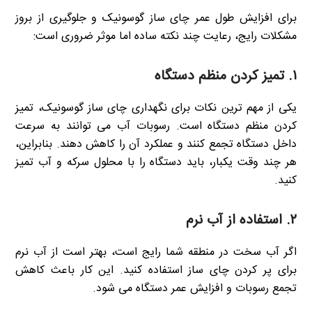
برای افزایش طول عمر چای ساز گوسونیک و جلوگیری از بروز
مشکلات رایج، رعایت چند نکته ساده اما موثر ضروری است:
۱.
تمیز کردن منظم دستگاه
یکی از مهم ترین نکات برای نگهداری چای ساز گوسونیک، تمیز
کردن منظم دستگاه است. رسوبات آب می توانند به سرعت
داخل دستگاه تجمع کنند و عملکرد آن را کاهش دهند. بنابراین،
هر چند وقت یکبار، باید دستگاه را با محلول سرکه و آب تمیز
کنید.
۲.
استفاده از آب نرم
اگر آب سخت در منطقه شما رایج است، بهتر است از آب نرم
برای پر کردن چای ساز استفاده کنید. این کار باعث کاهش
تجمع رسوبات و افزایش عمر دستگاه می شود.