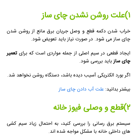
۱)علت روشن نشدن چای ساز
خراب شدن دکمه قطع و وصل جریان برق مانع از روشن شدن
چای ساز می شود. در صورت نیاز باید تعویض شود.
ایجاد قطعی در سیم اصلی از جمله مواردی است که برای
تعمیر
چای ساز
باید بررسی شود.
اگر بورد الکتریکی آسیب دیده باشد، دستگاه روشن نخواهد شد.
بیشتر بدانید:
علت آب دادن چای ساز
۲)قطع و وصلی فیوز خانه
سیستم برق رسانی را بررسی کنید، به احتمال زیاد سیم کشی
های داخلی خانه با مشکل مواجه شده اند.