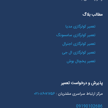
مطالب بلاگ
تعمیر کولرگازی مدیا
تعمیر کولرگازی سامسونگ
تعمیر کولرگازی اجنرال
تعمیر کولرگازی ال جی
تعمیر یخچال بوش
پذیرش و درخواست تعمیر
مرکز ارتباط سراسری مشتریان :
۸۶۰۷۱۷۵۶-۰۲۱
09190102686