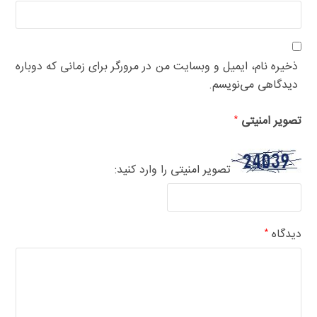
ذخیره نام، ایمیل و وبسایت من در مرورگر برای زمانی که دوباره
دیدگاهی می‌نویسم.
تصویر امنیتی
*
تصویر امنیتی را وارد کنید:
دیدگاه
*