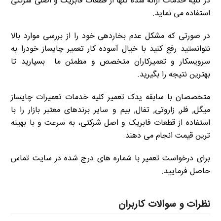
در کلیه خدمات ارائه شده تنها از قطعات فابریک و اصلی شرکتی
استفاده می نماید.
در صورتی که مشکل عدم بخاردهی خود را از بررسی موارد بالا
نتوانستید رفع کنید با خیال آسوده کار تعمیر چایساز خودرا به
سرویسکار و تعمیرکاران متخصص و مطمئن ما بسپارید تا
بهترین نتیجه را بگیرید.
متخصصان با سابقه یدک تعمیر کلیه خدمات تعمیرات چایساز
میگل, فلر, زاروتی, تفال, بیم و سایر برندهای معتبر بازار را با
استفاده از قطعات فابریک و اصل شرکتی، به سرعت و با بهینه
ترین قیمت انجام می دهند.
برای درخواست تعمیر با شماره های درج شده در سایت تماس
حاصل فرمایید.
نظرات و سوالات کاربران