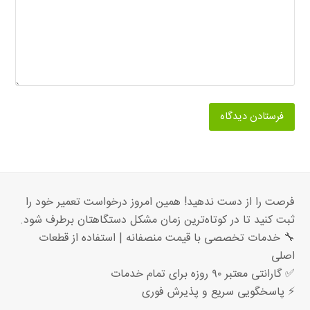
فرصت را از دست ندهید! همین امروز درخواست تعمیر خود را
ثبت کنید تا در کوتاه‌ترین زمان مشکل دستگاهتان برطرف شود.
🔧 خدمات تخصصی با قیمت منصفانه | استفاده از قطعات
اصلی
✅ گارانتی معتبر ۹۰ روزه برای تمام خدمات
⚡ پاسخگویی سریع و پذیرش فوری