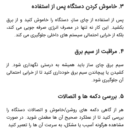
۳.
خاموش کردن دستگاه پس از استفاده
پس از استفاده از چای ساز، دستگاه را خاموش کنید و از برق
بکشید. این کار نه تنها در مصرف انرژی صرفه جویی می کند،
بلکه از خرابی احتمالی سیستم های داخلی جلوگیری می کند.
۴.
مراقبت از سیم برق
سیم برق چای ساز باید همیشه به درستی نگهداری شود. از
کشیدن یا پیچاندن سیم برق خودداری کنید تا از خرابی احتمالی
آن جلوگیری شود.
۵.
بررسی دکمه ها و اتصالات
هر از گاهی دکمه های روشن/خاموش و اتصالات دستگاه را
بررسی کنید تا از عملکرد صحیح آن ها مطمئن شوید. در صورت
مشاهده هرگونه آسیب یا مشکل، به سرعت آن ها را تعمیر کنید