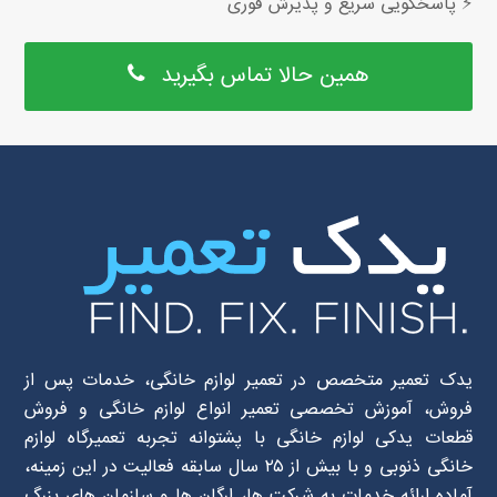
⚡ پاسخگویی سریع و پذیرش فوری
همین حالا تماس بگیرید
یدک تعمیر متخصص در تعمیر لوازم خانگی، خدمات پس از
فروش، آموزش تخصصی تعمیر انواع لوازم خانگی و فروش
قطعات یدکی لوازم خانگی با پشتوانه تجربه تعمیرگاه لوازم
خانگی ذنوبی و با بیش از ۲۵ سال سابقه فعالیت در این زمینه،
آماده ارائه خدمات به شرکت ها، ارگان ها و سازمان های بزرگ