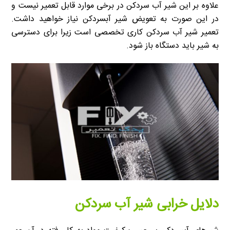
علاوه بر این شیر آب سردکن در برخی موارد قابل تعمیر نیست و
در این صورت به تعویض شیر آبسردکن نیاز خواهید داشت.
تعمیر شیر آب سردکن کاری تخصصی است زیرا برای دسترسی
به شیر باید دستگاه باز شود.
دلایل خرابی شیر آب سردکن