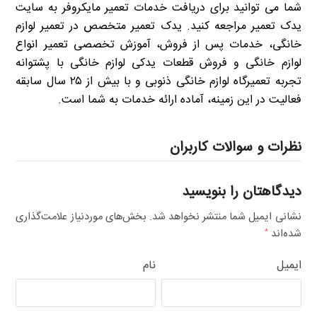
شما می توانید برای دریافت خدمات تعمیر مایکروفر به سایت
یدک تعمیر مراجعه کنید. یدک تعمیر متخصص در تعمیر لوازم
خانگی، خدمات پس از فروش، آموزش تخصصی تعمیر انواع
لوازم خانگی و فروش قطعات یدکی لوازم خانگی با پشتوانه
تجربه تعمیرگاه لوازم خانگی ذنوبی و با بیش از ۲۵ سال سابقه
فعالیت در این زمینه، آماده ارائه خدمات به شما است.
نظرات و سوالات کاربران
دیدگاهتان را بنویسید
نشانی ایمیل شما منتشر نخواهد شد.
بخش‌های موردنیاز علامت‌گذاری
شده‌اند
*
ایمیل
نام