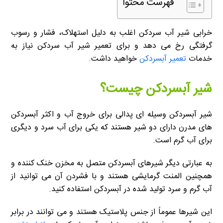
فهرست محتوا
خرابی شیر آب سردکن اغلب به دلیل استهلاک، فشار و رسوب
گرفتگی رخ می دهد و برای تعمیر شیر آب سردکن نیاز به
خدمات
تعمیر آبسردکن
خواهید داشت.
شیر آبسردکن چیست؟
شیر آبسردکن وسیله ای پدالی برای خروج آب و اکثر آبسردکن
های مدرن دارای دو شیر هستند که یکی برای آب سرد و دیگری
برای آب گرم است.
به عبارتی دیگر شیرهای آبسردکن متصل به مخزن خنک کننده و
همچنین المنت گرمایشی هستند و با فشردن آن می توانید از
آب گرم و سرد تولید شده در آبسردکن استفاده کنید.
این شیرها عموماً از جنس پلاستیک هستند و می توانند در برابر