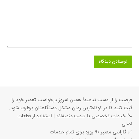
فرصت را از دست ندهید! همین امروز درخواست تعمیر خود را
ثبت کنید تا در کوتاه‌ترین زمان مشکل دستگاهتان برطرف شود.
🔧 خدمات تخصصی با قیمت منصفانه | استفاده از قطعات
اصلی
✅ گارانتی معتبر ۹۰ روزه برای تمام خدمات