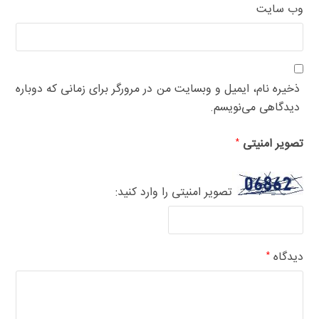
وب‌ سایت
ذخیره نام، ایمیل و وبسایت من در مرورگر برای زمانی که دوباره
دیدگاهی می‌نویسم.
تصویر امنیتی
*
تصویر امنیتی را وارد کنید:
دیدگاه
*