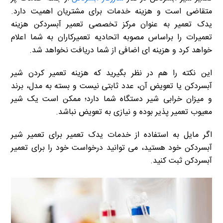
متقاضی است و هزینه خدمات برای مشتریان اهمیت دارد.
یدک تعمیر به عنوان مرکز تخصصی تعمیر آبسردکن هزینه
تعمیرات را براساس مصوبه اتحادیه تعمیرکاران به شما اعلام
خواهد کرد و هزینه ای اضافی از شما دریافت نخواهد شد.
این نکته را هم در نظر بگیرید که هزینه تعمیر کردن شیر
آبسردکن یا تعویض آن، عدد ثابتی نیست و بسته به مدل، برند
و میزان خرابی شیر دستگاه شما دارد؛ ممکن است یک شیر
معیوب تعمیر پذیر بوده و نیازی به تعویض نباشد.
اگر مایل به استفاده از خدمات یدک تعمیر برای تعمیر شیر
آبسردکن خود هستید، می توانید درخواست خود را برای تعمیر
آبسردکن ثبت کنید.