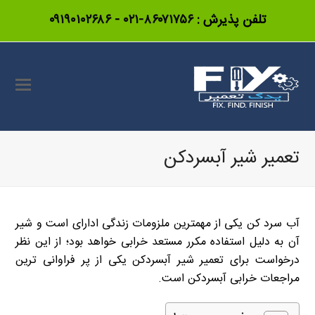
تلفن پذیرش :
۸۶۰۷۱۷۵۶-۰۲۱
-
۰۹۱۹۰۱۰۲۶۸۶
تعمیر شیر آبسردکن
آب سرد کن یکی از مهمترین ملزومات زندگی ادارای است و شیر
آن به دلیل استفاده مکرر مستعد خرابی خواهد بود؛ از این نظر
درخواست برای تعمیر شیر آبسردکن یکی از پر فراوانی ترین
مراجعات خرابی آبسردکن است.