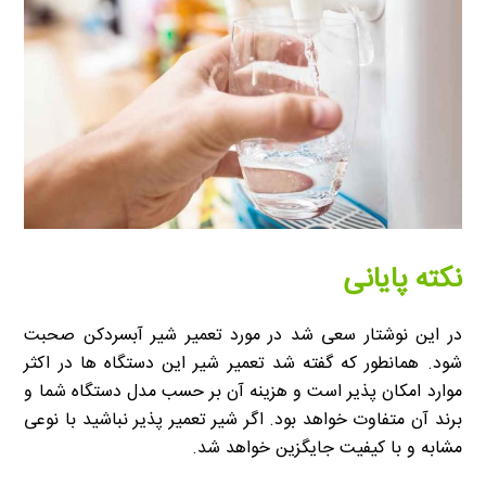
نکته پایانی
در این نوشتار سعی شد در مورد تعمیر شیر آبسردکن صحبت
شود. همانطور که گفته شد تعمیر شیر این دستگاه ها در اکثر
موارد امکان پذیر است و هزینه آن بر حسب مدل دستگاه شما و
برند آن متفاوت خواهد بود. اگر شیر تعمیر پذیر نباشید با نوعی
مشابه و با کیفیت جایگزین خواهد شد.