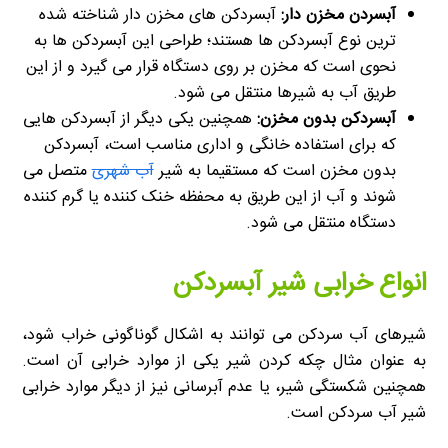
آبسردن مخزن دار:
آبسردکن های مخزن دار شناخته شده
ترین نوع آبسردکن ها هستند؛ طراحی این آبسردکن ها به
نحوی است که مخزن بر روی دستگاه قرار می گیرد و از این
طریق آب به شیرها منتقل می شود.
آبسردکن بدون مخزن:
همچنین یکی دیگر از آبسردکن هایی
که برای استفاده خانگی و اداری مناسب است، آبسردکن
بدون مخزن است که مستقیما به شیر
آب شهری
متصل می
شوند و آب از این طریق به محفظه خنک کننده یا گرم کننده
دستگاه منتقل می شود.
انواع خرابی شیر آبسردکن
شیرهای آب سردکن می توانند به اشکال گوناگونی خراب شود،
به عنوان مثال چکه کردن شیر یکی از موارد خرابی آن است.
همچنین شکستگی شیر، یا عدم آبرسانی نیز از دیگر موارد خرابی
شیر آب سردکن است.