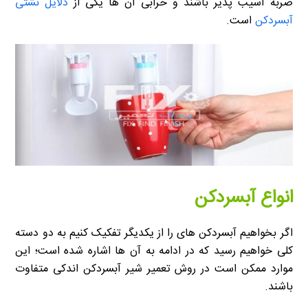
ضربه آسیب پذیر باشند و خرابی آن ها یکی از
دلایل نشتی
آبسردکن
است.
انواع آبسردکن
اگر بخواهیم آبسردکن های را از یکدیگر تفکیک کنیم به دو دسته
کلی خواهیم رسید که در ادامه به آن ها اشاره شده است؛ این
موارد ممکن است در روش تعمیر شیر آبسردکن اندکی متفاوت
باشند.