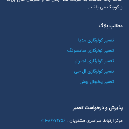
و کوچک می باشد.
مطالب بلاگ
تعمیر کولرگازی مدیا
تعمیر کولرگازی سامسونگ
تعمیر کولرگازی اجنرال
تعمیر کولرگازی ال جی
تعمیر یخچال بوش
پذیرش و درخواست تعمیر
مرکز ارتباط سراسری مشتریان :
۸۶۰۷۱۷۵۶-۰۲۱