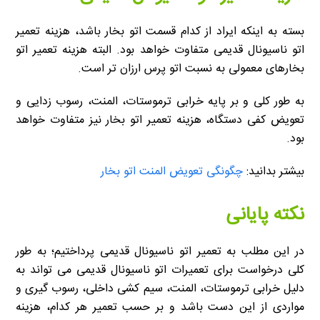
بسته به اینکه ایراد از کدام قسمت اتو بخار باشد، هزینه تعمیر
اتو ناسیونال قدیمی متفاوت خواهد بود. البته هزینه تعمیر اتو
بخارهای معمولی به نسبت اتو پرس ارزان تر است.
به طور کلی و بر پایه خرابی ترموستات، المنت، رسوب زدایی و
تعویض کفی دستگاه، هزینه تعمیر اتو بخار نیز متفاوت خواهد
بود.
بیشتر بدانید:
چگونگی تعویض المنت اتو بخار
نکته پایانی
در این مطلب به تعمیر اتو ناسیونال قدیمی پرداختیم؛ به طور
کلی درخواست برای تعمیرات اتو ناسیونال قدیمی می تواند به
دلیل خرابی ترموستات، المنت، سیم کشی داخلی، رسوب گیری و
مواردی از این دست باشد و بر حسب تعمیر هر کدام، هزینه