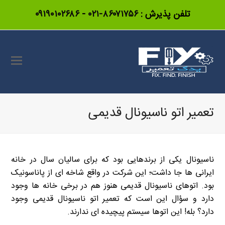
تلفن پذیرش :
۸۶۰۷۱۷۵۶-۰۲۱
-
۰۹۱۹۰۱۰۲۶۸۶
تعمیر اتو ناسیونال قدیمی
ناسیونال یکی از برندهایی بود که برای سالیان سال در خانه
ایرانی ها جا داشت؛ این شرکت در واقع شاخه ای از پاناسونیک
بود. اتوهای ناسیونال قدیمی هنوز هم در برخی خانه ها وجود
دارد و سؤال این است که تعمیر اتو ناسیونال قدیمی وجود
دارد؟ بله! این اتوها سیستم پیچیده ای ندارند.