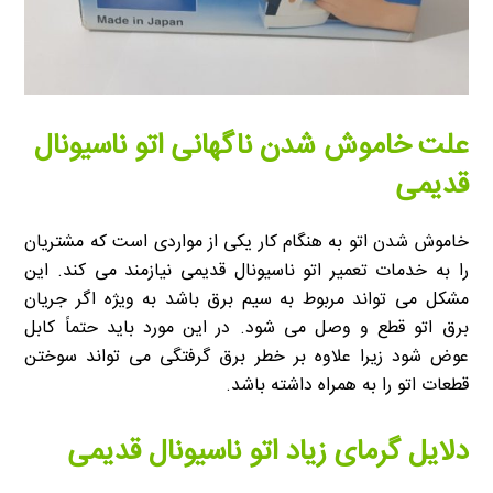
علت خاموش شدن ناگهانی اتو ناسیونال
قدیمی
خاموش شدن اتو به هنگام کار یکی از مواردی است که مشتریان
را به خدمات تعمیر اتو ناسیونال قدیمی نیازمند می کند. این
مشکل می تواند مربوط به سیم برق باشد به ویژه اگر جریان
برق اتو قطع و وصل می شود. در این مورد باید حتماً کابل
عوض شود زیرا علاوه بر خطر برق گرفتگی می تواند سوختن
قطعات اتو را به همراه داشته باشد.
دلایل گرمای زیاد اتو ناسیونال قدیمی