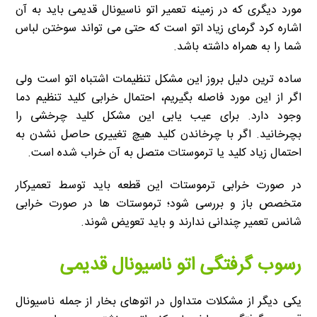
مورد دیگری که در زمینه تعمیر اتو ناسیونال قدیمی باید به آن
اشاره کرد گرمای زیاد اتو است که حتی می تواند سوختن لباس
شما را به همراه داشته باشد.
ساده ترین دلیل بروز این مشکل تنظیمات اشتباه اتو است ولی
اگر از این مورد فاصله بگیریم، احتمال خرابی کلید تنظیم دما
وجود دارد. برای عیب یابی این مشکل کلید چرخشی را
بچرخانید. اگر با چرخاندن کلید هیچ تغییری حاصل نشدن به
احتمال زیاد کلید یا ترموستات متصل به آن خراب شده است.
در صورت خرابی ترموستات این قطعه باید توسط تعمیرکار
متخصص باز و بررسی شود؛ ترموستات ها در صورت خرابی
شانس تعمیر چندانی ندارند و باید تعویض شوند.
رسوب گرفتگی اتو ناسیونال قدیمی
یکی دیگر از مشکلات متداول در اتوهای بخار از جمله ناسیونال