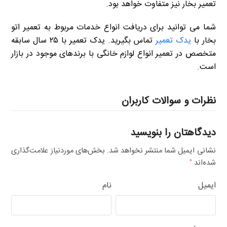
تعمیر بخار نیز متفاوت خواهد بود.
شما می توانید برای دریافت انواع خدمات مربوط به تعمیر اتو
بخار با
یدک تعمیر
تماس بگیرید. یدک تعمیر با ۲۵ سال سابقه
متخصص در تعمیر انواع لوازم خانگی با برندهای موجود در بازار
است.
نظرات و سوالات کاربران
دیدگاهتان را بنویسید
نشانی ایمیل شما منتشر نخواهد شد.
بخش‌های موردنیاز علامت‌گذاری
شده‌اند
*
ایمیل
نام