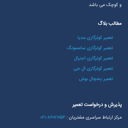
و کوچک می باشد.
مطالب بلاگ
تعمیر کولرگازی مدیا
تعمیر کولرگازی سامسونگ
تعمیر کولرگازی اجنرال
تعمیر کولرگازی ال جی
تعمیر یخچال بوش
پذیرش و درخواست تعمیر
مرکز ارتباط سراسری مشتریان :
۸۶۰۷۱۷۵۶-۰۲۱