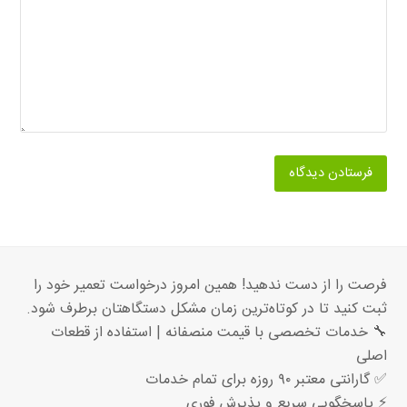
فرصت را از دست ندهید! همین امروز درخواست تعمیر خود را
ثبت کنید تا در کوتاه‌ترین زمان مشکل دستگاهتان برطرف شود.
🔧 خدمات تخصصی با قیمت منصفانه | استفاده از قطعات
اصلی
✅ گارانتی معتبر ۹۰ روزه برای تمام خدمات
⚡ پاسخگویی سریع و پذیرش فوری