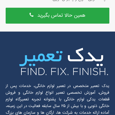
همین حالا تماس بگیرید
یدک تعمیر متخصص در تعمیر لوازم خانگی، خدمات پس از
فروش، آموزش تخصصی تعمیر انواع لوازم خانگی و فروش
قطعات یدکی لوازم خانگی با پشتوانه تجربه تعمیرگاه لوازم
خانگی ذنوبی و با بیش از ۲۵ سال سابقه فعالیت در این زمینه،
آماده ارائه خدمات به شرکت ها، ارگان ها و سازمان های بزرگ