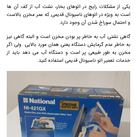
یکی از مشکلات رایج در اتوهای بخار، نشت آب از کف آن ها
است به ویژه در اتوهای ناسیونال قدیمی که عمر مخزن بالاست
و احتمال سوراخ شدن آن وجود دارد.
گاهی نشتی آب به خاطر پر بودن مخزن است و البته گاهی نیز
به خاطر عدم گرمایش دستگاه یعنی همان مورد بالایی. ولی اگر
مخزن به طور طبیعی پر است و دستگاه آب می دهد باید از
خدمات تعمیر اتو ناسیونال قدیمی استفاده کنید.