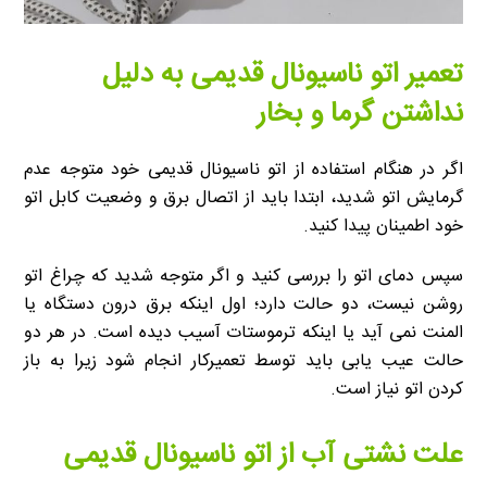
تعمیر اتو ناسیونال قدیمی به دلیل
نداشتن گرما و بخار
اگر در هنگام استفاده از اتو ناسیونال قدیمی خود متوجه عدم
گرمایش اتو شدید، ابتدا باید از اتصال برق و وضعیت کابل اتو
خود اطمینان پیدا کنید.
سپس دمای اتو را بررسی کنید و اگر متوجه شدید که چراغ اتو
روشن نیست، دو حالت دارد؛ اول اینکه برق درون دستگاه یا
المنت نمی آید یا اینکه ترموستات آسیب دیده است. در هر دو
حالت عیب یابی باید توسط تعمیرکار انجام شود زیرا به باز
کردن اتو نیاز است.
علت نشتی آب از اتو ناسیونال قدیمی