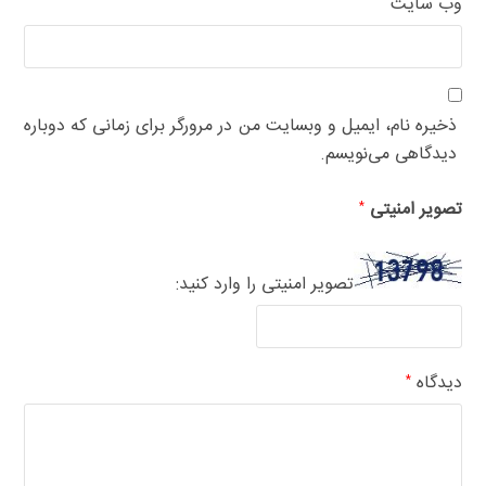
وب‌ سایت
ذخیره نام، ایمیل و وبسایت من در مرورگر برای زمانی که دوباره
دیدگاهی می‌نویسم.
تصویر امنیتی
*
تصویر امنیتی را وارد کنید:
دیدگاه
*