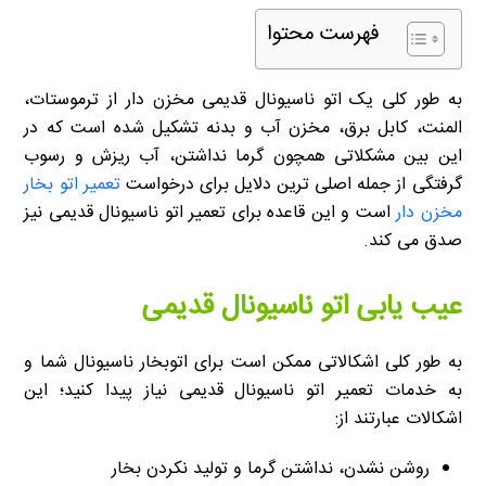
فهرست محتوا
به طور کلی یک اتو ناسیونال قدیمی مخزن دار از ترموستات،
المنت، کابل برق، مخزن آب و بدنه تشکیل شده است که در
این بین مشکلاتی همچون گرما نداشتن، آب ریزش و رسوب
گرفتگی از جمله اصلی ترین دلایل برای درخواست
تعمیر اتو بخار
مخزن دار
است و این قاعده برای تعمیر اتو ناسیونال قدیمی نیز
صدق می کند.
عیب یابی اتو ناسیونال قدیمی
به طور کلی اشکالاتی ممکن است برای اتوبخار ناسیونال شما و
به خدمات تعمیر اتو ناسیونال قدیمی نیاز پیدا کنید؛ این
اشکالات عبارتند از:
روشن نشدن، نداشتن گرما و تولید نکردن بخار