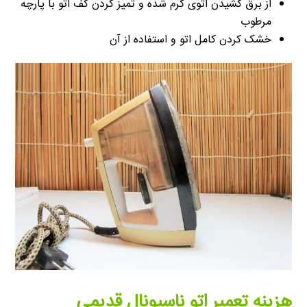
از برق کشیدن اتوی گرم شده و تمیز کردن کف اتو با پارچه
مرطوب
خشک کردن کامل اتو و استفاده از آن
هزینه تعمیر اتو ناسیونال قدیمی