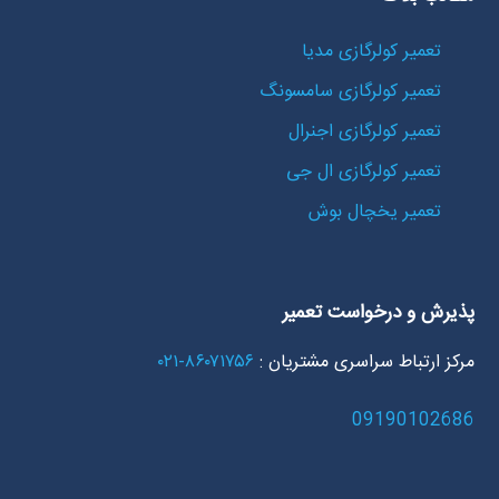
تعمیر کولرگازی مدیا
تعمیر کولرگازی سامسونگ
تعمیر کولرگازی اجنرال
تعمیر کولرگازی ال جی
تعمیر یخچال بوش
پذیرش و درخواست تعمیر
مرکز ارتباط سراسری مشتریان :
۸۶۰۷۱۷۵۶-۰۲۱
09190102686