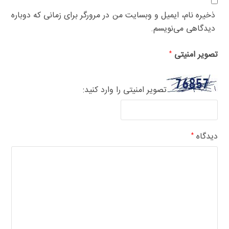
ذخیره نام، ایمیل و وبسایت من در مرورگر برای زمانی که دوباره
دیدگاهی می‌نویسم.
تصویر امنیتی
*
تصویر امنیتی را وارد کنید:
دیدگاه
*