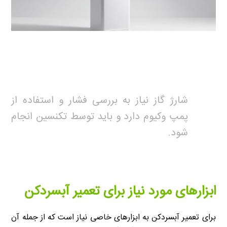
شارژ گاز نیاز به بررسی فشار و استفاده از
پمپ وکیوم دارد و باید توسط تکنسین انجام
شود.
ابزارهای مورد نیاز برای تعمیر آبسردکن
برای تعمیر آبسردکن به ابزارهای خاصی نیاز است که از جمله آن