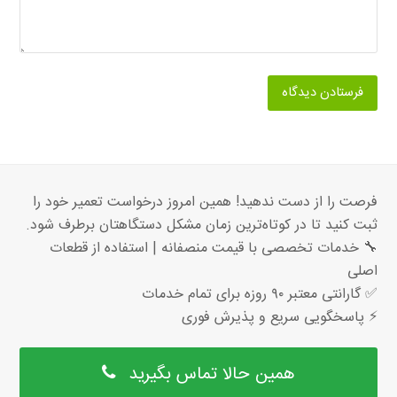
فرصت را از دست ندهید! همین امروز درخواست تعمیر خود را
ثبت کنید تا در کوتاه‌ترین زمان مشکل دستگاهتان برطرف شود.
🔧 خدمات تخصصی با قیمت منصفانه | استفاده از قطعات
اصلی
✅ گارانتی معتبر ۹۰ روزه برای تمام خدمات
⚡ پاسخگویی سریع و پذیرش فوری
همین حالا تماس بگیرید