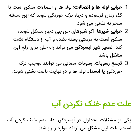
خرابی لوله ها و اتصالات
: لوله ها و اتصالات ممکن است با
گذر زمان فرسوده و دچار ترک خوردگی شوند که این مسئله
منجر به نشتی می شود.
خرابی شیرها
: اگر شیرهای خروجی دچار مشکل شوند،
ممکن است به درستی بسته نشده و آب از دستگاه نشت
کند.
تعمیر شیر آبسردکن
می تواند راه حلی برای رفع این
مشکل باشد.
تجمع رسوبات
: رسوبات معدنی می توانند موجب ترک
خوردگی یا انسداد لوله ها و در نهایت باعث نشتی شوند.
علت عدم خنک نکردن آب
یکی از مشکلات متداول در آبسردکن ها، عدم خنک کردن آب
است. علت این مشکل می تواند موارد زیر باشد: