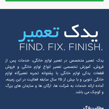
یدک تعمیر متخصص در تعمیر لوازم خانگی، خدمات پس از
فروش، آموزش تخصصی تعمیر انواع لوازم خانگی و فروش
قطعات یدکی لوازم خانگی با پشتوانه تجربه تعمیرگاه لوازم
خانگی ذنوبی و با بیش از ۲۵ سال سابقه فعالیت در این زمینه،
آماده ارائه خدمات به شرکت ها، ارگان ها و سازمان های بزرگ
و کوچک می باشد.
مطالب بلاگ