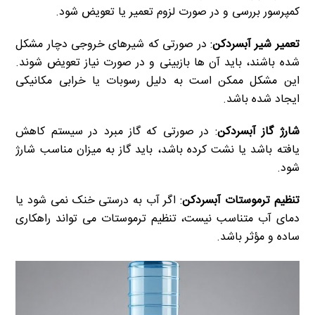
کمپرسور بررسی و در صورت لزوم تعمیر یا تعویض شود.
تعمیر شیر آبسردکن
: در صورتی که شیرهای خروجی دچار مشکل
شده باشند، باید آن ها بازبینی و در صورت نیاز تعویض شوند.
این مشکل ممکن است به دلیل رسوبات یا خرابی مکانیکی
ایجاد شده باشد.
شارژ گاز آبسردکن
: در صورتی که گاز مبرد در سیستم کاهش
یافته باشد یا نشت کرده باشد، باید گاز به میزان مناسب شارژ
شود.
تنظیم ترموستات آبسردکن
: اگر آب به درستی خنک نمی شود یا
دمای آب متناسب نیست، تنظیم ترموستات می تواند راهکاری
ساده و مؤثر باشد.