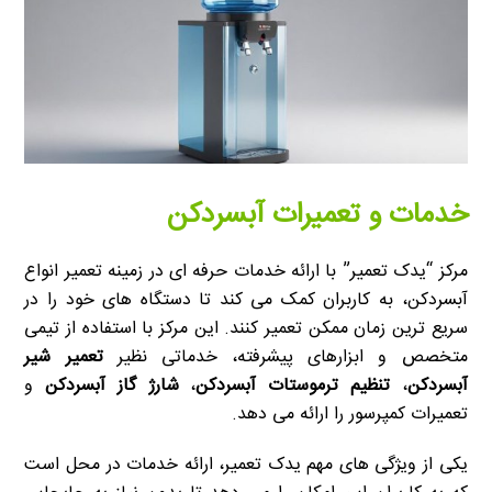
خدمات و تعمیرات آبسردکن
مرکز “یدک تعمیر” با ارائه خدمات حرفه ای در زمینه تعمیر انواع
آبسردکن، به کاربران کمک می کند تا دستگاه های خود را در
سریع ترین زمان ممکن تعمیر کنند. این مرکز با استفاده از تیمی
متخصص و ابزارهای پیشرفته، خدماتی نظیر
تعمیر شیر
آبسردکن
،
تنظیم ترموستات آبسردکن
،
شارژ گاز آبسردکن
و
تعمیرات کمپرسور را ارائه می دهد.
یکی از ویژگی های مهم یدک تعمیر، ارائه خدمات در محل است