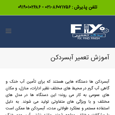
تلفن پذیرش :
۸۶۰۷۱۷۵۶-۰۲۱
-
۰۹۱۹۰۱۰۲۶۸۶
آموزش تعمیر آبسردکن
آبسردکن ها دستگاه هایی هستند که برای تأمین آب خنک و
گاهی آب گرم در محیط های مختلف نظیر ادارات، منازل، و مکان
های عمومی به کار می روند؛ این دستگاه ها در مدل های
مختلف و با ویژگی های متفاوتی تولید می شوند. به دلیل
استفاده مستمر و عملکرد طولانی مدت، آبسردکن ها ممکن است