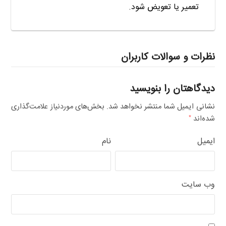
تعمیر یا تعویض شود.
نظرات و سوالات کاربران
دیدگاهتان را بنویسید
نشانی ایمیل شما منتشر نخواهد شد.
بخش‌های موردنیاز علامت‌گذاری
شده‌اند
*
ایمیل
نام
وب‌ سایت