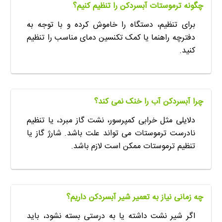
چگونه ترموستات آبسردکن را تنظیم کنیم؟
برای تنظیم، دستگاه را خاموش کرده و با توجه به
دفترچه راهنما یا کمک تکنسین دمای مناسب را تنظیم
کنید.
چرا آبسردکن آب را خنک نمی کند؟
دلایلی مثل خرابی کمپرسور، نشت گاز مبرد، یا تنظیم
نادرست ترموستات می تواند علت باشد. شارژ گاز یا
تنظیم ترموستات ممکن است لازم باشد.
چه زمانی نیاز به تعمیر شیر آبسردکن داریم؟
اگر شیر نشت داشته یا به درستی بسته نشود، باید