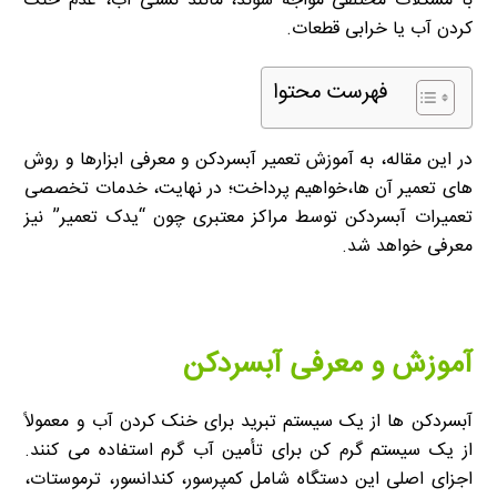
با مشکلات مختلفی مواجه شوند، مانند نشتی آب، عدم خنک
کردن آب یا خرابی قطعات.
فهرست محتوا
در این مقاله، به آموزش تعمیر آبسردکن و معرفی ابزارها و روش
های تعمیر آن ها،خواهیم پرداخت؛ در نهایت، خدمات تخصصی
تعمیرات آبسردکن توسط مراکز معتبری چون “یدک تعمیر” نیز
معرفی خواهد شد.
آموزش و معرفی آبسردکن
آبسردکن ها از یک سیستم تبرید برای خنک کردن آب و معمولاً
از یک سیستم گرم کن برای تأمین آب گرم استفاده می کنند.
اجزای اصلی این دستگاه شامل کمپرسور، کندانسور، ترموستات،