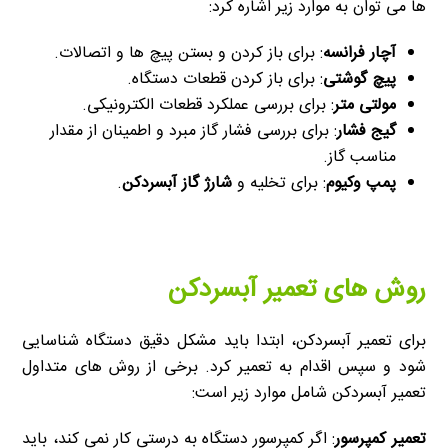
ها می توان به موارد زیر اشاره کرد:
آچار فرانسه
: برای باز کردن و بستن پیچ ها و اتصالات.
پیچ گوشتی
: برای باز کردن قطعات دستگاه.
مولتی متر
: برای بررسی عملکرد قطعات الکترونیکی.
گیج فشار
: برای بررسی فشار گاز مبرد و اطمینان از مقدار
مناسب گاز.
پمپ وکیوم
: برای تخلیه و
شارژ گاز آبسردکن
.
روش های تعمیر آبسردکن
برای تعمیر آبسردکن، ابتدا باید مشکل دقیق دستگاه شناسایی
شود و سپس اقدام به تعمیر کرد. برخی از روش های متداول
تعمیر آبسردکن شامل موارد زیر است:
تعمیر کمپرسور
: اگر کمپرسور دستگاه به درستی کار نمی کند، باید