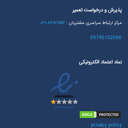
پذیرش و درخواست تعمیر
مرکز ارتباط سراسری مشتریان :
۸۶۰۷۱۷۵۶-۰۲۱
09190102686
نماد اعتماد الکترونیکی
privacy policy