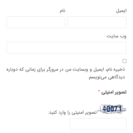
ایمیل
نام
وب‌ سایت
ذخیره نام، ایمیل و وبسایت من در مرورگر برای زمانی که دوباره
دیدگاهی می‌نویسم.
تصویر امنیتی
*
تصویر امنیتی را وارد کنید: