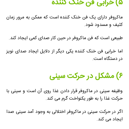
۵) خرابی فن خنک کننده
ماکروفر دارای یک فن خنک کننده است که ممکن به مرور زمان
کثیف و مسدود شود.
طبیعی است که فن ماکروفر در حین کار صدای کمی ایجاد کند.
اما خرابی فن خنک کننده یکی دیگر از دلایل ایجاد صدای نویز
در دستگاه است.
۶) مشکل در حرکت سینی
وظیفه سینی در ماکروفر قرار دادن غذا روی آن است و سینی با
حرکت غذا را به طور یکنواخت گرم می کند.
اگر در حرکت سینی در ماکروفر اختلالی به وجود آمد سینی صدا
ایجاد می کند.