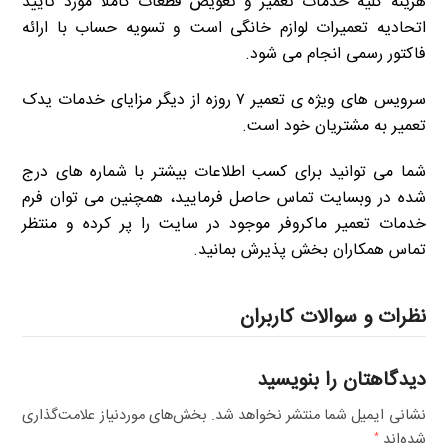
هزینه کلیه خدمات تعمیر و تعویض قطعات کاملا مورد تایید
اتحادیه تعمیرات لوازم خانگی است و تسویه حساب با ارائه
فاکتور رسمی انجام می شود.
سرویس های ویژه ی تعمیر ۷ روزه از دیگر مزایای خدمات یدک
تعمیر به مشتریان خود است.
شما می توانید برای کسب اطلاعات بیشتر با شماره های درج
شده در وبسایت تماس حاصل فرمایید، همچنین می توان فرم
خدمات تعمیر ماکروفر موجود در سایت را پر کرده و منتظر
تماس همکاران بخش پذیرش بمانید.
نظرات و سوالات کاربران
دیدگاهتان را بنویسید
نشانی ایمیل شما منتشر نخواهد شد.
بخش‌های موردنیاز علامت‌گذاری
شده‌اند
*