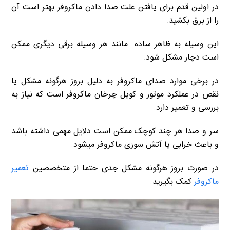
در اولین قدم برای یافتن علت صدا دادن ماکروفر بهتر است آن
را از برق بکشید.
این وسیله به ظاهر ساده مانند هر وسیله برقی دیگری ممکن
است دچار مشکل شود.
در برخی موارد صدای ماکروفر به دلیل بروز هرگونه مشکل یا
نقص در عملکرد موتور و کوپل چرخان ماکروفر است که نیاز به
بررسی و تعمیر دارد.
سر و صدا هر چند کوچک ممکن است دلایل مهمی داشته باشد
و باعث خرابی یا آتش سوزی ماکروفر میشود.
در صورت بروز هرگونه مشکل جدی حتما از متخصصین
تعمیر
ماکروفر
کمک بگیرید.