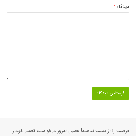
دیدگاه
*
فرصت را از دست ندهید! همین امروز درخواست تعمیر خود را