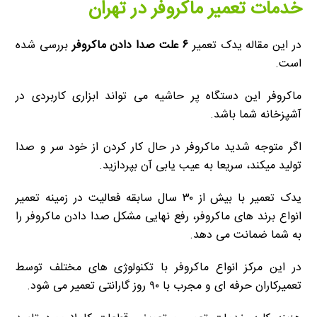
خدمات تعمیر ماکروفر در تهران
در این مقاله یدک تعمیر
۶ علت صدا دادن ماکروفر
بررسی شده
است.
ماکروفر این دستگاه پر حاشیه می تواند ابزاری کاربردی در
آشپزخانه شما باشد.
اگر متوجه شدید ماکروفر در حال کار کردن از خود سر و صدا
تولید میکند، سریعا به عیب یابی آن بپردازید.
یدک تعمیر با بیش از ۳۰ سال سابقه فعالیت در زمینه تعمیر
انواع برند های ماکروفر، رفع نهایی مشکل صدا دادن ماکروفر را
به شما ضمانت می دهد.
در این مرکز انواع ماکروفر با تکنولوژی های مختلف توسط
تعمیرکاران حرفه ای و مجرب با ۹۰ روز گارانتی تعمیر می شود.