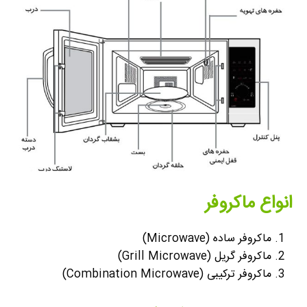
انواع ماکروفر
ماکروفر ساده (Microwave)
ماکروفر گریل (Grill Microwave)
ماکروفر ترکیبی (Combination Microwave)