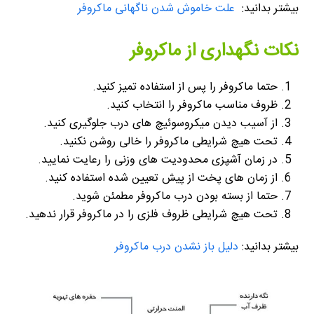
بیشتر بدانید:
علت خاموش شدن ناگهانی ماکروفر
نکات نگهداری از ماکروفر
حتما ماکروفر را پس از استفاده تمیز کنید.
ظروف مناسب ماکروفر را انتخاب کنید.
از آسیب دیدن میکروسوئیچ های درب جلوگیری کنید.
تحت هیچ شرایطی ماکروفر را خالی روشن نکنید.
در زمان آشپزی محدودیت های وزنی را رعایت نمایید.
از زمان های پخت از پیش تعیین شده استفاده کنید.
حتما از بسته بودن درب ماکروفر مطمئن شوید.
تحت هیچ شرایطی ظروف فلزی را در ماکروفر قرار ندهید.
بیشتر بدانید:
دلیل باز نشدن درب ماکروفر