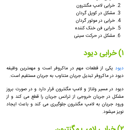
خرابی لامپ مگنترون
مشکل در کوپل گردان
خرابی در موتور گردان
خرابی فن خنک کننده
مشکل در حرکت سینی
۱) خرابی دیود
دیود
یکی از قطعات مهم در ماکروفر است و مهمترین وظیفه
دیود در ماکروفر تبدیل جریان متناوب به جریان مستقیم است.
دیود در مسیر ولتاژ و لامپ مگنترون قرار دارد و در صورت بروز
مشکل در جریان خروجی از ترانس جریان را قطع می کند و از
ورود جریان به لامپ مگنترون جلوگیری می کند و باعث ایجاد
نویز میشود.
۲) خرابی لامپ مگنترون