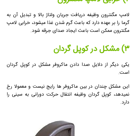
لامپ مگنترون وظیفه دریافت جریان ولتاژ بالا و تبدیل آن به
گرما را بر عهده دارد که باعث گرم شدن غذا میشود، خرابی لامپ
مگنترون ممکن است باعث ایجاد صدای جرقه شود.
۳) مشکل در کوپل گردان
یکی دیگر از دلایل صدا دادن ماکروفر مشکل در کوپل گردان
است.
این مشکل چندان در بین ماکروفر ها رایج نیست و معمولا رخ
نمیدهد، کوپل گردان وظیفه انتقال حرکت دورانی به سینی را
دارد.