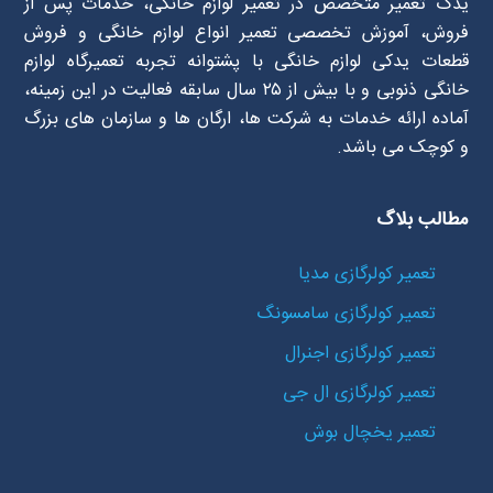
یدک تعمیر متخصص در تعمیر لوازم خانگی، خدمات پس از
فروش، آموزش تخصصی تعمیر انواع لوازم خانگی و فروش
قطعات یدکی لوازم خانگی با پشتوانه تجربه تعمیرگاه لوازم
خانگی ذنوبی و با بیش از ۲۵ سال سابقه فعالیت در این زمینه،
آماده ارائه خدمات به شرکت ها، ارگان ها و سازمان های بزرگ
و کوچک می باشد.
مطالب بلاگ
تعمیر کولرگازی مدیا
تعمیر کولرگازی سامسونگ
تعمیر کولرگازی اجنرال
تعمیر کولرگازی ال جی
تعمیر یخچال بوش