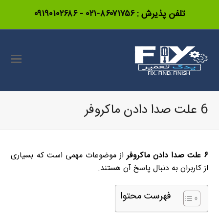
تلفن پذیرش :
۸۶۰۷۱۷۵۶-۰۲۱
-
۰۹۱۹۰۱۰۲۶۸۶
6 علت صدا دادن ماکروفر
۶ علت صدا دادن ماکروفر
از موضوعات مهمی است که بسیاری
از کاربران به دنبال پاسخ آن هستند.
فهرست محتوا