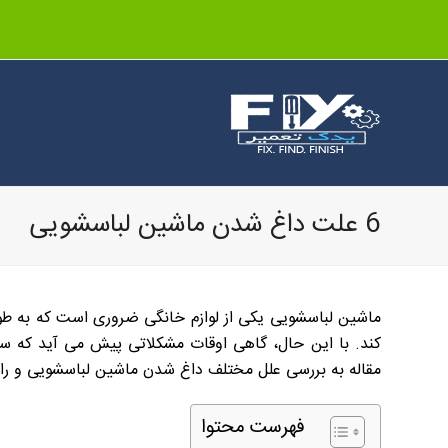
6 علت داغ شدن ماشین لباسشویی
ماشین لباسشویی یکی از لوازم خانگی ضروری است که به طور
کند. با این حال، گاهی اوقات مشکلاتی پیش می آید که سبب
مقاله به بررسی علل مختلف داغ شدن ماشین لباسشویی و را
فهرست محتوا