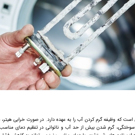
است که وظیفه گرم کردن آب را به عهده دارد. در صورت خرابی هیتر،
 سوختگی، گرم شدن بیش از حد آب و ناتوانی در تنظیم دمای مناس