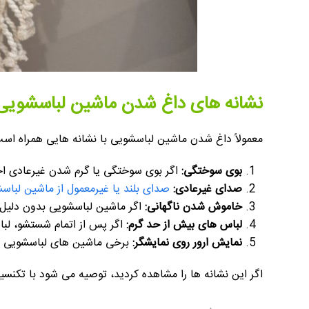
نشانه های داغ شدن ماشین لباسشویی
معمولاً داغ شدن ماشین لباسشویی با نشانه هایی همراه است ک
بوی سوختگی:
اگر بوی سوختگی یا گرم شدن غیرعادی ا
صدای غیرعادی:
صدای بلند یا غیرمعمول از ماشین لباس
خاموش شدن ناگهانی:
اگر ماشین لباسشویی بدون دلیل
لباس های بیش از حد گرم:
اگر پس از اتمام شستشو، لب
نمایش ارور روی نمایشگر:
برخی ماشین های لباسشویی دا
اگر این نشانه ها را مشاهده کردید، توصیه می شود با تکنس