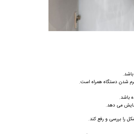
اشد.
گرم شدن دستگاه همراه است.
 باشد.
مایش می دهد.
ل را بررسی و رفع کند.