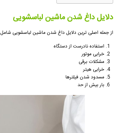
دلایل داغ شدن ماشین لباسشویی
از جمله اصلی ترین دلایل داغ شدن ماشین لباسشویی شامل م
استفاده نادرست از دستگاه
خرابی موتور
مشکلات برقی
خرابی هیتر
مسدود شدن فیلترها
بار بیش از حد