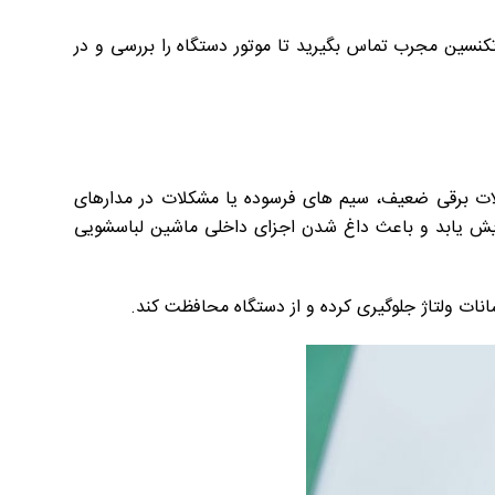
سین مجرب تماس بگیرید تا موتور دستگاه را بررسی و در
لات برقی ضعیف، سیم های فرسوده یا مشکلات در مدارهای
افزایش یابد و باعث داغ شدن اجزای داخلی ماشین لباسشویی
انات ولتاژ جلوگیری کرده و از دستگاه محافظت کند.