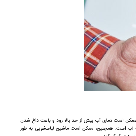
 ممکن است دمای آب بیش از حد بالا رود و باعث داغ شدن
ب آب است. همچنین، ممکن است ماشین لباسشویی به طور