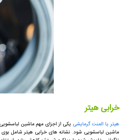
خرابی هیتر
هیتر یا المنت گرمایشی
یکی از اجزای مهم ماشین لباسشویی 
ماشین لباسشویی شود. نشانه های خرابی هیتر شامل بوی