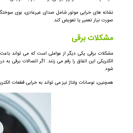
نشانه های خرابی موتور شامل صدای غیرعادی، بوی سوختگی
صورت نیاز تعمیر یا تعویض کند.
مشکلات برقی
مشکلات برقی یکی دیگر از عواملی است که می تواند باعث
الکتریکی این اتفاق را رقم می زنند. اگر اتصالات برقی به
شود.
همچنین، نوسانات ولتاژ نیز می تواند به خرابی قطعات الکتری