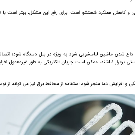
 و کاهش عملکرد شستشو است. برای رفع این مشکل، بهتر است با تکن
 داغ شدن ماشین لباسشویی شود به ویژه در پنل دستگاه شود؛ اتصا
 درستی برقرار نباشند، ممکن است جریان الکتریکی به طور غیرمعمول 
کی و افزایش دما منجر شود استفاده از محافظ برق نیز می تواند از نوس