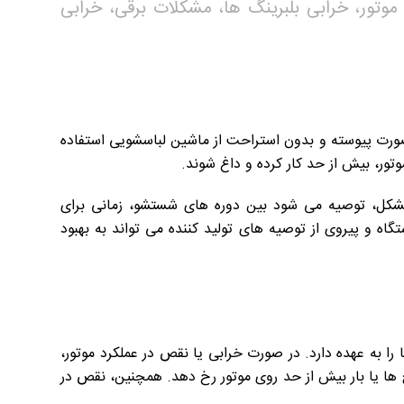
وتور، خرابی بلبرینگ ها، مشکلات برقی، خرابی
صورت پیوسته و بدون استراحت از ماشین لباسشویی استفاده
ور، بیش از حد کار کرده و داغ شوند.
 مشکل، توصیه می شود بین دوره های شستشو، زمانی برای
گاه و پیروی از توصیه های تولید کننده می تواند به بهبود
 به عهده دارد. در صورت خرابی یا نقص در عملکرد موتور،
ها یا بار بیش از حد روی موتور رخ دهد. همچنین، نقص در