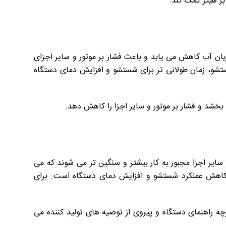
ر هیتر کمک کند.
یان آب کاهش می یابد و باعث فشار بر موتور و سایر اجزای
شو، زمان طولانی تر برای شستشو و افزایش دمای دستگاه
 بخشد و فشار بر موتور و سایر اجزا را کاهش دهد.
ایر اجزا مجبور به کار بیشتر و سنگین تر می شوند که می
 کاهش عملکرد شستشو و افزایش دمای دستگاه است. برای
چه راهنمای دستگاه و پیروی از توصیه های تولید کننده می