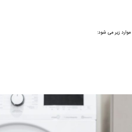
وارد زیر می شود: