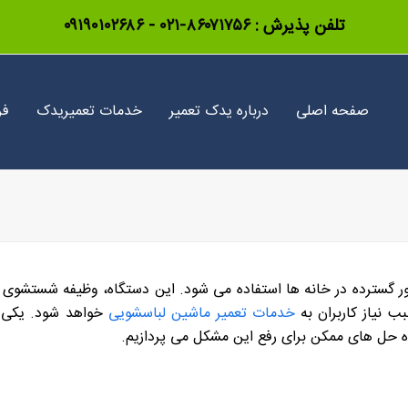
تلفن پذیرش :
۸۶۰۷۱۷۵۶-۰۲۱
-
۰۹۱۹۰۱۰۲۶۸۶
صفحه اصلی
درباره یدک تعمیر
خدمات تعمیریدک
فر
 گسترده در خانه ها استفاده می شود. این دستگاه، وظیفه شستشوی لبا
 نیاز کاربران به
خدمات تعمیر ماشین لباسشویی
خواهد شود. یکی ا
ه حل های ممکن برای رفع این مشکل می پردازیم.