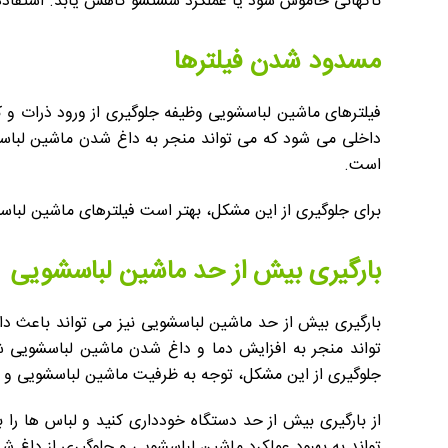
ناگهانی خاموش شود یا عملکرد شستشو کاهش یابد. استفاده 
مسدود شدن فیلترها
فیلترهای ماشین لباسشویی وظیفه جلوگیری از ورود ذرات و ک
داخلی می شود که می تواند منجر به داغ شدن ماشین لباس
است.
برای جلوگیری از این مشکل، بهتر است فیلترهای ماشین لباسشو
بارگیری بیش از حد ماشین لباسشویی
بارگیری بیش از حد ماشین لباسشویی نیز می تواند باعث دا
تواند منجر به افزایش دما و داغ شدن ماشین لباسشویی 
جلوگیری از این مشکل، توجه به ظرفیت ماشین لباسشویی و اس
از بارگیری بیش از حد دستگاه خودداری کنید و لباس ها را 
تواند به بهبود عملکرد ماشین لباسشویی و جلوگیری از داغ 