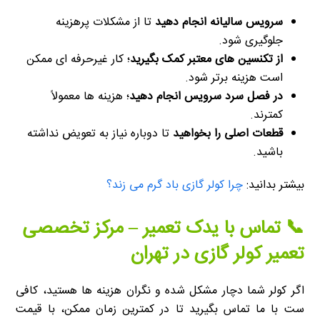
سرویس سالیانه انجام دهید
تا از مشکلات پرهزینه
جلوگیری شود.
از تکنسین های معتبر کمک بگیرید
؛ کار غیرحرفه ای ممکن
است هزینه برتر شود.
در فصل سرد سرویس انجام دهید
؛ هزینه ها معمولاً
کمترند.
قطعات اصلی را بخواهید
تا دوباره نیاز به تعویض نداشته
باشید.
بیشتر بدانید:
چرا کولر گازی باد گرم می زند؟
📞 تماس با یدک تعمیر – مرکز تخصصی
تعمیر کولر گازی در تهران
اگر کولر شما دچار مشکل شده و نگران هزینه ها هستید، کافی
ست با ما تماس بگیرید تا در کمترین زمان ممکن، با قیمت