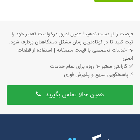
فرصت را از دست ندهید! همین امروز درخواست تعمیر خود را
ثبت کنید تا در کوتاه‌ترین زمان مشکل دستگاهتان برطرف شود.
🔧 خدمات تخصصی با قیمت منصفانه | استفاده از قطعات
اصلی
✅ گارانتی معتبر ۹۰ روزه برای تمام خدمات
⚡ پاسخگویی سریع و پذیرش فوری
همین حالا تماس بگیرید