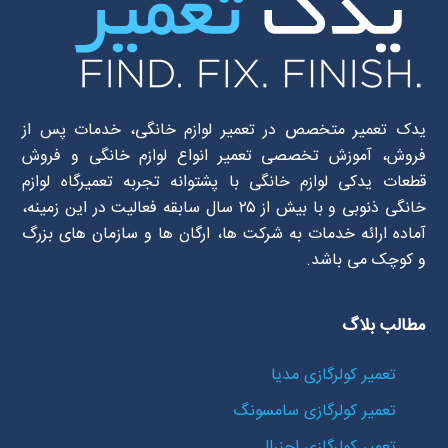
یدک تعمیر متخصص در تعمیر لوازم خانگی، خدمات پس از
فروش، آموزش تخصصی تعمیر انواع لوازم خانگی و فروش
قطعات یدکی لوازم خانگی با پشتوانه تجربه تعمیرگاه لوازم
خانگی ذنوبی و با بیش از ۲۵ سال سابقه فعالیت در این زمینه،
آماده ارائه خدمات به شرکت ها، ارگان ها و سازمان های بزرگ
و کوچک می باشد.
مطالب بلاگ
تعمیر کولرگازی مدیا
تعمیر کولرگازی سامسونگ
تعمیر کولرگازی اجنرال