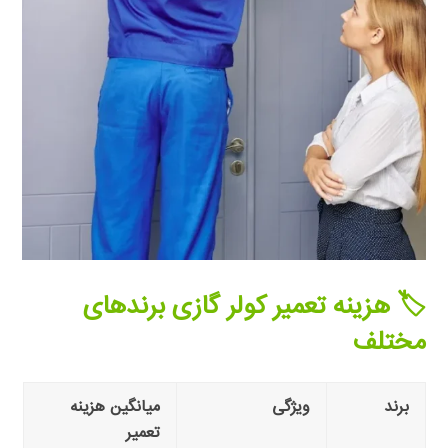
🏷️ هزینه تعمیر کولر گازی برندهای
مختلف
برند
ویژگی
میانگین هزینه
تعمیر