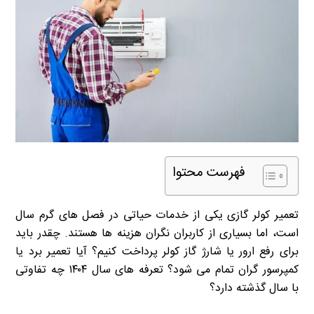
فهرست محتوا
تعمیر کولر گازی یکی از خدمات حیاتی در فصل های گرم سال
است، اما بسیاری از کاربران نگران هزینه ها هستند. چقدر باید
برای رفع ارور یا شارژ گاز کولر پرداخت کنیم؟ آیا تعمیر برد یا
کمپرسور گران تمام می شود؟ تعرفه های سال ۱۴۰۴ چه تفاوتی
با سال گذشته دارد؟