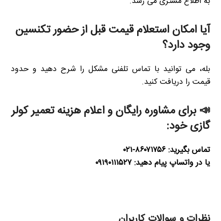
به اطلاع مشتری می رسد.
آیا امکان استعلام قیمت قبل از حضور تکنسین
وجود دارد؟
بله، می توانید با تماس تلفنی مشکل را شرح دهید و حدود
قیمت را دریافت کنید.
📣 برای مشاوره رایگان و اعلام هزینه تعمیر کولر
گازی خود:
تماس بگیرید: ۸۶۰۷۱۷۵۶-۰۲۱
یا در واتساپ پیام دهید: ۰۹۱۹۰۱۱۱۵۲۷
نظرات و سوالات کاربران