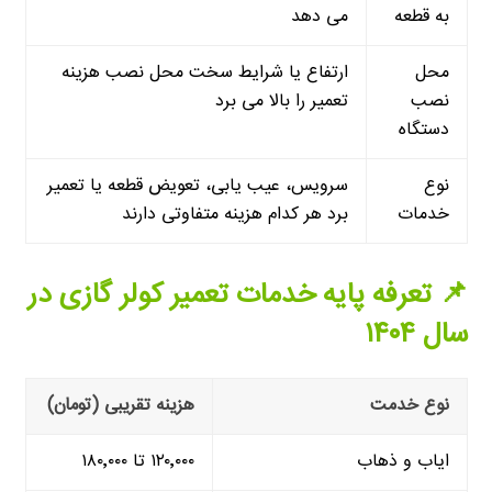
به قطعه
می دهد
محل
ارتفاع یا شرایط سخت محل نصب هزینه
نصب
تعمیر را بالا می برد
دستگاه
نوع
سرویس، عیب یابی، تعویض قطعه یا تعمیر
خدمات
برد هر کدام هزینه متفاوتی دارند
📌 تعرفه پایه خدمات تعمیر کولر گازی در
سال ۱۴۰۴
نوع خدمت
هزینه تقریبی (تومان)
ایاب و ذهاب
۱۲۰٬۰۰۰ تا ۱۸۰٬۰۰۰