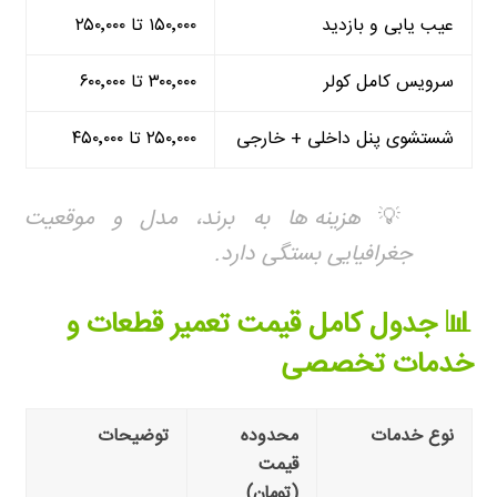
عیب یابی و بازدید
۱۵۰٬۰۰۰ تا ۲۵۰٬۰۰۰
سرویس کامل کولر
۳۰۰٬۰۰۰ تا ۶۰۰٬۰۰۰
شستشوی پنل داخلی + خارجی
۲۵۰٬۰۰۰ تا ۴۵۰٬۰۰۰
💡
هزینه ها به برند، مدل و موقعیت
جغرافیایی بستگی دارد.
📊 جدول کامل قیمت تعمیر قطعات و
خدمات تخصصی
نوع خدمات
محدوده
توضیحات
قیمت
(تومان)