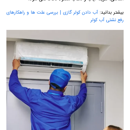
بیشتر بدانید:
آب دادن کولر گازی | بررسی علت ها و راهکارهای
رفع نشتی آب کولر