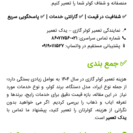
منصفانه و شفاف کولر شما را تعمیر کنیم.
✅ شفافیت در قیمت | ✅ گارانتی خدمات | ✅ پاسخگویی سریع
📍 نمایندگی تعمیر کولر گازی – یدک تعمیر
📞 شماره تماس سراسری:
۰۲۱-۸۶۰۷۱۷۵۶
📱 پشتیبانی مستقیم در واتساپ:
۰۹۱۹۰۱۱۱۵۲۷
✅ جمع بندی
هزینه تعمیر کولر گازی در سال ۱۴۰۴ به عوامل زیادی بستگی دارد؛
از جمله نوع ایراد، مدل دستگاه، برند کولر، و نوع خدمات مورد
نیاز. در این مقاله، بازه قیمت دقیق برای خدمات رایج، برندها و
تعرفه ایاب و ذهاب را بررسی کردیم. اگر می خواهید بدون
نگرانی از هزینه، کولرتان را تعمیر کنید، پیشنهاد ما تماس با
یدک تعمیر
است.