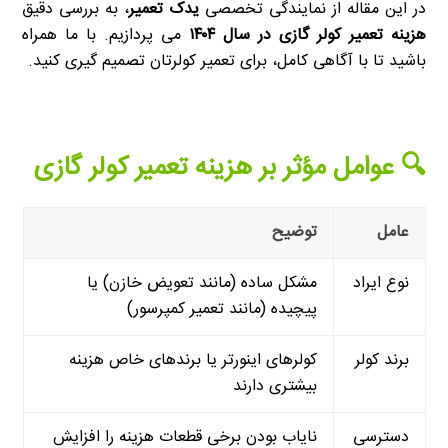
در این مقاله از نمایندگی تخصصی
یدک تعمیر
، به بررسی دقیق
هزینه تعمیر کولر گازی در سال ۱۴۰۴
می پردازیم. با ما همراه
باشید تا با آگاهی کامل، برای تعمیر کولرتان تصمیم گیری کنید.
🔍 عوامل مؤثر بر هزینه تعمیر کولر گازی
عامل
توضیح
نوع ایراد
مشکل ساده (مانند تعویض خازن) یا
پیچیده (مانند تعمیر کمپرسور)
برند کولر
کولرهای اینورتر یا برندهای خاص هزینه
بیشتری دارند
دسترسی
نایاب بودن برخی قطعات هزینه را افزایش