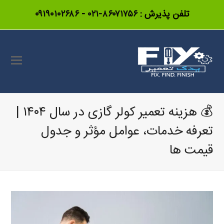
تلفن پذیرش :
۸۶۰۷۱۷۵۶-۰۲۱
-
۰۹۱۹۰۱۰۲۶۸۶
💰 هزینه تعمیر کولر گازی در سال ۱۴۰۴ |
تعرفه خدمات، عوامل مؤثر و جدول
قیمت ها