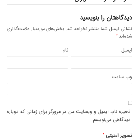
دیدگاهتان را بنویسید
نشانی ایمیل شما منتشر نخواهد شد.
بخش‌های موردنیاز علامت‌گذاری
شده‌اند
*
ایمیل
نام
وب‌ سایت
ذخیره نام، ایمیل و وبسایت من در مرورگر برای زمانی که دوباره
دیدگاهی می‌نویسم.
تصویر امنیتی
*