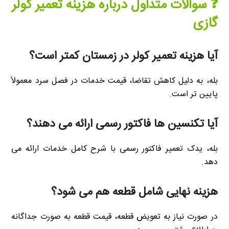
❓ سوالات متداول درباره هزینه تعمیر کولر
گازی
آیا هزینه تعمیر کولر در زمستان کمتر است؟
بله، به دلیل کاهش تقاضا، قیمت خدمات در فصل سرد معمولاً
پایین تر است.
آیا تکنسین ها فاکتور رسمی ارائه می دهند؟
بله، یدک تعمیر فاکتور رسمی با شرح کامل خدمات ارائه می
دهد.
هزینه نهایی شامل قطعه هم می شود؟
در صورت نیاز به تعویض قطعه، قیمت قطعه به صورت جداگانه