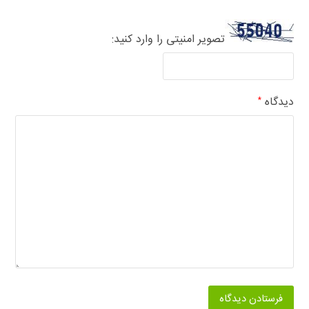
تصویر امنیتی را وارد کنید:
دیدگاه
*