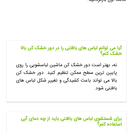
آیا می توانم لباس های بافتنی را در دور خشک کن بالا
خشک کنم؟
نه، بهتر است دور خشک کن ماشین لباسشویی را روی
پایین ترین سطح ممکن تنظیم کنید. دور خشک کن
بالا می تواند باعث کشیدگی و تغییر شکل لباس های
بافتنی شود.
برای شستشوی لباس های بافتنی باید از چه دمای آبی
استفاده کنم؟