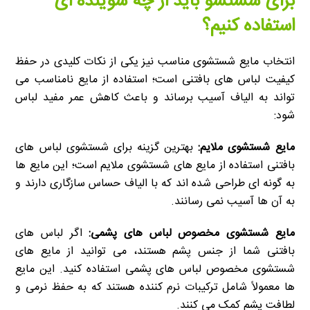
برای شستشو باید از چه شوینده ای
استفاده کنیم؟
انتخاب مایع شستشوی مناسب نیز یکی از نکات کلیدی در حفظ
کیفیت لباس های بافتنی است؛ استفاده از مایع نامناسب می
تواند به الیاف آسیب برساند و باعث کاهش عمر مفید لباس
شود:
مایع شستشوی ملایم:
بهترین گزینه برای شستشوی لباس های
بافتنی استفاده از مایع های شستشوی ملایم است؛ این مایع ها
به گونه ای طراحی شده اند که با الیاف حساس سازگاری دارند و
به آن ها آسیب نمی رسانند.
مایع شستشوی مخصوص لباس های پشمی:
اگر لباس های
بافتنی شما از جنس پشم هستند، می توانید از مایع های
شستشوی مخصوص لباس های پشمی استفاده کنید. این مایع
ها معمولاً شامل ترکیبات نرم کننده هستند که به حفظ نرمی و
لطافت پشم کمک می کنند.