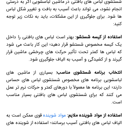
شستشوی لباس های بافتنی در ماشین لباسشویی اگر به درستی
انجام نشود، می تواند باعث آسیب به بافت و تغییر شکل لباس
ها شود. برای جلوگیری از این مشکلات، باید به نکات زیر توجه
کنید:
استفاده از کیسه شستشو:
بهتر است لباس های بافتنی را داخل
یک کیسه مخصوص شستشو قرار دهید؛ این کار باعث می شود
که لباس ها کمتر تحت تأثیر حرکت های چرخشی ماشین قرار
گیرند و از کشیدگی و آسیب به الیاف جلوگیری شود.
انتخاب برنامه شستشوی مناسب:
بسیاری از ماشین های
لباسشویی برنامه های مخصوص شستشوی لباس های حساس
دارند؛ این برنامه ها معمولاً با دورهای کمتر و حرکات نرم تر عمل
می کنند که برای شستشوی لباس های بافتنی بسیار مناسب
است.
استفاده از مواد شوینده ملایم:
مواد شوینده
قوی ممکن است به
الیاف لباس های بافتنی آسیب برسانند؛ استفاده از شوینده های