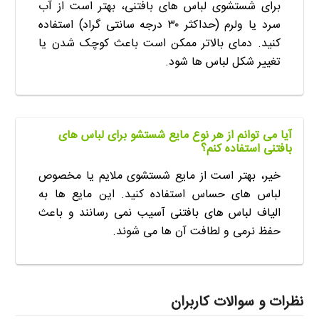
برای شستشوی لباس های بافتنی، بهتر است از آب
سرد یا ولرم (حداکثر ۳۰ درجه سانتی گراد) استفاده
کنید. دمای بالاتر ممکن است باعث کوچک شدن یا
تغییر شکل لباس ها شود.
آیا می توانم از هر نوع مایع شستشو برای لباس های
بافتنی استفاده کنم؟
خیر، بهتر است از مایع شستشوی ملایم یا مخصوص
لباس های حساس استفاده کنید. این مایع ها به
الیاف لباس های بافتنی آسیب نمی رسانند و باعث
حفظ نرمی و لطافت آن ها می شوند.
نظرات و سوالات کاربران