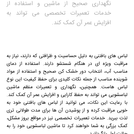
نگهداری صحیح از ماشین و استفاده از
خدمات تعمیرات تخصصی می تواند به
افزایش عمر آن کمک کند.
لباس های بافتنی به دلیل حساسیت و ظرافتی که دارند، نیاز به
مراقبت ویژه ای در هنگام شستشو دارند. استفاده از دمای
مناسب آب، انتخاب دور خشک کن صحیح و استفاده از مواد
شوینده مناسب از جمله نکات کلیدی برای حفظ کیفیت این نوع
لباس هاست. همچنین، نگهداری و تعمیرات منظم ماشین
لباسشویی می تواند به حفظ کارایی و افزایش عمر آن کمک کند.
با رعایت این نکات، می توانید از لباس های بافتنی خود به
خوبی مراقبت کرده و از پوشیدن آن ها برای مدت طولانی تری
لذت ببرید. خدمات تعمیرات تخصصی نیز در مواقع بروز مشکل،
کمک بزرگی به شما خواهند کرد تا ماشین لباسشویی خود را به
حالت اول بازگردانید.