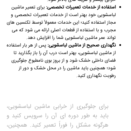
استفاده از خدمات تعمیرات تخصصی:
برای تعمیر ماشین
لباسشویی خود بهتر است از خدمات تعمیرات تخصصی و
مجاز استفاده کنید؛ این خدمات معمولاً توسط تکنسین های
مجرب و با استفاده از قطعات اصلی ارائه می شود که می
تواند عمر ماشین لباسشویی شما را افزایش دهد.
نگهداری صحیح از ماشین لباسشویی:
پس از هر بار استفاده
از ماشین لباسشویی، بهتر است درب آن را باز بگذارید تا
فضای داخلی خشک شود و از بروز بوی نامطبوع جلوگیری
شود؛ همچنین باید ماشین را در محل خشک و دور از
رطوبت نگهداری کنید.
برای جلوگیری از خرابی ماشین لباسشویی،
باید به طور دوره ای آن را سرویس کنید و
هرگونه مشکل را فوراً تعمیر کنید. همچنین،