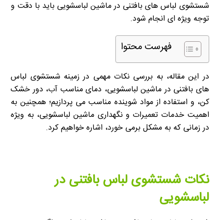
شستشوی لباس های بافتنی در ماشین لباسشویی باید با دقت و
توجه ویژه ای انجام شود.
فهرست محتوا
در این مقاله، به بررسی نکات مهمی در زمینه شستشوی لباس
های بافتنی در ماشین لباسشویی، دمای مناسب آب، دور خشک
کن، و استفاده از مواد شوینده مناسب می پردازیم؛ همچنین به
اهمیت خدمات تعمیرات و نگهداری ماشین لباسشویی، به ویژه
در زمانی که به مشکل برمی خورد، اشاره خواهیم کرد.
نکات شستشوی لباس بافتنی در
لباسشویی