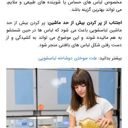
مخصوص لباس های حساس یا شوینده های طبیعی و ملایم،
می تواند بهترین گزینه باشد.
اجتناب از پر کردن بیش از حد ماشین:
پر کردن بیش از حد
ماشین لباسشویی باعث می شود که لباس ها در حین شستشو
به هم مالیده شوند و این موضوع می تواند به کشیدگی و از
دست رفتن شکل لباس های بافتنی منجر شود.
بیشتر بدانید:
علت سوختن دوشاخه لباسشویی