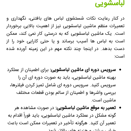
لباسشویی
در کنار رعایت نکات شستشوی لباس های بافتنی، نگهداری و
تعمیرات منظم ماشین لباسشویی نیز از اهمیت بالایی برخوردار
است. یک ماشین لباسشویی که به درستی کار نمی کند، ممکن
است به لباس ها آسیب برساند و یا حتی کارایی خود را از
دست بدهد. در اینجا چند نکته مهم در این زمینه آورده شده
است:
سرویس دوره ای ماشین لباسشویی:
برای اطمینان از عملکرد
بهینه ماشین لباسشویی، باید به صورت دوره ای آن را
سرویس کنید. سرویس دوره ای شامل تمیز کردن فیلترها،
بررسی واشرها و اطمینان از سالم بودن قطعات مختلف
ماشین است.
تعمیر به موقع ماشین لباسشویی:
در صورت مشاهده هر
گونه مشکل در عملکرد ماشین لباسشویی، باید فوراً اقدام به
تعمیر آن کنید. هرگونه تأخیر در تعمیرات ممکن است باعث
خرابی بیشتر و هزینه های بالاتر شود.