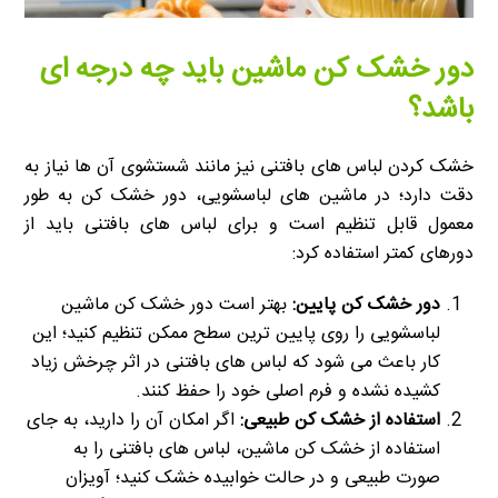
دور خشک کن ماشین باید چه درجه ای
باشد؟
خشک کردن لباس های بافتنی نیز مانند شستشوی آن ها نیاز به
دقت دارد؛ در ماشین های لباسشویی، دور خشک کن به طور
معمول قابل تنظیم است و برای لباس های بافتنی باید از
دورهای کمتر استفاده کرد:
دور خشک کن پایین:
بهتر است دور خشک کن ماشین
لباسشویی را روی پایین ترین سطح ممکن تنظیم کنید؛ این
کار باعث می شود که لباس های بافتنی در اثر چرخش زیاد
کشیده نشده و فرم اصلی خود را حفظ کنند.
استفاده از خشک کن طبیعی:
اگر امکان آن را دارید، به جای
استفاده از خشک کن ماشین، لباس های بافتنی را به
صورت طبیعی و در حالت خوابیده خشک کنید؛ آویزان