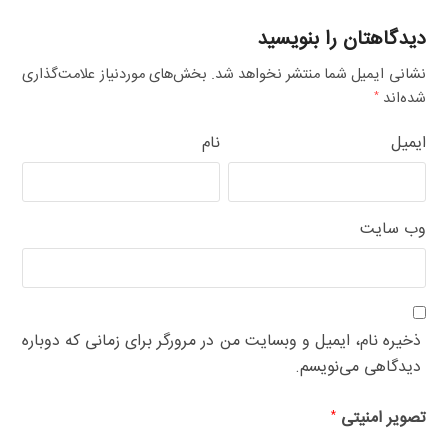
دیدگاهتان را بنویسید
نشانی ایمیل شما منتشر نخواهد شد.
بخش‌های موردنیاز علامت‌گذاری
شده‌اند
*
ایمیل
نام
وب‌ سایت
ذخیره نام، ایمیل و وبسایت من در مرورگر برای زمانی که دوباره
دیدگاهی می‌نویسم.
تصویر امنیتی
*