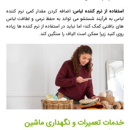
استفاده از نرم کننده لباس:
اضافه کردن مقدار کمی نرم کننده
لباس به فرآیند شستشو می تواند به حفظ نرمی و لطافت لباس
های بافتنی کمک کند؛ اما نباید در استفاده از نرم کننده ها زیاده
روی کنید زیرا ممکن است الیاف را سنگین کند.
خدمات تعمیرات و نگهداری ماشین