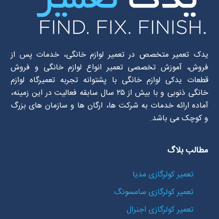
یدک تعمیر متخصص در تعمیر لوازم خانگی، خدمات پس از
فروش، آموزش تخصصی تعمیر انواع لوازم خانگی و فروش
قطعات یدکی لوازم خانگی با پشتوانه تجربه تعمیرگاه لوازم
خانگی ذنوبی و با بیش از ۲۵ سال سابقه فعالیت در این زمینه،
آماده ارائه خدمات به شرکت ها، ارگان ها و سازمان های بزرگ
و کوچک می باشد.
مطالب بلاگ
تعمیر کولرگازی مدیا
تعمیر کولرگازی سامسونگ
تعمیر کولرگازی اجنرال