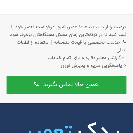
فرصت را از دست ندهید! همین امروز درخواست تعمیر خود را
ثبت کنید تا در کوتاه‌ترین زمان مشکل دستگاهتان برطرف شود.
🔧 خدمات تخصصی با قیمت منصفانه | استفاده از قطعات
اصلی
✅ گارانتی معتبر ۹۰ روزه برای تمام خدمات
⚡ پاسخگویی سریع و پذیرش فوری
همین حالا تماس بگیرید