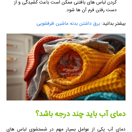
کردن لباس های بافتنی ممکن است باعث کشیدگی و از
دست رفتن فرم آن ها شود.
بیشتر بدانید:
برق داشتن بدنه ماشین ظرفشویی
دمای آب باید چند درجه باشد؟
دمای آب یکی از عوامل بسیار مهم در شستشوی لباس های