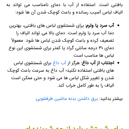
بافتنی است. استفاده از آب با دمای نامناسب می تواند به
الیاف لباس آسیب رسانده و باعث کوچک شدن آن ها شود:
آب سرد یا ولرم:
برای شستشوی لباس های بافتنی، بهترین
دما آب سرد یا ولرم است. دمای بالا می تواند الیاف را
تضعیف کرده و باعث کوچک شدن لباس ها شود. معمولاً
دمای ۳۰ درجه سانتی گراد یا کمتر برای شستشوی این نوع
لباس ها مناسب است.
اجتناب از آب داغ:
هرگز از
آب داغ
برای شستشوی لباس
های بافتنی استفاده نکنید؛ آب داغ به سرعت باعث کوچک
شدن و تغییر شکل لباس ها می شود و حتی ممکن است
الیاف را به طور کامل خراب کند.
بیشتر بدانید:
برق داشتن بدنه ماشین ظرفشویی