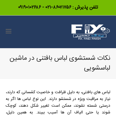
تلفن پذیرش :
۸۶۰۷۱۷۵۶-۰۲۱
-
۰۹۱۹۰۱۰۲۶۸۶
نکات شستشوی لباس بافتنی در ماشین
لباسشویی
لباس های بافتنی، به دلیل ظرافت و خاصیت کشسانی که دارند،
نیاز به مراقبت ویژه در شستشو دارند. این نوع لباس ها اگر به
درستی شسته نشوند، ممکن است تغییر شکل دهند، کوچک
شوند یا حتی الیاف آن ها آسیب ببیند. به همین دلیل،