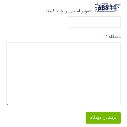
تصویر امنیتی را وارد کنید:
دیدگاه
*