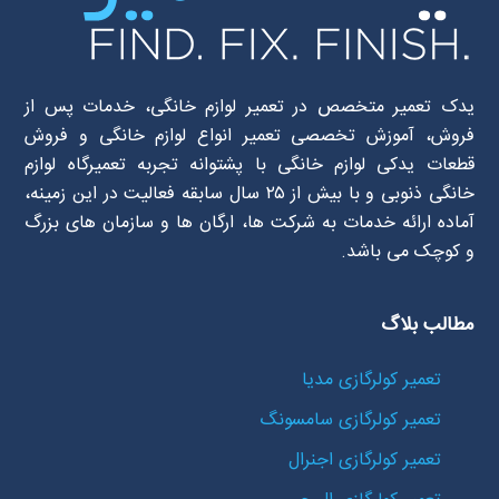
یدک تعمیر متخصص در تعمیر لوازم خانگی، خدمات پس از
فروش، آموزش تخصصی تعمیر انواع لوازم خانگی و فروش
قطعات یدکی لوازم خانگی با پشتوانه تجربه تعمیرگاه لوازم
خانگی ذنوبی و با بیش از ۲۵ سال سابقه فعالیت در این زمینه،
آماده ارائه خدمات به شرکت ها، ارگان ها و سازمان های بزرگ
و کوچک می باشد.
مطالب بلاگ
تعمیر کولرگازی مدیا
تعمیر کولرگازی سامسونگ
تعمیر کولرگازی اجنرال