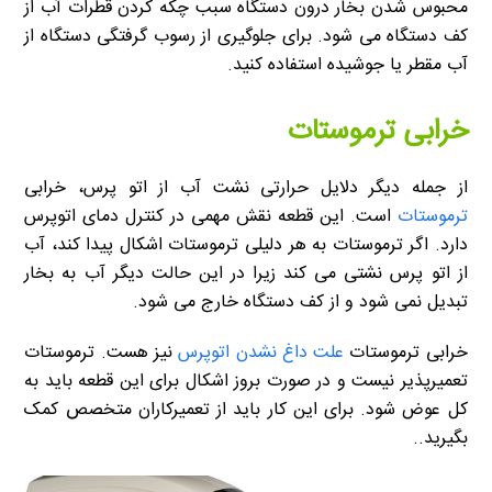
محبوس شدن بخار درون دستگاه سبب چکه کردن قطرات آب از
کف دستگاه می شود. برای جلوگیری از رسوب گرفتگی دستگاه از
آب مقطر یا جوشیده استفاده کنید.
خرابی ترموستات
از جمله دیگر دلایل حرارتی نشت آب از اتو پرس، خرابی
ترموستات
است. این قطعه نقش مهمی در کنترل دمای اتوپرس
دارد. اگر ترموستات به هر دلیلی ترموستات اشکال پیدا کند، آب
از اتو پرس نشتی می کند زیرا در این حالت دیگر آب به بخار
تبدیل نمی شود و از کف دستگاه خارج می شود.
خرابی ترموستات
علت داغ نشدن اتوپرس
نیز هست. ترموستات
تعمیرپذیر نیست و در صورت بروز اشکال برای این قطعه باید به
کل عوض شود. برای این کار باید از تعمیرکاران متخصص کمک
بگیرید..