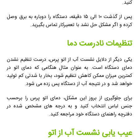
کنید.
پس از گذشت ۱۰ الی ۱۵ دقیقه، دستگاه را دوباره به برق وصل
کرده و اگر مشکل حل نشد با تعمیرکار تماس بگیرید.
تنظیمات نادرست دما
یکی دیگر از دلایل نشست آب از اتو پرس، درست تنظیم نشدن
دمای دستگاه است. به عنوان مثال هنگامی که دمای اتو در
کمترین میزان ممکن کاهش تنظیم شود، بخار با شدتی کم تولید
خواهد شد و در نتیجه آب از دستگاه پس زده می شود.
برای جلوگیری از بروز این مشکل، دمای اتو پرس را برحسب
جنس لباس انتخاب کنید و به درجه های مشخص شده در
دفترچه راهنمای دستگاه خود مراجعه کنید.
عیب یابی نشست آب از اتو