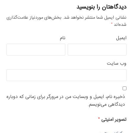
دیدگاهتان را بنویسید
نشانی ایمیل شما منتشر نخواهد شد.
بخش‌های موردنیاز علامت‌گذاری
شده‌اند
*
ایمیل
نام
وب‌ سایت
ذخیره نام، ایمیل و وبسایت من در مرورگر برای زمانی که دوباره
دیدگاهی می‌نویسم.
تصویر امنیتی
*