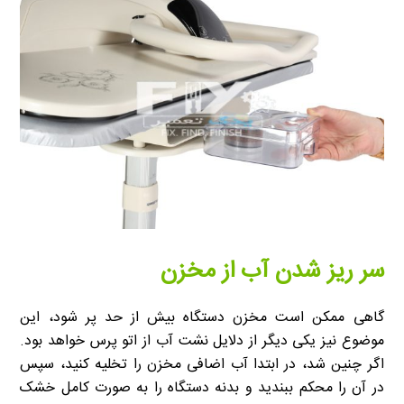
سر ریز شدن آب از مخزن
گاهی ممکن است مخزن دستگاه بیش از حد پر شود، این
موضوع نیز یکی دیگر از دلایل نشت آب از اتو پرس خواهد بود.
اگر چنین شد، در ابتدا آب اضافی مخزن را تخلیه کنید، سپس
در آن را محکم ببندید و بدنه دستگاه را به صورت کامل خشک