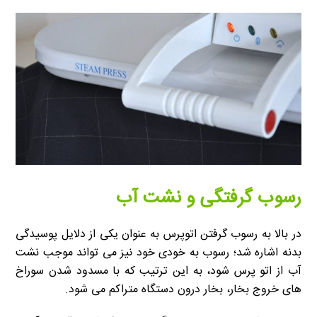
رسوب گرفتگی و نشت آب
در بالا به رسوب گرفتن اتوپرس به عنوان یکی از دلایل پوسیدگی
بدنه اشاره شد؛ رسوب به خودی خود نیز می تواند موجب نشت
آب از اتو پرس شود، به این ترتیب که با مسدود شدن سوراخ
های خروج بخار، بخار درون دستگاه متراکم می شود.