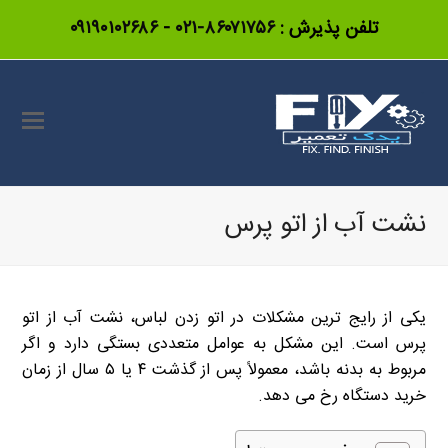
تلفن پذیرش :
۸۶۰۷۱۷۵۶-۰۲۱
-
۰۹۱۹۰۱۰۲۶۸۶
نشت آب از اتو پرس
یکی از رایج ترین مشکلات در اتو زدن لباس، نشت آب از اتو
پرس است. این مشکل به عوامل متعددی بستگی دارد و اگر
مربوط به بدنه باشد، معمولاً پس از گذشت ۴ یا ۵ سال از زمان
خرید دستگاه رخ می دهد.