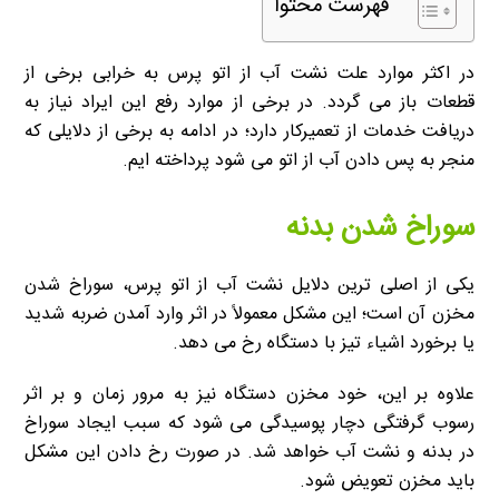
فهرست محتوا
در اکثر موارد علت نشت آب از اتو پرس به خرابی برخی از
قطعات باز می گردد. در برخی از موارد رفع این ایراد نیاز به
دریافت خدمات از تعمیرکار دارد؛ در ادامه به برخی از دلایلی که
منجر به پس دادن آب از اتو می شود پرداخته ایم.
سوراخ شدن بدنه
یکی از اصلی ترین دلایل نشت آب از اتو پرس، سوراخ شدن
مخزن آن است؛ این مشکل معمولاً در اثر وارد آمدن ضربه شدید
یا برخورد اشیاء تیز با دستگاه رخ می دهد.
علاوه بر این، خود مخزن دستگاه نیز به مرور زمان و بر اثر
رسوب گرفتگی دچار پوسیدگی می شود که سبب ایجاد سوراخ
در بدنه و نشت آب خواهد شد. در صورت رخ دادن این مشکل
باید مخزن تعویض شود.