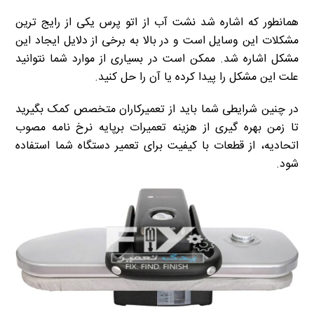
همانطور که اشاره شد نشت آب از اتو پرس یکی از رایج ترین
مشکلات این وسایل است و در بالا به برخی از دلایل ایجاد این
مشکل اشاره شد. ممکن است در بسیاری از موارد شما نتوانید
علت این مشکل را پیدا کرده یا آن را حل کنید.
در چنین شرایطی شما باید از تعمیرکاران متخصص کمک بگیرید
تا زمن بهره گیری از هزینه تعمیرات برپایه نرخ نامه مصوب
اتحادیه، از قطعات با کیفیت برای تعمیر دستگاه شما استفاده
شود.