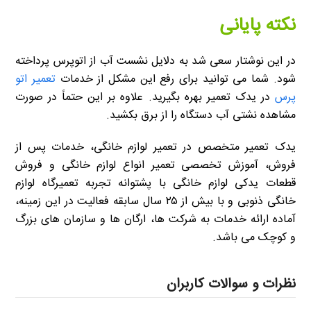
نکته پایانی
در این نوشتار سعی شد به دلایل نشست آب از اتوپرس پرداخته
شود. شما می توانید برای رفع این مشکل از خدمات
تعمیر اتو
پرس
در یدک تعمیر بهره بگیرید. علاوه بر این حتماً در صورت
مشاهده نشتی آب دستگاه را از برق بکشید.
یدک تعمیر متخصص در تعمیر لوازم خانگی، خدمات پس از
فروش، آموزش تخصصی تعمیر انواع لوازم خانگی و فروش
قطعات یدکی لوازم خانگی با پشتوانه تجربه تعمیرگاه لوازم
خانگی ذنوبی و با بیش از ۲۵ سال سابقه فعالیت در این زمینه،
آماده ارائه خدمات به شرکت ها، ارگان ها و سازمان های بزرگ
و کوچک می باشد.
نظرات و سوالات کاربران