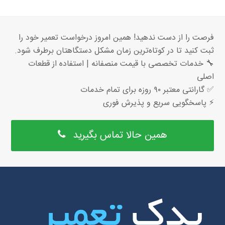
فرصت را از دست ندهید! همین امروز درخواست تعمیر خود را
ثبت کنید تا در کوتاه‌ترین زمان مشکل دستگاهتان برطرف شود.
🔧 خدمات تخصصی با قیمت منصفانه | استفاده از قطعات
اصلی
✅ گارانتی معتبر ۹۰ روزه برای تمام خدمات
⚡ پاسخگویی سریع و پذیرش فوری
همین حالا تماس بگیرید