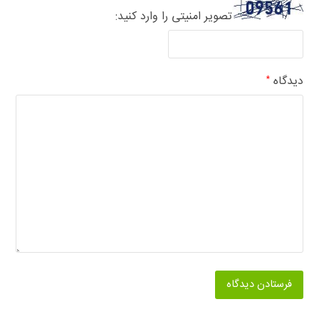
تصویر امنیتی را وارد کنید:
دیدگاه
*