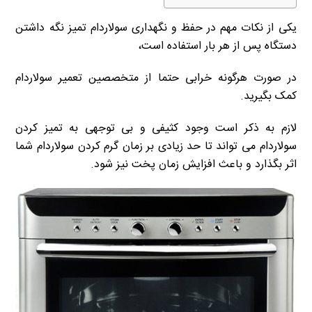
یکی از نکات مهم در حفظ و نگهداری سولاردام تمیز نگه داشتن
دستگاه پس از هر بار استفاده است،
در صورت هرگونه خرابی حتما از متخصصین تعمیر سولاردام
کمک بگیرید.
لازم به ذکر است وجود کثیفی و بی توجهی به تمیز کردن
سولاردام می تواند تا حد زیادی بر زمان گرم کردن سولاردام شما
اثر بگذارد و باعث افزایش زمان پخت نیز شود
.