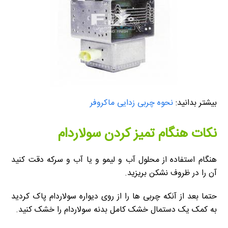
بیشتر بدانید:
نحوه چربی زدایی ماکروفر
نکات هنگام تمیز کردن سولاردام
هنگام استفاده از محلول آب و لیمو و یا آب و سرکه دقت کنید
آن را در ظروف نشکن بریزید.
حتما بعد از آنکه چربی ها را از روی دیواره سولاردام پاک کردید
به کمک یک دستمال خشک کامل بدنه سولاردام را خشک کنید.