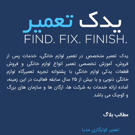
یدک تعمیر متخصص در تعمیر لوازم خانگی، خدمات پس از
فروش، آموزش تخصصی تعمیر انواع لوازم خانگی و فروش
قطعات یدکی لوازم خانگی با پشتوانه تجربه تعمیرگاه لوازم
خانگی ذنوبی و با بیش از ۲۵ سال سابقه فعالیت در این زمینه،
آماده ارائه خدمات به شرکت ها، ارگان ها و سازمان های بزرگ
و کوچک می باشد.
مطالب بلاگ
تعمیر کولرگازی مدیا