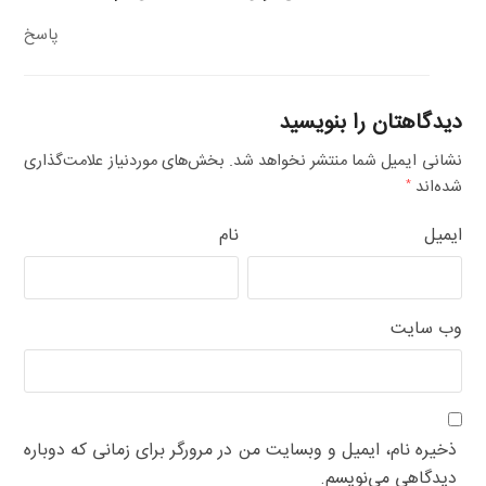
پاسخ
دیدگاهتان را بنویسید
نشانی ایمیل شما منتشر نخواهد شد.
بخش‌های موردنیاز علامت‌گذاری
شده‌اند
*
ایمیل
نام
وب‌ سایت
ذخیره نام، ایمیل و وبسایت من در مرورگر برای زمانی که دوباره
دیدگاهی می‌نویسم.