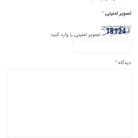
تصویر امنیتی
*
تصویر امنیتی را وارد کنید:
دیدگاه
*