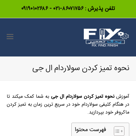
تلفن پذیرش :
۸۶۰۷۱۷۵۶-۰۲۱
-
۰۹۱۹۰۱۰۲۶۸۶
نحوه تميز كردن سولاردام ال جی
آموزش
نحوه تميز كردن سولاردام ال جی
به شما کمک میکند تا
در هنگام کثیفی سولاردام خود در سریع ترین زمان به تمیز کردن
ماکروفر خود بپردازید.
فهرست محتوا