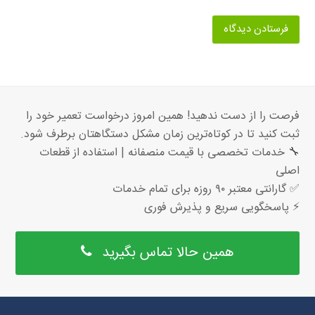
فرصت را از دست ندهید! همین امروز درخواست تعمیر خود را
ثبت کنید تا در کوتاه‌ترین زمان مشکل دستگاهتان برطرف شود.
🔧 خدمات تخصصی با قیمت منصفانه | استفاده از قطعات
اصلی
✅ گارانتی معتبر ۹۰ روزه برای تمام خدمات
⚡ پاسخگویی سریع و پذیرش فوری
همین حالا تماس بگیرید