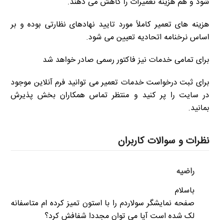
شود و هم هزینه تعمیرات را کاهش می دهند.
هزینه های تعمیر کاملاً مورد تایید نهادهای نظارتی بوده و بر
اساس نرخنامه اتحادیه تعیین می شود.
برای تمامی خدمات نیز فاکتور رسمی صادر خواهد شد
برای ثبت درخواست خدمات تعمیر می توانید فرم آنلاین موجود
در سایت را پر کنید و منتظر تماس همکاران بخش پذیرش
بمانید.
نظرات و سوالات کاربران
راضیه
باسلام
صفحه نمایشگر سولاردم را با استون تمیز کرده ام متاسفانه
لک شده است آیا می توان مجددا شفافش کرد؟