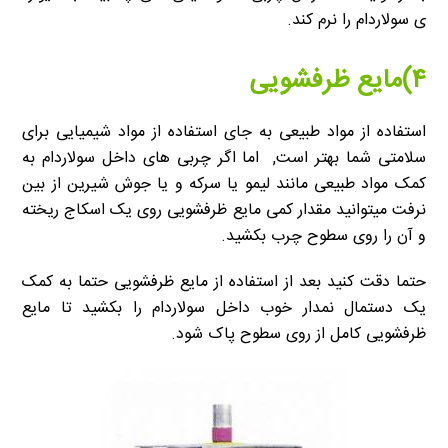
ی سولاردام را نرم کند.
۴)مایع ظرفشویی
استفاده از مواد طبیعی به جای استفاده از مواد شیمیایی برای
سلامتی شما بهتر است, اما اگر چربی های داخل سولاردام به
کمک مواد طبیعی مانند لیمو یا سرکه و یا جوش شیرین از بین
نرفت میتوانید مقدار کمی مایع ظرفشویی روی یک اسکاج ریخته
و آن را روی سطوح چرب بکشید.
حتما دقت کنید بعد از استفاده از مایع ظرفشویی حتما به کمک
یک دستمال نمدار خوب داخل سولاردام را بکشید تا مایع
ظرفشویی کامل از روی سطوح پاک شود.