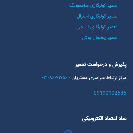
تعمیر کولرگازی سامسونگ
تعمیر کولرگازی اجنرال
تعمیر کولرگازی ال جی
تعمیر یخچال بوش
پذیرش و درخواست تعمیر
مرکز ارتباط سراسری مشتریان :
۸۶۰۷۱۷۵۶-۰۲۱
09190102686
نماد اعتماد الکترونیکی