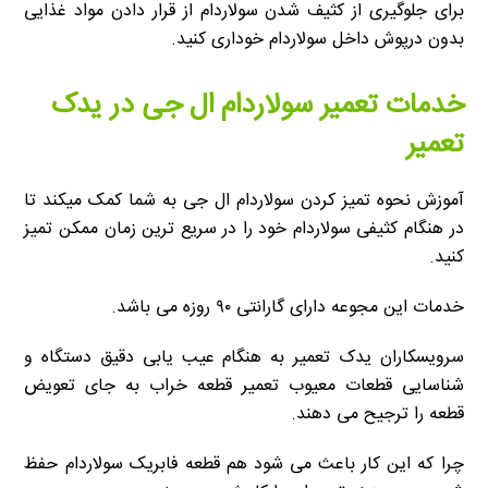
برای جلوگیری از کثیف شدن سولاردام از قرار دادن مواد غذایی
بدون درپوش داخل سولاردام خوداری کنید.
خدمات تعمیر سولاردام ال جی در یدک
تعمیر
آموزش نحوه تميز كردن سولاردام ال جی به شما کمک میکند تا
در هنگام کثیفی سولاردام خود را در سریع ترین زمان ممکن تمیز
کنید.
خدمات این مجوعه دارای گارانتی ۹۰ روزه می باشد.
سرویسکاران یدک تعمیر به هنگام عیب یابی دقیق دستگاه و
شناسایی قطعات معیوب تعمیر قطعه خراب به جای تعویض
قطعه را ترجیح می دهند.
چرا که این کار باعث می شود هم قطعه فابریک سولاردام حفظ