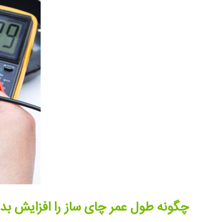
چگونه طول عمر چای ساز را افزایش بد