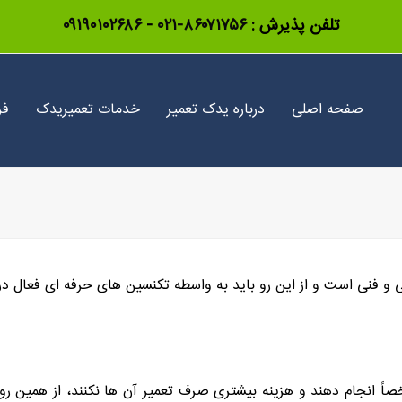
تلفن پذیرش :
۸۶۰۷۱۷۵۶-۰۲۱
-
۰۹۱۹۰۱۰۲۶۸۶
صفحه اصلی
درباره یدک تعمیر
خدمات تعمیریدک
فر
فنی است و از این رو باید به واسطه تکنسین های حرفه ای فعال در 
 شخصاً انجام دهند و هزینه بیشتری صرف تعمیر آن ها نکنند، از همین