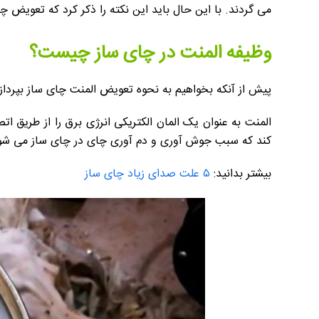
می گردند. با این حال باید این نکته را ذکر کرد که تعویض
وظیفه المنت در چای ساز چیست؟
پیش از آنکه بخواهیم به نحوه تعویض المنت چای ساز بپردازی
المنت به عنوان یک المان الکتریکی انرژی برق را از طریق 
کند که سبب جوش آوری و دم آوری چای در چای ساز می شو
بیشتر بدانید:
۵ علت صدای زیاد چای ساز