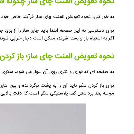
نحوه تعویض المنت چای ساز چگونه ا
به طور کلی، نحوه تعویض المنت چای ساز فرآیند خاص خود را 
برای دسترسی به این صفحه ابتدا باید چای ساز را از برق 
اگر به اشتباه باز و بسته شوند، ممکن است دچار خرابی شوند
نحوه تعویض المنت چای ساز؛ باز کرد
به صفحه ای که قوری و کتری روی آن سوار می شود، سکوی دست
مرحله بعد برداشتن کف پلاستیکی سکو است که دقت بالایی 