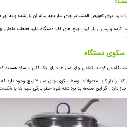
ست؟
دارد. برای تعویض المنت در چای ساز باید بدنه آن باز شده و به زیر
جدا کرده و پس از باز کردن پیچ های کف دستگاه، باید قطعات داخلی چ
.
ن سکوی دستگاه
گاه می گویند. تمامی چای ساز ها دارای یک کفی یا سکو هستند که جر
برای باز کردن سکو باید آن را به پشت برگردان
نیاز دارد. اگر این صفحه بد برداشته شود خطر پارگی سیم ها یا شک