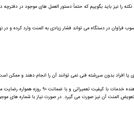
ته را نیز باید بگوییم که حتماً دستور العمل های موجود در دفترچه دس
وب فراوان در دستگاه می تواند فشار زیادی به المنت وارد کرده و در
 یا افراد بدون سررشته فنی نمی توانند آن را انجام دهند و ممکن اس
عویض المنت آن نیز صورت می گیرد. در صورت نیاز با شماره های موجو