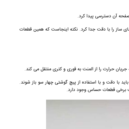
 صفحه آن دسترسی پیدا کرد.
ای ساز را با دقت جدا کرد. نکته اینجاست که همین قطعات
یان حرارت را از المنت به قوری و کتری منتقل می کند.
ده و پیچ های کف را باز کرد. معمولاً در وسط سکوی چای ساز ۳ پیچ وجود دارد که باید با دقت و با استفاده از پیچ گوشتی چهار سو باز شوند.
ست برخی قطعات حساس وجود دارد.