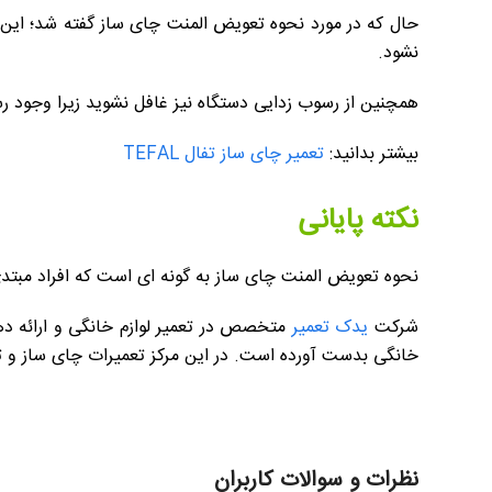
حال که در مورد نحوه تعویض المنت چای ساز گفته شد؛ این نک
نشود.
همچنین از رسوب زدایی دستگاه نیز غافل نشوید زیرا وجود رس
بیشتر بدانید:
تعمیر چای ساز تفال TEFAL
نکته پایانی
نحوه تعویض المنت چای ساز به گونه ای است که افراد مبتدی
شرکت
یدک تعمیر
خانگی بدست آورده است. در این مرکز تعمیرات چای ساز و ت
نظرات و سوالات کاربران