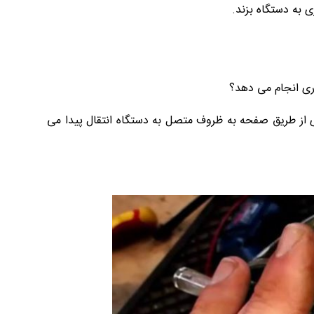
 به دستگاه بزند.
اری انجام می دهد؟
ژی از طریق صفحه به ظروف متصل به دستگاه انتقال پیدا می