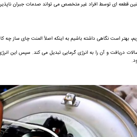
 چنین قطعه ای توسط افراد غیر متخصص می تواند صدمات جبران ناپذیری
م، بهتر است نگاهی داشته باشیم به اینکه اصلاً المنت چای ساز چه ک
اتصالات دریافت و آن را به انرژی گرمایی تبدیل می کند. سپس این انر
د.