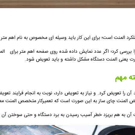
کرد المنت است؛ برای این کار باید وسیله ای مخصوص به نام اهم متر
ه مهم
ن را تعویض کرد. و نیاز به تعویض دارد، نوبت به انجام فرایند تع
ض المنت چای ساز به این صورت است که تعمیرکار متخصص المنت معیوب
 آن به هم بریزد خطر آسیب رسیدن به برد دستگاه و حتی سوختن آن و