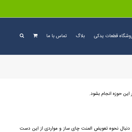
وشگاه قطعات یدکی
بلاگ
تماس با ما
این حوزه انجام بشود.
 رو دنبال نحوه تعویض المنت چای ساز و مواردی از این دست