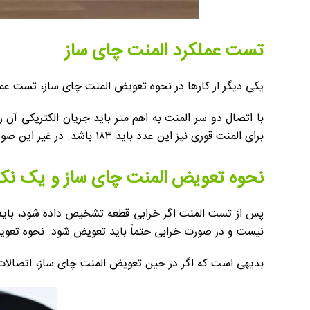
تست عملکرد المنت چای ساز
یکی دیگر از کارها در نحوه تعویض المنت چای ساز، تست عمل
برای المنت قوری نیز این عدد باید ۱۸۳ باشد. در غیر این صورت یعنی المنت دستگاه مشکل داشته و باید تعویض شود.
نحوه تعویض المنت چای ساز و یک نکت
پس از تست المنت اگر خرابی قطعه تشخیص داده شود، باید آ
نیست و در صورت خرابی حتماً باید تعویض شود. نحوه تعوی
بدیهی است که اگر در حین تعویض المنت چای ساز، اتصالات