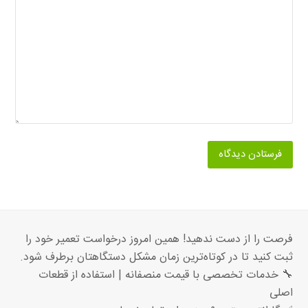
فرصت را از دست ندهید! همین امروز درخواست تعمیر خود را
ثبت کنید تا در کوتاه‌ترین زمان مشکل دستگاهتان برطرف شود.
🔧 خدمات تخصصی با قیمت منصفانه | استفاده از قطعات
اصلی