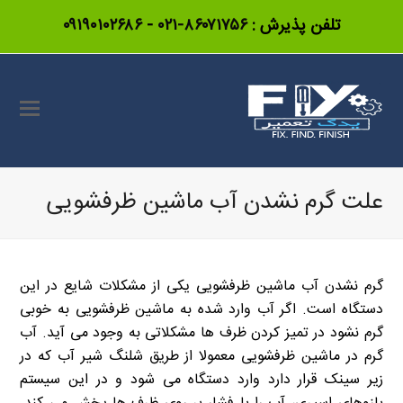
تلفن پذیرش :
۸۶۰۷۱۷۵۶-۰۲۱
-
۰۹۱۹۰۱۰۲۶۸۶
علت گرم نشدن آب ماشین ظرفشویی
گرم نشدن آب ماشین ظرفشویی یکی از مشکلات شایع در این
دستگاه است. اگر آب وارد شده به ماشین ظرفشویی به خوبی
گرم نشود در تمیز کردن ظرف ها مشکلاتی به وجود می آید. آب
گرم در ماشین ظرفشویی معمولا از طریق شلنگ شیر آب که در
زیر سینک قرار دارد وارد دستگاه می شود و در این سیستم