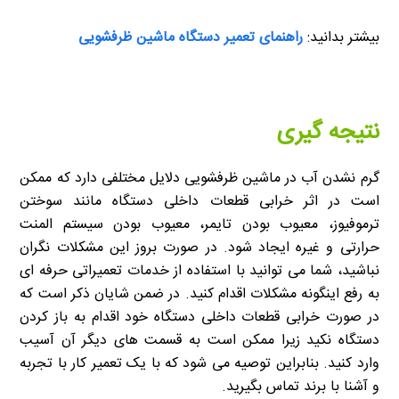
بیشتر بدانید:
راهنمای تعمیر دستگاه ماشین ظرفشویی
نتیجه گیری
گرم نشدن آب در ماشین ظرفشویی دلایل مختلفی دارد که ممکن
است در اثر خرابی قطعات داخلی دستگاه مانند سوختن
ترموفیوز، معیوب بودن تایمر، معیوب بودن سیستم المنت
حرارتی و غیره ایجاد شود. در صورت بروز این مشکلات نگران
نباشید، شما می توانید با استفاده از خدمات تعمیراتی حرفه ای
به رفع اینگونه مشکلات اقدام کنید. در ضمن شایان ذکر است که
در صورت خرابی قطعات داخلی دستگاه خود اقدام به باز کردن
دستگاه نکید زیرا ممکن است به قسمت های دیگر آن آسیب
وارد کنید. بنابراین توصیه می شود که با یک تعمیر کار با تجربه
و آشنا با برند تماس بگیرید.