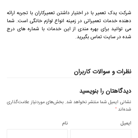
شرکت یدک تعمیر با در اختیار داشتن تعمیرکاران با تجربه ارائه
دهنده خدمات تعمیراتی در زمینه انواع لوازم خانگی است. شما
می توانید برای بهره مندی از این خدمات با شماره های درج
شده در سایت تماس بگیرید.
نظرات و سوالات کاربران
دیدگاهتان را بنویسید
نشانی ایمیل شما منتشر نخواهد شد.
بخش‌های موردنیاز علامت‌گذاری
شده‌اند
*
ایمیل
نام