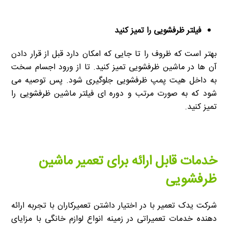
فیلتر ظرفشویی را تمیز کنید
بهتر است که ظروف را تا جایی که امکان دارد قبل از قرار دادن
آن ها در ماشین ظرفشویی تمیز کنید. تا از ورود اجسام سخت
به داخل هیت پمپ ظرفشویی جلوگیری شود. پس توصیه می
شود که به صورت مرتب و دوره ای فیلتر ماشین ظرفشویی را
تمیز کنید.
خدمات قابل ارائه برای تعمیر ماشین
ظرفشویی
شرکت یدک تعمیر با در اختیار داشتن تعمیرکاران با تجربه ارائه
دهنده خدمات تعمیراتی در زمینه انواع لوازم خانگی با مزایای