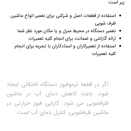
زیر است:
استفاده از قطعات اصل و شرکتی برای تعمیر انواع ماشین
ظرف شویی
تعمیر دستگاه در محیط منزل و یا مکان مورد نظر شما
ارائه گارانتی و ضمانت برای انجام کلیه تعمیرات
استفاده از تعمیرکاران و استادکاران با تجربه برای انجام
کلیه تعمیرات
اگر در قطعه ترموفیوز دستگاه اختلالی ایجاد
شود، باعث کاهش دمای آب در ماشین
ظرفشویی می شود. کارایی فیوز حرارتی در
ماشین ظرفشویی، کنترل دمای آب است.