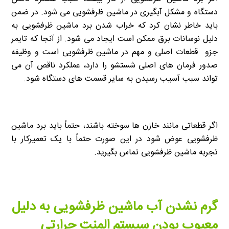
دستگاه و مشکل آبگیری در ماشین ظرفشویی می شود. در ضمن
باید خاطر نشان کرد که خراب شدن برد ماشین ظرفشویی به
دلیل نوسانات برق ممکن است ایجاد می شود. از آنجا که تایمر
جزو قطعات اصلی و مهم در ماشین ظرفشویی است و وظیفه
صدور فرمان های اصلی شستشو را دارد، عملکرد ناقص آن می
تواند سبب آسیب رسیدن به سایر قسمت های دستگاه شود.
اگر قطعاتی مانند خازن ها سوخته باشند، حتماً باید برد ماشین
ظرفشویی عوض شود در این صورت حتماً با یک تعمیرکار با
تجربه ماشین ظرفشویی تماس بگیرید.
گرم نشدن آب ماشین ظرفشویی به دلیل
معیوب بودن سیستم المنت حرارتی