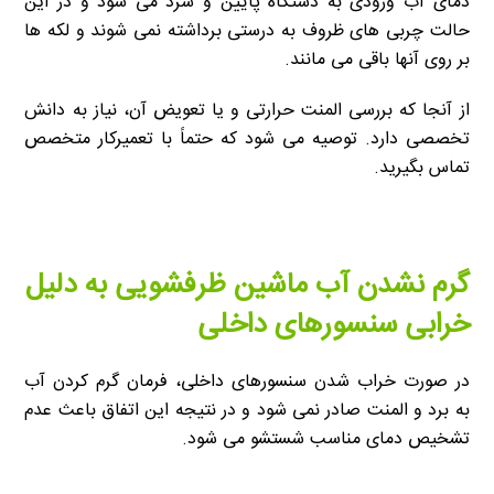
دمای آب ورودی به دستگاه پایین و سرد می شود و در این
حالت چربی های ظروف به درستی برداشته نمی شوند و لکه ها
بر روی آنها باقی می مانند.
از آنجا که بررسی المنت حرارتی و یا تعویض آن، نیاز به دانش
تخصصی دارد. توصیه می شود که حتماً با تعمیرکار متخصص
تماس بگیرید.
گرم نشدن آب ماشین ظرفشویی به دلیل
خرابی سنسورهای داخلی
در صورت خراب شدن سنسورهای داخلی، فرمان گرم کردن آب
به برد و المنت صادر نمی شود و در نتیجه این اتفاق باعث عدم
تشخیص دمای مناسب شستشو می شود.