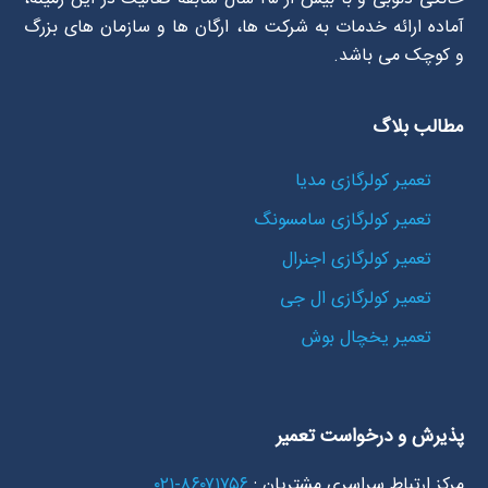
آماده ارائه خدمات به شرکت ها، ارگان ها و سازمان های بزرگ
و کوچک می باشد.
مطالب بلاگ
تعمیر کولرگازی مدیا
تعمیر کولرگازی سامسونگ
تعمیر کولرگازی اجنرال
تعمیر کولرگازی ال جی
تعمیر یخچال بوش
پذیرش و درخواست تعمیر
مرکز ارتباط سراسری مشتریان :
۸۶۰۷۱۷۵۶-۰۲۱