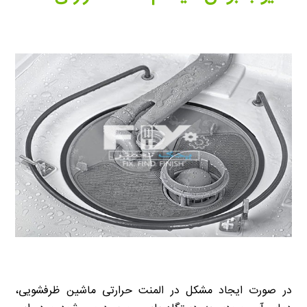
در صورت ایجاد مشکل در المنت حرارتی ماشین ظرفشویی،