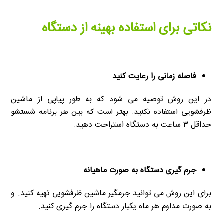
نکاتی برای استفاده بهینه از دستگاه
فاصله زمانی را رعایت کنید
در این روش توصیه می شود که به طور پیاپی از ماشین
ظرفشویی استفاده نکنید. بهتر است که بین هر برنامه شستشو
حداقل ۳ ساعت به دستگاه استراحت دهید.
جرم گیری دستگاه به صورت ماهیانه
برای این روش می توانید جرمگیر ماشین ظرفشویی تهیه کنید. و
به صورت مداوم هر ماه یکبار دستگاه را جرم گیری کنید.