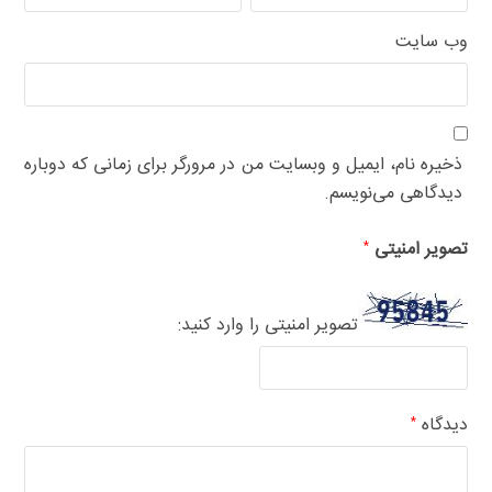
وب‌ سایت
ذخیره نام، ایمیل و وبسایت من در مرورگر برای زمانی که دوباره
دیدگاهی می‌نویسم.
تصویر امنیتی
*
تصویر امنیتی را وارد کنید:
دیدگاه
*