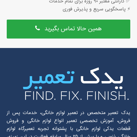
✅ گارانتی معتبر ۹۰ روزه برای تمام خدمات
⚡ پاسخگویی سریع و پذیرش فوری
همین حالا تماس بگیرید
یدک تعمیر متخصص در تعمیر لوازم خانگی، خدمات پس از
فروش، آموزش تخصصی تعمیر انواع لوازم خانگی و فروش
قطعات یدکی لوازم خانگی با پشتوانه تجربه تعمیرگاه لوازم
خانگی ذنوبی و با بیش از ۲۵ سال سابقه فعالیت در این زمینه،