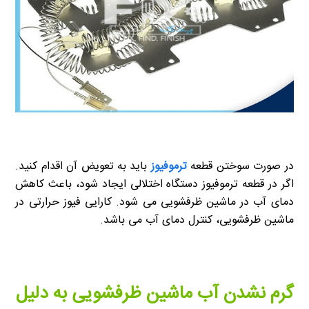
در صورت سوختن قطعه
ترموفیوز
باید به تعویض آن اقدام کنید.
اگر در قطعه ترموفیوز دستگاه اختلالی ایجاد شود، باعث کاهش
دمای آب در ماشین ظرفشویی می شود. کارایی فیوز حرارتی در
ماشین ظرفشویی، کنترل دمای آب می باشد.
گرم نشدن آب ماشین ظرفشویی
به دلیل