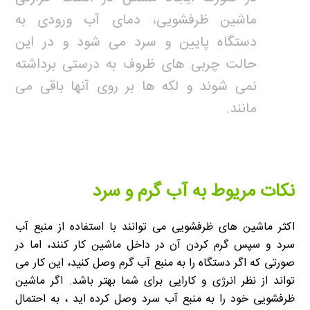
ماشین ظرفشویی، دمای آب ورودی به
دستگاه پایین و سرد می شود و در این
حالت چربی های ظروف به درستی برداشته
نمی شوند و لکه ها بر روی آنها باقی می
مانند.
نکات مریوط به آب گرم و سرد
اکثر ماشین های ظرفشویی می توانند با استفاده از منبع آب
سرد و سپس گرم کردن آن در داخل ماشین کار کنند، اما در
صورتی که اگر دستگاه را به منبع آب گرم وصل کنید، این کار می
تواند از نظر انرژی و کارایی برای شما بهتر باشد. اگر ماشین
ظرفشویی خود را به منبع آب سرد وصل کرده اید ، به احتمال