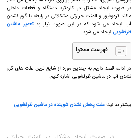
بازوهای اسپری، آب را با فشار بر روی ظرف ها پخش می کند.
در صورت ایجاد مشکل در کاردکرد دستگاه و قطعات داخلی
مانند ترموفیوز و المنت حرارتی مشکلاتی در رابطه با گرم نشدن
آب ایجاد می شود که در این صورت نیاز به
تعمیر ماشین
ظرفشویی
ایجاد می شود.
فهرست محتوا
در ادامه قصد داریم به چندین مورد از شایع ترین علت های گرم
نشدن آب در ماشین ظرفشویی اشاره کنیم.
بیشتر بدانید:
علت پخش نشدن شوینده در ماشین ظرفشویی
در صورت ایجاد مشکل در المنت حرارتی