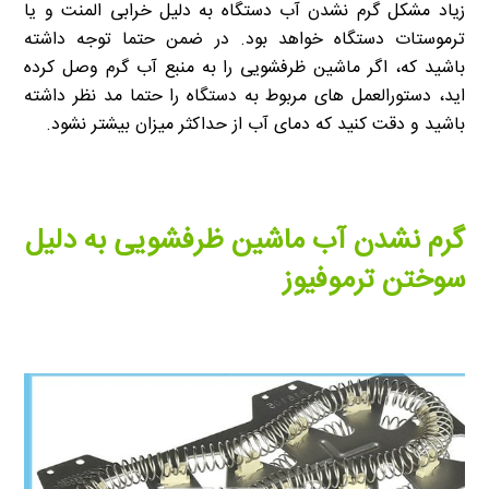
زیاد مشکل گرم نشدن آب دستگاه به دلیل خرابی المنت و یا
ترموستات دستگاه خواهد بود. در ضمن حتما توجه داشته
باشید که، اگر ماشین ظرفشویی را به منبع آب گرم وصل کرده
اید، دستورالعمل های مربوط به دستگاه را حتما مد نظر داشته
باشید و دقت کنید که دمای آب از حداکثر میزان بیشتر نشود.
گرم نشدن آب ماشین ظرفشویی به دلیل
سوختن ترموفیوز