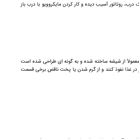
درب، روتاتور آسیب دیده و کار کردن مایکروویو با درب باز
معمولاً از شیشه ساخته شده و به گونه ای طراحی شده است
ر در غذا نفوذ کنند و از گرم شدن یا پخت ناقص برخی قسمت