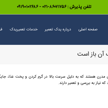
تلفن پذیرش :
۸۶۰۷۱۷۵۶-۰۲۱
-
۰۹۱۹۰۱۰۲۶۸۶
صفحه اصلی
درباره یدک تعمیر
خدمات تعمیریدک
فر
آن باز است
ی مدرن هستند که به دلیل سرعت بالا در گرم کردن و پخت غذا، جایگاه 
 نیاز به بررسی و تعمیر دارند.