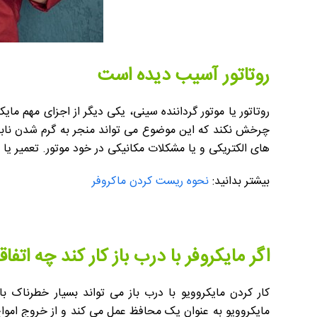
روتاتور آسیب دیده است
روتاتور یا موتور گرداننده سینی، یکی دیگر از اجزای مهم م
چرخش نکند که این موضوع می تواند منجر به گرم شدن نابرا
های الکتریکی و یا مشکلات مکانیکی در خود موتور. تعمیر یا 
بیشتر بدانید:
نحوه ریست کردن ماکروفر
اگر مایکروفر با درب باز کار کند چه اتفا
کار کردن مایکروویو با درب باز می تواند بسیار خطرناک 
مایکروویو به عنوان یک محافظ عمل می کند و از خروج امواج