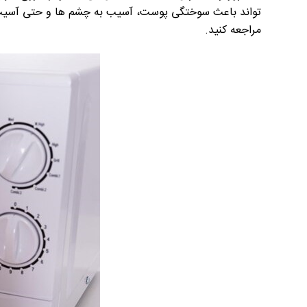
تواند باعث سوختگی پوست، آسیب به چشم ها و حتی آسیب 
مراجعه کنید.