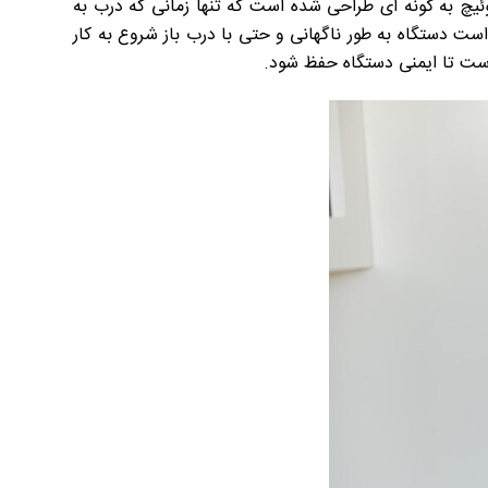
ئیچ به گونه ای طراحی شده است که تنها زمانی که درب به
ست دستگاه به طور ناگهانی و حتی با درب باز شروع به کار
است تا ایمنی دستگاه حفظ شود.