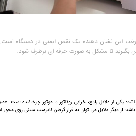
رخد، این نشان دهنده یک نقص ایمنی در دستگاه است. در 
اس بگیرید تا مشکل به صورت حرفه ای برطرف شود.
اشد؛ یکی از دلایل رایج، خرابی روتاتور یا موتور چرخاننده است. ه
د؛ از دیگر دلایل می توان به قرار گرفتن نادرست سینی روی محور اشا