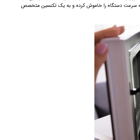
به سرعت دستگاه را خاموش کرده و به یک تکنسین متخصص