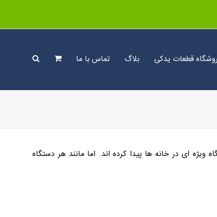
وشگاه قطعات یدکی
بلاگ
تماس با ما
ویژه ای در خانه ها پیدا کرده اند. اما مانند هر دستگاه