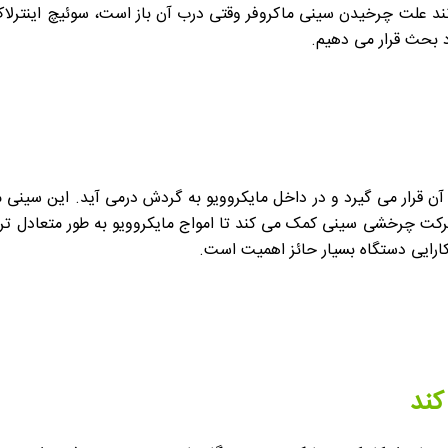
انند علت چرخیدن سینی ماکروفر وقتی درب آن باز است، سوئیچ اینترلاک 
د بحث قرار می دهیم.
 قرار می گیرد و در داخل مایکروویو به گردش درمی آید. این سینی 
د. حرکت چرخشی سینی کمک می کند تا امواج مایکروویو به طور متعادل ت
ارایی دستگاه بسیار حائز اهمیت است.
کند