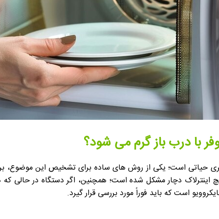
ر با درب باز گرم می شود؟
، امری حیاتی است؛ یکی از روش های ساده برای تشخیص این موضوع، بر
 سوئیچ اینترلاک دچار مشکل شده است؛ همچنین، اگر دستگاه در حالی ک
وویو است که باید فوراً مورد بررسی قرار گیرد.