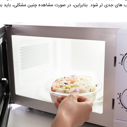
های جدی تر شود. بنابراین، در صورت مشاهده چنین مشکلی، باید 