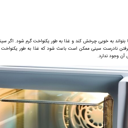
تا بتواند به خوبی چرخش کند و غذا به طور یکنواخت گرم شود. اگر س
گرفتن نادرست سینی ممکن است باعث شود که غذا به طور یکنواخت گر
آن وجود ندارد.