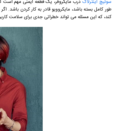
سوئیچ اینترلاک
درب مایکروفر، یک قطعه ایمنی مهم است که م
طور کامل بسته باشد، مایکروویو قادر به کار کردن باشد. ا
کند، که این مسئله می تواند خطراتی جدی برای سلامت کارب