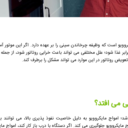
ایکروویو است که وظیفه چرخاندن سینی را بر عهده دارد. اگر این موتو
بر غذا شود؛ علل مختلفی می تواند باعث خرابی روتاتور شود، از جمله
تعویض روتاتور در این موارد می تواند مشکل را برطرف کند.
قی می افتد؟
باشد؛ امواج مایکروویو به دلیل خاصیت نفوذ پذیری بالا، می توانند
 مایکروویو جلوگیری می کند. اگر دستگاه با درب باز کار کند، امواج 