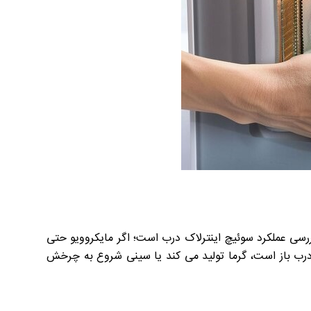
رسی عملکرد سوئیچ اینترلاک درب است؛ اگر مایکروویو حتی
ه درب باز است، گرما تولید می کند یا سینی شروع به چرخش