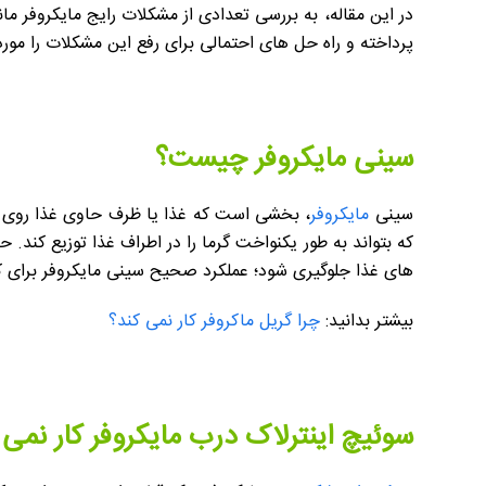
در این مقاله، به بررسی تعدادی از مشکلات رایج مایکروفر م
پرداخته و راه حل های احتمالی برای رفع این مشکلات را مور
سینی مایکروفر چیست؟
سینی
مایکروفر
، بخشی است که غذا یا ظرف حاوی غذا روی آن
که بتواند به طور یکنواخت گرما را در اطراف غذا توزیع کن
های غذا جلوگیری شود؛ عملکرد صحیح سینی مایکروفر برای ک
بیشتر بدانید:
چرا گریل ماکروفر کار نمی کند؟
سوئیچ اینترلاک درب مایکروفر کار نمی 