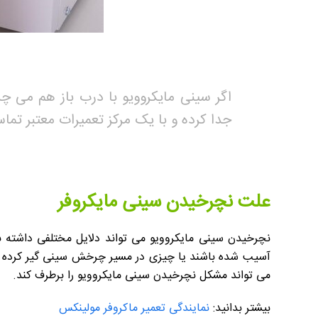
اگر سینی مایکروویو با درب باز هم می چ
جدا کرده و با یک مرکز تعمیرات معتبر تم
علت نچرخیدن سینی مایکروفر
نچرخیدن سینی مایکروویو می تواند دلایل مختلفی داشته ب
آسیب شده باشند یا چیزی در مسیر چرخش سینی گیر کرده باش
می تواند مشکل نچرخیدن سینی مایکروویو را برطرف کند.
بیشتر بدانید:
نمایندگی تعمیر ماکروفر مولینکس