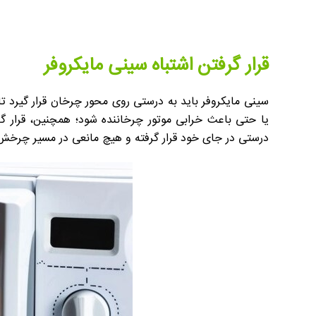
قرار گرفتن اشتباه سینی مایکروفر
سینی مایکروفر باید به درستی روی محور چرخان قرار گیرد 
یا حتی باعث خرابی موتور چرخاننده شود؛ همچنین، قرار 
درستی در جای خود قرار گرفته و هیچ مانعی در مسیر چرخش 