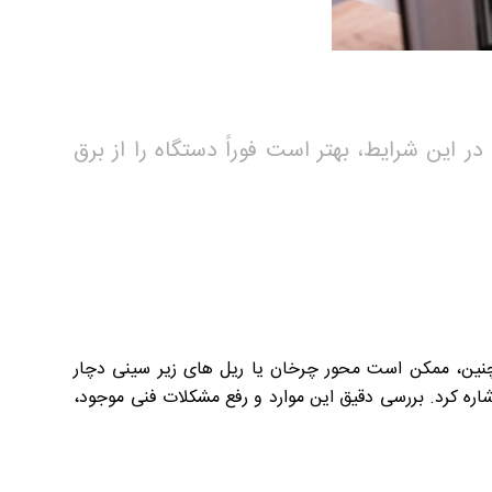
این شرایط، بهتر است فوراً دستگاه را از برق
مچنین، ممکن است محور چرخان یا ریل های زیر سینی دچار
ره کرد. بررسی دقیق این موارد و رفع مشکلات فنی موجود،