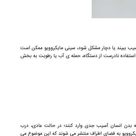
ر آسیب ببیند یا دچار مشکل شود، سینی مایکروویو ممکن است
 استفاده نادرست از دستگاه، حمله ی آب یا رطوبت به بخش
 به بدن انسان آسیب جدی وارد کنند؛ در حالت عادی، درب
مایکروویو به فضای اطراف منتشر می شوند که این موضوع می