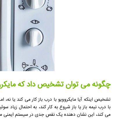
چگونه می توان تشخیص داد که مایکروف
تشخیص اینکه آیا مایکروویو با درب باز کار می کند یا نه
با درب نیمه باز یا باز شروع به کار کند، به احتمال زیاد
می کند، این نشان دهنده یک نقص جدی در سیستم ایمنی مایکر