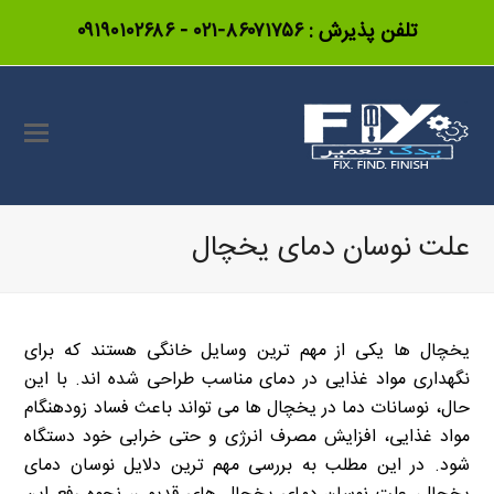
تلفن پذیرش :
۸۶۰۷۱۷۵۶-۰۲۱
-
۰۹۱۹۰۱۰۲۶۸۶
علت نوسان دمای یخچال
یخچال ها یکی از مهم ترین وسایل خانگی هستند که برای
نگهداری مواد غذایی در دمای مناسب طراحی شده اند. با این
حال، نوسانات دما در یخچال ها می تواند باعث فساد زودهنگام
مواد غذایی، افزایش مصرف انرژی و حتی خرابی خود دستگاه
شود. در این مطلب به بررسی مهم ترین دلایل نوسان دمای