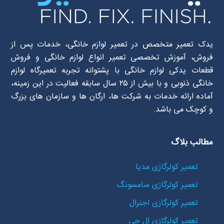
یدک تعمیر متخصص در تعمیر لوازم خانگی، خدمات پس از
فروش، آموزش تخصصی تعمیر انواع لوازم خانگی و فروش
قطعات یدکی لوازم خانگی با پشتوانه تجربه تعمیرگاه لوازم
خانگی ذنوبی و با بیش از ۲۵ سال سابقه فعالیت در این زمینه،
آماده ارائه خدمات به شرکت ها، ارگان ها و سازمان های بزرگ
و کوچک می باشد.
مطالب بلاگ
تعمیر کولرگازی مدیا
تعمیر کولرگازی سامسونگ
تعمیر کولرگازی اجنرال
تعمیر کولرگازی ال جی