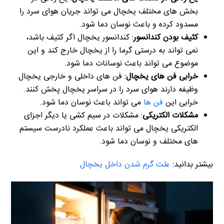
بخش های مختلف یخچال می تواند جریان هوای سرد را
مسدود کرده و باعث نوسان دما شود.
کثیف بودن کندانسور
: کندانسور یخچال اگر کثیف باشد،
نمی تواند به درستی گرما را از یخچال خارج کند و این
موضوع می تواند باعث نوسانات دما شود.
خرابی فن های یخچال
: فن های داخلی و خارجی یخچال
وظیفه دارند هوای سرد را در سراسر یخچال پخش کنند.
خرابی این
فن ها
می تواند باعث نوسان دما شود.
مشکلات الکتریکی
: مشکلات در سیم کشی یا دیگر اجزای
الکتریکی یخچال می تواند باعث عملکرد نادرست سیستم
های مختلف و نوسان دما شود.
بیشتر بدانید:
علت گرم شدن داخل یخچال