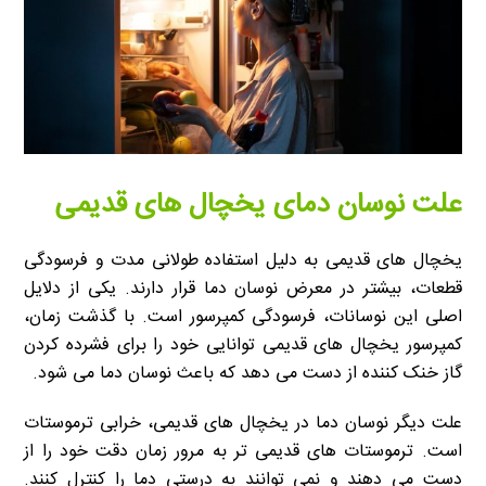
علت نوسان دمای یخچال های قدیمی
یخچال های قدیمی به دلیل استفاده طولانی مدت و فرسودگی
قطعات، بیشتر در معرض نوسان دما قرار دارند. یکی از دلایل
اصلی این نوسانات، فرسودگی کمپرسور است. با گذشت زمان،
کمپرسور یخچال های قدیمی توانایی خود را برای فشرده کردن
گاز خنک کننده از دست می دهد که باعث نوسان دما می شود.
علت دیگر نوسان دما در یخچال های قدیمی، خرابی ترموستات
است. ترموستات های قدیمی تر به مرور زمان دقت خود را از
دست می دهند و نمی توانند به درستی دما را کنترل کنند.