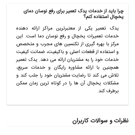
چرا باید از خدمات یدک تعمیر برای رفع نوسان دمای
یخچال استفاده کنم؟
یدک تعمیر یکی از معتبرترین مراکز ارائه دهنده
خدمات تعمیرات یخچال و رفع نوسان دما است. این
مرکز با بهره گیری از تکنسین های مجرب و متخصص
و استفاده از قطعات اصلی و باکیفیت، ضمانت کیفیت
خدمات خود را به مشتریان ارائه می دهد. یدک تعمیر
همچنین با ارائه مشاوره رایگان و خدمات سریع،
تلاش می کند تا رضایت مشتریان خود را جلب کند و
مشکلات یخچال آن ها را در کوتاه ترین زمان ممکن
برطرف کند.
نظرات و سوالات کاربران