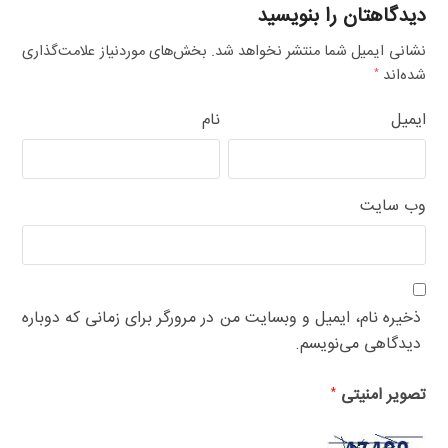
دیدگاهتان را بنویسید
نشانی ایمیل شما منتشر نخواهد شد.
بخش‌های موردنیاز علامت‌گذاری
شده‌اند
*
ایمیل
نام
وب‌ سایت
ذخیره نام، ایمیل و وبسایت من در مرورگر برای زمانی که دوباره
دیدگاهی می‌نویسم.
تصویر امنیتی
*