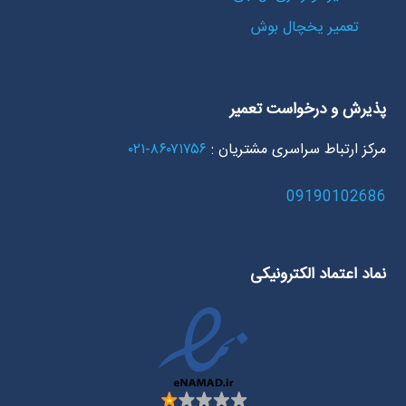
تعمیر یخچال بوش
پذیرش و درخواست تعمیر
مرکز ارتباط سراسری مشتریان :
۸۶۰۷۱۷۵۶-۰۲۱
09190102686
نماد اعتماد الکترونیکی