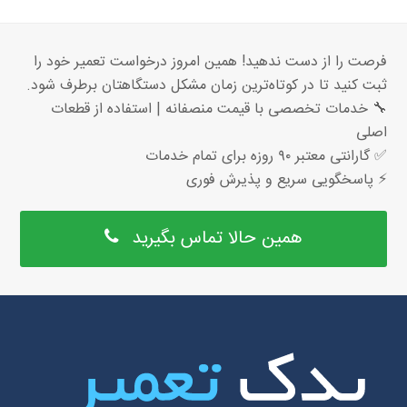
فرصت را از دست ندهید! همین امروز درخواست تعمیر خود را
ثبت کنید تا در کوتاه‌ترین زمان مشکل دستگاهتان برطرف شود.
🔧 خدمات تخصصی با قیمت منصفانه | استفاده از قطعات
اصلی
✅ گارانتی معتبر ۹۰ روزه برای تمام خدمات
⚡ پاسخگویی سریع و پذیرش فوری
همین حالا تماس بگیرید