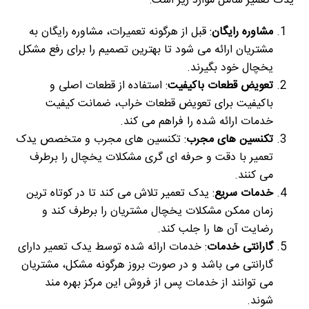
یدک تعمیر شامل موارد زیر است:
مشاوره رایگان
: قبل از هرگونه تعمیرات، مشاوره رایگان به
مشتریان ارائه می شود تا بهترین تصمیم را برای رفع مشکل
یخچال خود بگیرند.
تعویض قطعات باکیفیت
: استفاده از قطعات اصلی و
باکیفیت برای تعویض قطعات خراب، ضمانت کیفیت
خدمات ارائه شده را فراهم می کند.
تکنسین های مجرب
: تکنسین های مجرب و متخصص یدک
تعمیر با دقت و حرفه ای گری مشکلات یخچال را برطرف
می کنند.
خدمات سریع
: یدک تعمیر تلاش می کند تا در کوتاه ترین
زمان ممکن مشکلات یخچال مشتریان را برطرف کند و
رضایت آن ها را جلب کند.
گارانتی خدمات
: خدمات ارائه شده توسط یدک تعمیر دارای
گارانتی می باشد و در صورت بروز هرگونه مشکل، مشتریان
می توانند از خدمات پس از فروش این مرکز بهره مند
شوند.