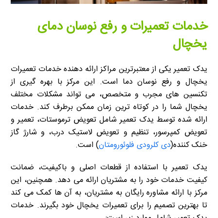
خدمات تعمیرات و رفع نوسان دمای
یخچال
یدک تعمیر یکی از معتبرترین مراکز ارائه دهنده خدمات تعمیرات
یخچال و رفع نوسان دما است. این مرکز با بهره گیری از
تکنسین های مجرب و متخصص، می تواند مشکلات مختلف
یخچال شما را در کوتاه ترین زمان ممکن برطرف کند. خدمات
ارائه شده توسط یدک تعمیر شامل تعویض ترموستات، تعمیر و
تعویض کمپرسور، تنظیم و تعویض لاستیک درب، و شارژ گاز
خنک کننده(
دی کلرودی فلوئورومتان
) است.
یدک تعمیر با استفاده از قطعات اصلی و باکیفیت، ضمانت
کیفیت خدمات خود را به مشتریان ارائه می دهد. همچنین، این
مرکز با ارائه مشاوره رایگان به مشتریان، به آن ها کمک می کند
تا بهترین تصمیم را برای تعمیرات یخچال خود بگیرند. خدمات