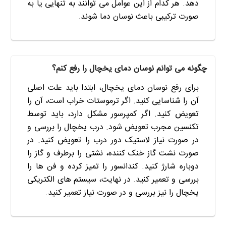
دهد. هر کدام از این عوامل می توانند به تنهایی یا به
صورت ترکیبی باعث نوسان دما شوند.
چگونه می توانم نوسان دمای یخچال را رفع کنم؟
برای رفع نوسان دمای یخچال، ابتدا باید علت اصلی
آن را شناسایی کنید. اگر ترموستات خراب است، آن را
تعویض کنید. اگر کمپرسور مشکل دارد، باید توسط
تکنسین مجرب تعویض شود. درب یخچال را بررسی و
در صورت نیاز لاستیک دور درب را تعویض کنید. در
صورت نشت گاز خنک کننده، نشتی را برطرف و گاز را
دوباره شارژ کنید. کندانسور را تمیز کرده و فن ها را
بررسی و تعمیر کنید. در نهایت، سیستم های الکتریکی
یخچال را نیز بررسی و در صورت نیاز تعمیر کنید.