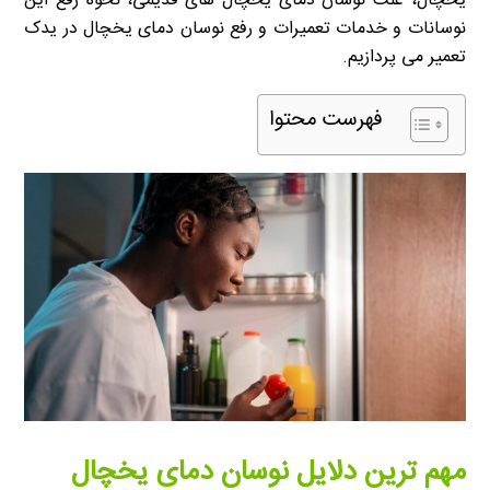
یخچال، علت نوسان دمای یخچال های قدیمی، نحوه رفع این
نوسانات و خدمات تعمیرات و رفع نوسان دمای یخچال در یدک
تعمیر می پردازیم.
فهرست محتوا
مهم ترین دلایل نوسان دمای یخچال