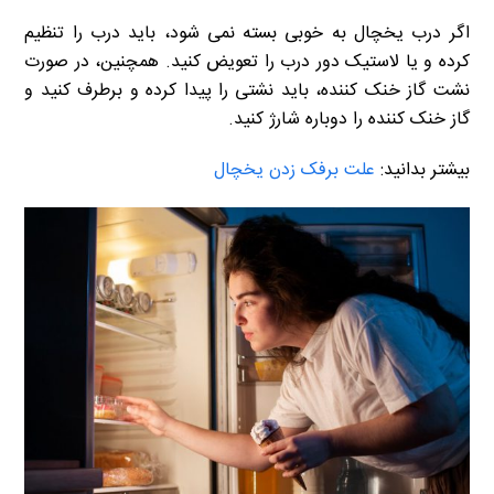
اگر درب یخچال به خوبی بسته نمی شود، باید درب را تنظیم
کرده و یا لاستیک دور درب را تعویض کنید. همچنین، در صورت
نشت گاز خنک کننده، باید نشتی را پیدا کرده و برطرف کنید و
گاز خنک کننده را دوباره شارژ کنید.
بیشتر بدانید:
علت برفک زدن یخچال