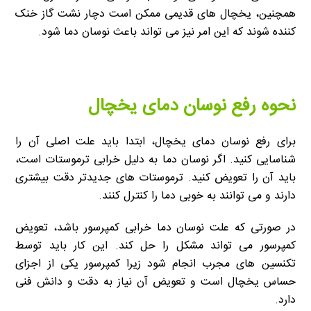
همچنین، یخچال های قدیمی ممکن است دچار نشت گاز خنک
کننده شوند که این امر نیز می تواند باعث نوسان دما شود.
نحوه رفع نوسان دمای یخچال
برای رفع نوسان دمای یخچال، ابتدا باید علت اصلی آن را
شناسایی کنید. اگر نوسان دما به دلیل خرابی ترموستات است،
باید آن را تعویض کنید. ترموستات های جدیدتر دقت بیشتری
دارند و می توانند به خوبی دما را کنترل کنند.
در صورتی که علت نوسان دما خرابی کمپرسور باشد، تعویض
کمپرسور می تواند مشکل را حل کند. این کار باید توسط
تکنسین های مجرب انجام شود زیرا کمپرسور یکی از اجزای
حساس یخچال است و تعویض آن نیاز به دقت و دانش فنی
دارد.