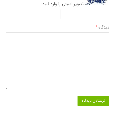
تصویر امنیتی را وارد کنید:
دیدگاه
*