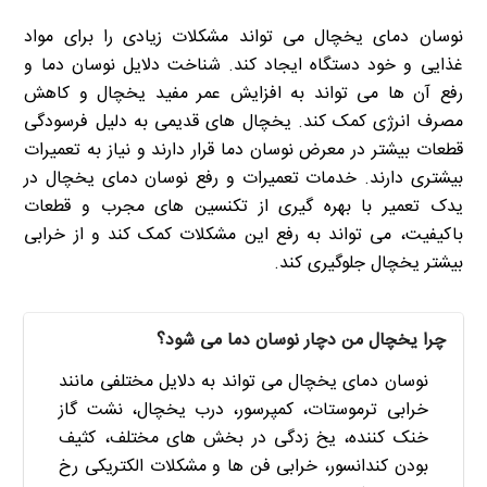
نوسان دمای یخچال می تواند مشکلات زیادی را برای مواد
غذایی و خود دستگاه ایجاد کند. شناخت دلایل نوسان دما و
رفع آن ها می تواند به افزایش عمر مفید یخچال و کاهش
مصرف انرژی کمک کند. یخچال های قدیمی به دلیل فرسودگی
قطعات بیشتر در معرض نوسان دما قرار دارند و نیاز به تعمیرات
بیشتری دارند. خدمات تعمیرات و رفع نوسان دمای یخچال در
یدک تعمیر با بهره گیری از تکنسین های مجرب و قطعات
باکیفیت، می تواند به رفع این مشکلات کمک کند و از خرابی
بیشتر یخچال جلوگیری کند.
چرا یخچال من دچار نوسان دما می شود؟
نوسان دمای یخچال می تواند به دلایل مختلفی مانند
خرابی ترموستات، کمپرسور، درب یخچال، نشت گاز
خنک کننده، یخ زدگی در بخش های مختلف، کثیف
بودن کندانسور، خرابی فن ها و مشکلات الکتریکی رخ