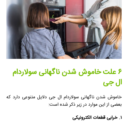
۶ علت خاموش شدن ناگهانی سولاردام
ال جی
خاموش شدن ناگهانی سولاردام ال جی دلایل متنوعی دارد که
بعضی از این موارد در زیر ذکر شده است:
۱. خرابی قطعات الکترونیکی