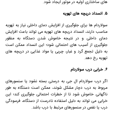
های ساختاری اولیه در موتور ایجاد شود.
۵. انسداد دریچه های تهویه
سولاردام ها برای جلوگیری از افزایش دمای داخلی نیاز به تهویه
مناسب دارند، انسداد دریچه های تهویه می تواند باعث افزایش
دمای داخلی و در نتیجه خاموش شدن دستگاه به منظور
جلوگیری از آسیب های احتمالی شود؛ این انسداد ممکن است
به دلیل تجمع گرد و غبار، چربی یا مواد غذایی در دریچه های
تهویه رخ دهد.
۶. خرابی درب سولاردام
اگر درب سولاردام ال جی به درستی بسته نشود یا سنسورهای
مربوط به درب دچار مشکل شوند، ممکن است دستگاه به طور
ناگهانی خاموش شود تا از خطرات احتمالی جلوگیری کند؛ این
خرابی می تواند به دلیل استفاده نادرست از دستگاه، فرسودگی
درب یا نقص در سنسورهای مرتبط با درب باشد.