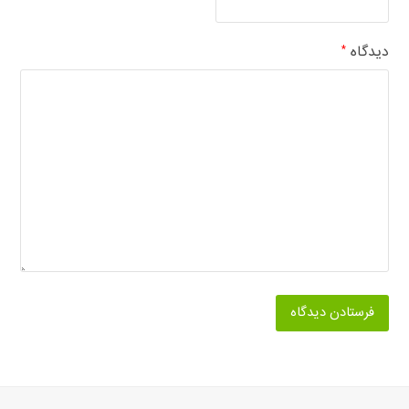
دیدگاه
*