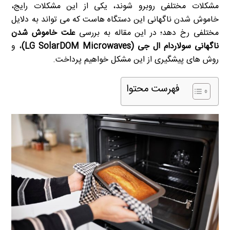
مشکلات مختلفی روبرو شوند، یکی از این مشکلات رایج،
خاموش شدن ناگهانی این دستگاه هاست که می تواند به دلایل
مختلفی رخ دهد؛ در این مقاله به بررسی
علت خاموش شدن
ناگهانی سولاردام ال جی
(LG SolarDOM Microwaves)
، و
روش های پیشگیری از این مشکل خواهیم پرداخت.
فهرست محتوا