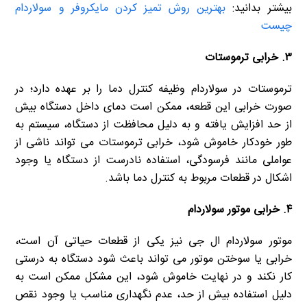
بیشتر بدانید:
بهترین روش تمیز کردن مایکروفر و سولاردام
چیست
۳. خرابی ترموستات
ترموستات در سولاردام وظیفه کنترل دما را بر عهده دارد؛ در
صورت خرابی این قطعه، ممکن است دمای داخل دستگاه بیش
از حد افزایش یافته و به دلیل محافظت از دستگاه، سیستم به
طور خودکار خاموش شود، خرابی ترموستات می تواند ناشی از
عواملی مانند فرسودگی، استفاده نادرست از دستگاه یا وجود
اشکال در قطعات مربوط به کنترل دما باشد.
۴. خرابی موتور سولاردام
موتور سولاردام ال جی نیز یکی از قطعات حیاتی آن است،
خرابی یا سوختن موتور می تواند باعث شود دستگاه به درستی
کار نکند و در نهایت خاموش شود، این مشکل ممکن است به
دلیل استفاده بیش از حد، عدم نگهداری مناسب یا وجود نقص