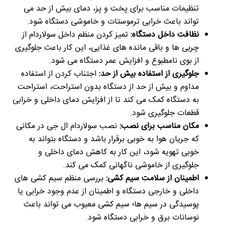
تنظیمات مناسب برای پخت و پز، دمای بیش از حد می
تواند باعث خرابی ترموستات و خاموشی دستگاه شود.
نظافت داخل دستگاه:
تمیز کردن منظم داخل سولاردام از
چربی ها و باقی مانده های غذایی، این کار باعث جلوگیری
از بوی نامطبوع و افزایش عمر دستگاه می شود.
جلوگیری از استفاده بیش از حد:
اجتناب کردن از استفاده
مداوم و بیش از حد از دستگاه بدون استراحت، استراحت
به دستگاه کمک می کند تا از افزایش دمای داخلی و خرابی
قطعات جلوگیری شود.
مکان مناسب برای نصب:
نصب سولاردام ال جی در مکانی
که جریان هوا به خوبی برقرار باشد و دستگاه بتواند به
خوبی تهویه شود، این کار به کاهش دمای داخلی و
جلوگیری از خاموشی ناگهانی کمک می کند.
اطمینان از سلامت سیم کشی:
بررسی منظم سیم کشی های
داخلی و خارجی دستگاه و اطمینان از عدم وجود خرابی یا
پوسیدگی در سیم ها؛ سیم کشی معیوب می تواند باعث
نوسانات برق و خرابی دستگاه شود.