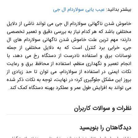
بیشتر بدانید:
عیب یابی سولاردام ال جی
خاموش شدن ناگهانی سولاردام ال جی می تواند ناشی از دلایل
مختلفی باشد که هر کدام نیاز به بررسی دقیق و تعمیر تخصصی
دارند؛ مهم ترین علت خاموش شدن ناگهانی سولاردام های ال
جی، خرابی برد کنترل است که به دلایل مختلفی از جمله
نوسانات برق و استفاده نادرست از دستگاه رخ می دهد، با
انجام تعمیر و نگهداری منظم، استفاده از محافظ برق و رعایت
نکات ایمنی در استفاده از سولاردام، می توان تا حد زیادی از
بروز این مشکل جلوگیری کرد؛ در نهایت، توجه به نکات ذکر شده
می تواند به افزایش طول عمر و عملکرد بهینه دستگاه کمک کند.
نظرات و سوالات کاربران
دیدگاهتان را بنویسید