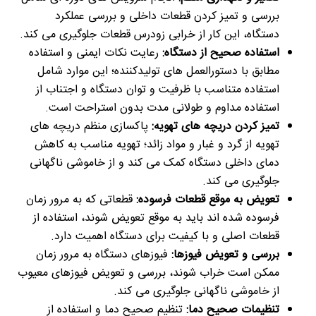
بررسی و تمیز کردن قطعات داخلی و بررسی عملکرد
دستگاه، این کار از خرابی زودرس قطعات جلوگیری می کند.
استفاده صحیح از دستگاه:
رعایت نکات ایمنی و استفاده
مطابق با دستورالعمل های تولیدکننده؛ این موارد شامل
استفاده متناسب با ظرفیت و توان دستگاه و اجتناب از
استفاده مداوم و طولانی مدت بدون استراحت است.
تمیز کردن دریچه های تهویه:
پاکسازی منظم دریچه های
تهویه از گرد و غبار و مواد زائد؛ تهویه مناسب به کاهش
دمای داخلی دستگاه کمک می کند و از خاموشی ناگهانی
جلوگیری می کند.
تعویض به موقع قطعات فرسوده:
قطعاتی که به مرور زمان
فرسوده شده اند باید به موقع تعویض شوند، استفاده از
قطعات اصلی و با کیفیت برای دستگاه اهمیت دارد.
بررسی و تعویض فیوزها:
فیوزهای دستگاه به مرور زمان
ممکن است خراب شوند، بررسی و تعویض فیوزهای معیوب
از خاموشی ناگهانی جلوگیری می کند.
تنظیمات صحیح دما:
تنظیم صحیح دما و استفاده از