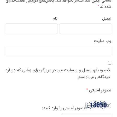
نشانی ایمیل شما منتشر نخواهد شد.
بخش‌های موردنیاز علامت‌گذاری
شده‌اند
*
ایمیل
نام
وب‌ سایت
ذخیره نام، ایمیل و وبسایت من در مرورگر برای زمانی که دوباره
دیدگاهی می‌نویسم.
تصویر امنیتی
*
تصویر امنیتی را وارد کنید: