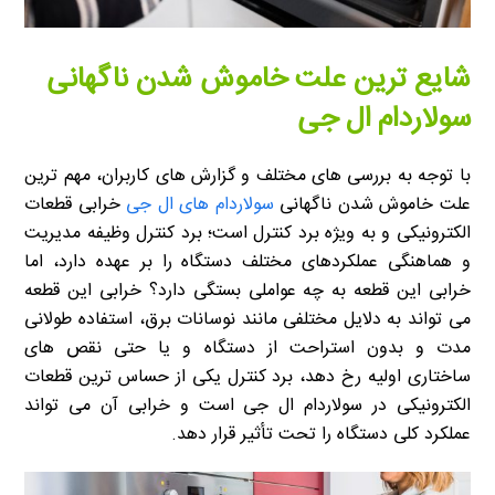
شایع ترین علت خاموش شدن ناگهانی
سولاردام ال جی
با توجه به بررسی های مختلف و گزارش های کاربران، مهم ترین
علت خاموش شدن ناگهانی
سولاردام های ال جی
خرابی قطعات
الکترونیکی و به ویژه برد کنترل است؛ برد کنترل وظیفه مدیریت
و هماهنگی عملکردهای مختلف دستگاه را بر عهده دارد، اما
خرابی این قطعه به چه عواملی بستگی دارد؟ خرابی این قطعه
می تواند به دلایل مختلفی مانند نوسانات برق، استفاده طولانی
مدت و بدون استراحت از دستگاه و یا حتی نقص های
ساختاری اولیه رخ دهد، برد کنترل یکی از حساس ترین قطعات
الکترونیکی در سولاردام ال جی است و خرابی آن می تواند
عملکرد کلی دستگاه را تحت تأثیر قرار دهد.