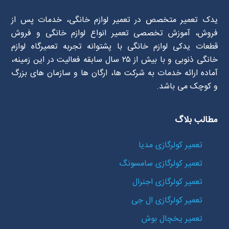
یدک تعمیر متخصص در تعمیر لوازم خانگی، خدمات پس از
فروش، آموزش تخصصی تعمیر انواع لوازم خانگی و فروش
قطعات یدکی لوازم خانگی با پشتوانه تجربه تعمیرگاه لوازم
خانگی ذنوبی و با بیش از ۲۵ سال سابقه فعالیت در این زمینه،
آماده ارائه خدمات به شرکت ها، ارگان ها و سازمان های بزرگ
و کوچک می باشد.
مطالب بلاگ
تعمیر کولرگازی مدیا
تعمیر کولرگازی سامسونگ
تعمیر کولرگازی اجنرال
تعمیر کولرگازی ال جی
تعمیر یخچال بوش