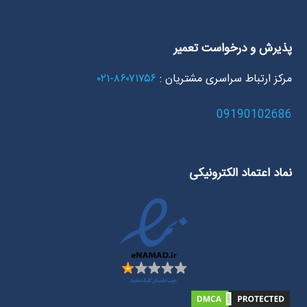
پذیرش و درخواست تعمیر
مرکز ارتباط سراسری مشتریان :
۸۶۰۷۱۷۵۶-۰۲۱
09190102686
نماد اعتماد الکترونیکی