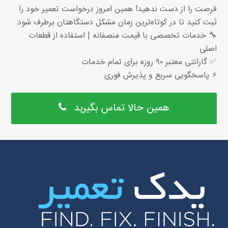
فرصت را از دست ندهید! همین امروز درخواست تعمیر خود را
ثبت کنید تا در کوتاه‌ترین زمان مشکل دستگاهتان برطرف شود.
🔧 خدمات تخصصی با قیمت منصفانه | استفاده از قطعات
اصلی
✅ گارانتی معتبر ۹۰ روزه برای تمام خدمات
⚡ پاسخگویی سریع و پذیرش فوری
همین حالا تماس بگیرید