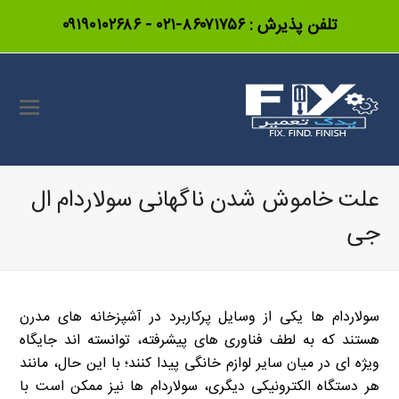
تلفن پذیرش :
۸۶۰۷۱۷۵۶-۰۲۱
-
۰۹۱۹۰۱۰۲۶۸۶
علت خاموش شدن ناگهانی سولاردام ال
جی
سولاردام ها یکی از وسایل پرکاربرد در آشپزخانه های مدرن
هستند که به لطف فناوری های پیشرفته، توانسته اند جایگاه
ویژه ای در میان سایر لوازم خانگی پیدا کنند؛ با این حال، مانند
هر دستگاه الکترونیکی دیگری، سولاردام ها نیز ممکن است با