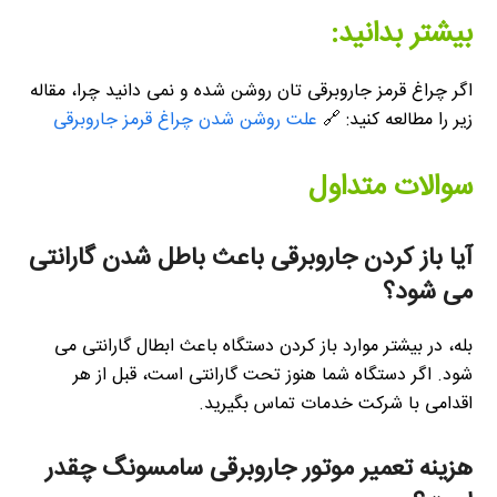
بیشتر بدانید:
اگر چراغ قرمز جاروبرقی تان روشن شده و نمی دانید چرا، مقاله
زیر را مطالعه کنید: 🔗
علت روشن شدن چراغ قرمز جاروبرقی
سوالات متداول
آیا باز کردن جاروبرقی باعث باطل شدن گارانتی
می شود؟
بله، در بیشتر موارد باز کردن دستگاه باعث ابطال گارانتی می
شود. اگر دستگاه شما هنوز تحت گارانتی است، قبل از هر
اقدامی با شرکت خدمات تماس بگیرید.
هزینه تعمیر موتور جاروبرقی سامسونگ چقدر