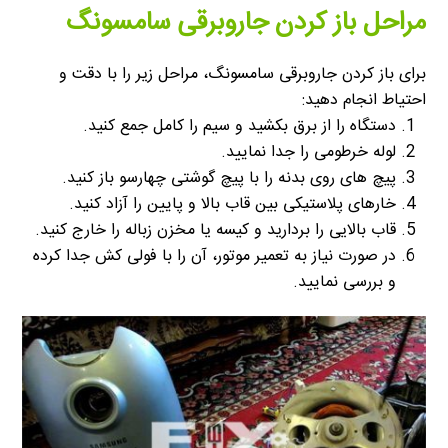
مراحل باز کردن جاروبرقی سامسونگ
برای باز کردن جاروبرقی سامسونگ، مراحل زیر را با دقت و
احتیاط انجام دهید:
دستگاه را از برق بکشید و سیم را کامل جمع کنید.
لوله خرطومی را جدا نمایید.
پیچ های روی بدنه را با پیچ گوشتی چهارسو باز کنید.
خارهای پلاستیکی بین قاب بالا و پایین را آزاد کنید.
قاب بالایی را بردارید و کیسه یا مخزن زباله را خارج کنید.
در صورت نیاز به تعمیر موتور، آن را با فولی کش جدا کرده
و بررسی نمایید.