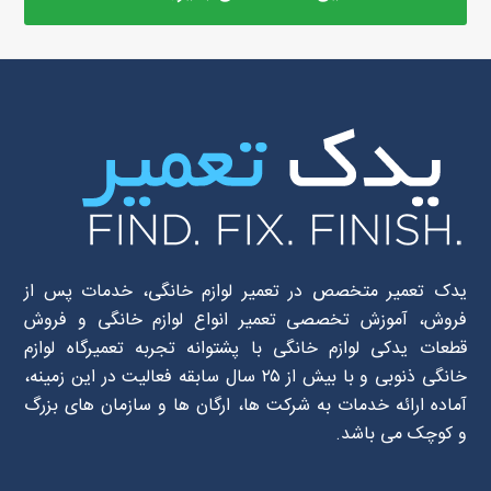
یدک تعمیر متخصص در تعمیر لوازم خانگی، خدمات پس از
فروش، آموزش تخصصی تعمیر انواع لوازم خانگی و فروش
قطعات یدکی لوازم خانگی با پشتوانه تجربه تعمیرگاه لوازم
خانگی ذنوبی و با بیش از ۲۵ سال سابقه فعالیت در این زمینه،
آماده ارائه خدمات به شرکت ها، ارگان ها و سازمان های بزرگ
و کوچک می باشد.