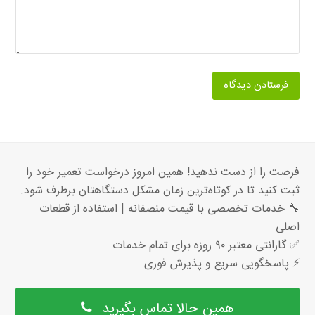
فرصت را از دست ندهید! همین امروز درخواست تعمیر خود را
ثبت کنید تا در کوتاه‌ترین زمان مشکل دستگاهتان برطرف شود.
🔧 خدمات تخصصی با قیمت منصفانه | استفاده از قطعات
اصلی
✅ گارانتی معتبر ۹۰ روزه برای تمام خدمات
⚡ پاسخگویی سریع و پذیرش فوری
همین حالا تماس بگیرید