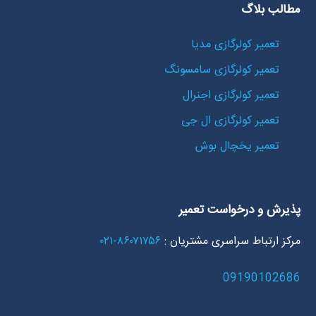
مطالب بلاگ
تعمیر کولرگازی مدیا
تعمیر کولرگازی سامسونگ
تعمیر کولرگازی اجنرال
تعمیر کولرگازی ال جی
تعمیر یخچال بوش
پذیرش و درخواست تعمیر
مرکز ارتباط سراسری مشتریان :
۸۶۰۷۱۷۵۶-۰۲۱
09190102686