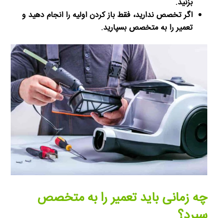
بزنید.
اگر تخصص ندارید، فقط باز کردن اولیه را انجام دهید و
تعمیر را به متخصص بسپارید.
چه زمانی باید تعمیر را به متخصص
سپرد؟