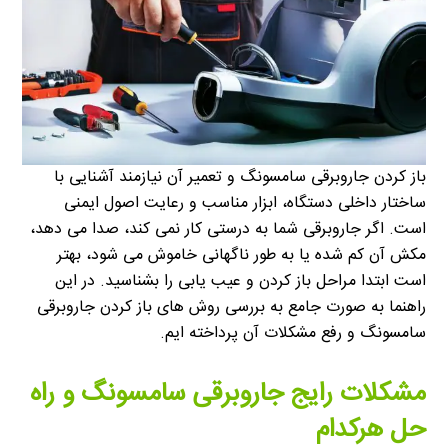
باز کردن جاروبرقی سامسونگ و تعمیر آن نیازمند آشنایی با
ساختار داخلی دستگاه، ابزار مناسب و رعایت اصول ایمنی
است. اگر جاروبرقی شما به درستی کار نمی کند، صدا می دهد،
مکش آن کم شده یا به طور ناگهانی خاموش می شود، بهتر
است ابتدا مراحل باز کردن و عیب یابی را بشناسید. در این
راهنما به صورت جامع به بررسی روش های باز کردن جاروبرقی
سامسونگ و رفع مشکلات آن پرداخته ایم.
مشکلات رایج جاروبرقی سامسونگ و راه
حل هرکدام