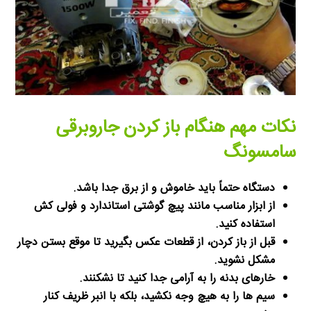
نکات مهم هنگام باز کردن جاروبرقی
سامسونگ
دستگاه حتماً باید خاموش و از برق جدا باشد.
از ابزار مناسب مانند پیچ گوشتی استاندارد و فولی کش
استفاده کنید.
قبل از باز کردن، از قطعات عکس بگیرید تا موقع بستن دچار
مشکل نشوید.
خارهای بدنه را به آرامی جدا کنید تا نشکنند.
سیم ها را به هیچ وجه نکشید، بلکه با انبر ظریف کنار