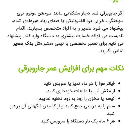
اگر جاروبرقی شما دچار مشکلاتی مانند سوختن موتور، بوی
سوختگی، خرابی برد الکترونیکی یا صدای زیاد غیرعادی شده،
پیشنهاد می شود تعمیر را به افراد متخصص بسپارید. اقدام
نادرست می تواند خسارت بیشتری به دستگاه وارد کند. پیشنهاد
می کنیم برای تعمیر تخصصی با تیمی معتبر مثل
یدک تعمیر
تماس بگیرید.
نکات مهم برای افزایش عمر جاروبرقی
فیلتر هوا را هر ماه تمیز یا تعویض کنید.
از مکش آب یا مایعات خودداری کنید.
کیسه یا مخزن را زود به زود تخلیه نمایید.
سیم را به درستی جمع کنید و از کشیدن ناگهانی آن پرهیز
کنید.
هر ۶ ماه یک بار دستگاه را سرویس کنید.