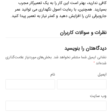
کافی ندارید، بهتر است این کار را به یک تعمیرکار مجرب
بسپارید. همچنین، با رعایت اصول نگهداری می توانید عمر
جاروبرقی تان را افزایش دهید و کمتر نیاز به تعمیر پیدا کنید.
نظرات و سوالات کاربران
دیدگاهتان را بنویسید
نشانی ایمیل شما منتشر نخواهد شد.
بخش‌های موردنیاز علامت‌گذاری
شده‌اند
*
ایمیل
نام
وب‌ سایت