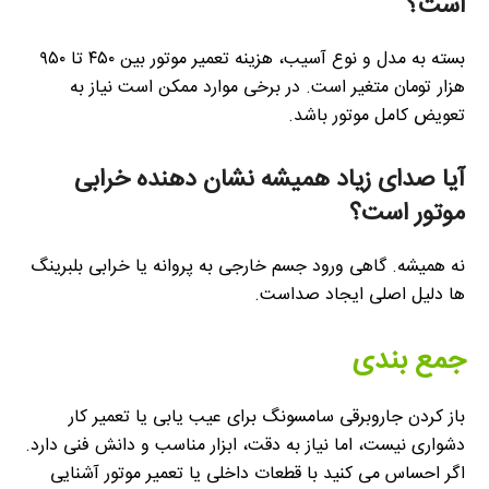
است؟
بسته به مدل و نوع آسیب، هزینه تعمیر موتور بین ۴۵۰ تا ۹۵۰
هزار تومان متغیر است. در برخی موارد ممکن است نیاز به
تعویض کامل موتور باشد.
آیا صدای زیاد همیشه نشان دهنده خرابی
موتور است؟
نه همیشه. گاهی ورود جسم خارجی به پروانه یا خرابی بلبرینگ
ها دلیل اصلی ایجاد صداست.
جمع بندی
باز کردن جاروبرقی سامسونگ برای عیب یابی یا تعمیر کار
دشواری نیست، اما نیاز به دقت، ابزار مناسب و دانش فنی دارد.
اگر احساس می کنید با قطعات داخلی یا تعمیر موتور آشنایی