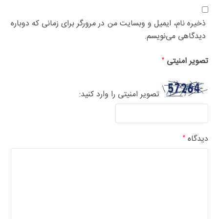
ذخیره نام، ایمیل و وبسایت من در مرورگر برای زمانی که دوباره
دیدگاهی می‌نویسم.
تصویر امنیتی
*
تصویر امنیتی را وارد کنید:
دیدگاه
*