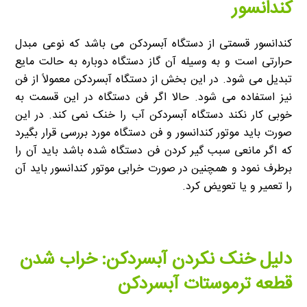
کندانسور
کندانسور قسمتی از دستگاه آبسردکن می باشد که نوعی مبدل
حرارتی است و به وسیله آن گاز دستگاه دوباره به حالت مایع
تبدیل می شود. در این بخش از دستگاه آبسردکن معمولاً از فن
نیز استفاده می شود. حالا اگر فن دستگاه در این قسمت به
خوبی کار نکند دستگاه آبسردکن آب را خنک نمی کند. در این
صورت باید موتور کندانسور و فن دستگاه مورد بررسی قرار بگیرد
که اگر مانعی سبب گیر کردن فن دستگاه شده باشد باید آن را
برطرف نمود و همچنین در صورت خرابی موتور کندانسور باید آن
را تعمیر و یا تعویض کرد.
دلیل خنک نکردن آبسردکن: خراب شدن
قطعه ترموستات آبسردکن