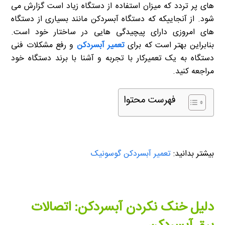
های پر تردد که میزان استفاده از دستگاه زیاد است گزارش می
شود. از آنجاییکه که دستگاه آبسردکن مانند بسیاری از دستگاه
های امروزی دارای پیچیدگی هایی در ساختار خود است.
بنابراین بهتر است که برای
تعمیر آبسردکن
و رفع مشکلات فنی
دستگاه به یک تعمیرکار با تجربه و آشنا با برند دستگاه خود
مراجعه کنید.
فهرست محتوا
بیشتر بدانید:
تعمیر آبسردکن گوسونیک
دلیل خنک نکردن آبسردکن: اتصالات