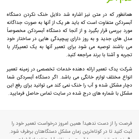
همانطور که در متن نیز اشاره شد دلایل خنک نکردن دستگاه
آبسردکن متفاوت است که باید هر یک از آنها به صورت جداگانه
مورد بررسی قرار بگیرد و از آنجا که دستگاه آبسردکن مخصوصاً
مدل های جدید و به روز دارای پیچیدگی هایی در ساختار خود
می باشند توصیه می شود برای تعمیر آنها به یک تعمیرکار با
تجربه و آشنا با برند مراجعه کنید.
شرکت یدک تعمیر ارائه دهنده خدمات تخصصی در زمینه تعمیر
انواع مختلف لوازم خانگی می باشد. اگر دستگاه آبسردکن شما
دچار مشکل شده و آب را خنک نمی کند می توانید برای رفع این
مشکل با شماره های درج شده در سایت تماس حاصل فرمایید.
فرصت را از دست ندهید! همین امروز درخواست تعمیر خود را
ثبت کنید تا در کوتاه‌ترین زمان مشکل دستگاهتان برطرف شود.