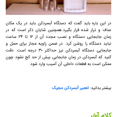
در این باره باید گفت که دستگاه آبسردکن باید در یک مکان
صاف و تراز شده قرار بگیرد.همچنین شایان ذکر است که در
زمان جابجایی دستگاه و نصب مجدد آن از ۱۲ تا ۲۴ ساعت
نباید دستگاه را روشن کرد. در ضمن زاویه مجاز برای حمل و
جابجایی دستگاه آبسردکن نیز حداکثر ۳۰ درجه است. دقت
کنید که آبسردکن در زمان جابجایی بیش از حد کج نشود چون
ممکن است به قطعات داخلی آن آسیب وارد شود.
بیشتر بدانید:
تعمیر آبسردکن مجیک
کلام آخر