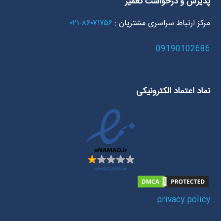
پذیرش و درخواست تعمیر
مرکز ارتباط سراسری مشتریان :
۸۶۰۷۱۷۵۶-۰۲۱
09190102686
نماد اعتماد الکترونیکی
privacy policy