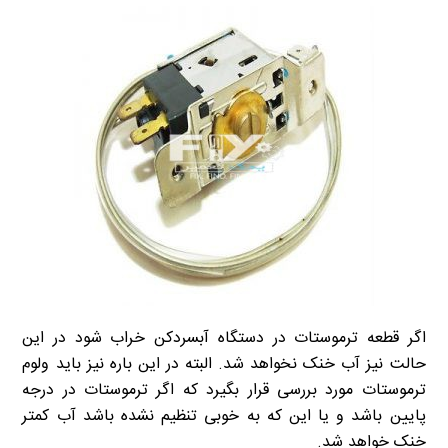
اگر قطعه ترموستات در دستگاه آبسردکن خراب شود در این
حالت نیز آب خنک نخواهد شد. البته در این باره نیز باید ولوم
ترموستات مورد بررسی قرار بگیرد که اگر ترموستات در درجه
پایین باشد و یا این که به خوبی تنظیم نشده باشد آب کمتر
خنک خواهد شد.