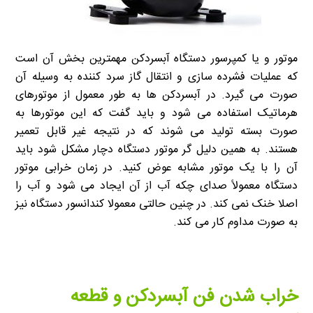
موتور و یا کمپرسور دستگاه آبسردکن مهمترین بخش آن است
که عملیات فشرده سازی و انتقال گاز سرد کننده به وسیله آن
صورت می گیرد. در آبسردکن ها به طور معمول از موتورهای
هرماتیک استفاده می شود و باید گفت که این موتورها به
صورت بسته تولید می شوند که در نتیجه غیر قابل تعمیر
هستند. به همین دلیل گر موتور دستگاه دچار مشکل شود باید
آن را با یک موتور مشابه عوض کنید. در زمان خرابی موتور
دستگاه معمولاً صدای چکه آب از آن ایجاد می شود و آب را
اصلا خنک نمی کند. در چنین حالتی معمولا کندانسور دستگاه نیز
به صورت مداوم کار می کند.
خراب شدن فن آبسردکن و قطعه