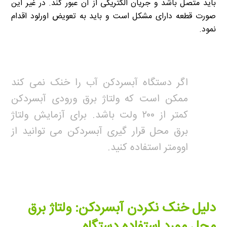
باید متصل باشد و جریان الکتریکی از آن عبور کند. در غیر این
صورت قطعه دارای مشکل است و باید به تعویض اورلود اقدام
نمود.
اگر دستگاه آبسردکن آب را خنک نمی کند
ممکن است که ولتاژ برق ورودی آبسردکن
کمتر از ۲۰۰ ولت باشد. برای آزمایش ولتاژ
برق محل قرار گیری آبسردکن می توانید از
اوومتر استفاده کنید.
دلیل خنک نکردن آبسردکن: ولتاژ برق
محل مورد استفاده دستگاه