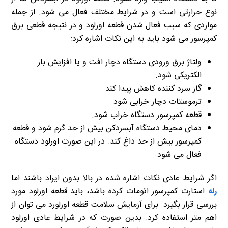
نوع حرارتی است و در شرایط مختلف فعال می شود. از جمله
مواردی که سبب فعال شدن قطعه اورلود و در نتیجه قطعی برق
کمپرسور می شود باید به این نکات اشاره کرد:
ولتاژ برق ورودی دستگاه دچار افت و یا افزایش بار
الکتریکی شود.
گاز سرد کننده کاهش پیدا کند.
ترموستات دچار خرابی شود.
قطعه کمپرسور دستگاه خراب شود.
دمای محیط دستگاه آبسردکن بیش از حد گرم شود و قطعه
کمپرسور بیش از حد داغ کند. در این صورت اورلود دستگاه
فعال می شود.
اگر شرایط عادی نکات اشاره شده در بالا بدون ایراد باشند اما
رله
استارت کمپرسور اتومات کرده باشد، باید قطعه اورلود مورد
بررسی قرار بگیرد. برای آزمایش سلامت قطعه اورلورد می توان از
اهم متر استفاده کرد. بدین صورت که در شرایط عادی اورلود