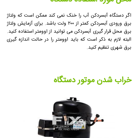
اگر دستگاه آبسردکن آب را خنک نمی کند ممکن است که ولتاژ
برق ورودی آبسردکن کمتر از ۲۰۰ ولت باشد. برای آزمایش ولتاژ
برق محل قرار گیری آبسردکن می توانید از اوومتر استفاده کنید.
البته لازم به ذکر است که باید اوومتر را در حالت اندازه گیری
برق شهری تنظیم کنید.
خراب شدن موتور دستگاه