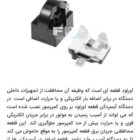
اورلود قطعه ای است که وظیفه آن محافظت از تجهیزات داخلی
دستگاه در برابر اضافه بار الکتریکی و یا حرارت اضافی است. در
دستگاه آبسردکن قطعه اورلود بر روی کمپرسور نصب شده است
که می تواند از آسیب رسیدن به موتور در برابر جریان الکتریکی
قوی و یا حرارت بیش از حد کمپرسور جلوگیری کند. این قطعه
محافظتی جریان برق قطعه کمپرسور را به موقع خاموش می کند
تا به دستگاه آسیب وارد نشود. قطعه اورلود در آبسردکن ها از