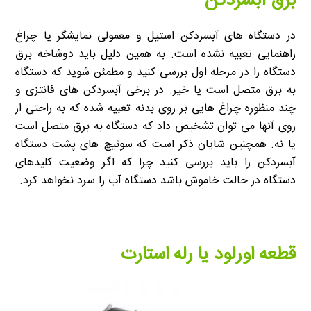
برق آبسردکن
در دستگاه های آبسردکن استیل و معمولی نمایشگر یا چراغ
راهنمایی تعبیه نشده است. به همین دلیل باید دوشاخه برق
دستگاه را در مرحله اول بررسی کنید و مطمئن شوید که دستگاه
به برق متصل است یا خیر. در برخی آبسردکن های فانتزی و
چند منظوره چراغ هایی بر روی بدنه تعبیه شده که به راحتی از
روی آنها می توان تشخیص داد که دستگاه به برق متصل است
یا نه. همچنین شایان ذکر است که سوئیچ های پشت دستگاه
آبسردکن را باید بررسی کنید چرا که اگر وضعیت کلیدهای
دستگاه در حالت خاموش باشد دستگاه آب را سرد نخواهد کرد.
قطعه اورلود یا رله استارت