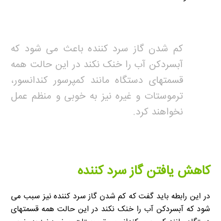
کم شدن گاز سرد کننده باعث می شود که
آبسردکن آب را خنک نکند در این حالت همه
قسمتهای دستگاه مانند کمپرسور کندانسور،
ترموستات و غیره نیز به خوبی و منظم عمل
نخواهند کرد.
کاهش یافتن گاز سرد کننده
در این رابطه باید گفت که کم شدن گاز سرد کننده نیز سبب می
شود که آبسردکن آب را خنک نکند در این حالت همه قسمتهای