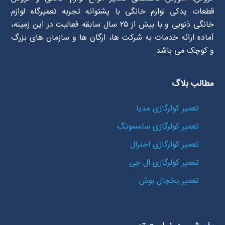
قطعات یدکی لوازم خانگی با پشتوانه تجربه تعمیرگاه لوازم
خانگی ذنوبی و با بیش از ۲۵ سال سابقه فعالیت در این زمینه،
آماده ارائه خدمات به شرکت ها، ارگان ها و سازمان های بزرگ
و کوچک می باشد.
مطالب بلاگ
تعمیر کولرگازی مدیا
تعمیر کولرگازی سامسونگ
تعمیر کولرگازی اجنرال
تعمیر کولرگازی ال جی
تعمیر یخچال بوش