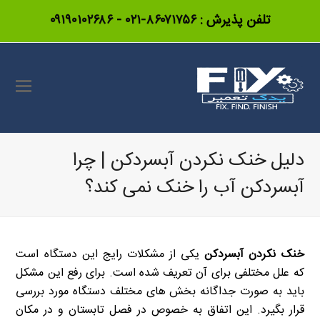
تلفن پذیرش :
۸۶۰۷۱۷۵۶-۰۲۱
-
۰۹۱۹۰۱۰۲۶۸۶
دلیل خنک نکردن آبسردکن | چرا
آبسردکن آب را خنک نمی کند؟
خنک نکردن آبسردکن
یکی از مشکلات رایج این دستگاه است
که علل مختلفی برای آن تعریف شده است. برای رفع این مشکل
باید به صورت جداگانه بخش های مختلف دستگاه مورد بررسی
قرار بگیرد. این اتفاق به خصوص در فصل تابستان و در مکان