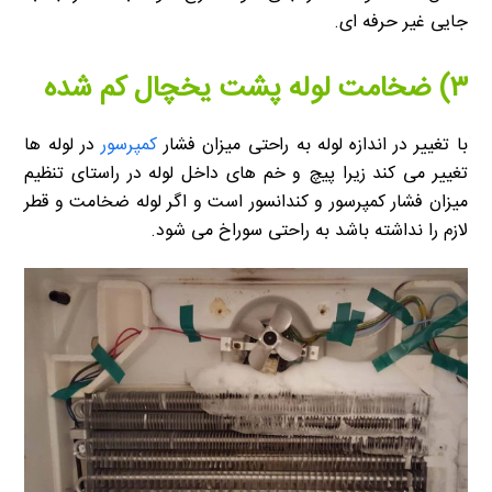
جایی غیر حرفه ای.
۳) ضخامت لوله پشت یخچال کم شده
با تغییر در اندازه لوله به راحتی میزان فشار
کمپرسور
در لوله ها
تغییر می کند زیرا پیچ و خم های داخل لوله در راستای تنظیم
میزان فشار کمپرسور و کندانسور است و اگر لوله ضخامت و قطر
لازم را نداشته باشد به راحتی سوراخ می شود.