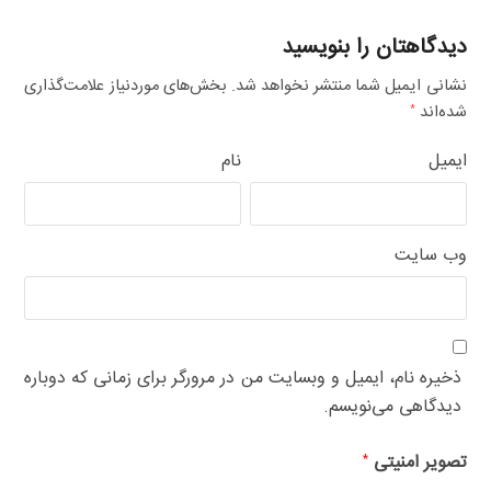
دیدگاهتان را بنویسید
نشانی ایمیل شما منتشر نخواهد شد.
بخش‌های موردنیاز علامت‌گذاری
شده‌اند
*
ایمیل
نام
وب‌ سایت
ذخیره نام، ایمیل و وبسایت من در مرورگر برای زمانی که دوباره
دیدگاهی می‌نویسم.
تصویر امنیتی
*