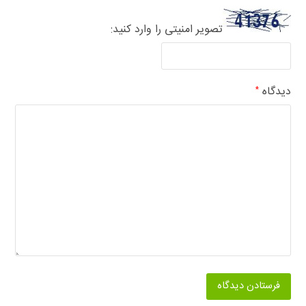
تصویر امنیتی را وارد کنید:
دیدگاه
*