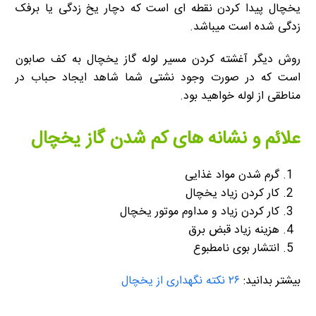
یخچال پیدا کردن نقطه ای است که دچار یخ زدگی یا برفک
زدگی شده است میباشد.
روش دیگر آغشته کردن مسیر لوله گاز یخچال به کف صابون
است که در صورت وجود نشتی شما شاهد ایجاد حباب در
مناطقی از لوله خواهید بود.
علائم و نشانه های کم شدن گاز یخچال
گرم شدن مواد غذایی
کار کردن زیاد یخچال
کار کردن زیاد و مداوم موتور یخچال
هزینه زیاد قبض برق
انتشار بوی نامطبوع
بیشتر بدانید:
۲۶ نکته نگهداری از یخچال