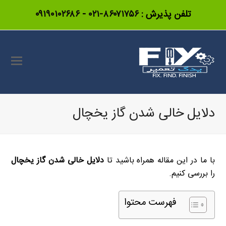
تلفن پذیرش :
۸۶۰۷۱۷۵۶-۰۲۱
-
۰۹۱۹۰۱۰۲۶۸۶
دلایل خالی شدن گاز یخچال
با ما در این مقاله همراه باشید تا
دلایل خالی شدن گاز یخچال
را بررسی کنیم.
فهرست محتوا