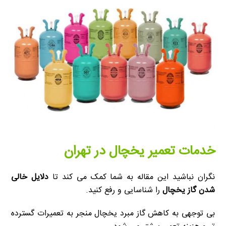
خدمات تعمیر یخچال در تهران
نگران نباشید این مقاله به شما کمک می کند تا
دلایل خالی
شدن گاز یخچال
را شناسایی و رفع کنید.
بی توجهی به کاهش گاز مبرد یخچال منجر به تعمیرات گسترده