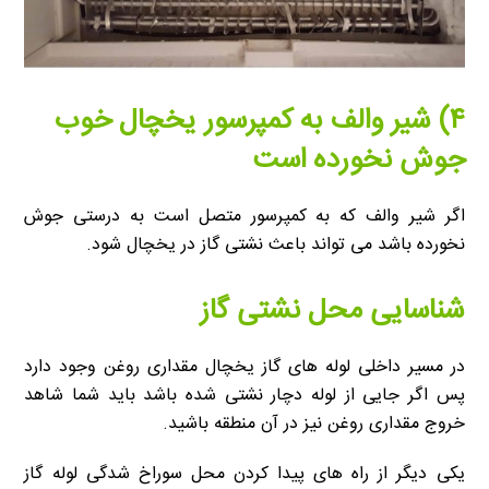
۴) شیر والف به کمپرسور یخچال خوب
جوش نخورده است
اگر شیر والف که به کمپرسور متصل است به درستی جوش
نخورده باشد می تواند باعث نشتی گاز در یخچال شود.
شناسایی محل نشتی گاز
در مسیر داخلی لوله های گاز یخچال مقداری روغن وجود دارد
پس اگر جایی از لوله دچار نشتی شده باشد باید شما شاهد
خروج مقداری روغن نیز در آن منطقه باشید.
یکی دیگر از راه های پیدا کردن محل سوراخ شدگی لوله گاز