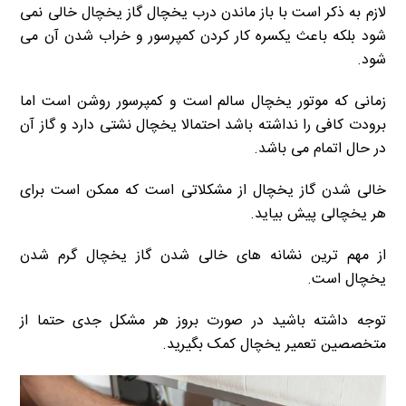
لازم به ذکر است با باز ماندن درب یخچال گاز یخچال خالی نمی
شود بلکه باعث یکسره کار کردن کمپرسور و خراب شدن آن می
شود.
زمانی که موتور یخچال سالم است و کمپرسور روشن است اما
برودت کافی را نداشته باشد احتمالا یخچال نشتی دارد و گاز آن
در حال اتمام می باشد.
خالی شدن گاز یخچال از مشکلاتی است که ممکن است برای
هر یخچالی پیش بیاید.
از مهم ترین نشانه های خالی شدن گاز یخچال گرم شدن
یخچال است.
توجه داشته باشید در صورت بروز هر مشکل جدی حتما از
متخصصین تعمیر یخچال کمک بگیرید.