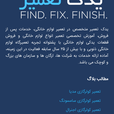
یدک تعمیر متخصص در تعمیر لوازم خانگی، خدمات پس از
فروش، آموزش تخصصی تعمیر انواع لوازم خانگی و فروش
قطعات یدکی لوازم خانگی با پشتوانه تجربه تعمیرگاه لوازم
خانگی ذنوبی و با بیش از ۲۵ سال سابقه فعالیت در این زمینه،
آماده ارائه خدمات به شرکت ها، ارگان ها و سازمان های بزرگ
و کوچک می باشد.
مطالب بلاگ
تعمیر کولرگازی مدیا
تعمیر کولرگازی سامسونگ
تعمیر کولرگازی اجنرال