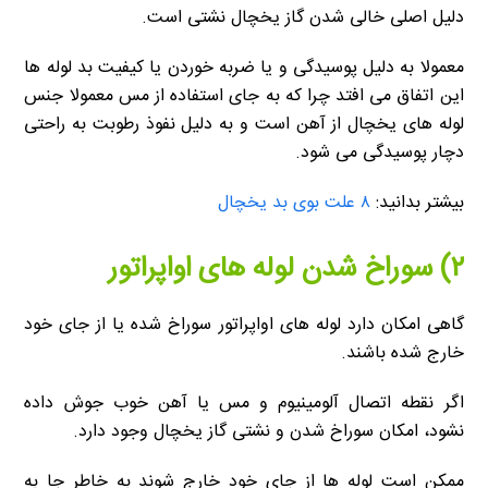
دلیل اصلی خالی شدن گاز یخچال نشتی است.
معمولا به دلیل پوسیدگی و یا ضربه خوردن یا کیفیت بد لوله ها
این اتفاق می افتد چرا که به جای استفاده از مس معمولا جنس
لوله های یخچال از آهن است و به دلیل نفوذ رطوبت به راحتی
دچار پوسیدگی می شود.
بیشتر بدانید:
۸ علت بوی بد یخچال
۲) سوراخ شدن لوله های اواپراتور
گاهی امکان دارد لوله های اواپراتور سوراخ شده یا از جای خود
خارج شده باشند.
اگر نقطه اتصال آلومینیوم و مس یا آهن خوب جوش داده
نشود، امکان سوراخ شدن و نشتی گاز یخچال وجود دارد.
ممکن است لوله ها از جای خود خارج شوند به خاطر جا به