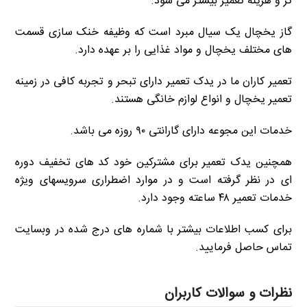
تر و هزینه تعمیر بیشتر می شود.
گاز یخچال یک سیال مبرد است که وظیفه خنک سازی قسمت
های مختلف یخچال و مواد غذایی را بر عهده دارد.
تعمیر کاران ما در یدک تعمیر دارای تبحر و تجربه کافی در زمینه
تعمیر یخچال و انواع لوازم خانگی هستند.
خدمات این مجوعه دارای گارانتی ۹۰ روزه می باشد.
همچنین یدک تعمیر برای مشترکین خود کد های تخفیف دوره
ای در نظر گرفته است و در موارد اضطراری سرویسهای ویژه
خدمات تعمیر ۴۸ ساعته وجود دارد.
برای کسب اطلاعات بیشتر با شماره های درج شده در وبسایت
تماس حاصل فرمایید.
نظرات و سوالات کاربران