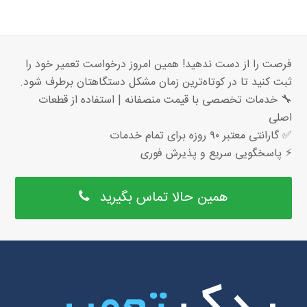
فرصت را از دست ندهید! همین امروز درخواست تعمیر خود را
ثبت کنید تا در کوتاه‌ترین زمان مشکل دستگاهتان برطرف شود.
🔧 خدمات تخصصی با قیمت منصفانه | استفاده از قطعات
اصلی
✅ گارانتی معتبر ۹۰ روزه برای تمام خدمات
⚡ پاسخگویی سریع و پذیرش فوری
همین حالا تماس بگیرید