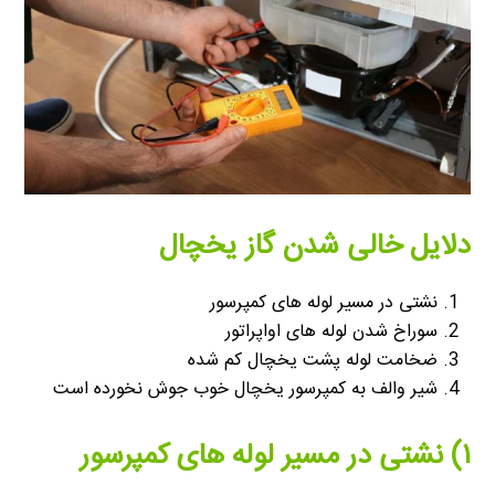
دلایل خالی شدن گاز یخچال
نشتی در مسیر لوله های کمپرسور
سوراخ شدن لوله های اواپراتور
ضخامت لوله پشت یخچال کم شده
شیر والف به کمپرسور یخچال خوب جوش نخورده است
۱) نشتی در مسیر لوله های کمپرسور