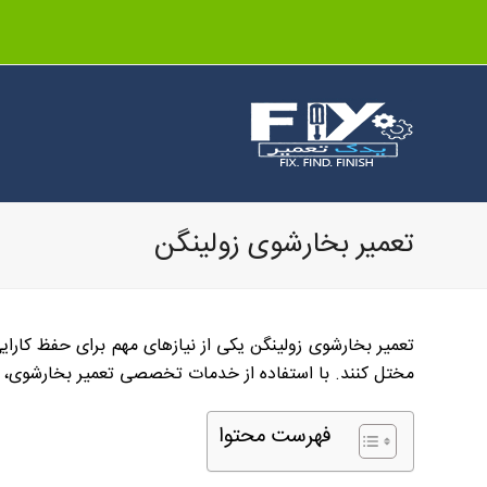
تعمیر بخارشوی زولینگن
تعمیر بخارشوی زولینگن یکی از نیازهای مهم برای حفظ کارا
مختل کنند. با استفاده از خدمات تخصصی تعمیر بخارشوی، م
فهرست محتوا