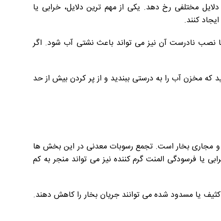
ایل مختلفی رخ دهد. یکی از مهم ترین دلایل، خرابی یا
یجاد کنند.
 نصب نادرست آن نیز می تواند باعث نشتی آب شود. اگر
د که مخزن آب را به درستی ببندید و از پر کردن بیش از حد
ها و مجاری بخار است. تجمع رسوبات معدنی در این بخش ها
 یا فرسودگی المنت گرم کننده نیز می تواند منجر به کم
ای کثیف یا مسدود شده می توانند جریان بخار را کاهش دهند.