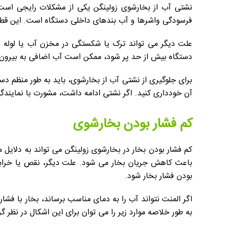
نشتی آب از بخارشوی زولینگن یکی از مشکلات رایجی است 
فرسودگی واشرها و آب بندهای داخلی دستگاه است. این قطعا
علت دیگر می تواند ترک یا شکستگی در مخزن آب یا لوله
دستگاه بیش از حد پر شود، ممکن است آب اضافی به بیرون
برای جلوگیری از نشتی آب از بخارشوی، باید به طور منظم دس
آن خودداری کنید. اگر نشتی ادامه داشت، مشورت با نمایندگ
کم فشار بودن بخارشوی
کم فشار بودن بخار در بخارشوی زولینگن می تواند به دلای
باعث کاهش جریان بخار می شود. علت دیگر، نقص یا خرابی 
بودن فشار بخار شود.
اگر المنت نتواند آب را به دمای مناسب برساند، بخار با فشا
به طور خلاصه موارد زیر را می توان برای این اشکال در نظر گ