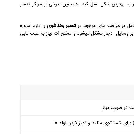
 به بهترین شکل عمل کند. همچنین، برخی از مراکز تعمیر
مل بر ظرافت های موجود در
تعمیر بخارشوی
را دارد امروزه
یر وسایل دچار مشکل میشود و ممکن ات نیاز به عیب یابی