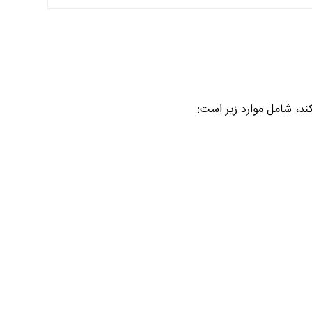
ند، شامل موارد زیر است: