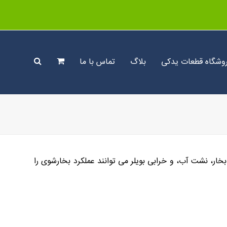
وشگاه قطعات یدکی
بلاگ
تماس با ما
ار، نشت آب، و خرابی بویلر می توانند عملکرد بخارشوی را