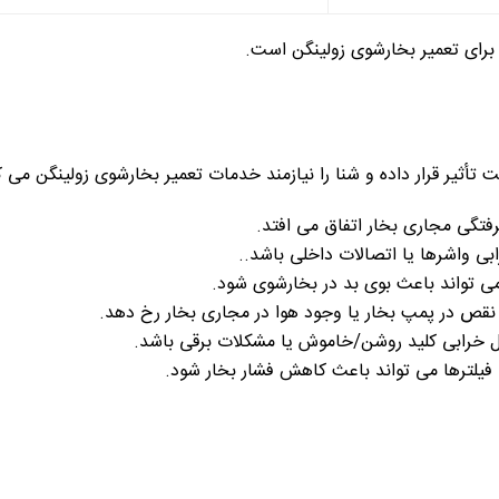
ای تعمیر بخارشوی زولینگن است.
تأثیر قرار داده و شنا را نیازمند خدمات تعمیر بخارشوی زولینگن می ک
فتگی مجاری بخار اتفاق می افتد.
 واشرها یا اتصالات داخلی باشد..
ی تواند باعث بوی بد در بخارشوی شود.
ص در پمپ بخار یا وجود هوا در مجاری بخار رخ دهد.
خرابی کلید روشن/خاموش یا مشکلات برقی باشد.
فیلترها می تواند باعث کاهش فشار بخار شود.