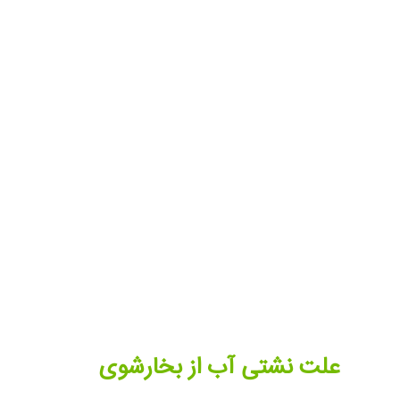
علت نشتی آب از بخارشوی