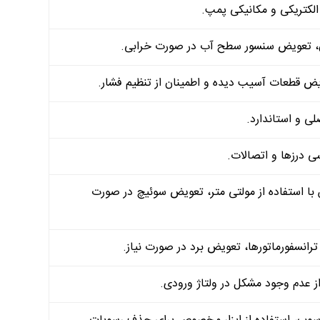
ا استفاده از مولتی متر، تعویض سوئیچ در صورت