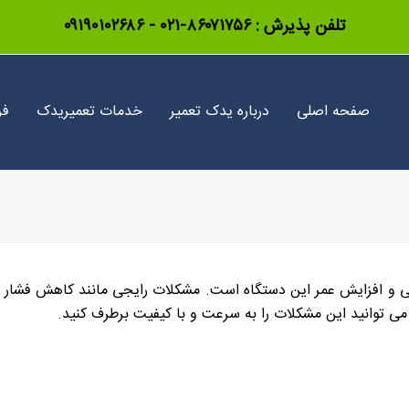
تلفن پذیرش :
۸۶۰۷۱۷۵۶-۰۲۱
-
۰۹۱۹۰۱۰۲۶۸۶
صفحه اصلی
درباره یدک تعمیر
خدمات تعمیریدک
فر
یی و افزایش عمر این دستگاه است. مشکلات رایجی مانند کاهش فشار بخ
ی توانید این مشکلات را به سرعت و با کیفیت برطرف کنید.