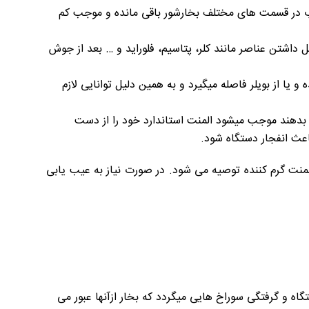
 آب در قسمت های مختلف بخارشور باقی مانده و موجب کم
داشتن عناصر مانند کلر، پتاسیم، فلوراید و … بعد از جوش
 یا از بویلر فاصله میگیرد و به همین دلیل توانایی لازم
ت بدهند موجب میشود المنت استاندارد خود را از دست
باعث انفجار دستگاه شود.
منت گرم کننده توصیه می شود. در صورت نیاز به عیب یابی
ه و گرفتگی سوراخ هایی میگردد که بخار ازآنها عبور می