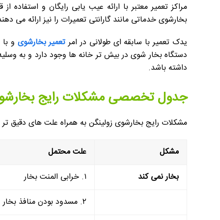
مراکز تعمیر معتبر با ارائه عیب یابی رایگان و استفاده
بخارشوی خدماتی مانند گارانتی تعمیرات را نیز ارائه می ده
یدک تعمیر با سابقه ای طولانی در امر
تعمیر بخارشوی
و با 
دستگاه بخار شوی در بیش تر خانه ها وجود دارد و به وسل
داشته باشد.
جدول تخصصی مشکلات رایج بخارشوی
مشکلات رایج بخارشوی زولینگن به همراه علت های دقیق تر و 
مشکل
علت محتمل
بخار نمی کند
۱. خرابی المنت بخار
۲. مسدود بودن منافذ بخار