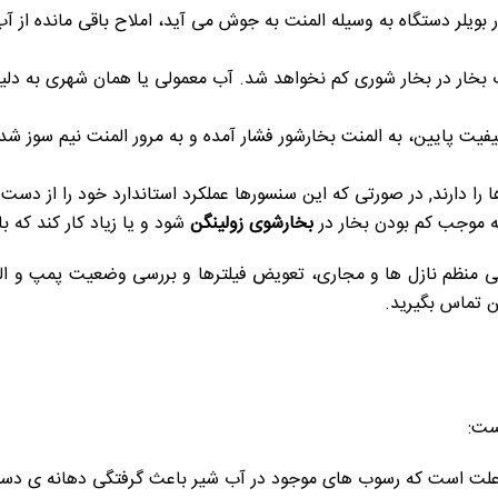
 بویلر دستگاه به وسیله المنت به جوش می آید، املاح باقی مانده از
بخار در بخار شوری کم نخواهد شد. آب معمولی یا همان شهری به دلیل 
فیت پایین، به المنت بخارشور فشار آمده و به مرور المنت نیم سوز شده و
را دارند, در صورتی که این سنسورها عملکرد استاندارد خود را از دس
ه موجب کم بودن بخار در
بخارشوی
زولینگن
شود و یا زیاد کار کند که 
یی منظم نازل ها و مجاری، تعویض فیلترها و بررسی وضعیت پمپ و ال
ن تماس بگیرید.
ست:
ن علت است که رسوب های موجود در آب شیر باعث گرفتگی دهانه ی دستگا