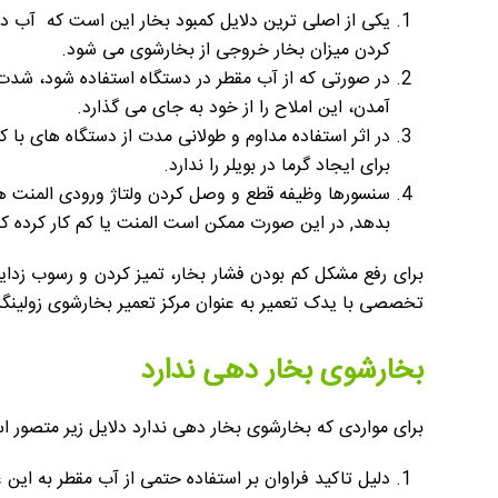
یکی از اصلی ترین دلایل کمبود بخار این است که آب در
کردن میزان بخار خروجی از بخارشوی می شود.
در صورتی که از آب مقطر در دستگاه استفاده شود، شدت 
آمدن، این املاح را از خود به جای می گذارد.
در اثر استفاده مداوم و طولانی مدت از دستگاه های با کی
برای ایجاد گرما در بویلر را ندارد.
سنسورها وظیفه قطع و وصل کردن ولتاژ ورودی المنت ها 
بدهد, در این صورت ممکن است المنت یا کم کار کرده ک
برای رفع مشکل کم بودن فشار بخار، تمیز کردن و رسوب زدا
تخصصی با یدک تعمیر به عنوان مرکز تعمیر بخارشوی زولینگ
بخارشوی بخار دهی ندارد
برای مواردی که بخارشوی بخار دهی ندارد دلایل زیر متصور ا
دلیل تاکید فراوان بر استفاده حتمی از آب مقطر به ای