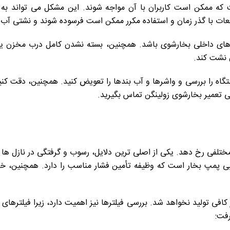
که ممکن است کاربران با آن مواجه شوند. این مشکل می تواند به دل
ت با گذر زمان و استفاده مکرر ممکن است فرسوده شوند و نشتی آب ا
 های داخلی بخارشوی باشد. همچنین، بسته نشدن کامل درب مخزن یا
 نشت کند.
تگاه را بررسی و واشرها و آب بندها را تعویض کنید. همچنین، دقت کنی
ی تعمیر بخارشوی زولینگن تماس بگیرید.
ل مختلفی رخ دهد. یکی از اصلی ترین دلایل، رسوب و گرفتگی در نازل 
پمپ بخار است که وظیفه تأمین فشار مناسب را دارد. همچنین، خرابی
ر کافی تولید نخواهد شد. بررسی فیلترها نیز اهمیت دارد، زیرا فیلتره
رفت: