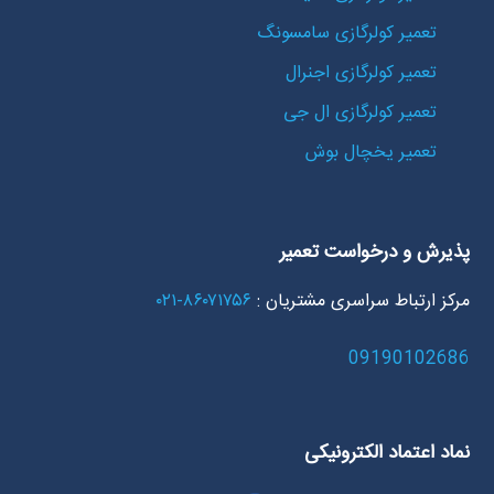
تعمیر کولرگازی سامسونگ
تعمیر کولرگازی اجنرال
تعمیر کولرگازی ال جی
تعمیر یخچال بوش
پذیرش و درخواست تعمیر
مرکز ارتباط سراسری مشتریان :
۸۶۰۷۱۷۵۶-۰۲۱
09190102686
نماد اعتماد الکترونیکی