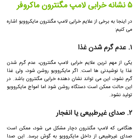
۵ نشانه خرابی لامپ مگنترون ماکروفر
در اینجا به برخی از علایم خرابی لامپ مگنترون مایکروویو اشاره
می کنیم:
۱.
عدم گرم شدن غذا
یکی از مهم ترین علایم خرابی لامپ مگنترون، عدم گرم شدن
غذا یا نوشیدنی ها است. اگر مایکروویو روشن شود، ولی غذا
گرم نشود، این می تواند نشان دهنده خرابی مگنترون باشد. در
این حالت ممکن است دستگاه روشن شود اما امواج مایکروویو
تولید نشود.
۲.
صدای غیرطبیعی یا انفجار
هنگامی که لامپ مگنترون دچار مشکل می شود، ممکن است
صدای غیرطبیعی از داخل مایکروویو به گوش برسد. این صدا