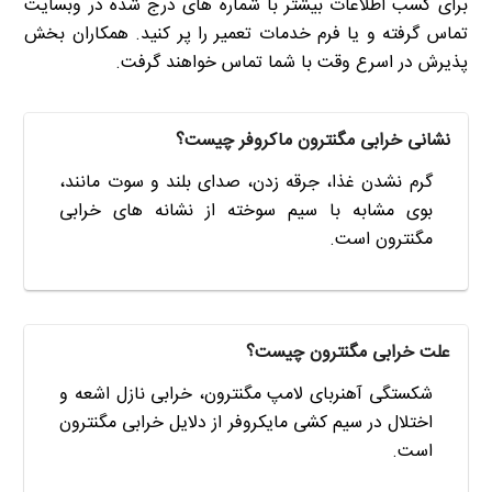
برای کسب اطلاعات بیشتر با شماره های درج شده در وبسایت
تماس گرفته و یا فرم خدمات تعمیر را پر کنید. همکاران بخش
پذیرش در اسرع وقت با شما تماس خواهند گرفت.
نشانی خرابی مگنترون ماکروفر چیست؟
گرم نشدن غذا، جرقه زدن، صدای بلند و سوت مانند،
بوی مشابه با سیم سوخته از نشانه های خرابی
مگنترون است.
علت خرابی مگنترون چیست؟
شکستگی آهنربای لامپ مگنترون، خرابی نازل اشعه و
اختلال در سیم کشی مایکروفر از دلایل خرابی مگنترون
است.