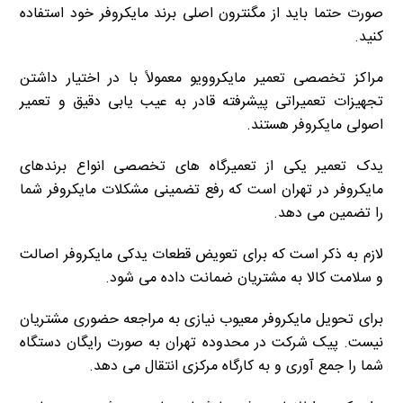
صورت حتما باید از مگنترون اصلی برند مایکروفر خود استفاده
کنید.
مراکز تخصصی تعمیر مایکروویو معمولاً با در اختیار داشتن
تجهیزات تعمیراتی پیشرفته قادر به عیب یابی دقیق و تعمیر
اصولی مایکروفر هستند.
یدک تعمیر یکی از تعمیرگاه های تخصصی انواع برندهای
مایکروفر در تهران است که رفع تضمینی مشکلات مایکروفر شما
را تضمین می دهد.
لازم به ذکر است که برای تعویض قطعات یدکی مایکروفر اصالت
و سلامت کالا به مشتریان ضمانت داده می شود.
برای تحویل مایکروفر معیوب نیازی به مراجعه حضوری مشتریان
نیست. پیک شرکت در محدوده تهران به صورت رایگان دستگاه
شما را جمع آوری و به کارگاه مرکزی انتقال می دهد.