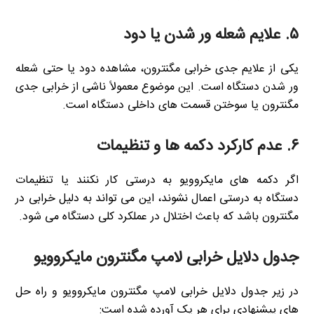
۵.
علایم شعله ور شدن یا دود
یکی از علایم جدی خرابی مگنترون، مشاهده دود یا حتی شعله
ور شدن دستگاه است. این موضوع معمولاً ناشی از خرابی جدی
مگنترون یا سوختن قسمت های داخلی دستگاه است.
۶.
عدم کارکرد دکمه ها و تنظیمات
اگر دکمه های مایکروویو به درستی کار نکنند یا تنظیمات
دستگاه به درستی اعمال نشوند، این می تواند به دلیل خرابی در
مگنترون باشد که باعث اختلال در عملکرد کلی دستگاه می شود.
جدول دلایل خرابی لامپ مگنترون مایکروویو
در زیر جدول دلایل خرابی لامپ مگنترون مایکروویو و راه حل
های پیشنهادی برای هر یک آورده شده است: