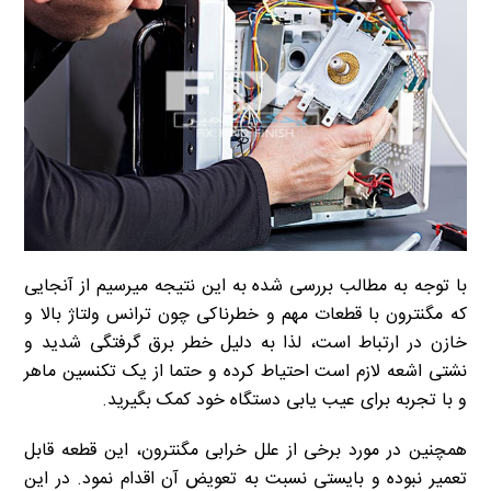
با توجه به مطالب بررسی شده به این نتیجه میرسیم از آنجایی
که مگنترون با قطعات مهم و خطرناکی چون ترانس ولتاژ بالا و
خازن در ارتباط است، لذا به دلیل خطر برق گرفتگی شدید و
نشتی اشعه لازم است احتیاط کرده و حتما از یک تکنسین ماهر
و با تجربه برای عیب یابی دستگاه خود کمک بگیرید.
همچنین در مورد برخی از علل خرابی مگنترون، این قطعه قابل
تعمیر نبوده و بایستی نسبت به تعویض آن اقدام نمود. در این