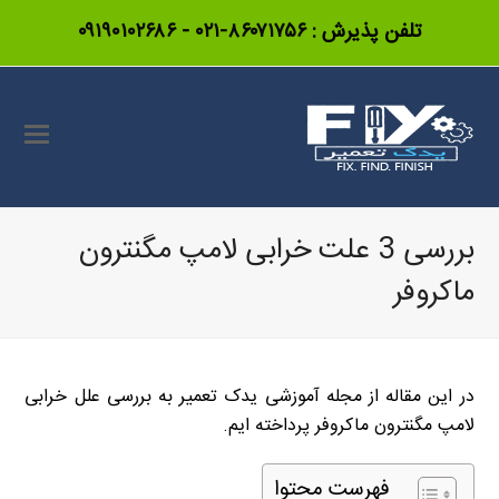
تلفن پذیرش :
۸۶۰۷۱۷۵۶-۰۲۱
-
۰۹۱۹۰۱۰۲۶۸۶
بررسی 3 علت خرابی لامپ مگنترون
ماکروفر
در این مقاله از مجله آموزشی یدک تعمیر به بررسی علل خرابی
لامپ مگنترون ماکروفر پرداخته ایم.
فهرست محتوا