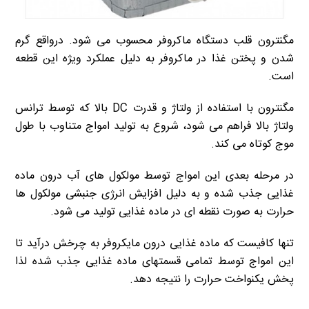
مگنترون قلب دستگاه ماکروفر محسوب می شود. درواقع گرم
شدن و پختن غذا در ماکروفر به دلیل عملکرد ویژه این قطعه
است.
مگنترون با استفاده از ولتاژ و قدرت DC بالا که توسط ترانس
ولتاژ بالا فراهم می شود، شروع به تولید امواج متناوب با طول
موج کوتاه می کند.
در مرحله بعدی این امواج توسط مولکول های آب درون ماده
غذایی جذب شده و به دلیل افزایش انرژی جنبشی مولکول ها
حرارت به صورت نقطه ای در ماده غذایی تولید می شود.
تنها کافیست که ماده غذایی درون مایکروفر به چرخش درآید تا
این امواج توسط تمامی قسمتهای ماده غذایی جذب شده لذا
پخش یکنواخت حرارت را نتیجه دهد.