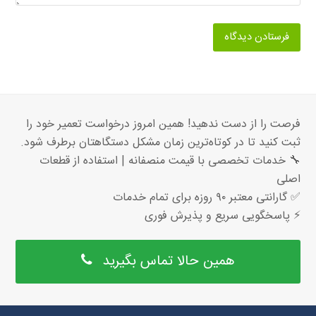
فرصت را از دست ندهید! همین امروز درخواست تعمیر خود را
ثبت کنید تا در کوتاه‌ترین زمان مشکل دستگاهتان برطرف شود.
🔧 خدمات تخصصی با قیمت منصفانه | استفاده از قطعات
اصلی
✅ گارانتی معتبر ۹۰ روزه برای تمام خدمات
⚡ پاسخگویی سریع و پذیرش فوری
همین حالا تماس بگیرید