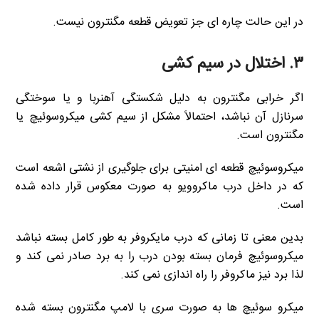
در این حالت چاره ای جز تعویض قطعه مگنترون نیست.
۳. اختلال در سیم کشی
اگر خرابی مگنترون به دلیل شکستگی آهنربا و یا سوختگی
سرنازل آن نباشد، احتمالاً مشکل از سیم کشی میکروسوئیچ یا
مگنترون است.
میکروسوئیچ قطعه ای امنیتی برای جلوگیری از نشتی اشعه است
که در داخل درب ماکروویو به صورت معکوس قرار داده شده
است.
بدین معنی تا زمانی که درب مایکروفر به طور کامل بسته نباشد
میکروسوئیچ فرمان بسته بودن درب را به برد صادر نمی کند و
لذا برد نیز ماکروفر را راه اندازی نمی کند.
میکرو سوئیچ ها به صورت سری با لامپ مگنترون بسته شده