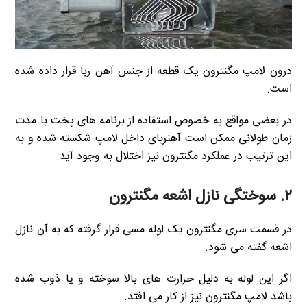
درون لامپ مگنترون یک قطعه از جنس آهن ربا قرار داده شده
است.
در بعضی مواقع به خصوص استفاده از برنامه های پخت با مدت
زمان طولانی ممکن است آهنربای داخل لامپ شکسته شده و به
این ترتیب در عملکرد مگنترون نیز اختلال به وجود آید.
۲. سوختگی نازل اشعه مگنترون
در قسمت سری مگنترون یک لوله مسی قرار گرفته که به آن نازل
اشعه گفته می شود.
اگر این لوله به دلیل حرارت های بالا سوخته و یا ذوب شده
باشد لامپ مگنترون نیز از کار می افتد.