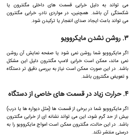
می تواند به دلیل خرابی قسمت های داخلی مگنترون یا
شکستگی آن باشد. همچنین، در مواردی نادر، خرابی مگنترون
می تواند باعث ایجاد صدای انفجار یا ترکیدن شود.
۳.
روشن نشدن مایکروویو
اگر مایکروویو شما روشن نمی شود یا صفحه نمایش آن روشن
نمی ماند، ممکن است خرابی لامپ مگنترون دلیل این مشکل
باشد. در این صورت ممکن است نیاز به بررسی دقیق تر دستگاه
و تعویض مگنترون باشد.
۴.
حرارت زیاد در قسمت های خاصی از دستگاه
اگر مایکروویو شما در برخی از قسمت ها (مثل دیواره ها یا درب)
بیش از حد گرم شود، این می تواند نشانه ای از خرابی مگنترون
باشد. در این حالت، مگنترون ممکن است امواج مایکروویو را به
درستی منتشر نکند.