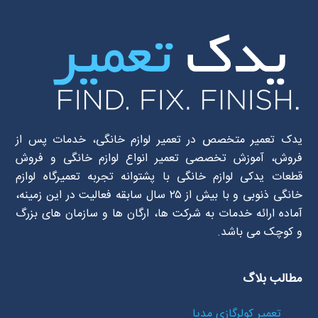
یدک تعمیر متخصص در تعمیر لوازم خانگی، خدمات پس از
فروش، آموزش تخصصی تعمیر انواع لوازم خانگی و فروش
قطعات یدکی لوازم خانگی با پشتوانه تجربه تعمیرگاه لوازم
خانگی ذنوبی و با بیش از ۲۵ سال سابقه فعالیت در این زمینه،
آماده ارائه خدمات به شرکت ها، ارگان ها و سازمان های بزرگ
و کوچک می باشد.
مطالب بلاگ
تعمیر کولرگازی مدیا