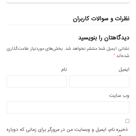
نظرات و سوالات کاربران
دیدگاهتان را بنویسید
نشانی ایمیل شما منتشر نخواهد شد.
بخش‌های موردنیاز علامت‌گذاری
شده‌اند
*
ایمیل
نام
وب‌ سایت
ذخیره نام، ایمیل و وبسایت من در مرورگر برای زمانی که دوباره