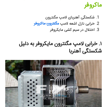
ماکروفر
شکستگی آهنربای لامپ مگنترون
خرابی نازل اشعه لامپ
مگنترون ماکروفر
اختلال در سیم کشی مایکروفر
۱. خرابی لامپ مگنترون مایکروفر به دلیل
شکستگی آهنربا