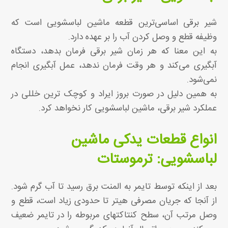
شیر برقی اساسی‌ترین قطعه ماشین لباسشویی است که
وظیفه قطع و وصل کردن آب را بر عهده دارد.
به این معنا که هر زمان شیر برقی فرمان بدهد، دستگاه
آبگیری می‌کند و هر وقت فرمان ندهد، عمل آبگیری انجام
نمی‌شود.
به همین دلیل در صورت بروز ایراد و کوچک‌ ترین خللی در
عملکرد شیر برقی، ماشین لباسشویی کار نخواهد کرد.
انواع قطعات یدکی ماشین
لباسشویی: ترموستات
بعد از اینکه توسط تایمر به المنت برق رسید تا آب گرم شود.
از آنجا که جریان مصرفی هیتر تا حدودی زیاد است، قطع و
وصل مرتب آن، سطح کنتاکتهای مربوطه را در تایمر ضعیف