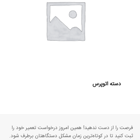
دسته اتوپرس
فرصت را از دست ندهید! همین امروز درخواست تعمیر خود را
ثبت کنید تا در کوتاه‌ترین زمان مشکل دستگاهتان برطرف شود.