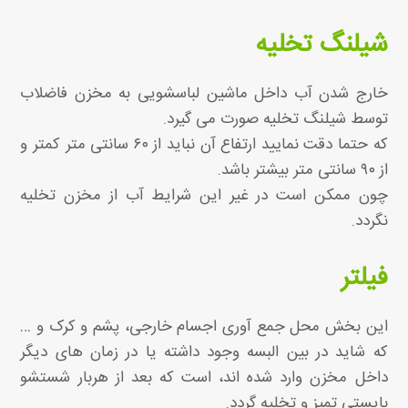
شیلنگ تخلیه
خارج شدن آب داخل ماشین لباسشویی به مخزن فاضلاب
توسط شیلنگ تخلیه صورت می گیرد.
که حتما دقت نمایید ارتفاع آن نباید از ۶۰ سانتی متر کمتر و
از ۹۰ سانتی متر بیشتر باشد.
چون ممکن است در غیر این شرایط آب از مخزن تخلیه
نگردد.
فیلتر
این بخش محل جمع آوری اجسام خارجی، پشم و کرک و …
که شاید در بین البسه وجود داشته یا در زمان های دیگر
داخل مخزن وارد شده اند، است که بعد از هربار شستشو
بایستی تمیز و تخلیه گردد.