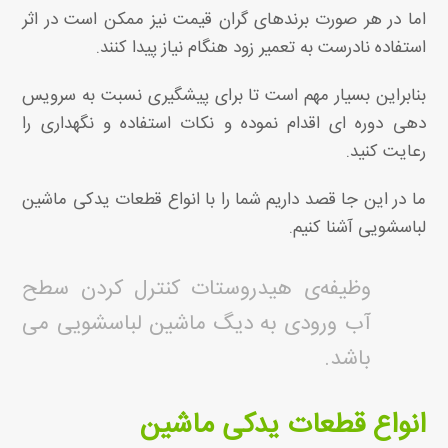
اما در هر صورت برندهای گران قیمت نیز ممکن است در اثر
استفاده نادرست به تعمیر زود هنگام نیاز پیدا کنند.
بنابراین بسیار مهم است تا برای پیشگیری نسبت به سرویس
دهی دوره ای اقدام نموده و نکات استفاده و نگهداری را
رعایت کنید.
ما در این جا قصد داریم شما را با انواع قطعات یدکی ماشین
لباسشویی آشنا کنیم.
وظیفه‌ی هیدروستات کنترل کردن سطح
آب ورودی به دیگ ماشین لباسشویی می
باشد.
انواع قطعات یدکی ماشین