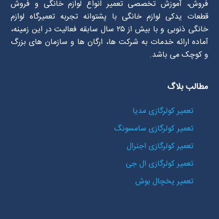
فروش، آموزش تخصصی تعمیر انواع لوازم خانگی و فروش
قطعات یدکی لوازم خانگی با پشتوانه تجربه تعمیرگاه لوازم
خانگی ذنوبی و با بیش از ۲۵ سال سابقه فعالیت در این زمینه،
آماده ارائه خدمات به شرکت ها، ارگان ها و سازمان های بزرگ
و کوچک می باشد.
مطالب بلاگ
تعمیر کولرگازی مدیا
تعمیر کولرگازی سامسونگ
تعمیر کولرگازی اجنرال
تعمیر کولرگازی ال جی
تعمیر یخچال بوش