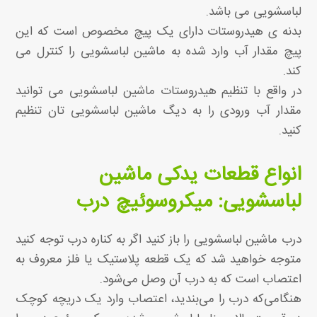
لباسشویی می باشد.
بدنه ی هیدروستات دارای یک پیچ مخصوص است که این
پیچ مقدار آب وارد شده به ماشین لباسشویی را کنترل می
کند.
در واقع با تنظیم هیدروستات ماشین لباسشویی می توانید
مقدار آب ورودی را به دیگ ماشین لباسشویی تان تنظیم
کنید.
انواع قطعات یدکی ماشین
لباسشویی: میکروسوئیچ درب
درب ماشین لباسشویی را باز کنید اگر به کناره درب توجه کنید
متوجه خواهید شد که یک قطعه پلاستیک یا فلز معروف به
اعتصاب است که به درب آن وصل می‌شود.
هنگامی‌که درب را می‌بندید، اعتصاب وارد یک دریچه کوچک