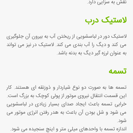
نقش به سزایی دارد.
لاستیک درب
لاستیک دور در لباسشویی از ریختن آب به بیرون آن جلوگیری
می کند و دیگ را آب بندی می کند. لاستیک در نیز می تواند
به عنوان لرزه گیر دیگ به بدنه باشد.
تسمه
تسمه ها به صورت دو نوع شیاردار و ذوزنقه ای هستند. کار
این قسمت انتقال نیروی موتور از پولی کوچک به بزرگ است.
خرابی تسمه باعث ایجاد صدای بسیار زیادی در لباسشویی
می شود و شل بودن آن باعث به هدر رفتن انرژی موتور می
شود.
اندازه تسمه با واحدهای میلی متر و اینچ سنجیده می شود.