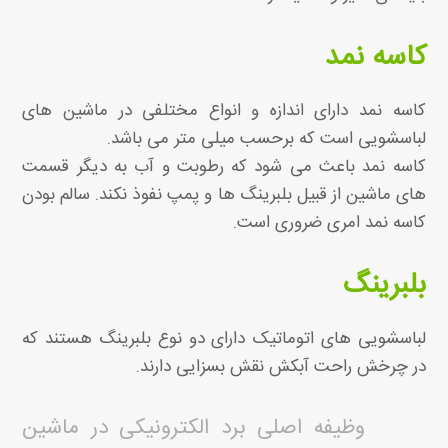
کاسه نمد
کاسه نمد دارای اندازه و انواع مختلفی در ماشین های
لباسشویی است که برحسب میلی متر می باشد.
کاسه نمد باعث می شود که رطوبت و آب به دیگر قسمت
های ماشین از قبیل بلبرینگ ها و پمپ نفوذ نکند. سالم بودن
کاسه نمد امری ضروری است.
بلبرینگ
لباسشویی های اتوماتیک دارای دو نوع بلبرینگ هستند که
در چرخش راحت آبکش نقش بسزایی دارند.
وظیفه اصلی برد الکترونیکی در ماشین