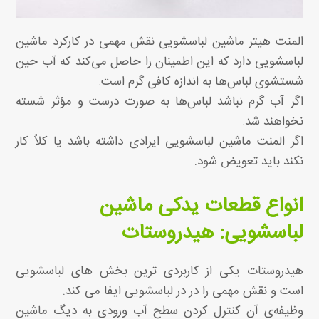
المنت هیتر ماشین لباسشویی نقش مهمی در کارکرد ماشین
لباسشویی دارد که این اطمینان را حاصل می‌کند که آب حین
شستشوی لباس‌ها به اندازه کافی گرم است.
اگر آب گرم نباشد لباس‌ها به صورت درست و مؤثر شسته
نخواهند شد.
اگر المنت ماشین لباسشویی ایرادی داشته باشد یا کلاً کار
نکند باید تعویض شود.
انواع قطعات یدکی ماشین
لباسشویی: هیدروستات
هیدروستات یکی از کاربردی ترین بخش های لباسشویی
است و نقش مهمی را در در لباسشویی ایفا می کند.
وظیفه‌ی آن کنترل کردن سطح آب ورودی به دیگ ماشین