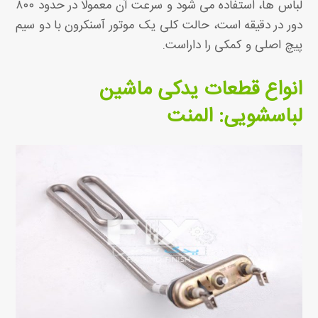
لباس ها، استفاده می شود و سرعت آن معمولا در حدود ۸۰۰
دور در دقیقه است، حالت کلی یک موتور آسنکرون با دو سیم
پیچ اصلی و کمکی را داراست.
انواع قطعات یدکی ماشین
لباسشویی: المنت