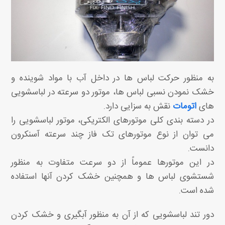
به منظور حرکت لباس ها در داخل آب با مواد شوینده و
خشک نمودن نسبی لباس ها، موتور دو سرعته در لباسشویی
های
اتومات
نقش به سزایی دارد.
در دسته بندی کلی موتورهای الکتریکی، موتور لباسشویی را
می توان از نوع موتورهای تک فاز چند سرعته آسنکرون
دانست.
در این موتورها عموماً از دو سرعت متفاوت به منظور
شستشوی لباس ها و همچنین خشک کردن آنها استفاده
شده است.
دور تند لباسشویی که از آن به منظور آبگیری و خشک کردن