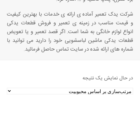
شرکت یدک تعمیر آماده ی ارائه ی خدمات با بهترین کیفیت
و قیمت مناسب در زمینه ی تعمیر و فروش قطعات یدکی
انواع لوازم خانگی به شما است. اگر قصد تعمیر و یا تعویض
قطعات یدکی ماشین لباسشویی خود را دارید می توانید با
شماره های ارائه شده در سایت تماس حاصل فرمائید.
در حال نمایش یک نتیجه