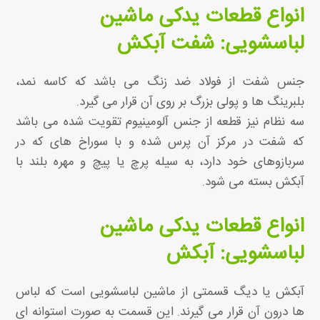
انواع قطعات یدکی ماشین
لباسشویی: شفت آبکش
جنس شفت از فولاد ضد زنگ می باشد که کاسه نمد،
بلبرینگ ها و پولی بزرگ بر روی آن قرار می گیرد.
سه نظام نیز قطعه از جنس آلومینیوم تقویت شده می باشد
که شفت در مرکز آن پرس شده و با سوراخ های که در
سربازوهای خود دارد، به سیله پرچ یا پیچ و مهره بلند با
آبکش بسته می شود.
انواع قطعات یدکی ماشین
لباسشویی: آبکش
آبکش یا دیگ قسمتی از ماشین لباسشویی است که لباس
ها درون آن قرار می گیرند. این قسمت به صورت استوانه ای