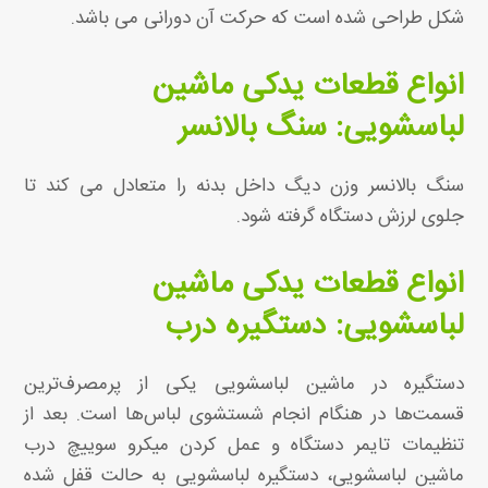
شکل طراحی شده است که حرکت آن دورانی می باشد.
انواع قطعات یدکی ماشین
لباسشویی: سنگ بالانسر
سنگ بالانسر وزن دیگ داخل بدنه را متعادل می کند تا
جلوی لرزش دستگاه گرفته شود.
انواع قطعات یدکی ماشین
لباسشویی: دستگیره درب
دستگیره در ماشین لباسشویی یکی از پرمصرف‌ترین
قسمت‌ها در هنگام انجام شستشوی لباس‌ها است. بعد از
تنظیمات تایمر دستگاه و عمل کردن میکرو سوییچ درب
ماشین لباسشویی، دستگیره لباسشویی به حالت قفل شده