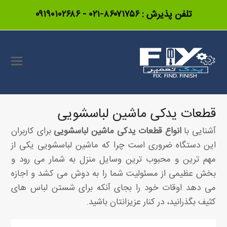
تلفن پذیرش :
۸۶۰۷۱۷۵۶-۰۲۱
-
۰۹۱۹۰۱۰۲۶۸۶
قطعات یدکی ماشین لباسشویی
آشنایی با
انواع قطعات یدکی ماشین لباسشویی
برای کاربران
این دستگاه ضروری است چرا که ماشین لباسشویی یکی از
مهم ترین و محبوب ترین وسایل منزل به شمار می رود و
بخش عظیمی از مسئولیت شما را به دوش می کشد و اجازه
می دهد اوقات خود را بجای آنکه برای شستن لباس های
کثیف بگذرانید، در کنار عزیزانتان باشید.