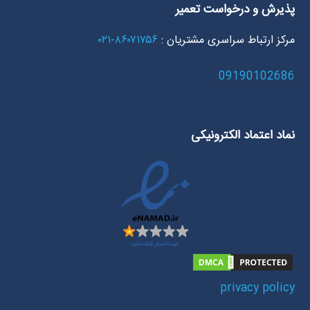
پذیرش و درخواست تعمیر
مرکز ارتباط سراسری مشتریان :
۸۶۰۷۱۷۵۶-۰۲۱
09190102686
نماد اعتماد الکترونیکی
privacy policy