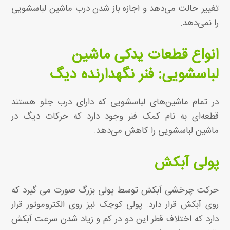
تغییر حالت می‌دهد و اجازه باز شدن درب ماشین لباسشویی
را نمی‌دهد.
انواع قطعات یدکی ماشین
لباسشویی: فنر نگهدارنده دیگ
در تمام ماشین‌های لباسشویی که دارای درب جلو هستند
قطعه‌ای به نام کمک‌ فنر وجود دارد که حرکات دیگ در
ماشین لباسشویی را کاهش می‌دهد.
پولی آبکش
حرکت چرخشی آبکش توسط پولی بزرگ صورت می گیرد که
روی آبکش قرار دارد. پولی کوچک نیز روی الکتروموتور قرار
دارد که اختلاف قطر این دو در کم و زیاد شدن سرعت آبکش