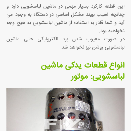
این قطعه کارکرد بسیار مهمی در ماشین لباسشویی دارد و
چنانچه آسیب ببیند مشکل اساسی در دستگاه به وجود می
آید و شما قادر به استفاده از ماشین لباسشویی به هیچ وجه
نخواهید بود.
در صورت معیوب شدن برد الکترونیکی حتی ماشین
لباسشویی روشن نیز نخواهد شد.
انواع قطعات یدکی ماشین
لباسشویی: موتور