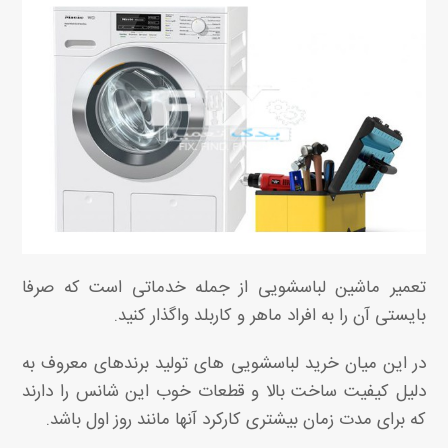
تعمیر ماشین لباسشویی از جمله خدماتی است که صرفا
بایستی آن را به افراد ماهر و کاربلد واگذار کنید.
در این میان خرید لباسشویی های تولید برندهای معروف به
دلیل کیفیت ساخت بالا و قطعات خوب این شانس را دارند
که برای مدت زمان بیشتری کارکرد آنها مانند روز اول باشد.