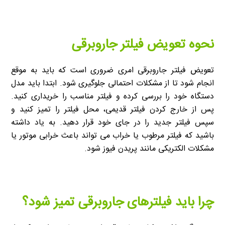
نحوه تعویض فیلتر جاروبرقی
تعویض فیلتر جاروبرقی امری ضروری است که باید به موقع
انجام شود تا از مشکلات احتمالی جلوگیری شود. ابتدا باید مدل
دستگاه خود را بررسی کرده و فیلتر مناسب را خریداری کنید.
پس از خارج کردن فیلتر قدیمی، محل فیلتر را تمیز کنید و
سپس فیلتر جدید را در جای خود قرار دهید. به یاد داشته
باشید که فیلتر مرطوب یا خراب می تواند باعث خرابی موتور یا
مشکلات الکتریکی مانند پریدن فیوز شود.
چرا باید فیلترهای جاروبرقی تمیز شود؟