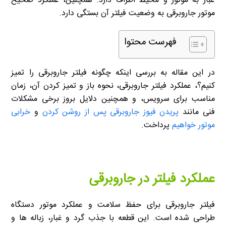
غبار به موتور و محیط اطراف دارد. همچنین، عملکرد صحیح
موتور جاروبرقی به وضعیت فیلتر آن بستگی دارد.
فهرست محتوا
در این مقاله به بررسی اینکه چگونه فیلتر جاروبرقی را تمیز
کنیم؟، عملکرد فیلتر جاروبرقی، نحوه باز و تمیز کردن آن، زمان
مناسب برای سرویس، و همچنین دلایل بروز برخی مشکلات
فنی مانند
پریدن فیوز جاروبرقی پس از روشن کردن
و
خرابی
موتور خواهیم
پرداخت.
عملکرد فیلتر در جاروبرقی
فیلتر جاروبرقی برای حفظ سلامت و عملکرد موتور دستگاه
طراحی شده است. این قطعه با جذب گرد و غبار، زباله ها و