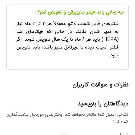
چه زمانی باید فیلتر جاروبرقی را تعویض کنم؟
فیلترهای قابل شست وشو معمولاً هر ۲ تا ۳ ماه نیاز
به تمیز شدن دارند، در حالی که فیلترهای هپا
(HEPA) باید هر ۶ ماه تا یک سال تعویض شوند. اگر
فیلتر آسیب دیده یا غیرقابل تمیز باشد، باید تعویض
شود.
نظرات و سوالات کاربران
دیدگاهتان را بنویسید
نشانی ایمیل شما منتشر نخواهد شد.
بخش‌های موردنیاز علامت‌گذاری
شده‌اند
*