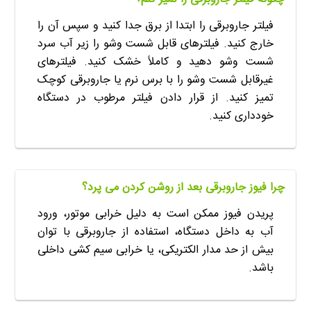
فیلتر جاروبرقی را ابتدا از برق جدا کنید و سپس آن را
خارج کنید. فیلترهای قابل شست وشو را زیر آب سرد
شست وشو دهید و کاملاً خشک کنید. فیلترهای
غیرقابل شست وشو را با برس نرم یا جاروبرقی کوچک
تمیز کنید. از قرار دادن فیلتر مرطوب در دستگاه
خودداری کنید.
چرا فیوز جاروبرقی بعد از روشن کردن می پرد؟
پریدن فیوز ممکن است به دلیل خرابی موتور، ورود
آب به داخل دستگاه، استفاده از جاروبرقی با توان
بیش از حد مدار الکتریکی، یا خرابی سیم کشی داخلی
باشد.