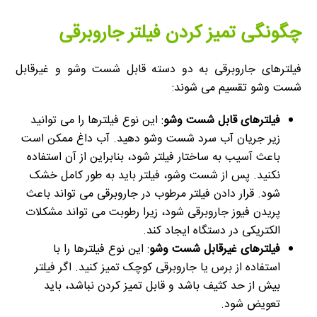
چگونگی تمیز کردن فیلتر جاروبرقی
فیلترهای جاروبرقی به دو دسته قابل شست وشو و غیرقابل
شست وشو تقسیم می شوند:
فیلترهای قابل شست وشو
: این نوع فیلترها را می توانید
زیر جریان آب سرد شست وشو دهید. آب داغ ممکن است
باعث آسیب به ساختار فیلتر شود، بنابراین از آن استفاده
نکنید. پس از شست وشو، فیلتر باید به طور کامل خشک
شود. قرار دادن فیلتر مرطوب در جاروبرقی می تواند باعث
پریدن فیوز جاروبرقی شود، زیرا رطوبت می تواند مشکلات
الکتریکی در دستگاه ایجاد کند.
فیلترهای غیرقابل شست وشو
: این نوع فیلترها را با
استفاده از برس یا جاروبرقی کوچک تمیز کنید. اگر فیلتر
بیش از حد کثیف باشد و قابل تمیز کردن نباشد، باید
تعویض شود.