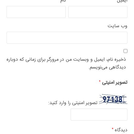
ایمیل
نام
وب‌ سایت
ذخیره نام، ایمیل و وبسایت من در مرورگر برای زمانی که دوباره
دیدگاهی می‌نویسم.
تصویر امنیتی
*
تصویر امنیتی را وارد کنید:
دیدگاه
*