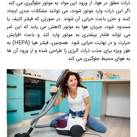
ذرات معلق در هوا، از ورود این مواد به موتور جلوگیری می کند.
اگر این ذرات وارد موتور شوند، می توانند مشکلات جدی ایجاد
کنند و حتی باعث خرابی آن شوند. در صورتی که فیلتر کثیف یا
مسدود شود، جریان هوا به موتور کاهش می یابد که این امر
می تواند فشار بیشتری به موتور وارد کند و باعث افزایش
حرارت و در نهایت خرابی شود. همچنین، فیلتر هپا (HEPA) به
طور ویژه برای جذب ذرات آلرژی زا طراحی شده و از ورود آن ها
به هوای محیط جلوگیری می کند.