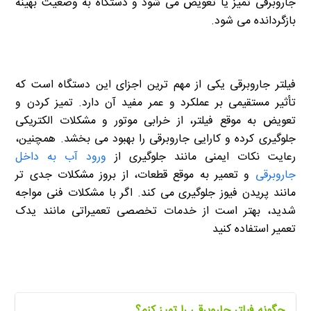
جاروبرقی تمیز یا تعویض می شود و دستگاه به وضعیت بهینه
بازگردانده می شود.
فیلتر جاروبرقی یکی از مهم ترین اجزای این دستگاه است که
تأثیر مستقیمی بر عملکرد و عمر مفید آن دارد. تمیز کردن و
تعویض به موقع فیلتر، از خرابی موتور و مشکلات الکتریکی
جلوگیری کرده و کارایی جاروبرقی را بهبود می بخشد. همچنین،
رعایت نکات ایمنی مانند جلوگیری از
ورود آب به داخل
جاروبرقی
و تعمیر به موقع قطعات، از بروز مشکلات جدی تر
مانند پریدن فیوز جلوگیری می کند. اگر با مشکلات فنی مواجه
شدید، بهتر است از خدمات تخصصی تعمیراتی مانند یدک
تعمیر استفاده کنید
چگونه فیلتر جاروبرقی را تمیز کنم؟