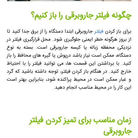
چگونه فیلتر جاروبرقی را باز کنیم؟
برای باز کردن
فیلتر
جاروبرقی ابتدا دستگاه را از برق جدا کنید تا
از بروز هرگونه خطر ایمنی جلوگیری شود. محل قرارگیری فیلتر در
نزدیکی محفظه زباله یا کیسه جاروبرقی است. بسته به نوع
دستگاه، ممکن است نیاز باشد درپوش یا گیره های محافظ را باز
کنید. با برداشتن این قسمت ها، می توانید فیلتر را با احتیاط
خارج کنید. در هنگام باز کردن فیلتر، توجه داشته باشید که گرد
و غبار ممکن است در محیط پراکنده شود، بنابراین بهتر است
این کار را در محیط مناسب انجام دهید.
زمان مناسب برای تمیز کردن فیلتر
جاروبرقی