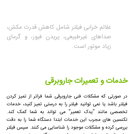
علائم خرابی فیلتر شامل کاهش قدرت مکش،
صداهای غیرطبیعی، پریدن فیوز، و گرمای
زیاد موتور است.
خدمات و تعمیرات جاروبرقی
در صورتی که مشکلات فنی جاروبرقی شما فراتر از تمیز کردن
فیلتر باشد یا نمی توانید فیلتر را به درستی تمیز کنید، خدمات
تخصصی مانند “یدک تعمیر” می تواند به شما کمک کند.
تکنسین های مجرب این خدمات ابتدا دستگاه شما را به دقت
بررسی کرده و مشکلات موجود را شناسایی می کنند. سپس فیلتر