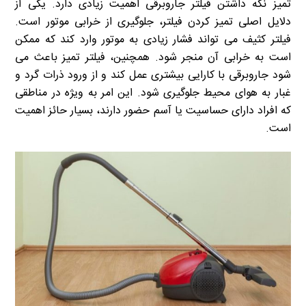
تمیز نگه داشتن فیلتر جاروبرقی اهمیت زیادی دارد. یکی از
دلایل اصلی تمیز کردن فیلتر، جلوگیری از خرابی موتور است.
فیلتر کثیف می تواند فشار زیادی به موتور وارد کند که ممکن
است به خرابی آن منجر شود. همچنین، فیلتر تمیز باعث می
شود جاروبرقی با کارایی بیشتری عمل کند و از ورود ذرات گرد و
غبار به هوای محیط جلوگیری شود. این امر به ویژه در مناطقی
که افراد دارای حساسیت یا آسم حضور دارند، بسیار حائز اهمیت
است.