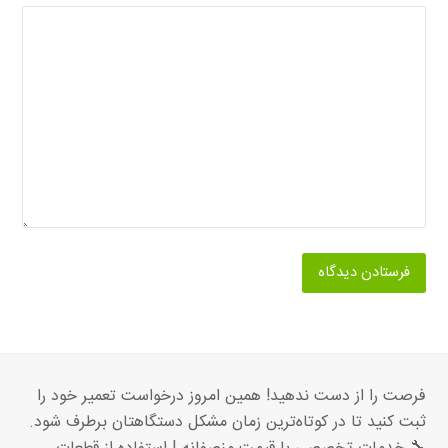
فرصت را از دست ندهید! همین امروز درخواست تعمیر خود را
ثبت کنید تا در کوتاه‌ترین زمان مشکل دستگاهتان برطرف شود.