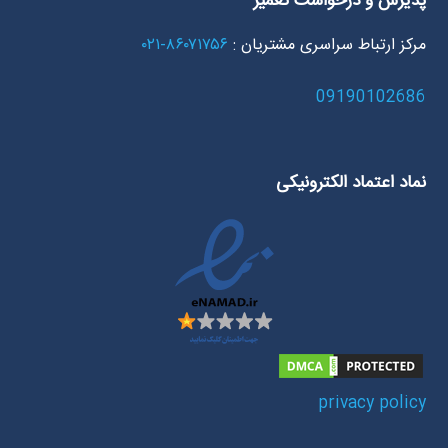
پذیرش و درخواست تعمیر
مرکز ارتباط سراسری مشتریان :
۸۶۰۷۱۷۵۶-۰۲۱
09190102686
نماد اعتماد الکترونیکی
privacy policy