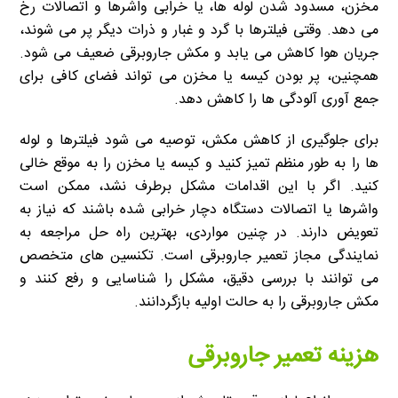
مخزن، مسدود شدن لوله ها، یا خرابی واشرها و اتصالات رخ
می دهد. وقتی فیلترها با گرد و غبار و ذرات دیگر پر می شوند،
جریان هوا کاهش می یابد و مکش جاروبرقی ضعیف می شود.
همچنین، پر بودن کیسه یا مخزن می تواند فضای کافی برای
جمع آوری آلودگی ها را کاهش دهد.
برای جلوگیری از کاهش مکش، توصیه می شود فیلترها و لوله
ها را به طور منظم تمیز کنید و کیسه یا مخزن را به موقع خالی
کنید. اگر با این اقدامات مشکل برطرف نشد، ممکن است
واشرها یا اتصالات دستگاه دچار خرابی شده باشند که نیاز به
تعویض دارند. در چنین مواردی، بهترین راه حل مراجعه به
نمایندگی مجاز تعمیر جاروبرقی است. تکنسین های متخصص
می توانند با بررسی دقیق، مشکل را شناسایی و رفع کنند و
مکش جاروبرقی را به حالت اولیه بازگردانند.
هزینه تعمیر جاروبرقی