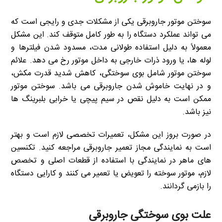
سوختن موتور جاروبرقی یکی از مشکلات جدی و رایجی است که
می تواند عملکرد دستگاه را به طور کامل متوقف کند. این مشکل
معمولاً به دلیل استفاده طولانی مدت، مسدود شدن فیلترها و
لوله ها، یا ورود ذرات خارجی به داخل موتور رخ می دهد. علائم
سوختن موتور شامل بوی سوختگی، کاهش شدید قدرت مکش،
و در نهایت خاموش شدن جاروبرقی می باشد. سوختن موتور
ممکن است به دلیل نقص در سیم پیچی یا خرابی بلبرینگ ها
نیز باشد.
در صورت بروز این مشکل، تعمیرات تخصصی لازم است و بهتر
است به نمایندگی مجاز تعمیر جاروبرقی مراجعه کنید. تکنسین
های ماهر در نمایندگی با استفاده از قطعات اصلی و تخصص
لازم، موتور سوخته را تعویض یا تعمیر می کنند و کارایی دستگاه
را بازمی گردانند.
علت بوی سوختگی جاروبرقی