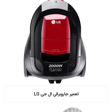
تعمیر جاروبرقی ال جی LG