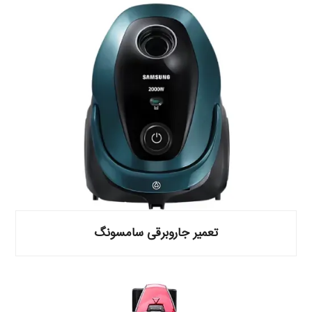
تعمیر جاروبرقی سامسونگ