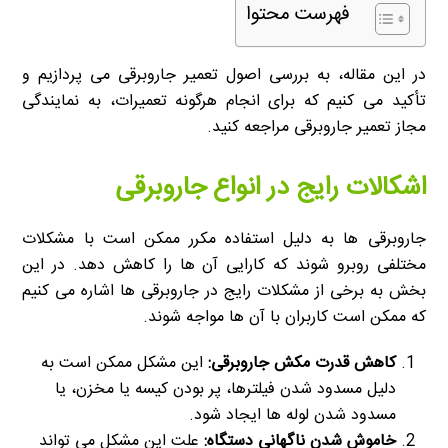
فهرست محتوا
در این مقاله، به بررسی اصول تعمیر جاروبرقی می پردازیم و
تأکید می کنیم که برای انجام هرگونه تعمیرات، به نمایندگی
مجاز تعمیر جاروبرقی مراجعه کنید.
اشکالات رایج در انواع جاروبرقی
جاروبرقی ها به دلیل استفاده مکرر ممکن است با مشکلات
مختلفی روبرو شوند که کارایی آن ها را کاهش دهد. در این
بخش به برخی از مشکلات رایج در جاروبرقی ها اشاره می کنیم
که ممکن است کاربران با آن ها مواجه شوند.
کاهش قدرت مکش جاروبرقی:
این مشکل ممکن است به
دلیل مسدود شدن فیلترها، پر بودن کیسه یا مخزن، یا
مسدود شدن لوله ها ایجاد شود.
خاموش شدن ناگهانی دستگاه:
علت این مشکل می تواند