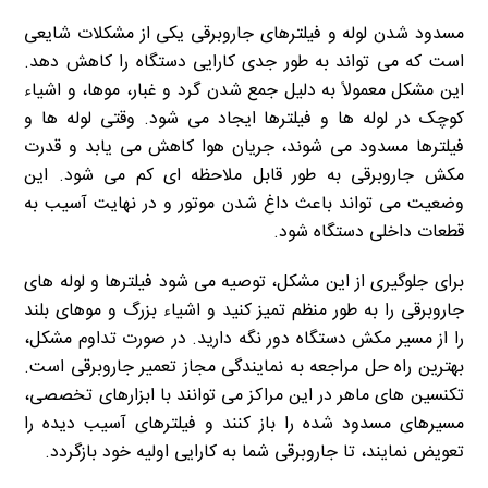
مسدود شدن لوله و فیلترهای جاروبرقی یکی از مشکلات شایعی
است که می تواند به طور جدی کارایی دستگاه را کاهش دهد.
این مشکل معمولاً به دلیل جمع شدن گرد و غبار، موها، و اشیاء
کوچک در لوله ها و فیلترها ایجاد می شود. وقتی لوله ها و
فیلترها مسدود می شوند، جریان هوا کاهش می یابد و قدرت
مکش جاروبرقی به طور قابل ملاحظه ای کم می شود. این
وضعیت می تواند باعث داغ شدن موتور و در نهایت آسیب به
قطعات داخلی دستگاه شود.
برای جلوگیری از این مشکل، توصیه می شود فیلترها و لوله های
جاروبرقی را به طور منظم تمیز کنید و اشیاء بزرگ و موهای بلند
را از مسیر مکش دستگاه دور نگه دارید. در صورت تداوم مشکل،
بهترین راه حل مراجعه به نمایندگی مجاز تعمیر جاروبرقی است.
تکنسین های ماهر در این مراکز می توانند با ابزارهای تخصصی،
مسیرهای مسدود شده را باز کنند و فیلترهای آسیب دیده را
تعویض نمایند، تا جاروبرقی شما به کارایی اولیه خود بازگردد.