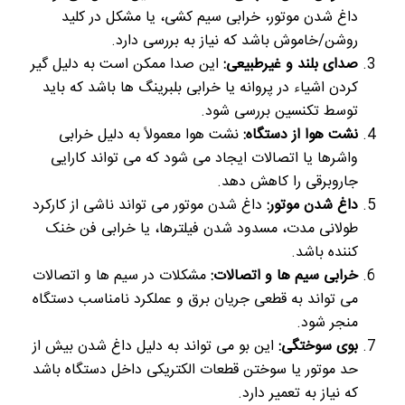
داغ شدن موتور، خرابی سیم کشی، یا مشکل در کلید
روشن/خاموش باشد که نیاز به بررسی دارد.
صدای بلند و غیرطبیعی:
این صدا ممکن است به دلیل گیر
کردن اشیاء در پروانه یا خرابی بلبرینگ ها باشد که باید
توسط تکنسین بررسی شود.
نشت هوا از دستگاه:
نشت هوا معمولاً به دلیل خرابی
واشرها یا اتصالات ایجاد می شود که می تواند کارایی
جاروبرقی را کاهش دهد.
داغ شدن موتور:
داغ شدن موتور می تواند ناشی از کارکرد
طولانی مدت، مسدود شدن فیلترها، یا خرابی فن خنک
کننده باشد.
خرابی سیم ها و اتصالات:
مشکلات در سیم ها و اتصالات
می تواند به قطعی جریان برق و عملکرد نامناسب دستگاه
منجر شود.
بوی سوختگی:
این بو می تواند به دلیل داغ شدن بیش از
حد موتور یا سوختن قطعات الکتریکی داخل دستگاه باشد
که نیاز به تعمیر دارد.