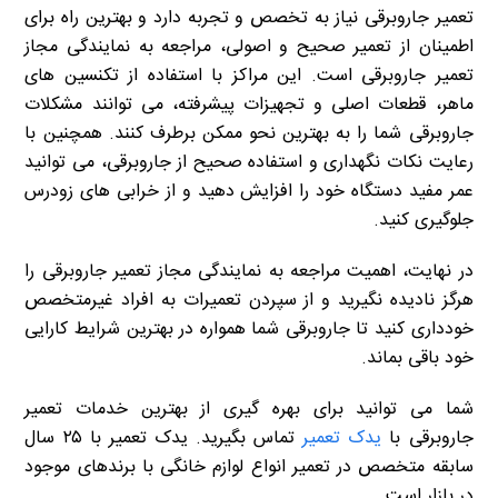
تعمیر جاروبرقی نیاز به تخصص و تجربه دارد و بهترین راه برای
اطمینان از تعمیر صحیح و اصولی، مراجعه به نمایندگی مجاز
تعمیر جاروبرقی است. این مراکز با استفاده از تکنسین های
ماهر، قطعات اصلی و تجهیزات پیشرفته، می توانند مشکلات
جاروبرقی شما را به بهترین نحو ممکن برطرف کنند. همچنین با
رعایت نکات نگهداری و استفاده صحیح از جاروبرقی، می توانید
عمر مفید دستگاه خود را افزایش دهید و از خرابی های زودرس
جلوگیری کنید.
در نهایت، اهمیت مراجعه به نمایندگی مجاز تعمیر جاروبرقی را
هرگز نادیده نگیرید و از سپردن تعمیرات به افراد غیرمتخصص
خودداری کنید تا جاروبرقی شما همواره در بهترین شرایط کارایی
خود باقی بماند.
شما می توانید برای بهره گیری از بهترین خدمات تعمیر
جاروبرقی با
یدک تعمیر
تماس بگیرید. یدک تعمیر با ۲۵ سال
سابقه متخصص در تعمیر انواع لوازم خانگی با برندهای موجود
در بازار است.