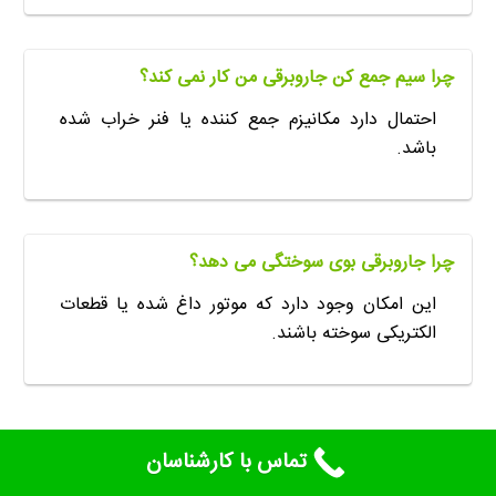
چرا سیم جمع کن جاروبرقی من کار نمی کند؟
احتمال دارد مکانیزم جمع کننده یا فنر خراب شده
باشد.
چرا جاروبرقی بوی سوختگی می دهد؟
این امکان وجود دارد که موتور داغ شده یا قطعات
الکتریکی سوخته باشند.
تماس با کارشناسان