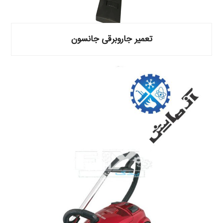
تعمیر جاروبرقی جانسون