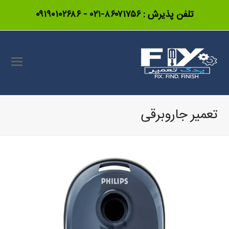
تلفن پذیرش :
۸۶۰۷۱۷۵۶-۰۲۱
-
۰۹۱۹۰۱۰۲۶۸۶
تعمیر جاروبرقی