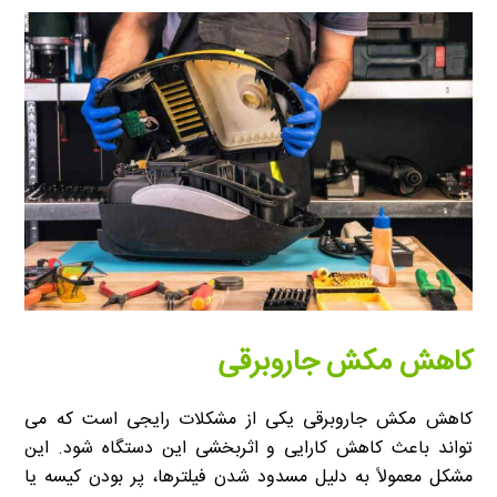
کاهش مکش جاروبرقی
کاهش مکش جاروبرقی یکی از مشکلات رایجی است که می
تواند باعث کاهش کارایی و اثربخشی این دستگاه شود. این
مشکل معمولاً به دلیل مسدود شدن فیلترها، پر بودن کیسه یا