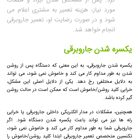
کرد. پس از مشخص شدن ایراد و قطعات
مورد نیاز، هزینه تعمیر به مشتری اعلام می
شود و در صورت رضایت او، تعمیر جاروبرقی
انجام خواهد شد.
یکسره شدن جاروبرقی
یکسره شدن جاروبرقی، به این معنی که دستگاه پس از روشن
شدن به طور مداوم کار می کند و خاموش نمی شود، می تواند
به دلایل مختلفی رخ دهد. یکی از دلایل اصلی این مشکل،
خرابی کلید روشن/خاموش است که ممکن است در حالت روشن
گیر کرده باشد.
همچنین، مشکلات در مدار الکتریکی داخلی جاروبرقی یا خرابی
رله ها نیز می تواند باعث یکسره شدن دستگاه شود. اگر
جاروبرقی شما به طور مداوم کار می کند و خاموش نمی شود،
تکنسین متخصص تعمیر جاروبرقی ابتدا کلید روشن/خاموش را