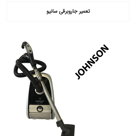
تعمیر جاروبرقی سانیو