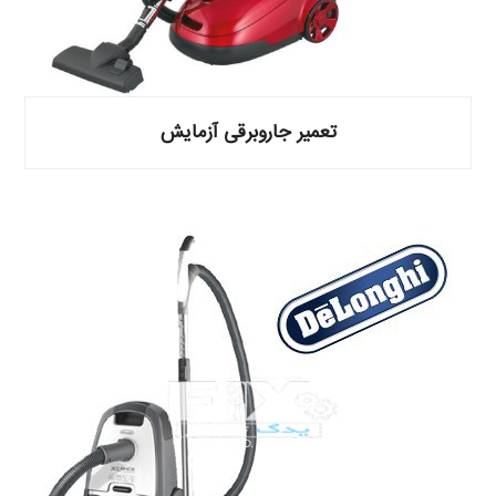
تعمیر جاروبرقی آزمایش