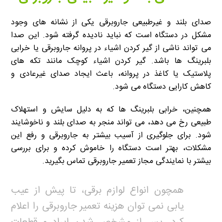
صدای بلند و غیرطبیعی جاروبرقی یکی از نشانه های وجود
مشکل در دستگاه است که نباید نادیده گرفته شود. این صدا
می تواند ناشی از گیر کردن اشیاء در پروانه جاروبرقی یا خرابی
بلبرینگ ها باشد. گیر کردن اشیاء کوچک مانند تکه های
پلاستیک یا کاغذ در پروانه، باعث ایجاد صدای غیرعادی و
کاهش کارایی دستگاه می شود.
همچنین، خرابی بلبرینگ ها که به دلیل سایش و استهلاک
طبیعی رخ می دهد، می تواند منجر به صدای بلند و ناخوشایند
شود. برای جلوگیری از آسیب بیشتر به جاروبرقی و رفع این
مشکلات، بهتر است دستگاه را خاموش کرده و برای بررسی
بیشتر با نمایندگی مجاز تعمیر جاروبرقی تماس بگیرید.
همچون انواع لوازم برقی، تا پیش از عیب
یابی نمی توان هزینه تعمیر جاروبرقی را اعلام