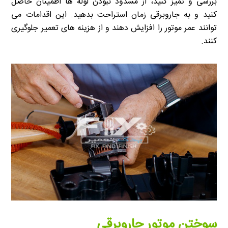
بررسی و تمیز کنید، از مسدود نبودن لوله ها اطمینان حاصل
کنید و به جاروبرقی زمان استراحت بدهید. این اقدامات می
توانند عمر موتور را افزایش دهند و از هزینه های تعمیر جلوگیری
کنند.
سوختن موتور جاروبرقی