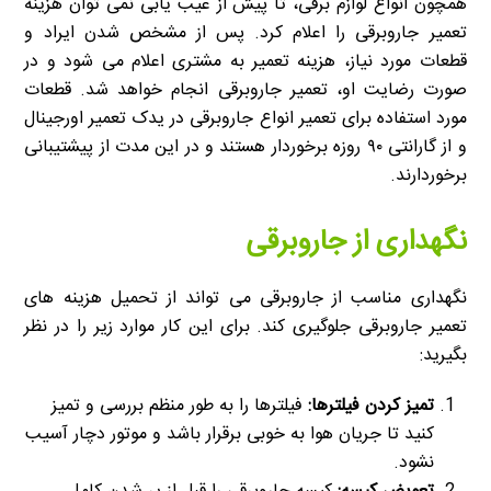
همچون انواع لوازم برقی، تا پیش از عیب یابی نمی توان هزینه
تعمیر جاروبرقی را اعلام کرد. پس از مشخص شدن ایراد و
قطعات مورد نیاز، هزینه تعمیر به مشتری اعلام می شود و در
صورت رضایت او، تعمیر جاروبرقی انجام خواهد شد. قطعات
مورد استفاده برای تعمیر انواع جاروبرقی در یدک تعمیر اورجینال
و از گارانتی ۹۰ روزه برخوردار هستند و در این مدت از پیشتیبانی
برخوردارند.
نگهداری از جاروبرقی
نگهداری مناسب از جاروبرقی می تواند از تحمیل هزینه های
تعمیر جاروبرقی جلوگیری کند. برای این کار موارد زیر را در نظر
بگیرید:
تمیز کردن فیلترها:
فیلترها را به طور منظم بررسی و تمیز
کنید تا جریان هوا به خوبی برقرار باشد و موتور دچار آسیب
نشود.