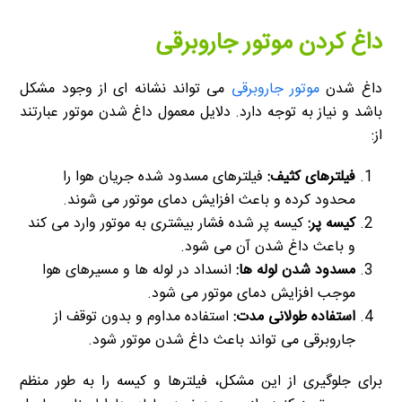
داغ کردن موتور جاروبرقی
داغ شدن
موتور جاروبرقی
می تواند نشانه ای از وجود مشکل
باشد و نیاز به توجه دارد. دلایل معمول داغ شدن موتور عبارتند
از:
فیلترهای کثیف:
فیلترهای مسدود شده جریان هوا را
محدود کرده و باعث افزایش دمای موتور می شوند.
کیسه پر:
کیسه پر شده فشار بیشتری به موتور وارد می کند
و باعث داغ شدن آن می شود.
مسدود شدن لوله ها:
انسداد در لوله ها و مسیرهای هوا
موجب افزایش دمای موتور می شود.
استفاده طولانی مدت:
استفاده مداوم و بدون توقف از
جاروبرقی می تواند باعث داغ شدن موتور شود.
برای جلوگیری از این مشکل، فیلترها و کیسه را به طور منظم