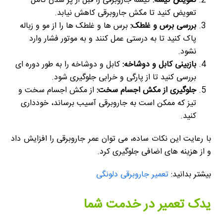
تعویض کیسه:
کیسه جاروبرقی را قبل از پر شدن کامل
تعویض کنید تا مکش جاروبرقی کاهش نیابد.
بررسی برس و غلطک:
برس ها و غلطک ها را از مو و زباله
پاک کنید تا به درستی عمل کنند و به موتور فشار وارد
نشود.
بازبینی کابل و دوشاخه:
کابل و دوشاخه را به طور دوره ای
بررسی کنید تا از پارگی و خرابی جلوگیری شود.
جلوگیری از مکش اجسام سخت:
از مکش اجسام سخت و
تیز که ممکن است به جاروبرقی آسیب برساند، خودداری
کنید.
با رعایت این نکات ساده، می توان عمر جاروبرقی را افزایش داد
و از هزینه های اضافی جلوگیری کرد.
بیشتر بدانید:
تعمیر جاروبرقی دلونگی
یدک تعمیر در خدمت شما