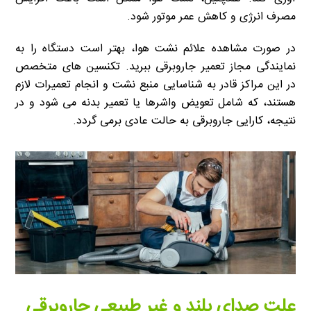
مصرف انرژی و کاهش عمر موتور شود.
در صورت مشاهده علائم نشت هوا، بهتر است دستگاه را به
نمایندگی مجاز تعمیر جاروبرقی ببرید. تکنسین های متخصص
در این مراکز قادر به شناسایی منبع نشت و انجام تعمیرات لازم
هستند، که شامل تعویض واشرها یا تعمیر بدنه می شود و در
نتیجه، کارایی جاروبرقی به حالت عادی برمی گردد.
علت صدای بلند و غیر طبیعی جاروبرقی