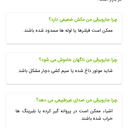
چرا جاروبرقی من مکش ضعیفی دارد؟
ممکن است فیلترها یا لوله ها مسدود شده باشند.
چرا جاروبرقی من ناگهان خاموش می شود؟
شاید موتور داغ شده یا سیم کشی دچار مشکل باشد.
چرا جاروبرقی من صدای غیرطبیعی می دهد؟
اشیاء ممکن است در پروانه گیر کرده یا بلبرینگ ها
خراب شده باشند.