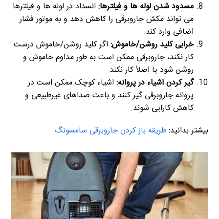
مسدود شدن لوله ها و فیلترها:
انسداد در لوله ها و فیلترها
می تواند مکش جاروبرقی را کاهش دهد و به موتور فشار
اضافی وارد کند.
خرابی کلید روشن/خاموش:
اگر کلید روشن/خاموش درست
کار نکند، جاروبرقی ممکن است به طور مداوم خاموش و
روشن شود یا اصلاً کار نکند.
گیر کردن اشیاء در پروانه:
اشیاء کوچک ممکن است در
پروانه جاروبرقی گیر کنند و باعث صداهای غیرطبیعی و
کاهش کارایی شوند.
بیشتر بدانید:
طریقه باز کردن جاروبرقی سامسونگ