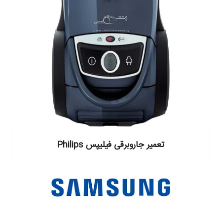
تعمیر جاروبرقی فیلیپس Philips