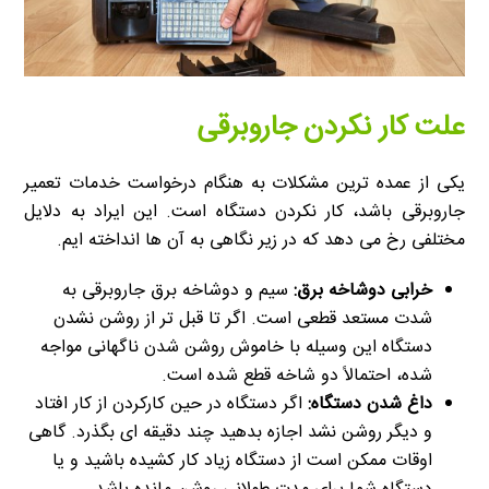
علت کار نکردن جاروبرقی
یکی از عمده ترین مشکلات به هنگام درخواست خدمات تعمیر
جاروبرقی باشد، کار نکردن دستگاه است. این ایراد به دلایل
مختلفی رخ می دهد که در زیر نگاهی به آن ها انداخته ایم.
خرابی دوشاخه برق:
سیم و دوشاخه برق جاروبرقی به
شدت مستعد قطعی است. اگر تا قبل تر از روشن نشدن
دستگاه این وسیله با خاموش روشن شدن ناگهانی مواجه
شده، احتمالاً دو شاخه قطع شده است.
داغ شدن دستگاه:
اگر دستگاه در حین کارکردن از کار افتاد
و دیگر روشن نشد اجازه بدهید چند دقیقه ای بگذرد. گاهی
اوقات ممکن است از دستگاه زیاد کار کشیده باشید و یا