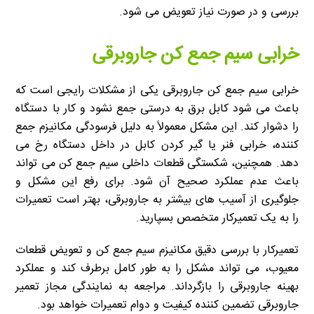
بررسی و در صورت نیاز تعویض می شود.
خرابی سیم جمع کن جاروبرقی
خرابی سیم جمع کن جاروبرقی یکی از مشکلات رایجی است که
باعث می شود کابل برق به درستی جمع نشود و کار با دستگاه
را دشوار کند. این مشکل معمولاً به دلیل فرسودگی مکانیزم جمع
کننده، خرابی فنر یا گیر کردن کابل در داخل دستگاه رخ می
دهد. همچنین، شکستگی قطعات داخلی سیم جمع کن می تواند
باعث عدم عملکرد صحیح آن شود. برای رفع این مشکل و
جلوگیری از آسیب های بیشتر به جاروبرقی، بهتر است تعمیرات
را به یک تعمیرکار متخصص بسپارید.
تعمیرکار با بررسی دقیق مکانیزم سیم جمع کن و تعویض قطعات
معیوب، می تواند مشکل را به طور کامل برطرف کند و عملکرد
بهینه جاروبرقی را بازگرداند. مراجعه به نمایندگی مجاز تعمیر
جاروبرقی تضمین کننده کیفیت و دوام تعمیرات خواهد بود.