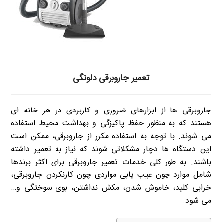
تعمیر جاروبرقی دلونگی
جاروبرقی ها از ابزارهای ضروری و کاربردی در هر خانه ای
هستند که به منظور حفظ پاکیزگی و بهداشت محیط استفاده
می شوند. با توجه به استفاده مکرر از جاروبرقی، ممکن است
این دستگاه ها دچار مشکلاتی شوند که نیاز به تعمیر داشته
باشند. به طور کلی خدمات تعمیر جاروبرقی برای اکثر برندها
شامل موارد چون عیب یابی مواردی چون کارنکردن جاروبرقی،
خرابی کلید، خاموش شدن، مکش نداشتن، بوی سوختگی و…
می شود.