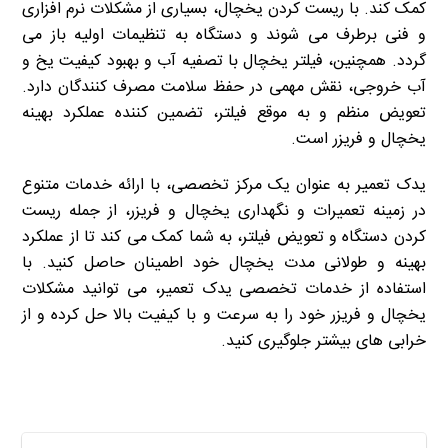
کمک کند. با ریست کردن یخچال، بسیاری از مشکلات نرم افزاری
و فنی برطرف می شوند و دستگاه به تنظیمات اولیه باز می
گردد. همچنین، فیلتر یخچال با تصفیه آب و بهبود کیفیت یخ و
آب خروجی، نقش مهمی در حفظ سلامت مصرف کنندگان دارد.
تعویض منظم و به موقع فیلتر، تضمین کننده عملکرد بهینه
یخچال و فریزر است.
یدک تعمیر به عنوان یک مرکز تخصصی، با ارائه خدمات متنوع
در زمینه تعمیرات و نگهداری یخچال و فریزر، از جمله ریست
کردن دستگاه و تعویض فیلتر، به شما کمک می کند تا از عملکرد
بهینه و طولانی مدت یخچال خود اطمینان حاصل کنید. با
استفاده از خدمات تخصصی یدک تعمیر، می توانید مشکلات
یخچال و فریزر خود را به سرعت و با کیفیت بالا حل کرده و از
خرابی های بیشتر جلوگیری کنید.