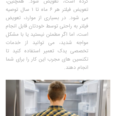
کرده است، تعویض شود. همچنین،
تعویض فیلتر هر ۶ ماه تا ۱ سال توصیه
می شود. در بسیاری از موارد، تعویض
فیلتر به راحتی توسط خودتان قابل انجام
است، اما اگر مطمئن نیستید یا با مشکل
مواجه شدید، می توانید از خدمات
تخصصی یدک تعمیر استفاده کنید تا
تکنسین های مجرب این کار را برای شما
انجام دهند.