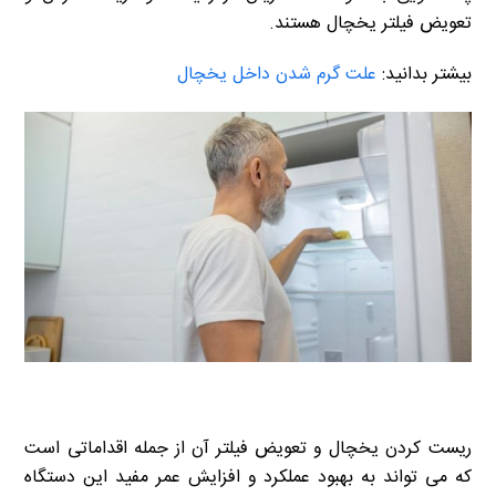
تعویض فیلتر یخچال هستند.
بیشتر بدانید:
علت گرم شدن داخل یخچال
ریست کردن یخچال و تعویض فیلتر آن از جمله اقداماتی است
که می تواند به بهبود عملکرد و افزایش عمر مفید این دستگاه