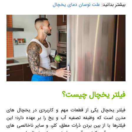
بیشتر بدانید:
علت نوسان دمای یخچال
فیلتر یخچال چیست؟
فیلتر یخچال یکی از قطعات مهم و کاربردی در یخچال های
مدرن است که وظیفه تصفیه آب و یخ را بر عهده دارد؛ این
فیلترها با از بین بردن ذرات معلق، کلر، و سایر ناخالصی های