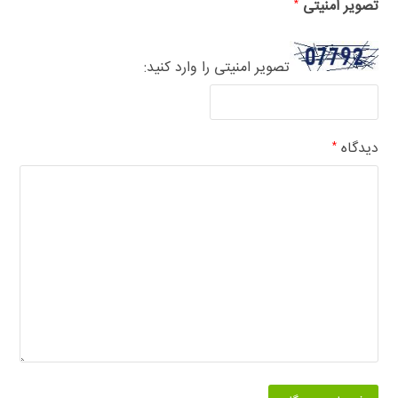
تصویر امنیتی
*
تصویر امنیتی را وارد کنید:
دیدگاه
*