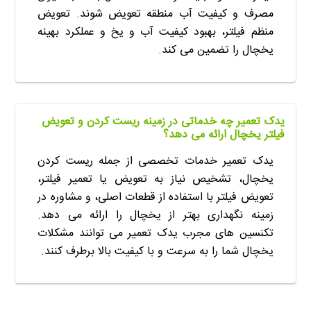
مصرف و کیفیت آب منطقه تعویض شوند. تعویض
منظم فیلتر، بهبود کیفیت آب و یخ و عملکرد بهینه
یخچال را تضمین می کند.
یدک تعمیر چه خدماتی در زمینه ریست کردن و تعویض
فیلتر یخچال ارائه می دهد؟
یدک تعمیر خدمات تخصصی از جمله ریست کردن
یخچال، تشخیص نیاز به تعویض یا تعمیر فیلتر،
تعویض فیلتر با استفاده از قطعات اصلی، و مشاوره در
زمینه نگهداری بهتر از یخچال را ارائه می دهد.
تکنسین های مجرب یدک تعمیر می توانند مشکلات
یخچال شما را به سرعت و با کیفیت بالا برطرف کنند.