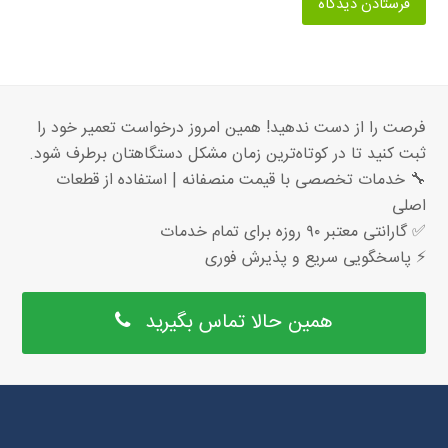
فرصت را از دست ندهید! همین امروز درخواست تعمیر خود را
ثبت کنید تا در کوتاه‌ترین زمان مشکل دستگاهتان برطرف شود.
🔧 خدمات تخصصی با قیمت منصفانه | استفاده از قطعات
اصلی
✅ گارانتی معتبر ۹۰ روزه برای تمام خدمات
⚡ پاسخگویی سریع و پذیرش فوری
همین حالا تماس بگیرید