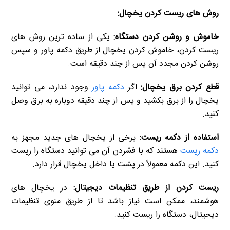
روش های ریست کردن یخچال:
خاموش و روشن کردن دستگاه:
یکی از ساده ترین روش های
ریست کردن، خاموش کردن یخچال از طریق دکمه پاور و سپس
روشن کردن مجدد آن پس از چند دقیقه است.
قطع کردن برق یخچال:
اگر
دکمه پاور
وجود ندارد، می توانید
یخچال را از برق بکشید و پس از چند دقیقه دوباره به برق وصل
کنید.
استفاده از دکمه ریست:
برخی از یخچال های جدید مجهز به
دکمه ریست
هستند که با فشردن آن می توانید دستگاه را ریست
کنید. این دکمه معمولاً در پشت یا داخل یخچال قرار دارد.
ریست کردن از طریق تنظیمات دیجیتال:
در یخچال های
هوشمند، ممکن است نیاز باشد تا از طریق منوی تنظیمات
دیجیتال، دستگاه را ریست کنید.