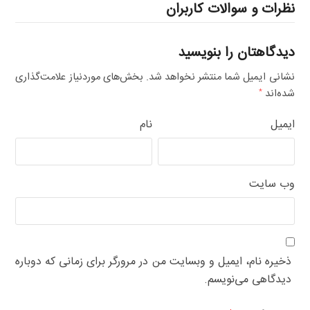
نظرات و سوالات کاربران
دیدگاهتان را بنویسید
نشانی ایمیل شما منتشر نخواهد شد.
بخش‌های موردنیاز علامت‌گذاری
شده‌اند
*
ایمیل
نام
وب‌ سایت
ذخیره نام، ایمیل و وبسایت من در مرورگر برای زمانی که دوباره
دیدگاهی می‌نویسم.