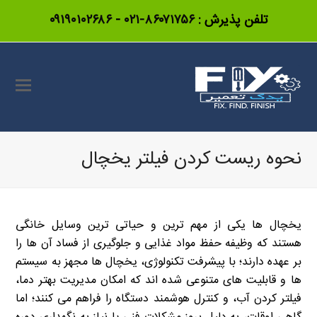
تلفن پذیرش :
۸۶۰۷۱۷۵۶-۰۲۱
-
۰۹۱۹۰۱۰۲۶۸۶
نحوه ریست کردن فیلتر یخچال
یخچال ها یکی از مهم ترین و حیاتی ترین وسایل خانگی
هستند که وظیفه حفظ مواد غذایی و جلوگیری از فساد آن ها را
بر عهده دارند؛ با پیشرفت تکنولوژی، یخچال ها مجهز به سیستم
ها و قابلیت های متنوعی شده اند که امکان مدیریت بهتر دما،
فیلتر کردن آب، و کنترل هوشمند دستگاه را فراهم می کنند؛ اما