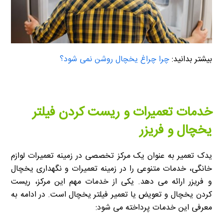
بیشتر بدانید:
چرا چراغ یخچال روشن نمی شود؟
خدمات تعمیرات و ریست کردن فیلتر
یخچال و فریزر
یدک تعمیر به عنوان یک مرکز تخصصی در زمینه تعمیرات لوازم
خانگی، خدمات متنوعی را در زمینه تعمیرات و نگهداری یخچال
و فریزر ارائه می دهد. یکی از خدمات مهم این مرکز، ریست
کردن یخچال و تعویض یا تعمیر فیلتر یخچال است. در ادامه به
معرفی این خدمات پرداخته می شود: