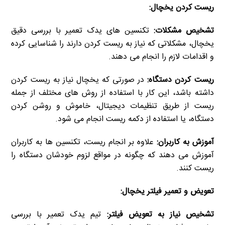
ریست کردن یخچال:
تشخیص مشکلات:
تکنسین های یدک تعمیر با بررسی دقیق
یخچال، مشکلاتی که نیاز به ریست کردن دارند را شناسایی کرده
و اقدامات لازم را انجام می دهند.
ریست کردن دستگاه:
در صورتی که یخچال نیاز به ریست کردن
داشته باشد، این کار با استفاده از روش های مختلف از جمله
ریست از طریق تنظیمات دیجیتال، خاموش و روشن کردن
دستگاه، یا استفاده از دکمه ریست انجام می شود.
آموزش به کاربران:
علاوه بر انجام ریست، تکنسین ها به کاربران
آموزش می دهند که چگونه در مواقع لزوم خودشان دستگاه را
ریست کنند.
تعویض و تعمیر فیلتر یخچال:
تشخیص نیاز به تعویض فیلتر:
تیم یدک تعمیر با بررسی