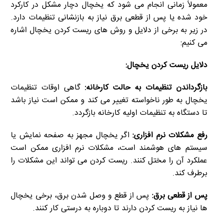
معمولاً زمانی انجام می شود که یخچال دچار مشکل در کارکرد
خود شده یا پس از قطعی برق نیاز به بازنشانی تنظیمات دارد.
در زیر به برخی از دلایل و روش های ریست کردن یخچال اشاره
می کنیم:
دلایل ریست کردن یخچال:
بازگرداندن تنظیمات به حالت کارخانه:
گاهی اوقات تنظیمات
یخچال به طور ناخواسته تغییر می کند و ممکن است نیاز باشد
تا دستگاه به تنظیمات اولیه کارخانه بازگردد.
رفع مشکلات نرم افزاری:
اگر یخچال مجهز به صفحه نمایش یا
سیستم های هوشمند است، مشکلات نرم افزاری ممکن است
عملکرد آن را مختل کنند. ریست کردن می تواند این مشکلات را
برطرف کند.
پس از قطعی برق:
پس از قطع و وصل شدن برق، برخی یخچال
ها نیاز به ریست کردن دارند تا دوباره به درستی کار کنند.