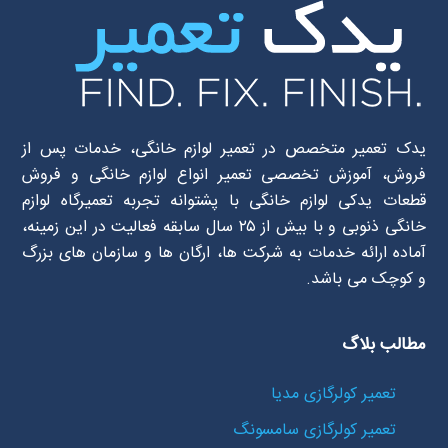
یدک تعمیر متخصص در تعمیر لوازم خانگی، خدمات پس از
فروش، آموزش تخصصی تعمیر انواع لوازم خانگی و فروش
قطعات یدکی لوازم خانگی با پشتوانه تجربه تعمیرگاه لوازم
خانگی ذنوبی و با بیش از ۲۵ سال سابقه فعالیت در این زمینه،
آماده ارائه خدمات به شرکت ها، ارگان ها و سازمان های بزرگ
و کوچک می باشد.
مطالب بلاگ
تعمیر کولرگازی مدیا
تعمیر کولرگازی سامسونگ