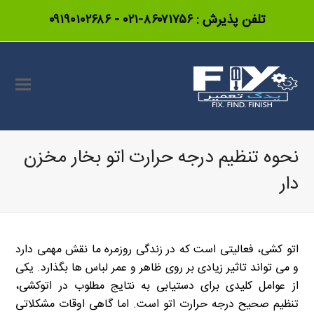
تلفن پذیرش :
۸۶۰۷۱۷۵۶-۰۲۱
-
۰۹۱۹۰۱۰۲۶۸۶
نحوه تنظیم درجه حرارت اتو بخار مخزن
دار
اتو کشی، فعالیتی است که در زندگی روزمره ما نقش مهمی دارد
و می تواند تاثیر زیادی بر روی ظاهر و عمر لباس ها بگذارد. یکی
از عوامل کلیدی برای دستیابی به نتایج مطلوب در اتوکشی،
تنظیم صحیح درجه حرارت اتو است. اما گاهی اوقات مشکلاتی