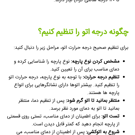
تا ۱۴۰ درجه سانتی گراد) نیاز دارند.
چگونه درجه اتو را تنظیم کنیم؟
برای تنظیم صحیح درجه حرارت اتو، مراحل زیر را دنبال کنید:
مشخص کردن نوع پارچه:
نوع پارچه را شناسایی کرده و
دمای مناسب برای آن را تعیین کنید.
تنظیم درجه حرارت:
با توجه به نوع پارچه، درجه حرارت اتو
را تنظیم کنید. بیشتر اتوها دارای نشانگرهایی برای انواع
پارچه ها هستند.
منتظر بمانید تا اتو گرم شود:
پس از تنظیم دما، منتظر
بمانید تا اتو به دمای مورد نظر برسد.
تست اتو:
برای اطمینان از دمای مناسب، تستی روی قسمتی
از پارچه انجام دهید که کمتر قابل دیدن است.
شروع به اتوکشی:
پس از اطمینان از دمای مناسب، می