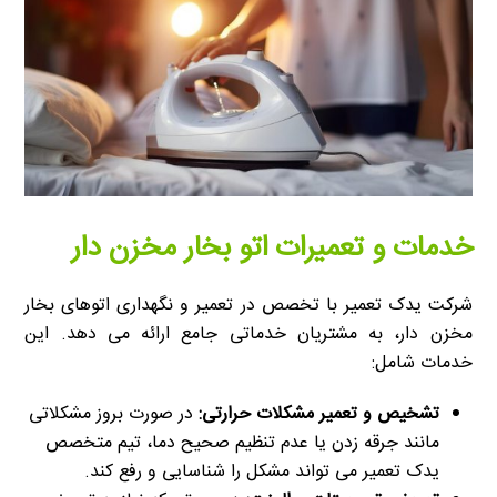
خدمات و تعمیرات اتو بخار مخزن دار
شرکت یدک تعمیر با تخصص در تعمیر و نگهداری اتوهای بخار
مخزن دار، به مشتریان خدماتی جامع ارائه می دهد. این
خدمات شامل:
تشخیص و تعمیر مشکلات حرارتی:
در صورت بروز مشکلاتی
مانند جرقه زدن یا عدم تنظیم صحیح دما، تیم متخصص
یدک تعمیر می تواند مشکل را شناسایی و رفع کند.