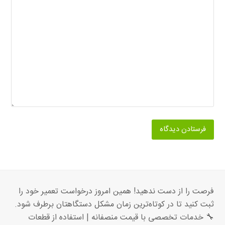
فرصت را از دست ندهید! همین امروز درخواست تعمیر خود را
ثبت کنید تا در کوتاه‌ترین زمان مشکل دستگاهتان برطرف شود.
🔧 خدمات تخصصی با قیمت منصفانه | استفاده از قطعات