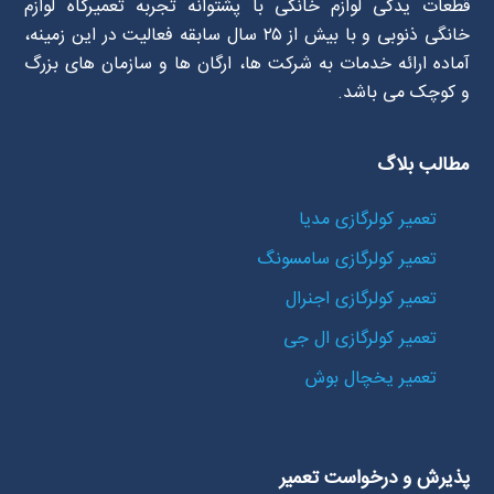
قطعات یدکی لوازم خانگی با پشتوانه تجربه تعمیرگاه لوازم
خانگی ذنوبی و با بیش از ۲۵ سال سابقه فعالیت در این زمینه،
آماده ارائه خدمات به شرکت ها، ارگان ها و سازمان های بزرگ
و کوچک می باشد.
مطالب بلاگ
تعمیر کولرگازی مدیا
تعمیر کولرگازی سامسونگ
تعمیر کولرگازی اجنرال
تعمیر کولرگازی ال جی
تعمیر یخچال بوش
پذیرش و درخواست تعمیر