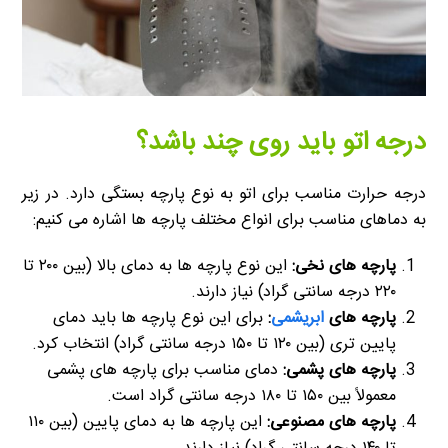
درجه اتو باید روی چند باشد؟
درجه حرارت مناسب برای اتو به نوع پارچه بستگی دارد. در زیر
به دماهای مناسب برای انواع مختلف پارچه ها اشاره می کنیم:
پارچه های نخی:
این نوع پارچه ها به دمای بالا (بین ۲۰۰ تا
۲۲۰ درجه سانتی گراد) نیاز دارند.
پارچه های
ابریشمی
:
برای این نوع پارچه ها باید دمای
پایین تری (بین ۱۲۰ تا ۱۵۰ درجه سانتی گراد) انتخاب کرد.
پارچه های پشمی:
دمای مناسب برای پارچه های پشمی
معمولاً بین ۱۵۰ تا ۱۸۰ درجه سانتی گراد است.
پارچه های مصنوعی:
این پارچه ها به دمای پایین (بین ۱۱۰