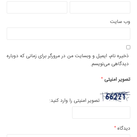
وب‌ سایت
ذخیره نام، ایمیل و وبسایت من در مرورگر برای زمانی که دوباره
دیدگاهی می‌نویسم.
تصویر امنیتی
*
تصویر امنیتی را وارد کنید:
دیدگاه
*