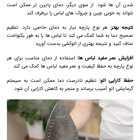
شدن آن ها شود. از سوی دیگر، دمای پایین تر ممکن است
نتواند به خوبی چین و چروک های لباس را برطرف کند.
نتیجه بهتر:
هر نوع پارچه نیاز به دمای خاصی دارد. تنظیم
صحیح دما به شما کمک می کند تا لباس ها را به طور یکنواخت
صاف کنید و نتیجه بهتری از اتوکشی بدست آورید.
افزایش عمر مفید لباس ها:
استفاده از دمای مناسب برای هر
نوع پارچه به حفظ کیفیت و عمر مفید لباس ها کمک می کند.
حفظ کارایی اتو:
تنظیم نادرست دما ممکن است به سیستم
گرمایشی اتو آسیب برساند و منجر به کاهش کارایی آن شود.