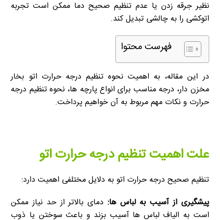
نظیر جرقه زدن یا عدم تنظیم صحیح دما ممکن است تجربه
اتوکشی را به چالشی تبدیل کند.
فهرست محتوا
در این مقاله، به اهمیت نحوه تنظیم درجه حرارت اتو بخار
مخزن دار، درجه مناسب برای انواع پارچه ها، نحوه تنظیم درجه
حرارت و نکات مهم مربوط به آن خواهیم پرداخت.
علت اهمیت تنظیم درجه حرارت اتو
تنظیم صحیح درجه حرارت اتو به دلایل مختلفی اهمیت دارد:
پیشگیری از آسیب به لباس ها:
دمای بالاتر از حد نیاز ممکن
است به الیاف لباس ها آسیب بزند و باعث سوختن یا ذوب