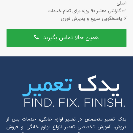
اصلی
✅ گارانتی معتبر ۹۰ روزه برای تمام خدمات
⚡ پاسخگویی سریع و پذیرش فوری
همین حالا تماس بگیرید
یدک تعمیر متخصص در تعمیر لوازم خانگی، خدمات پس از
فروش، آموزش تخصصی تعمیر انواع لوازم خانگی و فروش