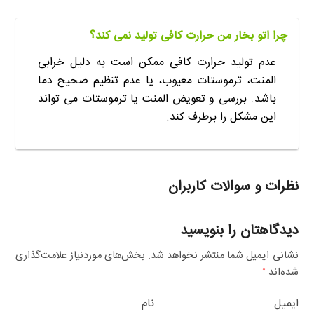
چرا اتو بخار من حرارت کافی تولید نمی کند؟
عدم تولید حرارت کافی ممکن است به دلیل خرابی
المنت، ترموستات معیوب، یا عدم تنظیم صحیح دما
باشد. بررسی و تعویض المنت یا ترموستات می تواند
این مشکل را برطرف کند.
نظرات و سوالات کاربران
دیدگاهتان را بنویسید
نشانی ایمیل شما منتشر نخواهد شد.
بخش‌های موردنیاز علامت‌گذاری
شده‌اند
*
ایمیل
نام