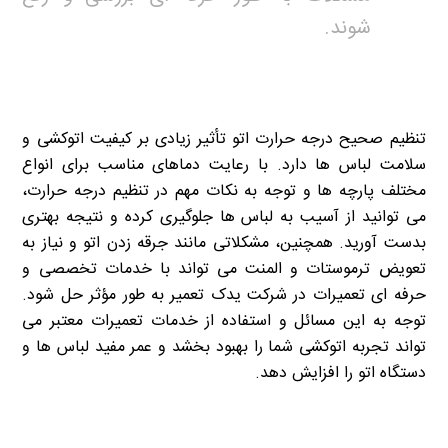
شوند.
تنظیم صحیح درجه حرارت اتو تأثیر زیادی بر کیفیت اتوکشی و
سلامت لباس ها دارد. با رعایت دماهای مناسب برای انواع
مختلف پارچه ها و توجه به نکات مهم در تنظیم درجه حرارت،
می توانید از آسیب به لباس ها جلوگیری کرده و نتیجه بهتری
بدست آورید. همچنین، مشکلاتی مانند جرقه زدن اتو و نیاز به
تعویض ترموستات و المنت می تواند با خدمات تخصصی و
حرفه ای تعمیرات در شرکت یدک تعمیر به طور مؤثر حل شود.
توجه به این مسائل و استفاده از خدمات تعمیرات معتبر می
تواند تجربه اتوکشی شما را بهبود بخشد و عمر مفید لباس ها و
دستگاه اتو را افزایش دهد.