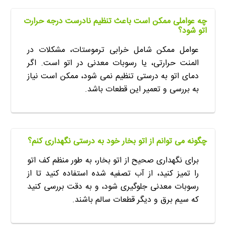
چه عواملی ممکن است باعث تنظیم نادرست درجه حرارت
اتو شود؟
عوامل ممکن شامل خرابی ترموستات، مشکلات در
المنت حرارتی، یا رسوبات معدنی در اتو است. اگر
دمای اتو به درستی تنظیم نمی شود، ممکن است نیاز
به بررسی و تعمیر این قطعات باشد.
چگونه می توانم از اتو بخار خود به درستی نگهداری کنم؟
برای نگهداری صحیح از اتو بخار، به طور منظم کف اتو
را تمیز کنید، از آب تصفیه شده استفاده کنید تا از
رسوبات معدنی جلوگیری شود، و به دقت بررسی کنید
که سیم برق و دیگر قطعات سالم باشند.