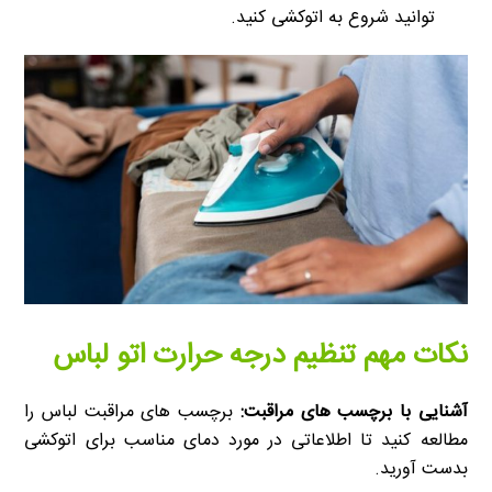
توانید شروع به اتوکشی کنید.
نکات مهم تنظیم درجه حرارت اتو لباس
آشنایی با برچسب های مراقبت:
برچسب های مراقبت لباس را
مطالعه کنید تا اطلاعاتی در مورد دمای مناسب برای اتوکشی
بدست آورید.