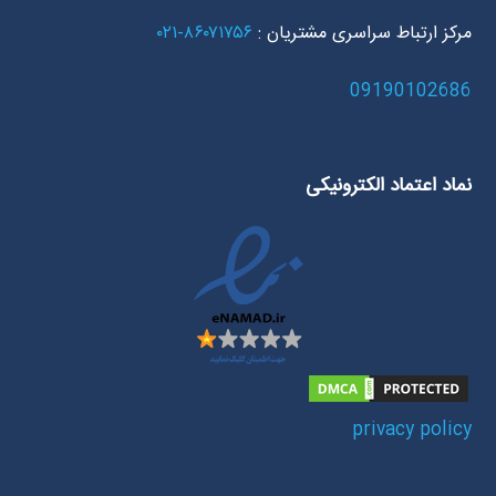
مرکز ارتباط سراسری مشتریان :
۸۶۰۷۱۷۵۶-۰۲۱
09190102686
نماد اعتماد الکترونیکی
privacy policy