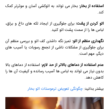
استفاده از بخار:
بخار می تواند به اتوکشی آسان و موثرتر کمک
کند.
اتو کردن از پشت:
برای جلوگیری از ایجاد لکه های داغ و براق،
لباس ها را از سمت پشت اتو کنید.
نگهداری منظم از اتو:
تمیز نگه داشتن کف اتو و بررسی منظم آن
برای جلوگیری از مشکلات ناشی از تجمع رسوبات یا آسیب های
دیگر، مهم است.
عدم استفاده از دماهای بالاتر از حد لازم:
استفاده از دماهای بالا
بدون نیاز می تواند به لباس ها آسیب رسانده و کیفیت آن ها را
کاهش دهد.
بیشتر بدانید:
چگونگی تعویض ترموستات اتو بخار