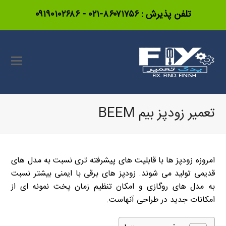
تلفن پذیرش :
۸۶۰۷۱۷۵۶-۰۲۱
-
۰۹۱۹۰۱۰۲۶۸۶
تعمیر زودپز بیم BEEM
امروزه زودپز ها با قابلیت های پیشرفته تری نسبت به مدل های
قدیمی تولید می شوند. زودپز های برقی با ایمنی بیشتر نسبت
به مدل های روگازی و امکان تنظیم زمان پخت نمونه ای از
امکانات جدید در طراحی آنهاست.