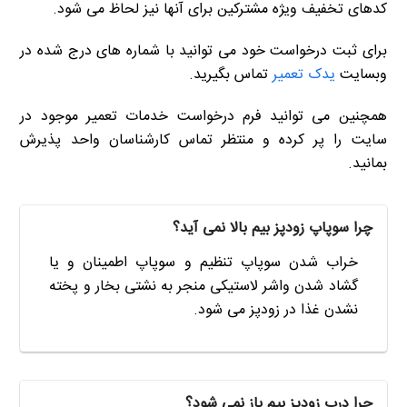
کدهای تخفیف ویژه مشترکین برای آنها نیز لحاظ می شود.
برای ثبت درخواست خود می توانید با شماره های درج شده در
وبسایت
یدک تعمیر
تماس بگیرید.
همچنین می توانید فرم درخواست خدمات تعمیر موجود در
سایت را پر کرده و منتظر تماس کارشناسان واحد پذیرش
بمانید.
چرا سوپاپ زودپز بیم بالا نمی آید؟
خراب شدن سوپاپ تنظیم و سوپاپ اطمینان و یا
گشاد شدن واشر لاستیکی منجر به نشتی بخار و پخته
نشدن غذا در زودپز می شود.
چرا درب زودپز بیم باز نمی شود؟