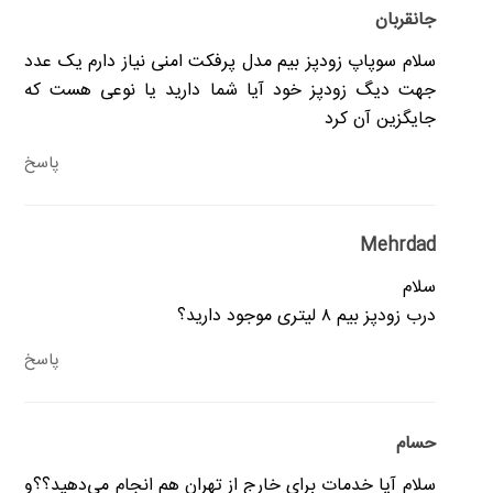
جانقربان
سلام سوپاپ زودپز بیم مدل پرفکت امنی نیاز دارم یک عدد
جهت دیگ زودپز خود آیا شما دارید یا نوعی هست که
جایگزین آن کرد
پاسخ
Mehrdad
سلام
درب زودپز بیم ۸ لیتری موجود دارید؟
پاسخ
حسام
سلام آیا خدمات برای خارج از تهران هم انجام می‌دهید؟؟و