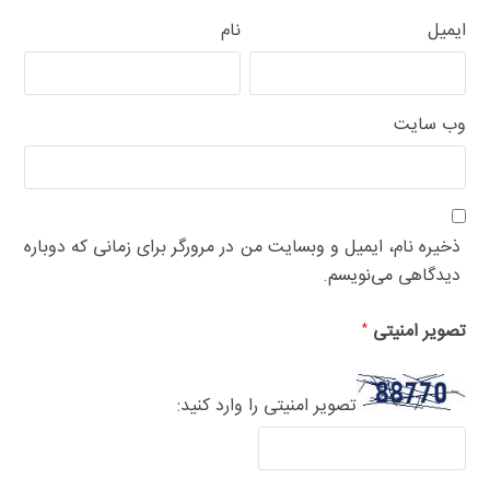
ایمیل
نام
وب‌ سایت
ذخیره نام، ایمیل و وبسایت من در مرورگر برای زمانی که دوباره
دیدگاهی می‌نویسم.
تصویر امنیتی
*
تصویر امنیتی را وارد کنید: