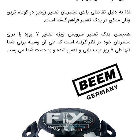
لذا به دلیل تقاضای بالای مشتریان تعمیر زودپز در کوتاه ترین
زمان ممکن در یدک تعمیر فراهم گشته است.
همچنین یدک تعمیر سرویس ویژه تعمیر ۷ روزه را برای
مشتریان خود در نظر گرفته است که طی آن وسیله برقی شما
تنها طی ۷ روز عیب یابی و تعمیر شده و به دست شما می رسد.