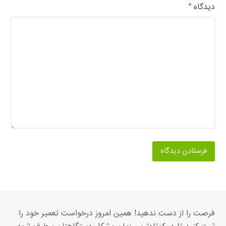
دیدگاه
*
فرصت را از دست ندهید! همین امروز درخواست تعمیر خود را