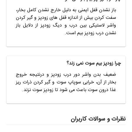
باز نشدن قفل ایمنی به دلیل خارج نشدن کامل بخار،
سفت کردن بیش از اندازه قفل های زودپز و گیر کردن
واشر لاستیکی بین درب و دیگ زودپز از دلایل باز
نشدن درب زودپز بیم است.
چرا زودپز بیم سوت نمی زند؟
ضعیف بدن واشر دور درب زودپز و درنتیجه خروج
بخار از آن، خرابی سوپاپ سوت و گیر کردن ذرات ریز
غذا درون سوت باعث می شود تا زودپز سوت نزند.
نظرات و سوالات کاربران