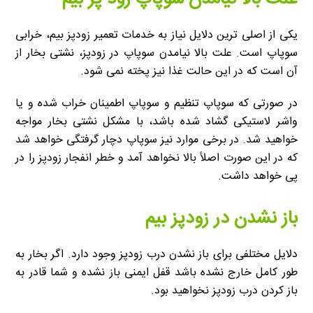
یکی از اصلی ترین دلایل نیاز به خدمات تعمیر زودپز بیم، خرابی
سوپاپ است. علت بالا نیامدن سوپاپ در زودپز، نشتی بخار از
آن است که در این حالت غذا نیز پخته نمی شود.
در صورتی که سوپاپ تنظیم و سوپاپ اطمینان خراب شده و یا
واشر لاستیکی گشاد شده باشد، با مشکل نشتی بخار مواجه
خواهید شد. در برخی موارد نیز سوپاپ دچار گرفتگی خواهد شد
که در این صورت اصلاً بالا نخواهد آمد و خطر انفجار زودپز را در
پی خواهد داشت.
باز نشدن در زودپز بیم
دلایل مختلفی برای باز نشدن درب زودپز وجود دارد. اگر بخار به
طور کامل خارج نشده باشد قفل ایمنی باز نشده و شما قادر به
باز کردن درب زودپز نخواهید بود.