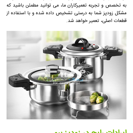
به تخصص و تجربه تعمیرکاران ما، می توانید مطمئن باشید که
مشکل زودپز شما به درستی تشخیص داده شده و با استفاده از
قطعات اصلی، تعمیر خواهد شد.