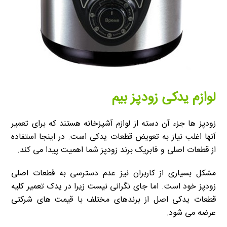
لوازم یدکی زودپز بیم
زودپز ها جزء آن دسته از لوازم آشپزخانه هستند که برای تعمیر
آنها اغلب نیاز به تعویض قطعات یدکی است. در اینجا استفاده
از قطعات اصلی و فابریک برند زودپز شما اهمیت پیدا می کند.
مشکل بسیاری از کاربران نیز عدم دسترسی به قطعات اصلی
زودپز خود است. اما جای نگرانی نیست زیرا در یدک تعمیر کلیه
قطعات یدکی اصل از برندهای مختلف با قیمت های شرکتی
عرضه می شود.