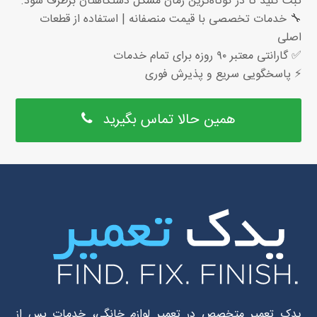
ثبت کنید تا در کوتاه‌ترین زمان مشکل دستگاهتان برطرف شود.
🔧 خدمات تخصصی با قیمت منصفانه | استفاده از قطعات
اصلی
✅ گارانتی معتبر ۹۰ روزه برای تمام خدمات
⚡ پاسخگویی سریع و پذیرش فوری
همین حالا تماس بگیرید
یدک تعمیر متخصص در تعمیر لوازم خانگی، خدمات پس از