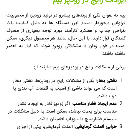
ایرادات رایج در زودپز بیم
بیم به عنوان یکی از برندهای پیشرو در تولید زودپز، از محبوبیت
فراوانی برخوردار است. این دستگاه ها به دلیل کیفیت بالا،
طراحی جذاب و عملکرد کارآمد، مورد توجه بسیاری از مصرف
کنندگان قرار دارند. با این حال، مانند هر محصول دیگری، ممکن
است در طول زمان با مشکلاتی روبرو شوند که نیاز به تعمیر
داشته باشند.
برخی از مشکلات رایج در زودپزهای بیم عبارتند از:
نشتی بخار
:
یکی از مشکلات رایج در زودپزها، نشتی بخار
است که می تواند ناشی از آسیب به قطعات آب بندی یا
درب باشد.
عدم ایجاد فشار مناسب
:
اگر زودپز قادر به ایجاد فشار
مناسب برای پخت نباشد، ممکن است به دلیل مشکلات در
سیستم فشارسنج یا سوپاپ اطمینان باشد.
خرابی المنت گرمایشی
:
المنت گرمایشی، یکی از اجزای