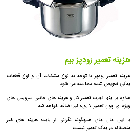
هزینه تعمیر زودپز بیم
هزینه تعمیر زودپز با توجه به نوع مشکلات آن و نوع قطعات
یدکی تعویض شده محاسبه می شود.
علاوه بر اینها اجرت تعمیر کار و هزینه های جانبی سرویس های
ویژه ای چون تعمیر ۷ روزه نیز اضافه خواهد شد.
با این حال جای هیچگونه نگرانی از بابت هزینه های غیر
منصفانه در یدک تعمیر نیست.