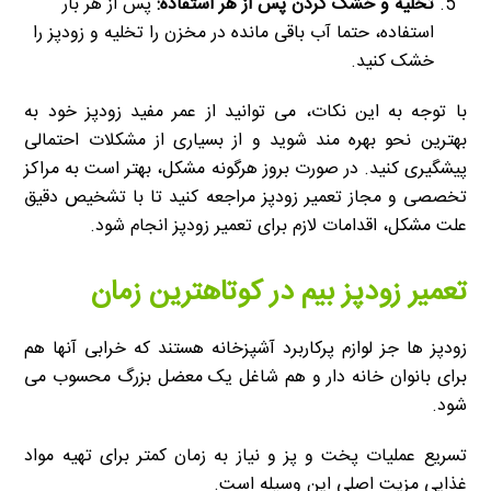
تخلیه و خشک کردن پس از هر استفاده
:
پس از هر بار
استفاده، حتما آب باقی مانده در مخزن را تخلیه و زودپز را
خشک کنید.
با توجه به این نکات، می توانید از عمر مفید زودپز خود به
بهترین نحو بهره مند شوید و از بسیاری از مشکلات احتمالی
پیشگیری کنید. در صورت بروز هرگونه مشکل، بهتر است به مراکز
تخصصی و مجاز تعمیر زودپز مراجعه کنید تا با تشخیص دقیق
علت مشکل، اقدامات لازم برای تعمیر زودپز انجام شود.
تعمیر زودپز بیم در کوتاهترین زمان
زودپز ها جز لوازم پرکاربرد آشپزخانه هستند که خرابی آنها هم
برای بانوان خانه دار و هم شاغل یک معضل بزرگ محسوب می
شود.
تسریع عملیات پخت و پز و نیاز به زمان کمتر برای تهیه مواد
غذایی مزیت اصلی این وسیله است.