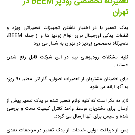
تعمیرگاه تخصصی زودپز BEEM در
تهران
یدک تعمیر با در اختیار داشتن تجهیزات تعمیراتی ویژه و
قطعات یدکی اورجینال برای انواع زودپز ها و از جمله BEEM،
تعمیرگاه تخصصی زودپز در تهران به شمار می رود.
کلیه مشکلات زودپزهای بیم در این شرکت قابل رفع شدن
هستند.
برای اطمینان مشتریان از تعمیرات اصولی، گارانتی معتبر ۹۰ روزه
به آنها ارائه می شود.
لازم به ذکر است که کلیه لوازم تعمیر شده در یدک تعمیر پیش از
ارسال برای مشتریان توسط واحد کنترل کیفیت تست و بررسی
شده و سپس برای آنها ارسال می گردد.
پس از دریافت اولین خدمات از یدک تعمیر در مراجعات بعدی