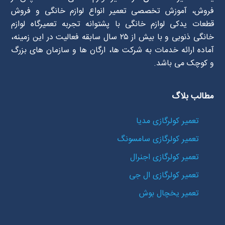
فروش، آموزش تخصصی تعمیر انواع لوازم خانگی و فروش
قطعات یدکی لوازم خانگی با پشتوانه تجربه تعمیرگاه لوازم
خانگی ذنوبی و با بیش از ۲۵ سال سابقه فعالیت در این زمینه،
آماده ارائه خدمات به شرکت ها، ارگان ها و سازمان های بزرگ
و کوچک می باشد.
مطالب بلاگ
تعمیر کولرگازی مدیا
تعمیر کولرگازی سامسونگ
تعمیر کولرگازی اجنرال
تعمیر کولرگازی ال جی
تعمیر یخچال بوش