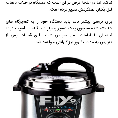
نباشد اما در اینجا فرض بر آن است که دستگاه بر خلاف دفعات
قبل یکباره عملکردش تغییر کرده است.
برای بررسی بیشتر باید باید دستگاه خود را به تعمیرگاه های
شناخته شده همچون یدک تعمیر بسپارید تا قطعات آسیب دیده
احتمالی با قطعات اصل تعویض شوند. این قطعات پس از
تعویض به مدت ۹۰ روز نیز گارانتی خواهند شد.