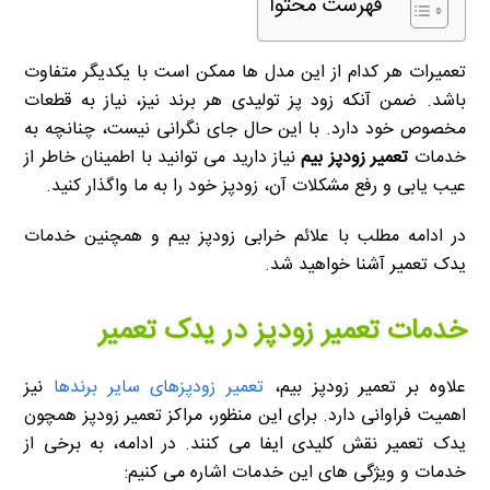
فهرست محتوا
تعمیرات هر کدام از این مدل ها ممکن است با یکدیگر متفاوت
باشد. ضمن آنکه زود پز تولیدی هر برند نیز، نیاز به قطعات
مخصوص خود دارد. با این حال جای نگرانی نیست، چنانچه به
خدمات
تعمیر زودپز
بیم
نیاز دارید می توانید با اطمینان خاطر از
عیب یابی و رفع مشکلات آن، زودپز خود را به ما واگذار کنید.
در ادامه مطلب با علائم خرابی زودپز بیم و همچنین خدمات
یدک تعمیر آشنا خواهید شد.
خدمات تعمیر زودپز در یدک تعمیر
علاوه بر تعمیر زودپز بیم،
تعمیر زودپزهای سایر برندها
نیز
اهمیت فراوانی دارد. برای این منظور، مراکز تعمیر زودپز همچون
یدک تعمیر نقش کلیدی ایفا می کنند. در ادامه، به برخی از
خدمات و ویژگی های این خدمات اشاره می کنیم: