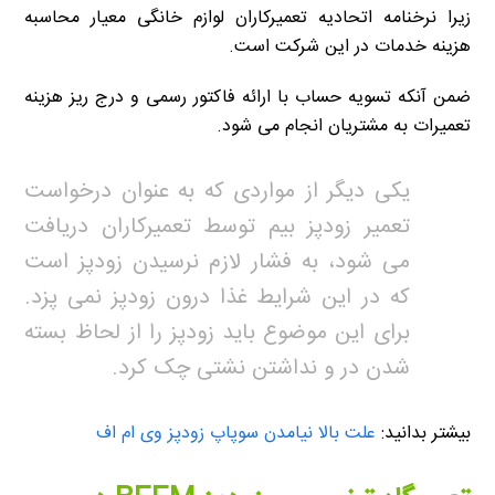
زیرا نرخنامه اتحادیه تعمیرکاران لوازم خانگی معیار محاسبه
هزینه خدمات در این شرکت است.
ضمن آنکه تسویه حساب با ارائه فاکتور رسمی و درج ریز هزینه
تعمیرات به مشتریان انجام می شود.
یکی دیگر از مواردی که به عنوان درخواست
تعمیر زودپز بیم توسط تعمیرکاران دریافت
می شود، به فشار لازم نرسیدن زودپز است
که در این شرایط غذا درون زودپز نمی پزد.
برای این موضوع باید زودپز را از لحاظ بسته
شدن در و نداشتن نشتی چک کرد.
بیشتر بدانید:
علت بالا نیامدن سوپاپ زودپز وی ام اف