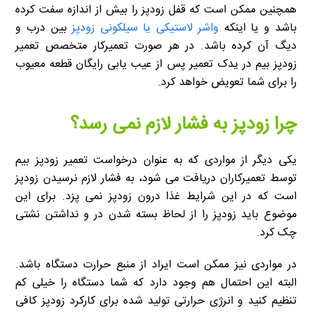
همچنین ممکن است که قفل زودپز را بیش از اندازه سفت کرده
باشد و یا اینکه
واشر لاستیکی یا سیلکونی زودپز
بین درب و
دیگ آن کرده باشد. در هر صورت تعمیرکار متخصص تعمیر
زودپز بیم در یدک تعمیر پس از عیب یابی رایگان قطعه معیوب
را برای شما تعویض خواهد کرد.
چرا زودپز به فشار لازم نمی رسد؟
یکی دیگر از مواردی که به عنوان درخواست تعمیر زودپز بیم
توسط تعمیرکاران دریافت می شود، به فشار لازم نرسیدن زودپز
است که در این شرایط غذا درون زودپز نمی پزد. برای این
موضوع باید زودپز را از لحاظ بسته شدن در و نداشتن نشتی
چک کرد.
در مواردی نیز ممکن است ایراد از منبع حرارت دستگاه باشد.
البته این احتمال هم وجود دارد که شما دستگاه را خیلی کم
تنظیم کنید و انرژی حرارتی تولید شده برای کارکرد زودپز کافی